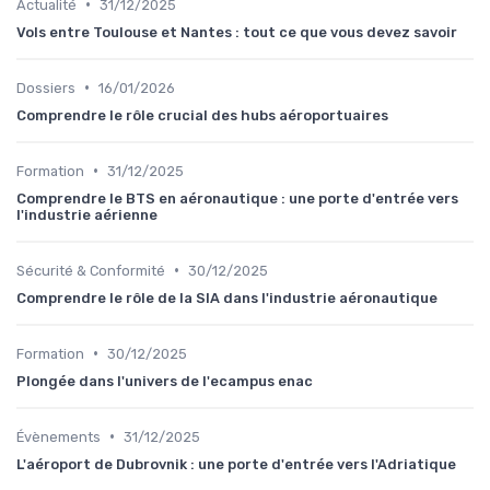
•
Actualité
31/12/2025
Vols entre Toulouse et Nantes : tout ce que vous devez savoir
•
Dossiers
16/01/2026
Comprendre le rôle crucial des hubs aéroportuaires
•
Formation
31/12/2025
Comprendre le BTS en aéronautique : une porte d'entrée vers
l'industrie aérienne
•
Sécurité & Conformité
30/12/2025
Comprendre le rôle de la SIA dans l'industrie aéronautique
•
Formation
30/12/2025
Plongée dans l'univers de l'ecampus enac
•
Évènements
31/12/2025
L'aéroport de Dubrovnik : une porte d'entrée vers l'Adriatique