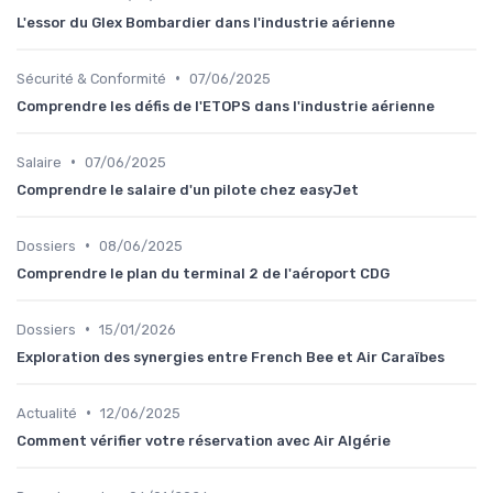
L'essor du Glex Bombardier dans l'industrie aérienne
•
Sécurité & Conformité
07/06/2025
Comprendre les défis de l'ETOPS dans l'industrie aérienne
•
Salaire
07/06/2025
Comprendre le salaire d'un pilote chez easyJet
•
Dossiers
08/06/2025
Comprendre le plan du terminal 2 de l'aéroport CDG
•
Dossiers
15/01/2026
Exploration des synergies entre French Bee et Air Caraïbes
•
Actualité
12/06/2025
Comment vérifier votre réservation avec Air Algérie