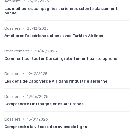
•
Actualité
25/01/2026
Les meilleures compagnies aériennes selon le classement
annuel
•
Dossiers
23/12/2025
Améliorer l'expérience client avec Turkish Airlines
•
Recrutement
18/06/2025
Comment contacter Corsair gratuitement par téléphone
•
Dossiers
19/12/2025
Les défis de Cabo Verde Air dans l'industrie aérienne
•
Dossiers
19/06/2025
Comprendre l'intraligne chez Air France
•
Dossiers
15/01/2026
Comprendre la vitesse des avions de ligne