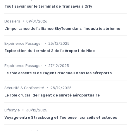
Tout savoir sur le terminal de Transavia à Orly
•
Dossiers
09/01/2026
L'importance de l'alliance SkyTeam dans l'industrie aérienne
•
Expérience Passager
25/12/2025
Exploration du terminal 2 de l'aéroport de Nice
•
Expérience Passager
27/12/2025
Le rôle essentiel de l'agent d'accueil dans les aéroports
•
Sécurité & Conformité
28/12/2025
Le rôle crucial de l'agent de sûreté aéroportuaire
•
Lifestyle
30/12/2025
Voyage entre Strasbourg et Toulouse : conseils et astuces