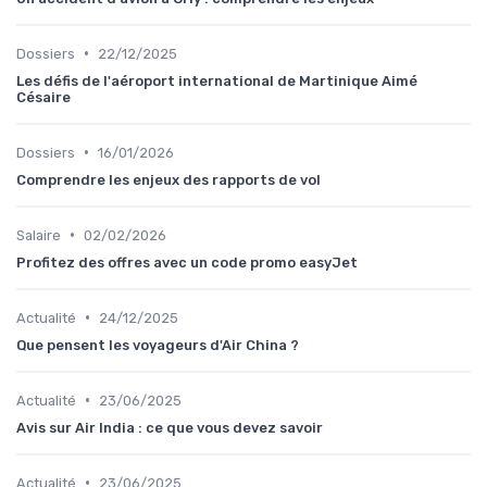
•
Dossiers
22/12/2025
Les défis de l'aéroport international de Martinique Aimé
Césaire
•
Dossiers
16/01/2026
Comprendre les enjeux des rapports de vol
•
Salaire
02/02/2026
Profitez des offres avec un code promo easyJet
•
Actualité
24/12/2025
Que pensent les voyageurs d'Air China ?
•
Actualité
23/06/2025
Avis sur Air India : ce que vous devez savoir
•
Actualité
23/06/2025