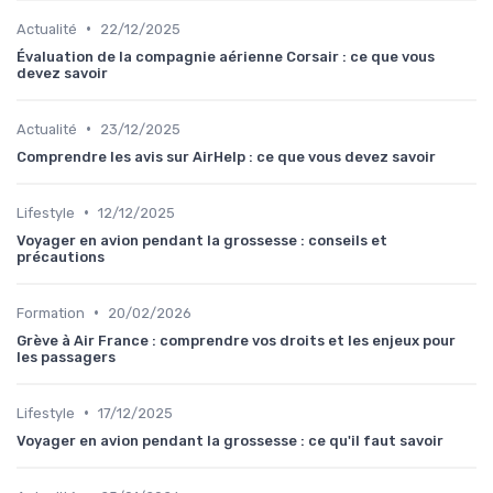
•
Actualité
22/12/2025
Évaluation de la compagnie aérienne Corsair : ce que vous
devez savoir
•
Actualité
23/12/2025
Comprendre les avis sur AirHelp : ce que vous devez savoir
•
Lifestyle
12/12/2025
Voyager en avion pendant la grossesse : conseils et
précautions
•
Formation
20/02/2026
Grève à Air France : comprendre vos droits et les enjeux pour
les passagers
•
Lifestyle
17/12/2025
Voyager en avion pendant la grossesse : ce qu'il faut savoir