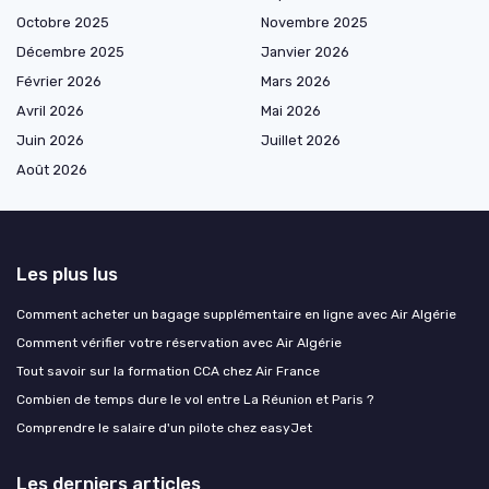
Octobre 2025
Novembre 2025
Décembre 2025
Janvier 2026
Février 2026
Mars 2026
Avril 2026
Mai 2026
Juin 2026
Juillet 2026
Août 2026
Les plus lus
Comment acheter un bagage supplémentaire en ligne avec Air Algérie
Comment vérifier votre réservation avec Air Algérie
Tout savoir sur la formation CCA chez Air France
Combien de temps dure le vol entre La Réunion et Paris ?
Comprendre le salaire d'un pilote chez easyJet
Les derniers articles