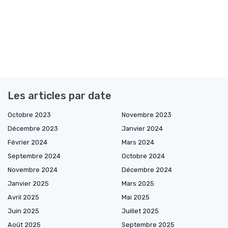
Les articles par date
Octobre 2023
Novembre 2023
Décembre 2023
Janvier 2024
Février 2024
Mars 2024
Septembre 2024
Octobre 2024
Novembre 2024
Décembre 2024
Janvier 2025
Mars 2025
Avril 2025
Mai 2025
Juin 2025
Juillet 2025
Août 2025
Septembre 2025