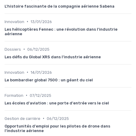
L'histoire fascinante de la compagnie aérienne Sabena
•
Innovation
13/01/2026
Les hélicoptères Fennec : une révolution dans l'industrie
aérienne
•
Dossiers
06/12/2025
Les défis du Global XRS dans l'industrie aérienne
•
Innovation
14/01/2026
Le bombardier global 7500 : un géant du ciel
•
Formation
07/12/2025
Les écoles d'aviation : une porte d'entrée vers le ciel
•
Gestion de carrière
06/12/2025
Opportunités d'emploi pour les pilotes de drone dans
l'industrie aérienne