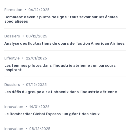
•
Formation
06/12/2025
Comment devenir pilote de ligne : tout savoir sur les écoles
spécialisées
•
Dossiers
08/12/2025
Analyse des fluctuations du cours de l'action American Airlines
•
Lifestyle
22/01/2026
Les femmes pilotes dans l'industrie aérienne : un parcours
inspirant
•
Dossiers
07/12/2025
Les défis du groupe air et phoenix dans l'industrie aérienne
•
Innovation
14/01/2026
Le Bombardier Global Express : un géant des cieux
•
Innovation
08/12/2025