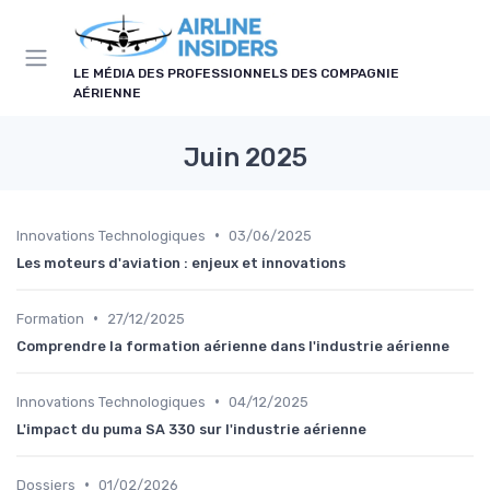
Panneau de gestion des cookies
LE MÉDIA DES PROFESSIONNELS DES COMPAGNIE
AÉRIENNE
Juin 2025
•
Innovations Technologiques
03/06/2025
Les moteurs d'aviation : enjeux et innovations
•
Formation
27/12/2025
Comprendre la formation aérienne dans l'industrie aérienne
•
Innovations Technologiques
04/12/2025
L'impact du puma SA 330 sur l'industrie aérienne
•
Dossiers
01/02/2026