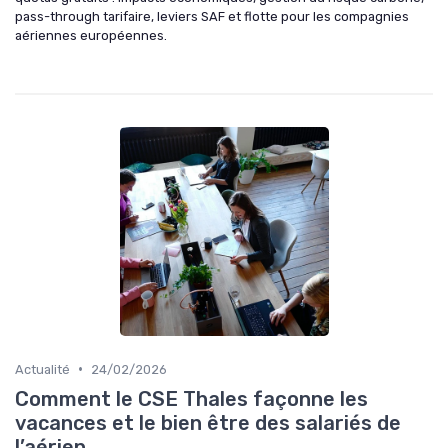
pass-through tarifaire, leviers SAF et flotte pour les compagnies
aériennes européennes.
•
Actualité
24/02/2026
Comment le CSE Thales façonne les
vacances et le bien être des salariés de
l’aérien