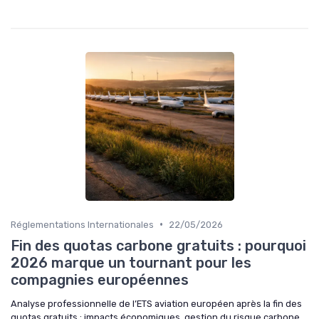
•
Réglementations Internationales
22/05/2026
Fin des quotas carbone gratuits : pourquoi
2026 marque un tournant pour les
compagnies européennes
Analyse professionnelle de l’ETS aviation européen après la fin des
quotas gratuits : impacts économiques, gestion du risque carbone,