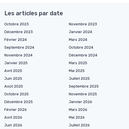
Les articles par date
Octobre 2023
Novembre 2023
Décembre 2023
Janvier 2024
Février 2024
Mars 2024
Septembre 2024
Octobre 2024
Novembre 2024
Décembre 2024
Janvier 2025
Mars 2025
Avril 2025
Mai 2025
Juin 2025
Juillet 2025
Août 2025
Septembre 2025
Octobre 2025
Novembre 2025
Décembre 2025
Janvier 2026
Février 2026
Mars 2026
Avril 2026
Mai 2026
Juin 2026
Juillet 2026