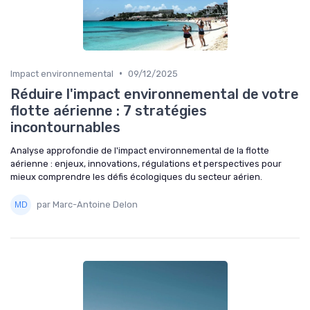
•
Impact environnemental
09/12/2025
Réduire l'impact environnemental de votre
flotte aérienne : 7 stratégies
incontournables
Analyse approfondie de l'impact environnemental de la flotte
aérienne : enjeux, innovations, régulations et perspectives pour
mieux comprendre les défis écologiques du secteur aérien.
par Marc-Antoine Delon