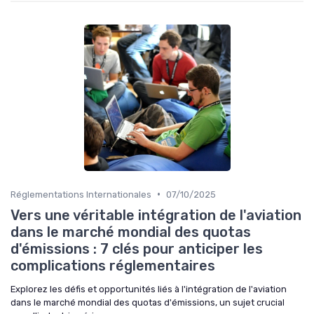
•
Réglementations Internationales
07/10/2025
Vers une véritable intégration de l'aviation
dans le marché mondial des quotas
d'émissions : 7 clés pour anticiper les
complications réglementaires
Explorez les défis et opportunités liés à l'intégration de l'aviation
dans le marché mondial des quotas d'émissions, un sujet crucial