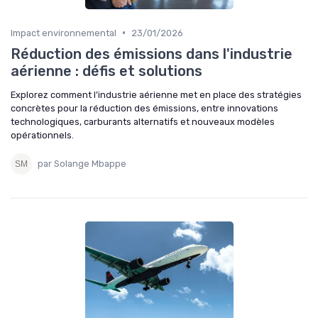
•
Impact environnemental
23/01/2026
Réduction des émissions dans l'industrie
aérienne : défis et solutions
Explorez comment l’industrie aérienne met en place des stratégies
concrètes pour la réduction des émissions, entre innovations
technologiques, carburants alternatifs et nouveaux modèles
opérationnels.
par Solange Mbappe