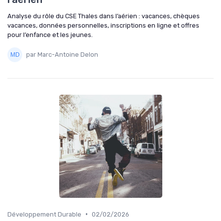
Analyse du rôle du CSE Thales dans l’aérien : vacances, chèques
vacances, données personnelles, inscriptions en ligne et offres
pour l’enfance et les jeunes.
par Marc-Antoine Delon
•
Développement Durable
02/02/2026