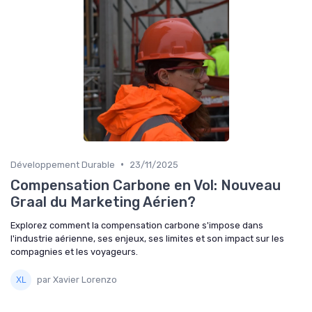
•
Développement Durable
23/11/2025
Compensation Carbone en Vol: Nouveau
Graal du Marketing Aérien?
Explorez comment la compensation carbone s'impose dans
l'industrie aérienne, ses enjeux, ses limites et son impact sur les
compagnies et les voyageurs.
par Xavier Lorenzo