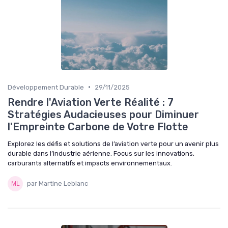
•
Développement Durable
29/11/2025
Rendre l'Aviation Verte Réalité : 7
Stratégies Audacieuses pour Diminuer
l'Empreinte Carbone de Votre Flotte
Explorez les défis et solutions de l’aviation verte pour un avenir plus
durable dans l’industrie aérienne. Focus sur les innovations,
carburants alternatifs et impacts environnementaux.
par Martine Leblanc