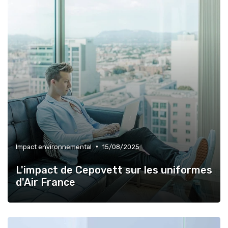
•
Impact environnemental
15/08/2025
L'impact de Cepovett sur les uniformes
d'Air France