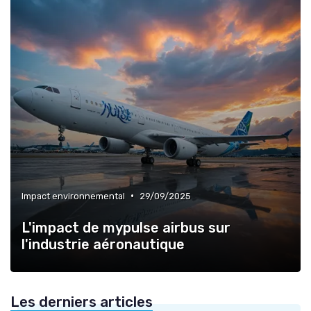
•
Impact environnemental
29/09/2025
L'impact de mypulse airbus sur
l'industrie aéronautique
Les derniers articles