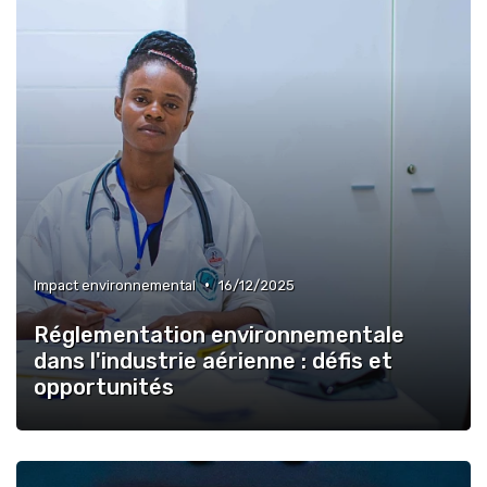
•
Impact environnemental
16/12/2025
Réglementation environnementale
dans l'industrie aérienne : défis et
opportunités