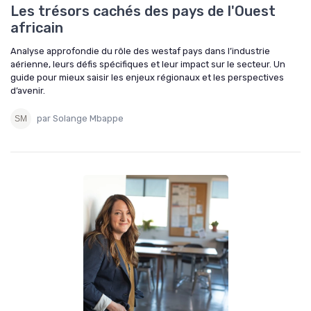
Les trésors cachés des pays de l'Ouest
africain
Analyse approfondie du rôle des westaf pays dans l’industrie
aérienne, leurs défis spécifiques et leur impact sur le secteur. Un
guide pour mieux saisir les enjeux régionaux et les perspectives
d’avenir.
par Solange Mbappe