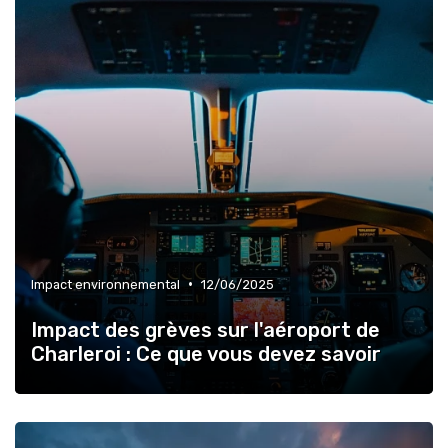
•
Impact environnemental
12/06/2025
Impact des grèves sur l'aéroport de
Charleroi : Ce que vous devez savoir