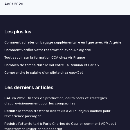
Août 2026
Les plus lus
Comment acheter un bagage supplémentaire en ligne avec Air Algérie
Comment vérifier votre réservation avec Air Algérie
Tout savoir sur la formation CCA chez Air France
Combien de temps dure le vol entre La Réunion et Paris ?
Comprendre le salaire d'un pilote chez easyJet
Les derniers articles
SAF en 2026 : filières de production, coûts réels et stratégies
d'approvisionnement pour les compagnies
Réduire le temps d’attente des taxis à ADP : enjeux cachés pour
l’expérience passager
Réduire l’attente taxi à Paris Charles de Gaulle : comment ADP peut
transformer l’expérience passager