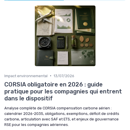
•
Impact environnemental
13/07/2026
CORSIA obligatoire en 2026 : guide
pratique pour les compagnies qui entrent
dans le dispositif
Analyse complète de CORSIA compensation carbone aérien :
calendrier 2026-2035, obligations, exemptions, déficit de crédits
carbone, articulation avec SAF et ETS, et enjeux de gouvernance
RSE pour les compagnies aériennes.