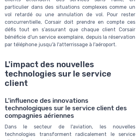
particulier dans des situations complexes comme un
vol retardé ou une annulation de vol. Pour rester
concurrentielle, Corsair doit prendre en compte ces
défis tout en s’assurant que chaque client Corsair
bénéficie d'un service exemplaire, depuis la réservation
par téléphone jusqu'à l'atterrissage à l'aéroport.
L'impact des nouvelles
technologies sur le service
client
L'influence des innovations
technologiques sur le service client des
compagnies aériennes
Dans le secteur de l'aviation, les nouvelles
technologies transforment radicalement le service