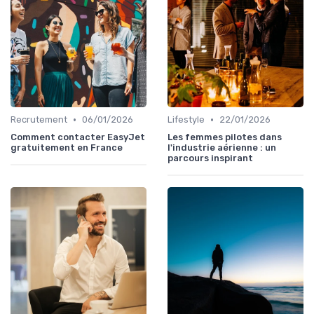
•
•
Recrutement
06/01/2026
Lifestyle
22/01/2026
Comment contacter EasyJet
Les femmes pilotes dans
gratuitement en France
l'industrie aérienne : un
parcours inspirant