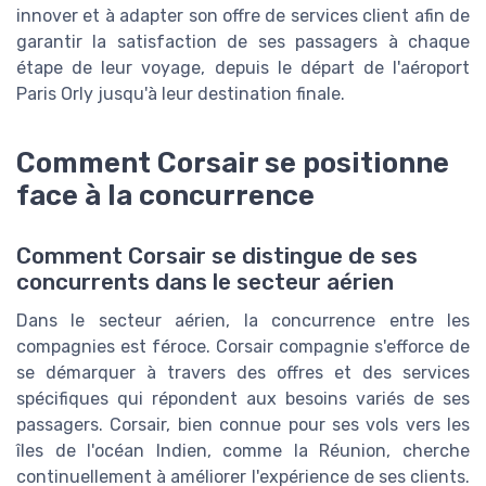
innover et à adapter son offre de services client afin de
garantir la satisfaction de ses passagers à chaque
étape de leur voyage, depuis le départ de l'aéroport
Paris Orly jusqu'à leur destination finale.
Comment Corsair se positionne
face à la concurrence
Comment Corsair se distingue de ses
concurrents dans le secteur aérien
Dans le secteur aérien, la concurrence entre les
compagnies est féroce. Corsair compagnie s'efforce de
se démarquer à travers des offres et des services
spécifiques qui répondent aux besoins variés de ses
passagers. Corsair, bien connue pour ses vols vers les
îles de l'océan Indien, comme la Réunion, cherche
continuellement à améliorer l'expérience de ses clients.