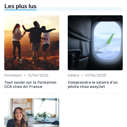
Les plus lus
•
•
Formation
12/06/2025
Salaire
07/06/2025
Tout savoir sur la formation
Comprendre le salaire d'un
CCA chez Air France
pilote chez easyJet