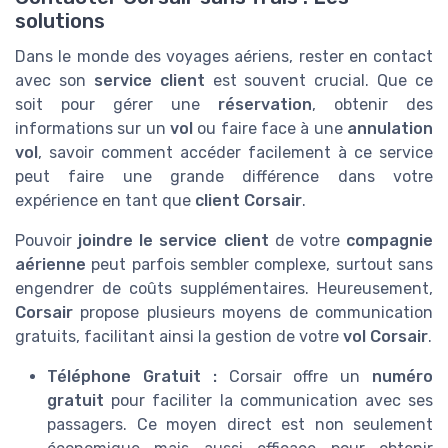
solutions
Dans le monde des voyages aériens, rester en contact
avec son
service client
est souvent crucial. Que ce
soit pour gérer une
réservation
, obtenir des
informations sur un
vol
ou faire face à une
annulation
vol
, savoir comment accéder facilement à ce service
peut faire une grande différence dans votre
expérience en tant que
client Corsair
.
Pouvoir
joindre le service client
de votre
compagnie
aérienne
peut parfois sembler complexe, surtout sans
engendrer de coûts supplémentaires. Heureusement,
Corsair
propose plusieurs moyens de communication
gratuits, facilitant ainsi la gestion de votre
vol Corsair
.
Téléphone Gratuit :
Corsair offre un
numéro
gratuit
pour faciliter la communication avec ses
passagers. Ce moyen direct est non seulement