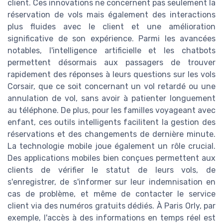
client. Ces innovations ne concernent pas seulement la
réservation de vols mais également des interactions
plus fluides avec le client et une amélioration
significative de son expérience. Parmi les avancées
notables, l'intelligence artificielle et les chatbots
permettent désormais aux passagers de trouver
rapidement des réponses à leurs questions sur les vols
Corsair, que ce soit concernant un vol retardé ou une
annulation de vol, sans avoir à patienter longuement
au téléphone. De plus, pour les familles voyageant avec
enfant, ces outils intelligents facilitent la gestion des
réservations et des changements de dernière minute.
La technologie mobile joue également un rôle crucial.
Des applications mobiles bien conçues permettent aux
clients de vérifier le statut de leurs vols, de
s'enregistrer, de s'informer sur leur indemnisation en
cas de problème, et même de contacter le service
client via des numéros gratuits dédiés. À Paris Orly, par
exemple, l'accès à des informations en temps réel est