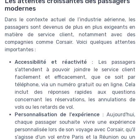
Les attentes croissantes des passagers
modernes
Dans le contexte actuel de l’industrie aérienne, les
passagers sont devenus de plus en plus exigeants en
matière de service client, notamment avec des
compagnies comme Corsair. Voici quelques attentes
importantes :
Accessibilité et réactivité
: Les passagers
s'attendent à pouvoir joindre le service client
facilement et efficacement, que ce soit par
téléphone, via un numéro gratuit ou en ligne. Cela
inclut des réponses rapides aux questions
concernant les réservations, les annulations de
vols ou les retards de vol.
Personnalisation de l'expérience
: Aujourd'hui,
chaque passager souhaite vivre une expérience
personnalisée lors de son voyage avec Corsair, qu'il
s'agisse d'un vol entre Paris et la Réunion ou un