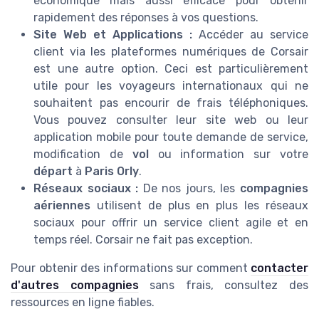
économique mais aussi efficace pour obtenir
rapidement des réponses à vos questions.
Site Web et Applications :
Accéder au service
client via les plateformes numériques de Corsair
est une autre option. Ceci est particulièrement
utile pour les voyageurs internationaux qui ne
souhaitent pas encourir de frais téléphoniques.
Vous pouvez consulter leur site web ou leur
application mobile pour toute demande de service,
modification de
vol
ou information sur votre
départ
à
Paris Orly
.
Réseaux sociaux :
De nos jours, les
compagnies
aériennes
utilisent de plus en plus les réseaux
sociaux pour offrir un service client agile et en
temps réel. Corsair ne fait pas exception.
Pour obtenir des informations sur comment
contacter
d'autres compagnies
sans frais, consultez des
ressources en ligne fiables.