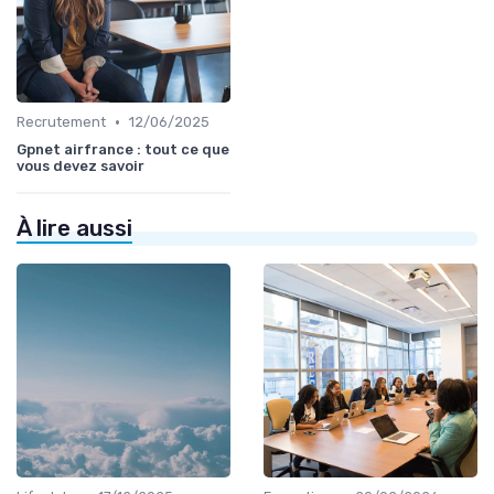
•
Recrutement
12/06/2025
Gpnet airfrance : tout ce que
vous devez savoir
À lire aussi