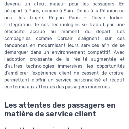
devenu un atout majeur pour les passagers. En
aéroport à Paris, comme à Saint Denis à la Réunion ou
pour les trajets Région Paris – Océan Indien,
l'intégration de ces technologies se traduit par une
efficacité accrue au moment du départ. Les
compagnies comme Corsair s'alignent sur ces
tendances en modernisant leurs services afin de se
démarquer dans un environnement compétitif. Avec
l'adoption croissante de la réalité augmentée et
d'autres technologies immersives, les opportunités
d'améliorer l'expérience client ne cessent de croître,
permettant d'offrir un service personnalisé et réactif
conforme aux attentes des passagers modernes.
Les attentes des passagers en
matière de service client