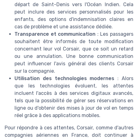
départ de Saint-Denis vers l'Océan Indien. Cela
peut inclure des services personnalisés pour les
enfants, des options d'indemnisation claires en
cas de problème et une assistance dédiée.
Transparence et communication
: Les passagers
souhaitent être informés de toute modification
concernant leur vol Corsair, que ce soit un retard
ou une annulation. Une bonne communication
peut influencer l'avis général des clients Corsair
sur la compagnie.
Utilisation des technologies modernes
: Alors
que les technologies évoluent, les attentes
incluent l'accès à des services digitaux avancés,
tels que la possibilité de gérer ses réservations en
ligne ou d'obtenir des mises à jour de vol en temps
réel grâce à des applications mobiles.
Pour répondre à ces attentes, Corsair, comme d'autres
compagnies aériennes en France, doit continuer à