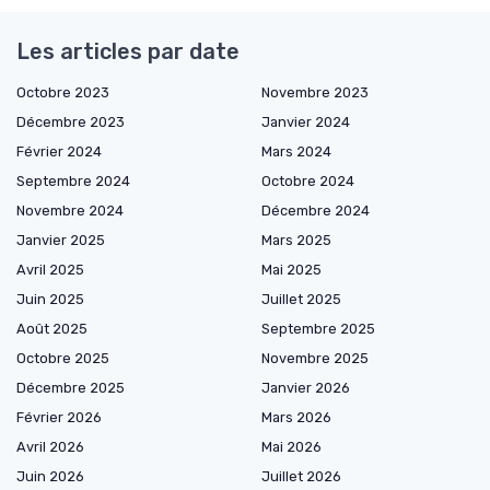
Les articles par date
Octobre 2023
Novembre 2023
Décembre 2023
Janvier 2024
Février 2024
Mars 2024
Septembre 2024
Octobre 2024
Novembre 2024
Décembre 2024
Janvier 2025
Mars 2025
Avril 2025
Mai 2025
Juin 2025
Juillet 2025
Août 2025
Septembre 2025
Octobre 2025
Novembre 2025
Décembre 2025
Janvier 2026
Février 2026
Mars 2026
Avril 2026
Mai 2026
Juin 2026
Juillet 2026