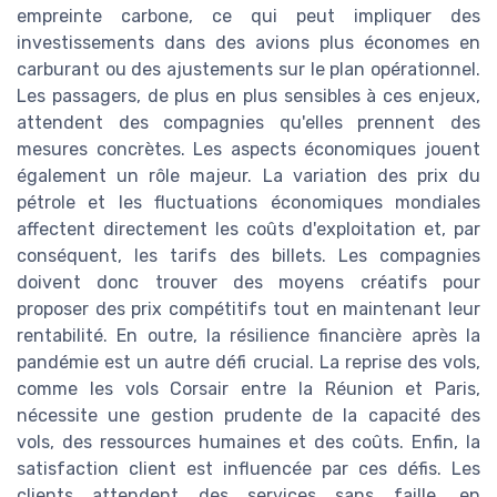
empreinte carbone, ce qui peut impliquer des
investissements dans des avions plus économes en
carburant ou des ajustements sur le plan opérationnel.
Les passagers, de plus en plus sensibles à ces enjeux,
attendent des compagnies qu'elles prennent des
mesures concrètes. Les aspects économiques jouent
également un rôle majeur. La variation des prix du
pétrole et les fluctuations économiques mondiales
affectent directement les coûts d'exploitation et, par
conséquent, les tarifs des billets. Les compagnies
doivent donc trouver des moyens créatifs pour
proposer des prix compétitifs tout en maintenant leur
rentabilité. En outre, la résilience financière après la
pandémie est un autre défi crucial. La reprise des vols,
comme les vols Corsair entre la Réunion et Paris,
nécessite une gestion prudente de la capacité des
vols, des ressources humaines et des coûts. Enfin, la
satisfaction client est influencée par ces défis. Les
clients attendent des services sans faille, en