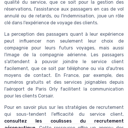
qualité du service, que ce soit pour la gestion des
réservations, l'assistance aux passagers en cas de vol
annulé ou de retards, ou l'indemnisation, joue un rôle
clé dans l'expérience de voyage des clients.
La perception des passagers quant à leur expérience
peut influencer non seulement leur choix de
compagnie pour leurs futurs voyages, mais aussi
l'image de la compagnie aérienne. Les passagers
s'attendent à pouvoir joindre le service client
facilement, que ce soit par téléphone ou via d'autres
moyens de contact. En France, par exemple, des
numéros gratuits et des services joignables depuis
l'aéroport de Paris Orly facilitent la communication
pour les clients Corsair.
Pour en savoir plus sur les stratégies de recrutement
qui sous-tendent l'efficacité du service client,
consultez les coulisses du recrutement
aéronautique
. Cette ressource offre un aperçu des