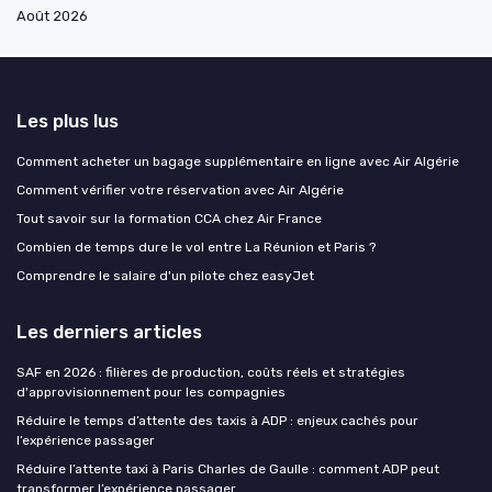
Août 2026
Les plus lus
Comment acheter un bagage supplémentaire en ligne avec Air Algérie
Comment vérifier votre réservation avec Air Algérie
Tout savoir sur la formation CCA chez Air France
Combien de temps dure le vol entre La Réunion et Paris ?
Comprendre le salaire d'un pilote chez easyJet
Les derniers articles
SAF en 2026 : filières de production, coûts réels et stratégies
d'approvisionnement pour les compagnies
Réduire le temps d’attente des taxis à ADP : enjeux cachés pour
l’expérience passager
Réduire l’attente taxi à Paris Charles de Gaulle : comment ADP peut
transformer l’expérience passager