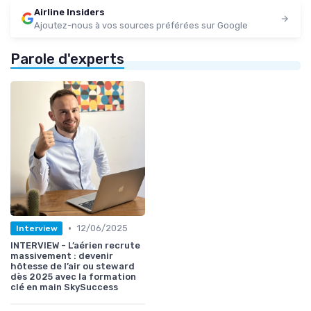
Airline Insiders
Ajoutez-nous à vos sources préférées sur Google
Parole d'experts
•
12/06/2025
Interview
INTERVIEW - L’aérien recrute
massivement : devenir
hôtesse de l’air ou steward
dès 2025 avec la formation
clé en main SkySuccess