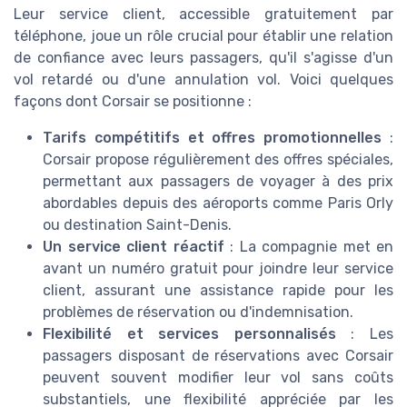
Leur service client, accessible gratuitement par
téléphone, joue un rôle crucial pour établir une relation
de confiance avec leurs passagers, qu'il s'agisse d'un
vol retardé ou d'une annulation vol. Voici quelques
façons dont Corsair se positionne :
Tarifs compétitifs et offres promotionnelles
:
Corsair propose régulièrement des offres spéciales,
permettant aux passagers de voyager à des prix
abordables depuis des aéroports comme Paris Orly
ou destination Saint-Denis.
Un service client réactif
: La compagnie met en
avant un numéro gratuit pour joindre leur service
client, assurant une assistance rapide pour les
problèmes de réservation ou d'indemnisation.
Flexibilité et services personnalisés
: Les
passagers disposant de réservations avec Corsair
peuvent souvent modifier leur vol sans coûts
substantiels, une flexibilité appréciée par les