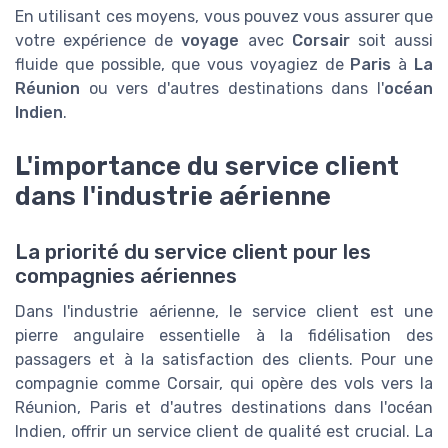
En utilisant ces moyens, vous pouvez vous assurer que
votre expérience de
voyage
avec
Corsair
soit aussi
fluide que possible, que vous voyagiez de
Paris
à
La
Réunion
ou vers d'autres destinations dans l'
océan
Indien
.
L'importance du service client
dans l'industrie aérienne
La priorité du service client pour les
compagnies aériennes
Dans l'industrie aérienne, le service client est une
pierre angulaire essentielle à la fidélisation des
passagers et à la satisfaction des clients. Pour une
compagnie comme Corsair, qui opère des vols vers la
Réunion, Paris et d'autres destinations dans l'océan
Indien, offrir un service client de qualité est crucial. La