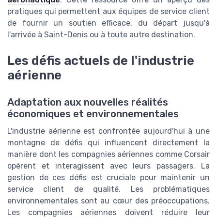
pratiques qui permettent aux équipes de service client
de fournir un soutien efficace, du départ jusqu'à
l'arrivée à Saint-Denis ou à toute autre destination.
Les défis actuels de l'industrie
aérienne
Adaptation aux nouvelles réalités
économiques et environnementales
L'industrie aérienne est confrontée aujourd'hui à une
montagne de défis qui influencent directement la
manière dont les compagnies aériennes comme Corsair
opèrent et interagissent avec leurs passagers. La
gestion de ces défis est cruciale pour maintenir un
service client de qualité. Les problématiques
environnementales sont au cœur des préoccupations.
Les compagnies aériennes doivent réduire leur