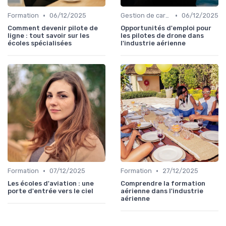
•
•
Formation
06/12/2025
Gestion de carrière
06/12/2025
Comment devenir pilote de
Opportunités d'emploi pour
ligne : tout savoir sur les
les pilotes de drone dans
écoles spécialisées
l'industrie aérienne
•
•
Formation
07/12/2025
Formation
27/12/2025
Les écoles d'aviation : une
Comprendre la formation
porte d'entrée vers le ciel
aérienne dans l'industrie
aérienne