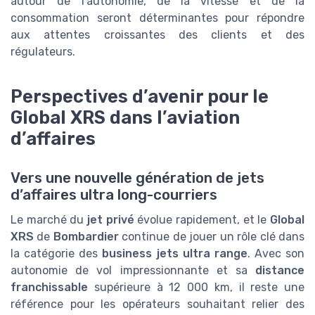
autour de l’autonomie, de la vitesse et de la
consommation seront déterminantes pour répondre
aux attentes croissantes des clients et des
régulateurs.
Perspectives d’avenir pour le
Global XRS dans l’aviation
d’affaires
Vers une nouvelle génération de jets
d’affaires ultra long-courriers
Le marché du
jet privé
évolue rapidement, et le
Global
XRS
de
Bombardier
continue de jouer un rôle clé dans
la catégorie des
business jets ultra range
. Avec son
autonomie de vol impressionnante et sa
distance
franchissable
supérieure à 12 000 km, il reste une
référence pour les opérateurs souhaitant relier des