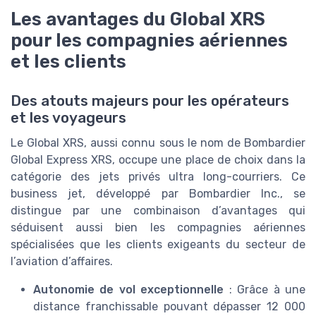
Les avantages du Global XRS
pour les compagnies aériennes
et les clients
Des atouts majeurs pour les opérateurs
et les voyageurs
Le Global XRS, aussi connu sous le nom de Bombardier
Global Express XRS, occupe une place de choix dans la
catégorie des jets privés ultra long-courriers. Ce
business jet, développé par Bombardier Inc., se
distingue par une combinaison d’avantages qui
séduisent aussi bien les compagnies aériennes
spécialisées que les clients exigeants du secteur de
l’aviation d’affaires.
Autonomie de vol exceptionnelle
: Grâce à une
distance franchissable pouvant dépasser 12 000