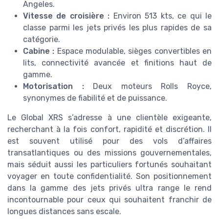
Angeles.
Vitesse de croisière :
Environ 513 kts, ce qui le
classe parmi les jets privés les plus rapides de sa
catégorie.
Cabine :
Espace modulable, sièges convertibles en
lits, connectivité avancée et finitions haut de
gamme.
Motorisation :
Deux moteurs Rolls Royce,
synonymes de fiabilité et de puissance.
Le Global XRS s’adresse à une clientèle exigeante,
recherchant à la fois confort, rapidité et discrétion. Il
est souvent utilisé pour des vols d’affaires
transatlantiques ou des missions gouvernementales,
mais séduit aussi les particuliers fortunés souhaitant
voyager en toute confidentialité. Son positionnement
dans la gamme des jets privés ultra range le rend
incontournable pour ceux qui souhaitent franchir de
longues distances sans escale.