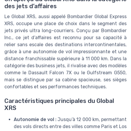
des jets d’affaires
Le Global XRS, aussi appelé Bombardier Global Express
XRS, occupe une place de choix dans le segment des
jets privés ultra long-courriers. Conçu par Bombardier
Inc., ce jet d’affaires est reconnu pour sa capacité à
relier sans escale des destinations intercontinentales,
grâce à une autonomie de vol impressionnante et une
distance franchissable supérieure à 11 000 km. Dans la
catégorie des business jets, il rivalise avec des modèles
comme le Dassault Falcon 7X ou le Gulfstream G550,
mais se distingue par sa cabine spacieuse, ses sièges
confortables et ses performances techniques.
Caractéristiques principales du Global
XRS
Autonomie de vol :
Jusqu’à 12 000 km, permettant
des vols directs entre des villes comme Paris et Los