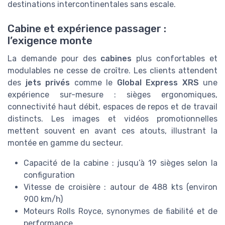
destinations intercontinentales sans escale.
Cabine et expérience passager :
l’exigence monte
La demande pour des
cabines
plus confortables et
modulables ne cesse de croître. Les clients attendent
des
jets privés
comme le
Global Express XRS
une
expérience sur-mesure : sièges ergonomiques,
connectivité haut débit, espaces de repos et de travail
distincts. Les images et vidéos promotionnelles
mettent souvent en avant ces atouts, illustrant la
montée en gamme du secteur.
Capacité de la cabine : jusqu’à 19 sièges selon la
configuration
Vitesse de croisière : autour de 488 kts (environ
900 km/h)
Moteurs Rolls Royce, synonymes de fiabilité et de
performance