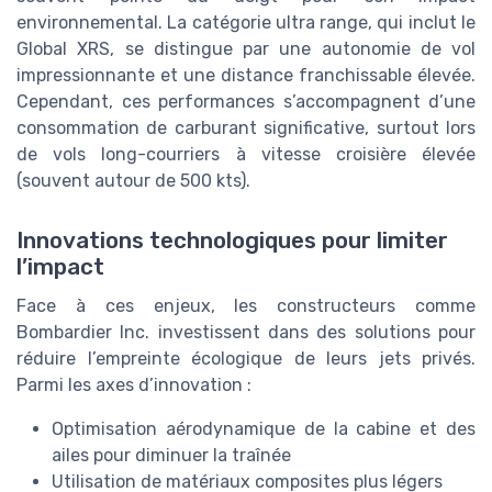
environnemental. La catégorie ultra range, qui inclut le
Global XRS, se distingue par une autonomie de vol
impressionnante et une distance franchissable élevée.
Cependant, ces performances s’accompagnent d’une
consommation de carburant significative, surtout lors
de vols long-courriers à vitesse croisière élevée
(souvent autour de 500 kts).
Innovations technologiques pour limiter
l’impact
Face à ces enjeux, les constructeurs comme
Bombardier Inc. investissent dans des solutions pour
réduire l’empreinte écologique de leurs jets privés.
Parmi les axes d’innovation :
Optimisation aérodynamique de la cabine et des
ailes pour diminuer la traînée
Utilisation de matériaux composites plus légers