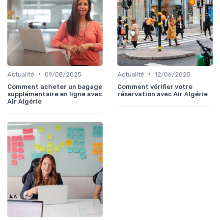
•
•
Actualité
09/08/2025
Actualité
12/06/2025
Comment acheter un bagage
Comment vérifier votre
supplémentaire en ligne avec
réservation avec Air Algérie
Air Algérie