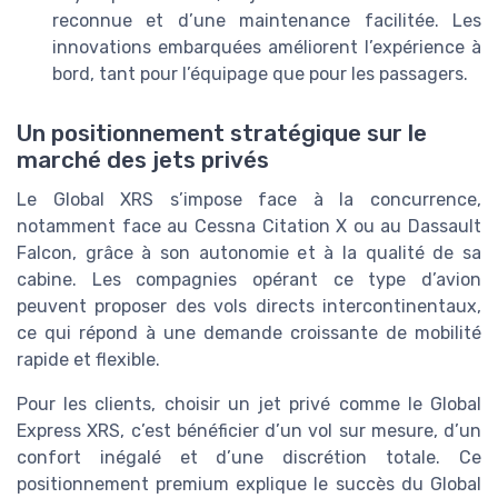
reconnue et d’une maintenance facilitée. Les
innovations embarquées améliorent l’expérience à
bord, tant pour l’équipage que pour les passagers.
Un positionnement stratégique sur le
marché des jets privés
Le Global XRS s’impose face à la concurrence,
notamment face au Cessna Citation X ou au Dassault
Falcon, grâce à son autonomie et à la qualité de sa
cabine. Les compagnies opérant ce type d’avion
peuvent proposer des vols directs intercontinentaux,
ce qui répond à une demande croissante de mobilité
rapide et flexible.
Pour les clients, choisir un jet privé comme le Global
Express XRS, c’est bénéficier d’un vol sur mesure, d’un
confort inégalé et d’une discrétion totale. Ce
positionnement premium explique le succès du Global