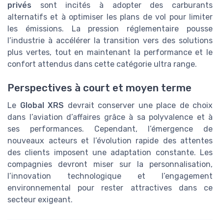
privés
sont incités à adopter des carburants
alternatifs et à optimiser les plans de vol pour limiter
les émissions. La pression réglementaire pousse
l’industrie à accélérer la transition vers des solutions
plus vertes, tout en maintenant la performance et le
confort attendus dans cette catégorie ultra range.
Perspectives à court et moyen terme
Le
Global XRS
devrait conserver une place de choix
dans l’aviation d’affaires grâce à sa polyvalence et à
ses performances. Cependant, l’émergence de
nouveaux acteurs et l’évolution rapide des attentes
des clients imposent une adaptation constante. Les
compagnies devront miser sur la personnalisation,
l’innovation technologique et l’engagement
environnemental pour rester attractives dans ce
secteur exigeant.