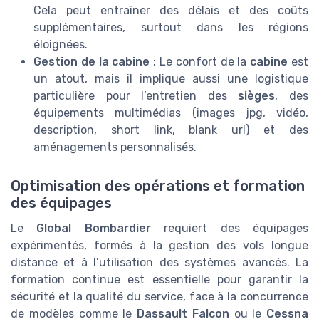
Cela peut entraîner des délais et des coûts
supplémentaires, surtout dans les régions
éloignées.
Gestion de la cabine
: Le confort de la
cabine
est
un atout, mais il implique aussi une logistique
particulière pour l’entretien des
sièges
, des
équipements multimédias (images jpg, vidéo,
description, short link, blank url) et des
aménagements personnalisés.
Optimisation des opérations et formation
des équipages
Le
Global Bombardier
requiert des équipages
expérimentés, formés à la gestion des vols longue
distance et à l’utilisation des systèmes avancés. La
formation continue est essentielle pour garantir la
sécurité et la qualité du service, face à la concurrence
de modèles comme le
Dassault Falcon
ou le
Cessna