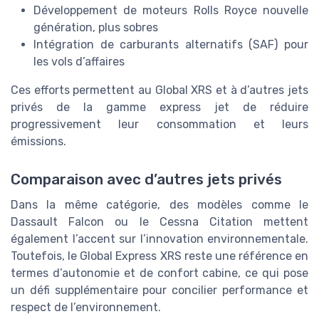
Développement de moteurs Rolls Royce nouvelle
génération, plus sobres
Intégration de carburants alternatifs (SAF) pour
les vols d’affaires
Ces efforts permettent au Global XRS et à d’autres jets
privés de la gamme express jet de réduire
progressivement leur consommation et leurs
émissions.
Comparaison avec d’autres jets privés
Dans la même catégorie, des modèles comme le
Dassault Falcon ou le Cessna Citation mettent
également l’accent sur l’innovation environnementale.
Toutefois, le Global Express XRS reste une référence en
termes d’autonomie et de confort cabine, ce qui pose
un défi supplémentaire pour concilier performance et
respect de l’environnement.