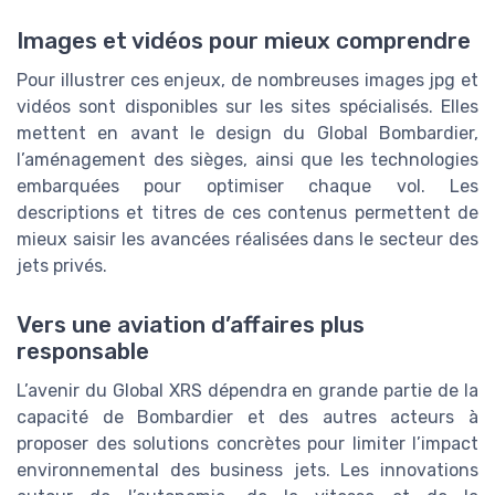
Images et vidéos pour mieux comprendre
Pour illustrer ces enjeux, de nombreuses images jpg et
vidéos sont disponibles sur les sites spécialisés. Elles
mettent en avant le design du Global Bombardier,
l’aménagement des sièges, ainsi que les technologies
embarquées pour optimiser chaque vol. Les
descriptions et titres de ces contenus permettent de
mieux saisir les avancées réalisées dans le secteur des
jets privés.
Vers une aviation d’affaires plus
responsable
L’avenir du Global XRS dépendra en grande partie de la
capacité de Bombardier et des autres acteurs à
proposer des solutions concrètes pour limiter l’impact
environnemental des business jets. Les innovations