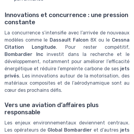
Innovations et concurrence : une pression
constante
La concurrence s’intensifie avec l’arrivée de nouveaux
modèles comme le
Dassault Falcon
8X ou le
Cessna
Citation Longitude
. Pour rester compétitif,
Bombardier Inc
investit dans la recherche et le
développement, notamment pour améliorer l’efficacité
énergétique et réduire l’empreinte carbone de ses
jets
privés
. Les innovations autour de la motorisation, des
matériaux composites et de l’aérodynamique sont au
cœur des prochains défis.
Vers une aviation d’affaires plus
responsable
Les enjeux environnementaux deviennent centraux.
Les opérateurs de
Global Bombardier
et d’autres
jets