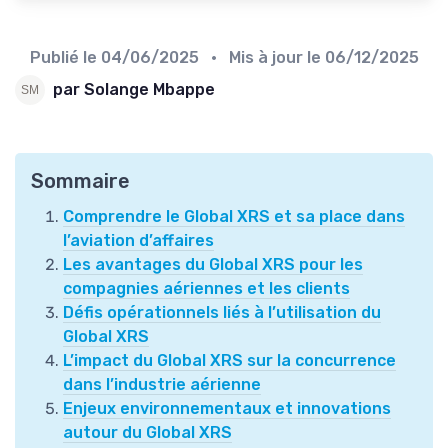
Publié le
04/06/2025
• Mis à jour le
06/12/2025
par Solange Mbappe
Sommaire
Comprendre le Global XRS et sa place dans
l’aviation d’affaires
Les avantages du Global XRS pour les
compagnies aériennes et les clients
Défis opérationnels liés à l’utilisation du
Global XRS
L’impact du Global XRS sur la concurrence
dans l’industrie aérienne
Enjeux environnementaux et innovations
autour du Global XRS