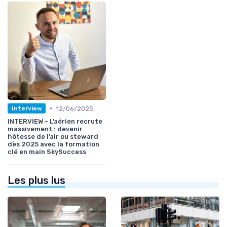
•
12/06/2025
Interview
INTERVIEW - L’aérien recrute
massivement : devenir
hôtesse de l’air ou steward
dès 2025 avec la formation
clé en main SkySuccess
Les plus lus