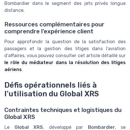
Bombardier dans le segment des jets privés longue
distance.
Ressources complémentaires pour
comprendre l’expérience client
Pour approfondir la question de la satisfaction des
passagers et la gestion des litiges dans l’aviation
d’affaires, vous pouvez consulter cet article détaillé sur
le rôle du médiateur dans la résolution des litiges
aériens
.
Défis opérationnels liés à
l’utilisation du Global XRS
Contraintes techniques et logistiques du
Global XRS
Le
Global XRS
, développé par
Bombardier
, se