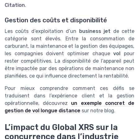
Citation
.
Gestion des coûts et disponibilité
Les coûts d’exploitation d’un
business jet
de cette
catégorie sont élevés. Entre la consommation de
carburant, la maintenance et la gestion des équipages,
les compagnies doivent optimiser chaque
vol
pour
rester compétitives. La disponibilité de l’appareil peut
être impactée par des opérations de maintenance non
planifiées, ce qui influence directement la rentabilité.
Pour mieux comprendre comment ces défis se
traduisent dans l’expérience client et la gestion
opérationnelle, découvrez
un exemple concret de
gestion de vol longue distance
sur notre blog.
L’impact du Global XRS sur la
concurrence dans l’industrie