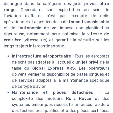
distingue dans la catégorie des
jets privés ultra
range
. Cependant, son exploitation au sein de
l’aviation d’affaires n’est pas exempte de défis
opérationnels. La gestion de la
distance franchissable
et de l’
autonomie de vol
impose une planification
rigoureuse, notamment pour optimiser la
vitesse de
croisière
(vitesse kts) et garantir la sécurité sur les
longs trajets intercontinentaux.
Infrastructure aéroportuaire
: Tous les aéroports
ne sont pas adaptés à l’accueil d’un
jet privé
de la
taille du
Global Express XRS
. Les opérateurs
doivent vérifier la disponibilité de pistes longues et
de services adaptés à la maintenance spécifique
de ce type d’avion.
Maintenance et pièces détachées
: La
complexité des moteurs
Rolls Royce
et des
systèmes embarqués nécessite un accès rapide à
des techniciens qualifiés et à des pièces certifiées.