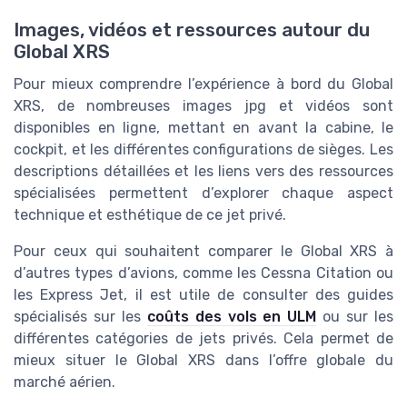
Images, vidéos et ressources autour du
Global XRS
Pour mieux comprendre l’expérience à bord du Global
XRS, de nombreuses images jpg et vidéos sont
disponibles en ligne, mettant en avant la cabine, le
cockpit, et les différentes configurations de sièges. Les
descriptions détaillées et les liens vers des ressources
spécialisées permettent d’explorer chaque aspect
technique et esthétique de ce jet privé.
Pour ceux qui souhaitent comparer le Global XRS à
d’autres types d’avions, comme les Cessna Citation ou
les Express Jet, il est utile de consulter des guides
spécialisés sur les
coûts des vols en ULM
ou sur les
différentes catégories de jets privés. Cela permet de
mieux situer le Global XRS dans l’offre globale du
marché aérien.