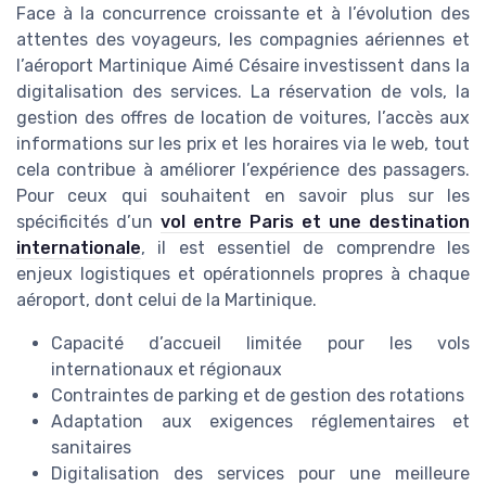
Face à la concurrence croissante et à l’évolution des
attentes des voyageurs, les compagnies aériennes et
l’aéroport Martinique Aimé Césaire investissent dans la
digitalisation des services. La réservation de vols, la
gestion des offres de location de voitures, l’accès aux
informations sur les prix et les horaires via le web, tout
cela contribue à améliorer l’expérience des passagers.
Pour ceux qui souhaitent en savoir plus sur les
spécificités d’un
vol entre Paris et une destination
internationale
, il est essentiel de comprendre les
enjeux logistiques et opérationnels propres à chaque
aéroport, dont celui de la Martinique.
Capacité d’accueil limitée pour les vols
internationaux et régionaux
Contraintes de parking et de gestion des rotations
Adaptation aux exigences réglementaires et
sanitaires
Digitalisation des services pour une meilleure