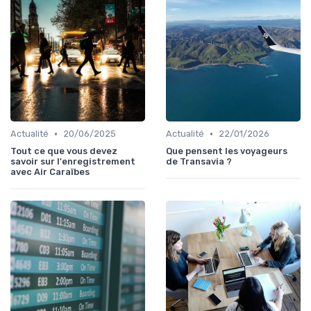
•
•
Actualité
20/06/2025
Actualité
22/01/2026
Tout ce que vous devez
Que pensent les voyageurs
savoir sur l'enregistrement
de Transavia ?
avec Air Caraïbes