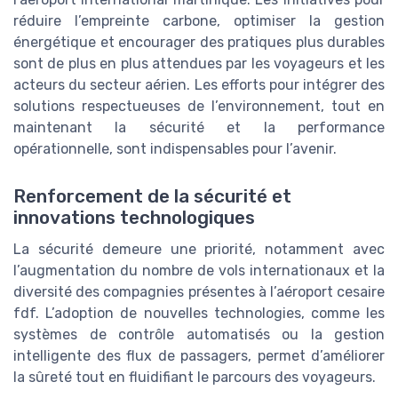
réduire l’empreinte carbone, optimiser la gestion
énergétique et encourager des pratiques plus durables
sont de plus en plus attendues par les voyageurs et les
acteurs du secteur aérien. Les efforts pour intégrer des
solutions respectueuses de l’environnement, tout en
maintenant la sécurité et la performance
opérationnelle, sont indispensables pour l’avenir.
Renforcement de la sécurité et
innovations technologiques
La sécurité demeure une priorité, notamment avec
l’augmentation du nombre de vols internationaux et la
diversité des compagnies présentes à l’aéroport cesaire
fdf. L’adoption de nouvelles technologies, comme les
systèmes de contrôle automatisés ou la gestion
intelligente des flux de passagers, permet d’améliorer
la sûreté tout en fluidifiant le parcours des voyageurs.