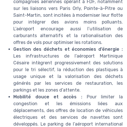
compagnies aériennes opérant à FDF, notamment
sur les liaisons vers Paris Orly, Pointe-à-Pitre ou
Saint-Martin, sont incitées à moderniser leur flotte
pour intégrer des avions moins polluants.
L’aéroport encourage aussi l’utilisation de
carburants alternatifs et la rationalisation des
offres de vols pour optimiser les rotations.
Gestion des déchets et économies d’énergie :
Les infrastructures de l’aéroport Martinique
Césaire intègrent progressivement des solutions
pour le tri sélectif, la réduction des plastiques à
usage unique et la valorisation des déchets
générés par les services de restauration, les
parkings et les zones d’attente.
Mobilité douce et accès :
Pour limiter la
congestion et les émissions liées aux
déplacements, des offres de location de véhicules
électriques et des services de navettes sont
développés. Le parking de l’aéroport international