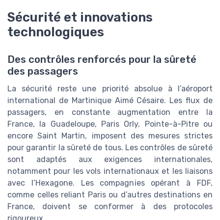
Sécurité et innovations
technologiques
Des contrôles renforcés pour la sûreté
des passagers
La sécurité reste une priorité absolue à l’aéroport
international de Martinique Aimé Césaire. Les flux de
passagers, en constante augmentation entre la
France, la Guadeloupe, Paris Orly, Pointe-à-Pitre ou
encore Saint Martin, imposent des mesures strictes
pour garantir la sûreté de tous. Les contrôles de sûreté
sont adaptés aux exigences internationales,
notamment pour les vols internationaux et les liaisons
avec l’Hexagone. Les compagnies opérant à FDF,
comme celles reliant Paris ou d’autres destinations en
France, doivent se conformer à des protocoles
rigoureux.