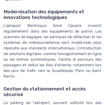
Modernisation des équipements et
innovations technologiques
L’aéroport Martinique Aimé Césaire investit
régulièrement dans des équipements de pointe. Les
scanners de bagages, les portiques de détection et les
systèmes de vidéosurveillance sont modernisés pour
répondre aux standards internationaux. L’introduction
de solutions digitales, comme l’enregistrement en ligne
ou les bornes automatiques, facilite le parcours des
passagers et réduit les files d’attente, notamment lors
des pics de trafic vers la Guadeloupe, Paris ou Saint
Martin.
Gestion du stationnement et accès
sécurisé
Le parking de l’aéroport, souvent sollicité lors des