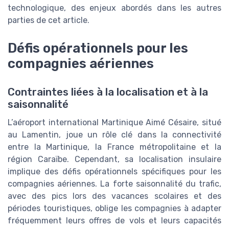
technologique, des enjeux abordés dans les autres
parties de cet article.
Défis opérationnels pour les
compagnies aériennes
Contraintes liées à la localisation et à la
saisonnalité
L’aéroport international Martinique Aimé Césaire, situé
au Lamentin, joue un rôle clé dans la connectivité
entre la Martinique, la France métropolitaine et la
région Caraïbe. Cependant, sa localisation insulaire
implique des défis opérationnels spécifiques pour les
compagnies aériennes. La forte saisonnalité du trafic,
avec des pics lors des vacances scolaires et des
périodes touristiques, oblige les compagnies à adapter
fréquemment leurs offres de vols et leurs capacités