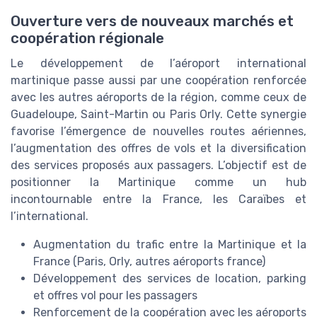
Ouverture vers de nouveaux marchés et
coopération régionale
Le développement de l’aéroport international
martinique passe aussi par une coopération renforcée
avec les autres aéroports de la région, comme ceux de
Guadeloupe, Saint-Martin ou Paris Orly. Cette synergie
favorise l’émergence de nouvelles routes aériennes,
l’augmentation des offres de vols et la diversification
des services proposés aux passagers. L’objectif est de
positionner la Martinique comme un hub
incontournable entre la France, les Caraïbes et
l’international.
Augmentation du trafic entre la Martinique et la
France (Paris, Orly, autres aéroports france)
Développement des services de location, parking
et offres vol pour les passagers
Renforcement de la coopération avec les aéroports