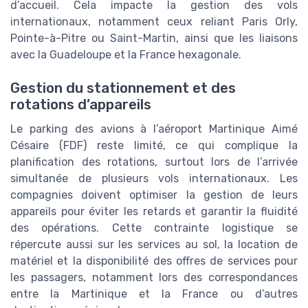
d’accueil. Cela impacte la gestion des vols
internationaux, notamment ceux reliant Paris Orly,
Pointe-à-Pitre ou Saint-Martin, ainsi que les liaisons
avec la Guadeloupe et la France hexagonale.
Gestion du stationnement et des
rotations d’appareils
Le parking des avions à l’aéroport Martinique Aimé
Césaire (FDF) reste limité, ce qui complique la
planification des rotations, surtout lors de l’arrivée
simultanée de plusieurs vols internationaux. Les
compagnies doivent optimiser la gestion de leurs
appareils pour éviter les retards et garantir la fluidité
des opérations. Cette contrainte logistique se
répercute aussi sur les services au sol, la location de
matériel et la disponibilité des offres de services pour
les passagers, notamment lors des correspondances
entre la Martinique et la France ou d’autres