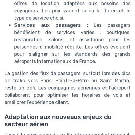
offres de location adaptées aux besoins des
voyageurs. Les prix varient selon la durée et le
type de service choisi.
Services aux passagers :
Les passagers
bénéficient de services variés : boutiques,
restauration, salons, et assistance pour les
personnes à mobilité réduite. Les offres évoluent
pour s’aligner sur les standards des grands
aéroports internationaux de France.
La gestion des flux de passagers, surtout lors des pics
de trafic vers Paris, Pointe-à-Pitre ou Saint Martin,
reste un défi. Les compagnies aériennes et l’aéroport
collaborent pour optimiser les horaires de vols et
améliorer l’expérience client.
Adaptation aux nouveaux enjeux du
secteur aérien
Face à la croissance du trafic international et régional,