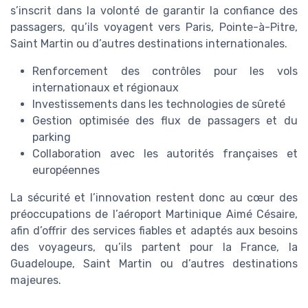
s’inscrit dans la volonté de garantir la confiance des
passagers, qu’ils voyagent vers Paris, Pointe-à-Pitre,
Saint Martin ou d’autres destinations internationales.
Renforcement des contrôles pour les vols
internationaux et régionaux
Investissements dans les technologies de sûreté
Gestion optimisée des flux de passagers et du
parking
Collaboration avec les autorités françaises et
européennes
La sécurité et l’innovation restent donc au cœur des
préoccupations de l’aéroport Martinique Aimé Césaire,
afin d’offrir des services fiables et adaptés aux besoins
des voyageurs, qu’ils partent pour la France, la
Guadeloupe, Saint Martin ou d’autres destinations
majeures.