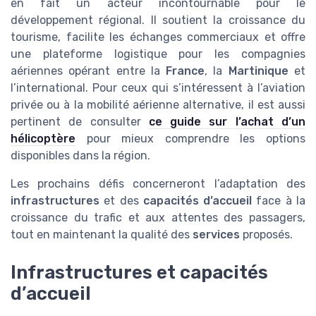
en fait un acteur incontournable pour le
développement régional. Il soutient la croissance du
tourisme, facilite les échanges commerciaux et offre
une plateforme logistique pour les compagnies
aériennes opérant entre la
France
, la
Martinique
et
l’international. Pour ceux qui s’intéressent à l’aviation
privée ou à la mobilité aérienne alternative, il est aussi
pertinent de consulter
ce guide sur l’achat d’un
hélicoptère
pour mieux comprendre les options
disponibles dans la région.
Les prochains défis concerneront l’adaptation des
infrastructures
et des
capacités d’accueil
face à la
croissance du trafic et aux attentes des passagers,
tout en maintenant la qualité des
services
proposés.
Infrastructures et capacités
d’accueil