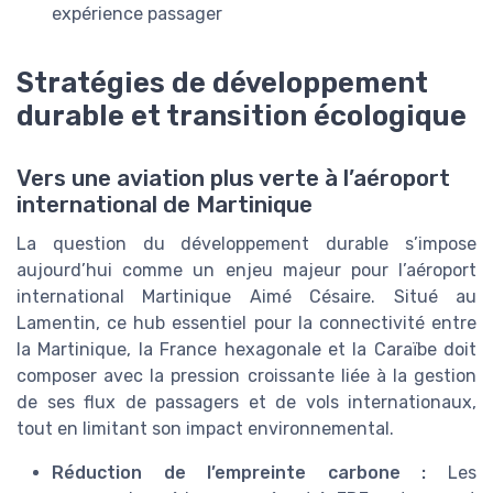
expérience passager
Stratégies de développement
durable et transition écologique
Vers une aviation plus verte à l’aéroport
international de Martinique
La question du développement durable s’impose
aujourd’hui comme un enjeu majeur pour l’aéroport
international Martinique Aimé Césaire. Situé au
Lamentin, ce hub essentiel pour la connectivité entre
la Martinique, la France hexagonale et la Caraïbe doit
composer avec la pression croissante liée à la gestion
de ses flux de passagers et de vols internationaux,
tout en limitant son impact environnemental.
Réduction de l’empreinte carbone :
Les