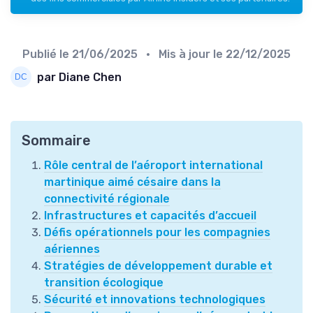
Publié le
21/06/2025
• Mis à jour le
22/12/2025
par Diane Chen
Sommaire
Rôle central de l’aéroport international
martinique aimé césaire dans la
connectivité régionale
Infrastructures et capacités d’accueil
Défis opérationnels pour les compagnies
aériennes
Stratégies de développement durable et
transition écologique
Sécurité et innovations technologiques