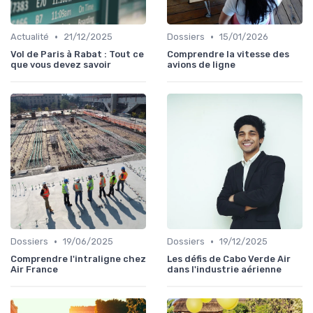
•
•
Actualité
21/12/2025
Dossiers
15/01/2026
Vol de Paris à Rabat : Tout ce
Comprendre la vitesse des
que vous devez savoir
avions de ligne
•
•
Dossiers
19/06/2025
Dossiers
19/12/2025
Comprendre l'intraligne chez
Les défis de Cabo Verde Air
Air France
dans l'industrie aérienne