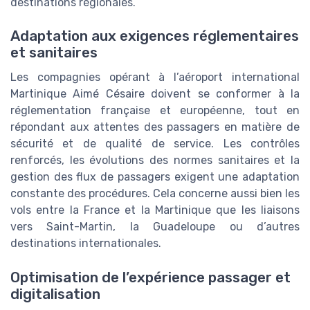
destinations régionales.
Adaptation aux exigences réglementaires
et sanitaires
Les compagnies opérant à l’aéroport international
Martinique Aimé Césaire doivent se conformer à la
réglementation française et européenne, tout en
répondant aux attentes des passagers en matière de
sécurité et de qualité de service. Les contrôles
renforcés, les évolutions des normes sanitaires et la
gestion des flux de passagers exigent une adaptation
constante des procédures. Cela concerne aussi bien les
vols entre la France et la Martinique que les liaisons
vers Saint-Martin, la Guadeloupe ou d’autres
destinations internationales.
Optimisation de l’expérience passager et
digitalisation