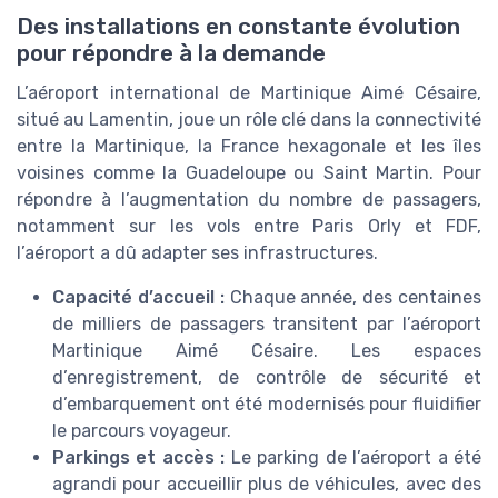
Des installations en constante évolution
pour répondre à la demande
L’aéroport international de Martinique Aimé Césaire,
situé au Lamentin, joue un rôle clé dans la connectivité
entre la Martinique, la France hexagonale et les îles
voisines comme la Guadeloupe ou Saint Martin. Pour
répondre à l’augmentation du nombre de passagers,
notamment sur les vols entre Paris Orly et FDF,
l’aéroport a dû adapter ses infrastructures.
Capacité d’accueil :
Chaque année, des centaines
de milliers de passagers transitent par l’aéroport
Martinique Aimé Césaire. Les espaces
d’enregistrement, de contrôle de sécurité et
d’embarquement ont été modernisés pour fluidifier
le parcours voyageur.
Parkings et accès :
Le parking de l’aéroport a été
agrandi pour accueillir plus de véhicules, avec des