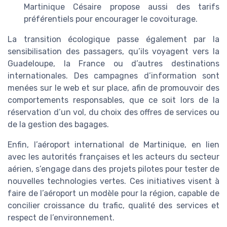
Martinique Césaire propose aussi des tarifs
préférentiels pour encourager le covoiturage.
La transition écologique passe également par la
sensibilisation des passagers, qu’ils voyagent vers la
Guadeloupe, la France ou d’autres destinations
internationales. Des campagnes d’information sont
menées sur le web et sur place, afin de promouvoir des
comportements responsables, que ce soit lors de la
réservation d’un vol, du choix des offres de services ou
de la gestion des bagages.
Enfin, l’aéroport international de Martinique, en lien
avec les autorités françaises et les acteurs du secteur
aérien, s’engage dans des projets pilotes pour tester de
nouvelles technologies vertes. Ces initiatives visent à
faire de l’aéroport un modèle pour la région, capable de
concilier croissance du trafic, qualité des services et
respect de l’environnement.