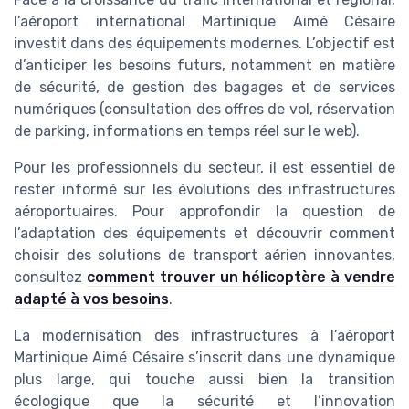
l’aéroport international Martinique Aimé Césaire
investit dans des équipements modernes. L’objectif est
d’anticiper les besoins futurs, notamment en matière
de sécurité, de gestion des bagages et de services
numériques (consultation des offres de vol, réservation
de parking, informations en temps réel sur le web).
Pour les professionnels du secteur, il est essentiel de
rester informé sur les évolutions des infrastructures
aéroportuaires. Pour approfondir la question de
l’adaptation des équipements et découvrir comment
choisir des solutions de transport aérien innovantes,
consultez
comment trouver un hélicoptère à vendre
adapté à vos besoins
.
La modernisation des infrastructures à l’aéroport
Martinique Aimé Césaire s’inscrit dans une dynamique
plus large, qui touche aussi bien la transition
écologique que la sécurité et l’innovation