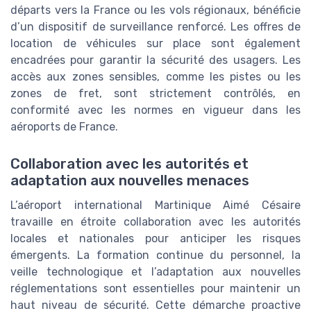
départs vers la France ou les vols régionaux, bénéficie
d’un dispositif de surveillance renforcé. Les offres de
location de véhicules sur place sont également
encadrées pour garantir la sécurité des usagers. Les
accès aux zones sensibles, comme les pistes ou les
zones de fret, sont strictement contrôlés, en
conformité avec les normes en vigueur dans les
aéroports de France.
Collaboration avec les autorités et
adaptation aux nouvelles menaces
L’aéroport international Martinique Aimé Césaire
travaille en étroite collaboration avec les autorités
locales et nationales pour anticiper les risques
émergents. La formation continue du personnel, la
veille technologique et l’adaptation aux nouvelles
réglementations sont essentielles pour maintenir un
haut niveau de sécurité. Cette démarche proactive