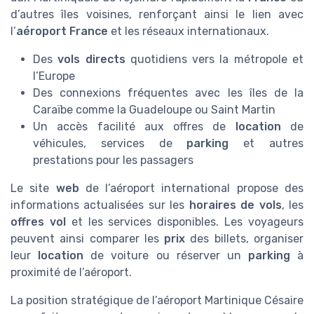
d’autres îles voisines, renforçant ainsi le lien avec
l’
aéroport France
et les réseaux internationaux.
Des
vols directs
quotidiens vers la métropole et
l’Europe
Des connexions fréquentes avec les îles de la
Caraïbe comme la Guadeloupe ou Saint Martin
Un accès facilité aux offres de
location
de
véhicules, services de
parking
et autres
prestations pour les passagers
Le site
web
de l’aéroport international propose des
informations actualisées sur les
horaires de vols
, les
offres vol
et les services disponibles. Les voyageurs
peuvent ainsi comparer les
prix
des billets, organiser
leur
location
de voiture ou réserver un
parking
à
proximité de l’aéroport.
La position stratégique de l’aéroport Martinique Césaire