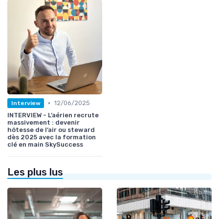
•
12/06/2025
Interview
INTERVIEW - L’aérien recrute
massivement : devenir
hôtesse de l’air ou steward
dès 2025 avec la formation
clé en main SkySuccess
Les plus lus