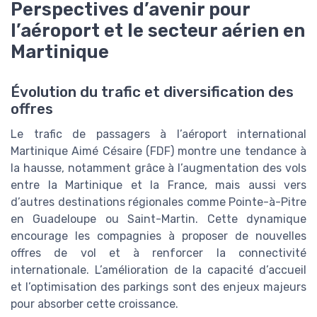
Perspectives d’avenir pour
l’aéroport et le secteur aérien en
Martinique
Évolution du trafic et diversification des
offres
Le trafic de passagers à l’aéroport international
Martinique Aimé Césaire (FDF) montre une tendance à
la hausse, notamment grâce à l’augmentation des vols
entre la Martinique et la France, mais aussi vers
d’autres destinations régionales comme Pointe-à-Pitre
en Guadeloupe ou Saint-Martin. Cette dynamique
encourage les compagnies à proposer de nouvelles
offres de vol et à renforcer la connectivité
internationale. L’amélioration de la capacité d’accueil
et l’optimisation des parkings sont des enjeux majeurs
pour absorber cette croissance.