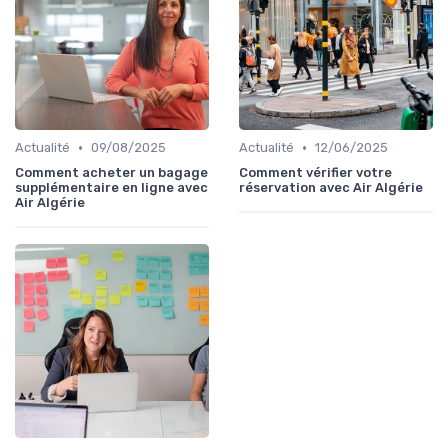
•
•
Actualité
09/08/2025
Actualité
12/06/2025
Comment acheter un bagage
Comment vérifier votre
supplémentaire en ligne avec
réservation avec Air Algérie
Air Algérie