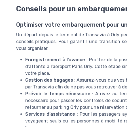
Conseils pour un embarquemen
Optimiser votre embarquement pour un
Un départ depuis le terminal de Transavia à Orly p
conseils pratiques. Pour garantir une transition ser
vous organiser.
Enregistrement à l’avance
: Profitez de la poss
d’attente à l’aéroport Paris Orly. Cette étape s
votre place.
Gestion des bagages
: Assurez-vous que vos b
par Transavia afin de ne pas vous retrouver à de
Prévoir le temps nécessaire
: Arrivez au ter
nécessaire pour passer les contrôles de sécurit
retourner au parking Orly pour une réservation 
Services d’assistance
: Pour les passagers ay
voyageant seuls ou les personnes à mobilité réd