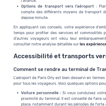
l’avance.
Options de transport vers l’aéroport
: Plan
compte des différents moyens de transport di
depose minute.
En appliquant ces conseils, votre expérience d’emb
temps pour profiter des services et commodités p
d'autres voyageurs ont vécu leur embarquement
consulter notre analyse détaillée sur
les expérienc
Accessibilité et transports ver
Comment se rendre au terminal de Tran
L'aéroport de Paris Orly est bien desservi en termes 
pour tous les voyageurs. Voici quelques options pou
Voiture personnelle :
Si vous conduisez votre 
proximité du terminal. Il est conseillé de faire 
place, notamment durant les périodes de forte 