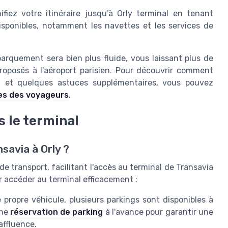
ifiez votre itinéraire jusqu’à Orly terminal en tenant
sponibles, notamment les navettes et les services de
arquement sera bien plus fluide, vous laissant plus de
roposés à l'aéroport parisien. Pour découvrir comment
 et quelques astuces supplémentaires, vous pouvez
es des voyageurs
.
s le terminal
savia à Orly ?
de transport, facilitant l'accès au terminal de Transavia
r accéder au terminal efficacement :
propre véhicule, plusieurs parkings sont disponibles à
une
réservation de parking
à l'avance pour garantir une
affluence.