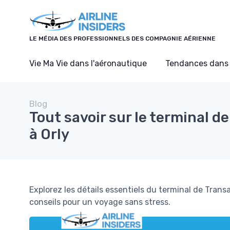
Panneau de gestion des cookies
LE MÉDIA DES PROFESSIONNELS DES COMPAGNIE AÉRIENNE
Vie Ma Vie dans l'aéronautique
Tendances dans 
Blog
Tout savoir sur le terminal d
à Orly
Explorez les détails essentiels du terminal de Transa
conseils pour un voyage sans stress.