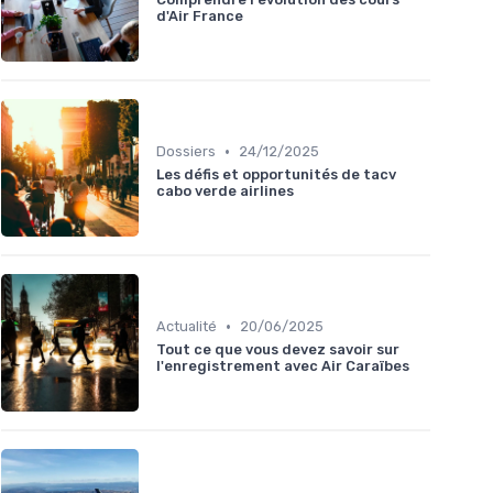
d'Air France
•
Dossiers
24/12/2025
Les défis et opportunités de tacv
cabo verde airlines
•
Actualité
20/06/2025
Tout ce que vous devez savoir sur
l'enregistrement avec Air Caraïbes