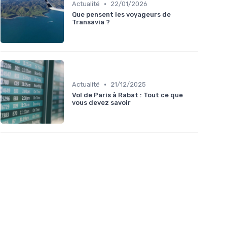
•
Actualité
22/01/2026
Que pensent les voyageurs de
Transavia ?
•
Actualité
21/12/2025
Vol de Paris à Rabat : Tout ce que
vous devez savoir