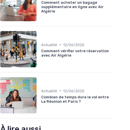
Comment acheter un bagage
supplémentaire en ligne avec Air
Algérie
•
Actualité
12/06/2025
Comment vérifier votre réservation
avec Air Algérie
•
Actualité
12/06/2025
Combien de temps dure le vol entre
La Réunion et Paris ?
À lire aussi