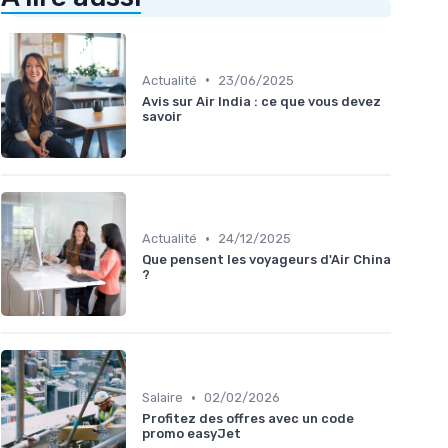
•
Actualité
23/06/2025
Avis sur Air India : ce que vous devez
savoir
•
Actualité
24/12/2025
Que pensent les voyageurs d'Air China
?
•
Salaire
02/02/2026
Profitez des offres avec un code
promo easyJet