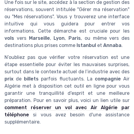
Une fois sur le site, accédez à la section de gestion des
réservations, souvent intitulée "Gérer ma réservation"
ou "Mes réservations". Vous y trouverez une interface
intuitive qui vous guidera pour entrer vos
informations. Cette démarche est cruciale pour les
vols
vers
Marseille
,
Lyon
,
Paris
, ou même vers des
destinations plus prises comme
Istanbul
et
Annaba
.
N’oubliez pas que vérifier votre réservation est une
étape essentielle pour éviter les mauvaises surprises,
surtout dans le contexte actuel de l’industrie avec des
prix
de
billets
parfois fluctuants. La
compagnie
Air
Algérie met à disposition cet outil en ligne pour vous
garantir une tranquillité d'esprit et une meilleure
préparation. Pour en savoir plus, voici un lien utile sur
comment réserver un vol avec Air Algérie par
téléphone
si vous avez besoin d'une assistance
supplémentaire.