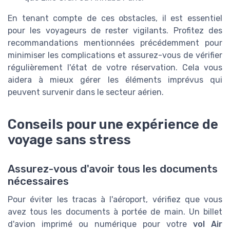
En tenant compte de ces obstacles, il est essentiel
pour les voyageurs de rester vigilants. Profitez des
recommandations mentionnées précédemment pour
minimiser les complications et assurez-vous de vérifier
régulièrement l'état de votre réservation. Cela vous
aidera à mieux gérer les éléments imprévus qui
peuvent survenir dans le secteur aérien.
Conseils pour une expérience de
voyage sans stress
Assurez-vous d'avoir tous les documents
nécessaires
Pour éviter les tracas à l'aéroport, vérifiez que vous
avez tous les documents à portée de main. Un billet
d'avion imprimé ou numérique pour votre
vol Air