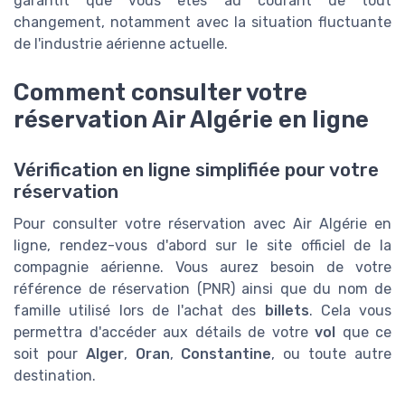
garantit que vous êtes au courant de tout
changement, notamment avec la situation fluctuante
de l'industrie aérienne actuelle.
Comment consulter votre
réservation Air Algérie en ligne
Vérification en ligne simplifiée pour votre
réservation
Pour consulter votre réservation avec Air Algérie en
ligne, rendez-vous d'abord sur le site officiel de la
compagnie aérienne. Vous aurez besoin de votre
référence de réservation (PNR) ainsi que du nom de
famille utilisé lors de l'achat des
billets
. Cela vous
permettra d'accéder aux détails de votre
vol
que ce
soit pour
Alger
,
Oran
,
Constantine
, ou toute autre
destination.