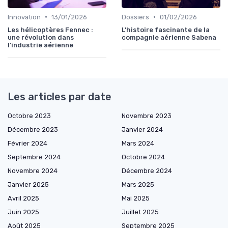
•
•
Innovation
13/01/2026
Dossiers
01/02/2026
Les hélicoptères Fennec :
L'histoire fascinante de la
une révolution dans
compagnie aérienne Sabena
l'industrie aérienne
Les articles par date
Octobre 2023
Novembre 2023
Décembre 2023
Janvier 2024
Février 2024
Mars 2024
Septembre 2024
Octobre 2024
Novembre 2024
Décembre 2024
Janvier 2025
Mars 2025
Avril 2025
Mai 2025
Juin 2025
Juillet 2025
Août 2025
Septembre 2025