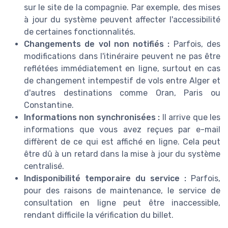
sur le site de la compagnie. Par exemple, des mises
à jour du système peuvent affecter l'accessibilité
de certaines fonctionnalités.
Changements de vol non notifiés :
Parfois, des
modifications dans l'itinéraire peuvent ne pas être
reflétées immédiatement en ligne, surtout en cas
de changement intempestif de vols entre Alger et
d'autres destinations comme Oran, Paris ou
Constantine.
Informations non synchronisées :
Il arrive que les
informations que vous avez reçues par e-mail
diffèrent de ce qui est affiché en ligne. Cela peut
être dû à un retard dans la mise à jour du système
centralisé.
Indisponibilité temporaire du service :
Parfois,
pour des raisons de maintenance, le service de
consultation en ligne peut être inaccessible,
rendant difficile la vérification du billet.