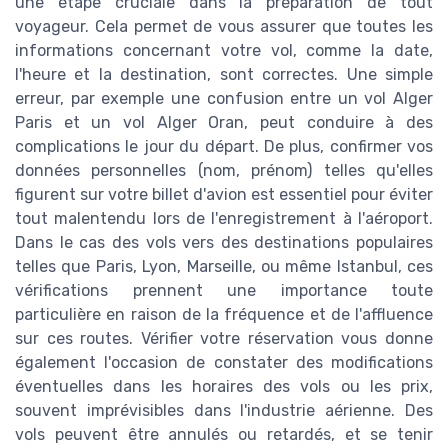
une étape cruciale dans la préparation de tout
voyageur. Cela permet de vous assurer que toutes les
informations concernant votre vol, comme la date,
l'heure et la destination, sont correctes. Une simple
erreur, par exemple une confusion entre un vol Alger
Paris et un vol Alger Oran, peut conduire à des
complications le jour du départ. De plus, confirmer vos
données personnelles (nom, prénom) telles qu'elles
figurent sur votre billet d'avion est essentiel pour éviter
tout malentendu lors de l'enregistrement à l'aéroport.
Dans le cas des vols vers des destinations populaires
telles que Paris, Lyon, Marseille, ou même Istanbul, ces
vérifications prennent une importance toute
particulière en raison de la fréquence et de l'affluence
sur ces routes. Vérifier votre réservation vous donne
également l'occasion de constater des modifications
éventuelles dans les horaires des vols ou les prix,
souvent imprévisibles dans l'industrie aérienne. Des
vols peuvent être annulés ou retardés, et se tenir