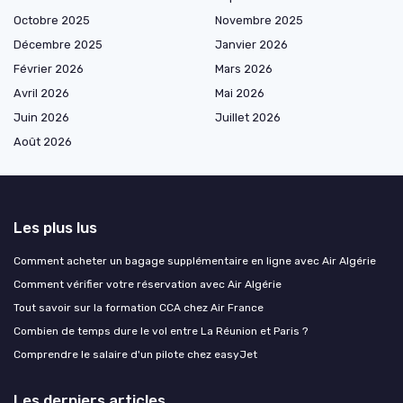
Octobre 2025
Novembre 2025
Décembre 2025
Janvier 2026
Février 2026
Mars 2026
Avril 2026
Mai 2026
Juin 2026
Juillet 2026
Août 2026
Les plus lus
Comment acheter un bagage supplémentaire en ligne avec Air Algérie
Comment vérifier votre réservation avec Air Algérie
Tout savoir sur la formation CCA chez Air France
Combien de temps dure le vol entre La Réunion et Paris ?
Comprendre le salaire d'un pilote chez easyJet
Les derniers articles