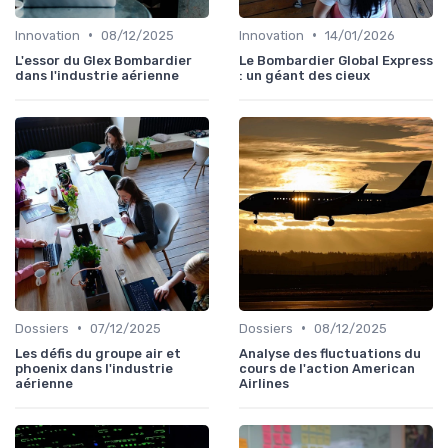
•
•
Innovation
08/12/2025
Innovation
14/01/2026
L'essor du Glex Bombardier
Le Bombardier Global Express
dans l'industrie aérienne
: un géant des cieux
•
•
Dossiers
07/12/2025
Dossiers
08/12/2025
Les défis du groupe air et
Analyse des fluctuations du
phoenix dans l'industrie
cours de l'action American
aérienne
Airlines