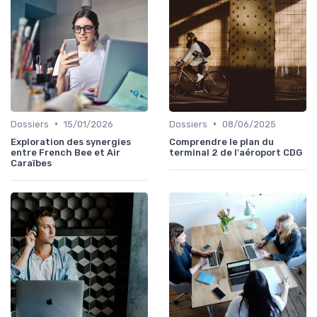
•
•
Dossiers
15/01/2026
Dossiers
08/06/2025
Exploration des synergies
Comprendre le plan du
entre French Bee et Air
terminal 2 de l'aéroport CDG
Caraïbes