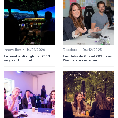
•
•
Innovation
14/01/2026
Dossiers
06/12/2025
Le bombardier global 7500 :
Les défis du Global XRS dans
un géant du ciel
l'industrie aérienne