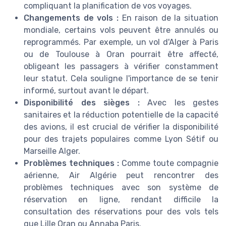
compliquant la planification de vos voyages.
Changements de vols :
En raison de la situation
mondiale, certains vols peuvent être annulés ou
reprogrammés. Par exemple, un vol d'Alger à Paris
ou de Toulouse à Oran pourrait être affecté,
obligeant les passagers à vérifier constamment
leur statut. Cela souligne l'importance de se tenir
informé, surtout avant le départ.
Disponibilité des sièges :
Avec les gestes
sanitaires et la réduction potentielle de la capacité
des avions, il est crucial de vérifier la disponibilité
pour des trajets populaires comme Lyon Sétif ou
Marseille Alger.
Problèmes techniques :
Comme toute compagnie
aérienne, Air Algérie peut rencontrer des
problèmes techniques avec son système de
réservation en ligne, rendant difficile la
consultation des réservations pour des vols tels
que Lille Oran ou Annaba Paris.