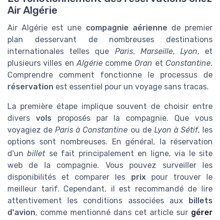
Air Algérie
Air Algérie est une
compagnie aérienne
de premier
plan desservant de nombreuses destinations
internationales telles que
Paris
,
Marseille
,
Lyon
, et
plusieurs villes en
Algérie
comme
Oran
et
Constantine
.
Comprendre comment fonctionne le processus de
réservation
est essentiel pour un voyage sans tracas.
La première étape implique souvent de choisir entre
divers
vols
proposés par la compagnie. Que vous
voyagiez de
Paris à Constantine
ou de
Lyon à Sétif
, les
options sont nombreuses. En général, la réservation
d'un
billet
se fait principalement en ligne, via le site
web de la compagnie. Vous pouvez surveiller les
disponibilités et comparer les
prix
pour trouver le
meilleur tarif. Cependant, il est recommandé de lire
attentivement les conditions associées aux
billets
d'avion
, comme mentionné dans cet article sur
gérer