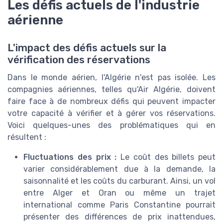
Les défis actuels de l'industrie
aérienne
L'impact des défis actuels sur la
vérification des réservations
Dans le monde aérien, l'Algérie n'est pas isolée. Les
compagnies aériennes, telles qu'Air Algérie, doivent
faire face à de nombreux défis qui peuvent impacter
votre capacité à vérifier et à gérer vos réservations.
Voici quelques-unes des problématiques qui en
résultent :
Fluctuations des prix :
Le coût des billets peut
varier considérablement due à la demande, la
saisonnalité et les coûts du carburant. Ainsi, un vol
entre Alger et Oran ou même un trajet
international comme Paris Constantine pourrait
présenter des différences de prix inattendues,