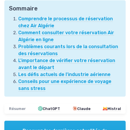
Sommaire
Comprendre le processus de réservation
chez Air Algérie
Comment consulter votre réservation Air
Algérie en ligne
Problèmes courants lors de la consultation
des réservations
L'importance de vérifier votre réservation
avant le départ
Les défis actuels de l'industrie aérienne
Conseils pour une expérience de voyage
sans stress
Résumer
ChatGPT
Claude
Mistral