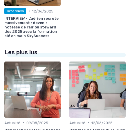
•
12/06/2025
Interview
INTERVIEW - L’aérien recrute
massivement : devenir
hôtesse de l’air ou steward
dès 2025 avec la formation
clé en main SkySuccess
Les plus lus
•
•
Actualité
09/08/2025
Actualité
12/06/2025