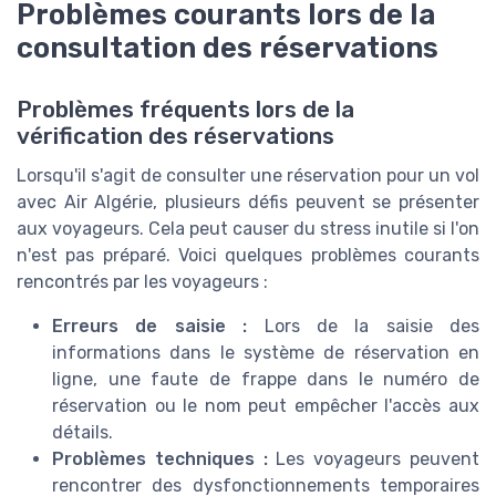
Problèmes courants lors de la
consultation des réservations
Problèmes fréquents lors de la
vérification des réservations
Lorsqu'il s'agit de consulter une réservation pour un vol
avec Air Algérie, plusieurs défis peuvent se présenter
aux voyageurs. Cela peut causer du stress inutile si l'on
n'est pas préparé. Voici quelques problèmes courants
rencontrés par les voyageurs :
Erreurs de saisie :
Lors de la saisie des
informations dans le système de réservation en
ligne, une faute de frappe dans le numéro de
réservation ou le nom peut empêcher l'accès aux
détails.
Problèmes techniques :
Les voyageurs peuvent
rencontrer des dysfonctionnements temporaires