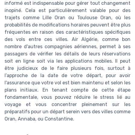
informé est indispensable pour gérer tout changement
inopiné. Cela est particulièrement valable pour des
trajets comme Lille Oran ou Toulouse Oran, où les
probabilités de modifications horaires peuvent être plus
fréquentes en raison des caractéristiques spécifiques
des vols entre ces villes. Air Algérie, comme bon
nombre d'autres compagnies aériennes, permet à ses
passagers de vérifier les détails de leurs réservations
soit en ligne soit via les applications mobiles. Il peut
être judicieux de le faire plusieurs fois, surtout à
l’approche de la date de votre départ, pour avoir
l'assurance que votre vol est bien maintenu et selon les
plans initiaux. En tenant compte de cette étape
fondamentale, vous pouvez réduire le stress lié au
voyage et vous concentrer pleinement sur les
préparatifs pour un départ serein vers des villes comme
Oran, Annaba, ou Constantine.