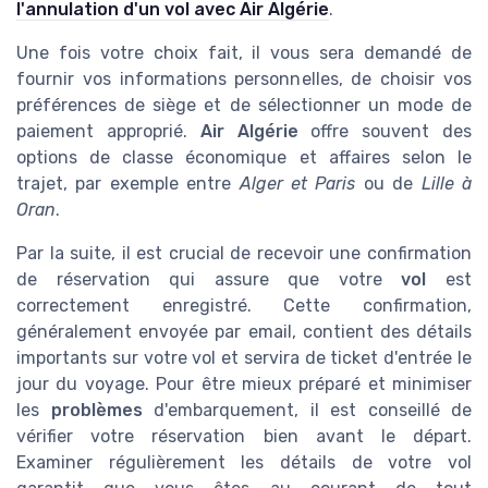
l'annulation d'un vol avec Air Algérie
.
Une fois votre choix fait, il vous sera demandé de
fournir vos informations personnelles, de choisir vos
préférences de siège et de sélectionner un mode de
paiement approprié.
Air Algérie
offre souvent des
options de classe économique et affaires selon le
trajet, par exemple entre
Alger et Paris
ou de
Lille à
Oran
.
Par la suite, il est crucial de recevoir une confirmation
de réservation qui assure que votre
vol
est
correctement enregistré. Cette confirmation,
généralement envoyée par email, contient des détails
importants sur votre vol et servira de ticket d'entrée le
jour du voyage. Pour être mieux préparé et minimiser
les
problèmes
d'embarquement, il est conseillé de
vérifier votre réservation bien avant le départ.
Examiner régulièrement les détails de votre vol