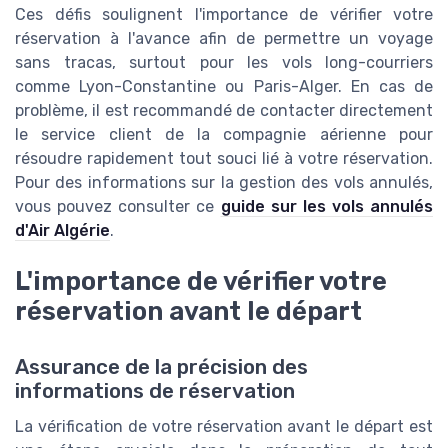
Ces défis soulignent l'importance de vérifier votre
réservation à l'avance afin de permettre un voyage
sans tracas, surtout pour les vols long-courriers
comme Lyon-Constantine ou Paris-Alger. En cas de
problème, il est recommandé de contacter directement
le service client de la compagnie aérienne pour
résoudre rapidement tout souci lié à votre réservation.
Pour des informations sur la gestion des vols annulés,
vous pouvez consulter ce
guide sur les vols annulés
d'Air Algérie
.
L'importance de vérifier votre
réservation avant le départ
Assurance de la précision des
informations de réservation
La vérification de votre réservation avant le départ est