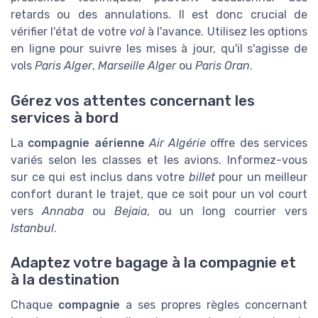
retards ou des annulations. Il est donc crucial de
vérifier l'état de votre
vol
à l'avance. Utilisez les options
en ligne pour suivre les mises à jour, qu'il s'agisse de
vols
Paris Alger
,
Marseille Alger
ou
Paris Oran
.
Gérez vos attentes concernant les
services à bord
La
compagnie aérienne
Air Algérie
offre des services
variés selon les classes et les avions. Informez-vous
sur ce qui est inclus dans votre
billet
pour un meilleur
confort durant le trajet, que ce soit pour un vol court
vers
Annaba
ou
Bejaia
, ou un long courrier vers
Istanbul
.
Adaptez votre bagage à la compagnie et
à la destination
Chaque
compagnie
a ses propres règles concernant