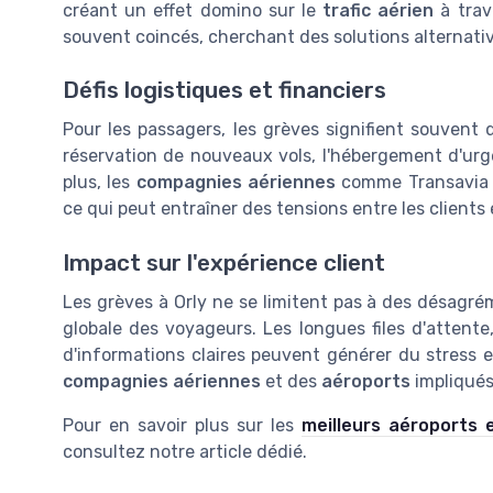
créant un effet domino sur le
trafic aérien
à trav
souvent coincés, cherchant des solutions alternativ
Défis logistiques et financiers
Pour les passagers, les grèves signifient souvent 
réservation de nouveaux vols, l'hébergement d'urg
plus, les
compagnies aériennes
comme Transavia d
ce qui peut entraîner des tensions entre les clients
Impact sur l'expérience client
Les grèves à Orly ne se limitent pas à des désagrém
globale des voyageurs. Les longues files d'attente
d'informations claires peuvent générer du stress et
compagnies aériennes
et des
aéroports
impliqués
Pour en savoir plus sur les
meilleurs aéroports 
consultez notre article dédié.