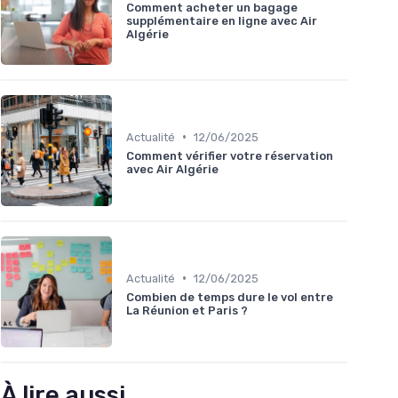
Comment acheter un bagage
supplémentaire en ligne avec Air
Algérie
•
Actualité
12/06/2025
Comment vérifier votre réservation
avec Air Algérie
•
Actualité
12/06/2025
Combien de temps dure le vol entre
La Réunion et Paris ?
À lire aussi