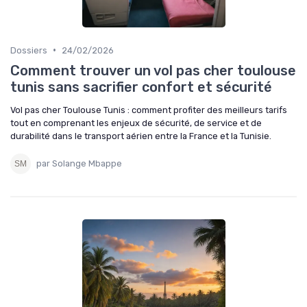
•
Dossiers
24/02/2026
Comment trouver un vol pas cher toulouse
tunis sans sacrifier confort et sécurité
Vol pas cher Toulouse Tunis : comment profiter des meilleurs tarifs
tout en comprenant les enjeux de sécurité, de service et de
durabilité dans le transport aérien entre la France et la Tunisie.
par Solange Mbappe