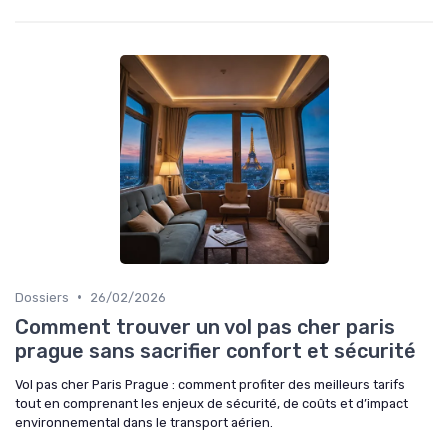
•
Dossiers
26/02/2026
Comment trouver un vol pas cher paris
prague sans sacrifier confort et sécurité
Vol pas cher Paris Prague : comment profiter des meilleurs tarifs
tout en comprenant les enjeux de sécurité, de coûts et d’impact
environnemental dans le transport aérien.