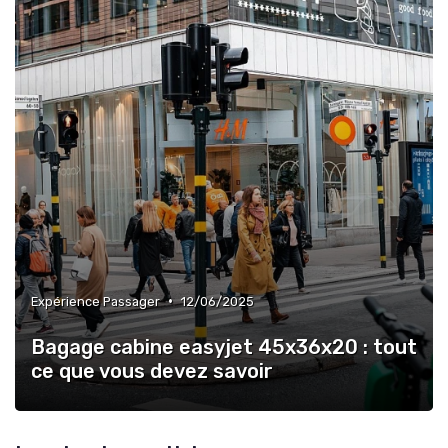
•
Expérience Passager
12/06/2025
Bagage cabine easyjet 45x36x20 : tout
ce que vous devez savoir