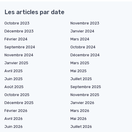
Les articles par date
Octobre 2023
Novembre 2023
Décembre 2023
Janvier 2024
Février 2024
Mars 2024
Septembre 2024
Octobre 2024
Novembre 2024
Décembre 2024
Janvier 2025
Mars 2025
Avril 2025
Mai 2025
Juin 2025
Juillet 2025
Août 2025
Septembre 2025
Octobre 2025
Novembre 2025
Décembre 2025
Janvier 2026
Février 2026
Mars 2026
Avril 2026
Mai 2026
Juin 2026
Juillet 2026