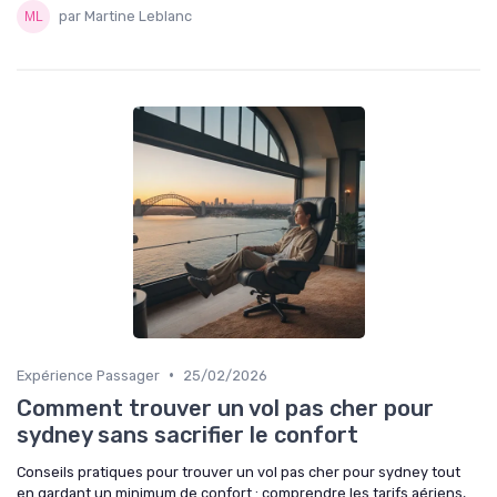
par Martine Leblanc
•
Expérience Passager
25/02/2026
Comment trouver un vol pas cher pour
sydney sans sacrifier le confort
Conseils pratiques pour trouver un vol pas cher pour sydney tout
en gardant un minimum de confort : comprendre les tarifs aériens,