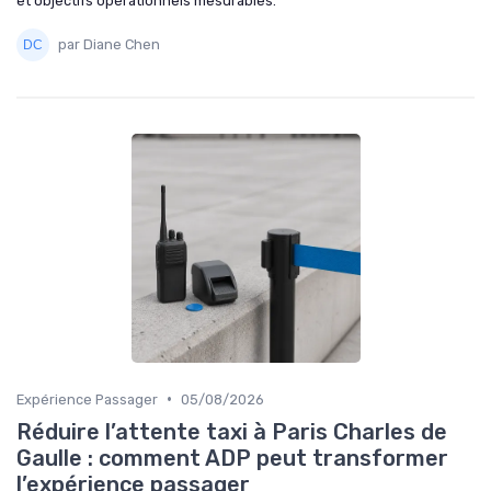
et objectifs opérationnels mesurables.
par Diane Chen
•
Expérience Passager
05/08/2026
Réduire l’attente taxi à Paris Charles de
Gaulle : comment ADP peut transformer
l’expérience passager