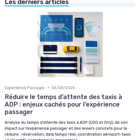
Les derniers articles
•
Expérience Passager
05/08/2026
Réduire le temps d’attente des taxis à
ADP : enjeux cachés pour l’expérience
passager
Analyse du temps d’attente des taxis à ADP (CDG et Orly), de son
impact sur l’expérience passager et des leviers concrets pour le
réduire : réservation, data temps réel, coordination aéroport–taxis