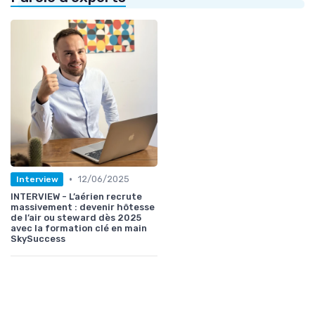
•
12/06/2025
Interview
INTERVIEW - L’aérien recrute
massivement : devenir hôtesse
de l’air ou steward dès 2025
avec la formation clé en main
SkySuccess