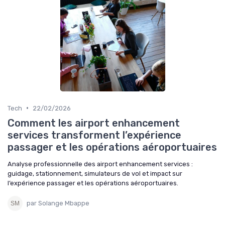
•
Tech
22/02/2026
Comment les airport enhancement
services transforment l’expérience
passager et les opérations aéroportuaires
Analyse professionnelle des airport enhancement services :
guidage, stationnement, simulateurs de vol et impact sur
l’expérience passager et les opérations aéroportuaires.
par Solange Mbappe