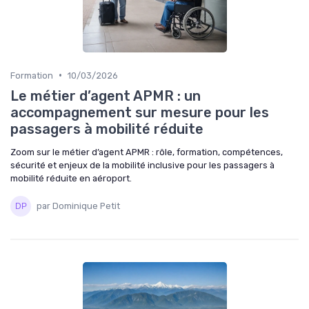
•
Formation
10/03/2026
Le métier d’agent APMR : un
accompagnement sur mesure pour les
passagers à mobilité réduite
Zoom sur le métier d’agent APMR : rôle, formation, compétences,
sécurité et enjeux de la mobilité inclusive pour les passagers à
mobilité réduite en aéroport.
par Dominique Petit