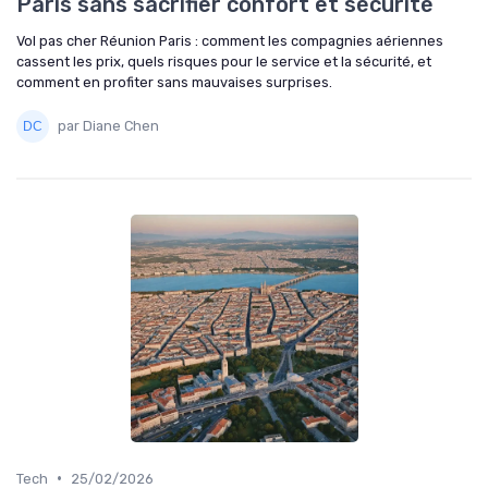
Paris sans sacrifier confort et sécurité
Vol pas cher Réunion Paris : comment les compagnies aériennes
cassent les prix, quels risques pour le service et la sécurité, et
comment en profiter sans mauvaises surprises.
par Diane Chen
•
Tech
25/02/2026