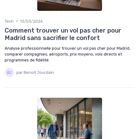
•
Tech
13/03/2026
Comment trouver un vol pas cher pour
Madrid sans sacrifier le confort
Analyse professionnelle pour trouver un vol pas cher pour Madrid,
comparer compagnies, aéroports, prix moyens, vols directs et
programmes de fidélité.
par Benoit Jourdain