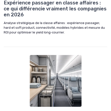
Expérience passager en classe affaires :
ce qui différencie vraiment les compagnies
en 2026
Analyse stratégique de la classe affaires : expérience passager,
hard et soft product, connectivité, modèles hybrides et mesure du
ROI pour optimiser le yield long-courrier.