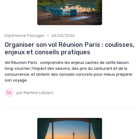
•
Expérience Passager
24/02/2026
Organiser son vol Réunion Paris : coulisses,
enjeux et conseils pratiques
Vol Réunion Paris : comprendre les enjeux cachés de cette liaison
long-courrier, l’impact des saisons, des prix du carburant et de la
concurrence, et obtenir des conseils concrets pour mieux préparer
son voyage.
par Martine Leblanc