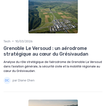
•
Tech
10/03/2026
Grenoble Le Versoud : un aérodrome
stratégique au cœur du Grésivaudan
Analyse du rôle stratégique de l’aérodrome de Grenoble Le Versoud
dans l’aviation générale, la sécurité civile et la mobilité régionale au
cœur du Grésivaudan.
par Diane Chen