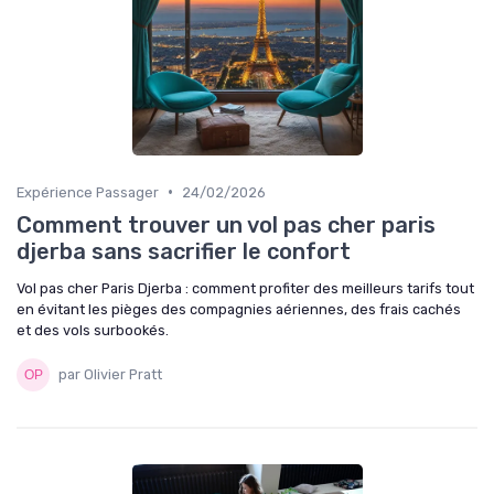
•
Expérience Passager
24/02/2026
Comment trouver un vol pas cher paris
djerba sans sacrifier le confort
Vol pas cher Paris Djerba : comment profiter des meilleurs tarifs tout
en évitant les pièges des compagnies aériennes, des frais cachés
et des vols surbookés.
par Olivier Pratt