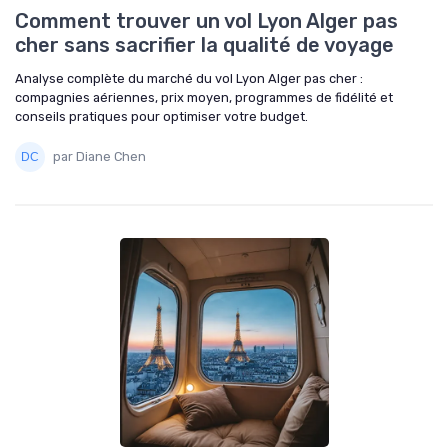
Comment trouver un vol Lyon Alger pas
cher sans sacrifier la qualité de voyage
Analyse complète du marché du vol Lyon Alger pas cher :
compagnies aériennes, prix moyen, programmes de fidélité et
conseils pratiques pour optimiser votre budget.
par Diane Chen