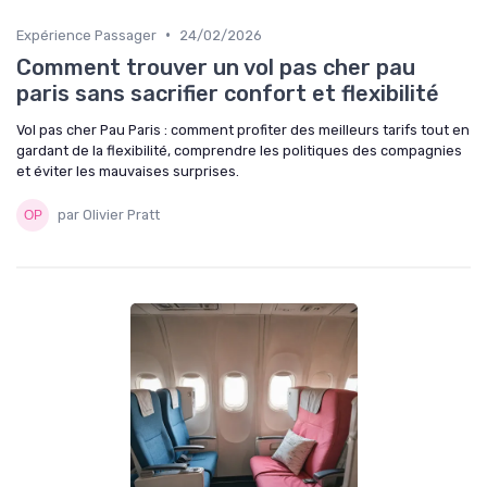
•
Expérience Passager
24/02/2026
Comment trouver un vol pas cher pau
paris sans sacrifier confort et flexibilité
Vol pas cher Pau Paris : comment profiter des meilleurs tarifs tout en
gardant de la flexibilité, comprendre les politiques des compagnies
et éviter les mauvaises surprises.
par Olivier Pratt