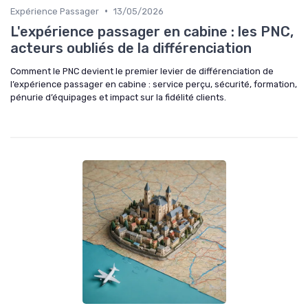
•
Expérience Passager
13/05/2026
L'expérience passager en cabine : les PNC,
acteurs oubliés de la différenciation
Comment le PNC devient le premier levier de différenciation de
l’expérience passager en cabine : service perçu, sécurité, formation,
pénurie d’équipages et impact sur la fidélité clients.