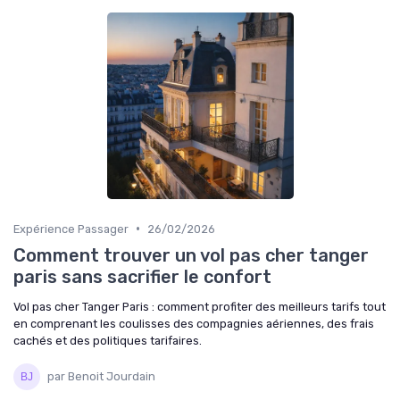
•
Expérience Passager
26/02/2026
Comment trouver un vol pas cher tanger
paris sans sacrifier le confort
Vol pas cher Tanger Paris : comment profiter des meilleurs tarifs tout
en comprenant les coulisses des compagnies aériennes, des frais
cachés et des politiques tarifaires.
par Benoit Jourdain