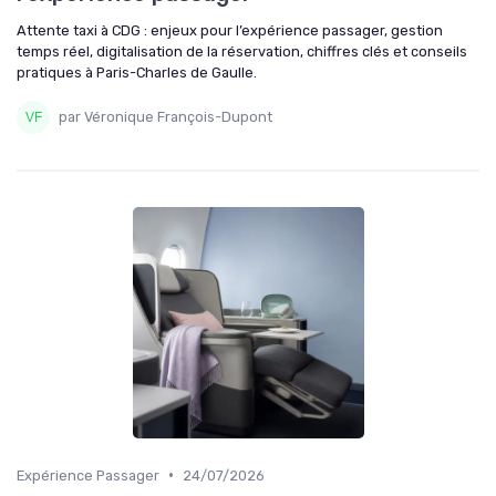
Attente taxi à CDG : enjeux pour l’expérience passager, gestion
temps réel, digitalisation de la réservation, chiffres clés et conseils
pratiques à Paris-Charles de Gaulle.
par Véronique François-Dupont
•
Expérience Passager
24/07/2026