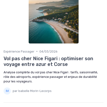
•
Expérience Passager
04/03/2026
Vol pas cher Nice Figari : optimiser son
voyage entre azur et Corse
Analyse complète du vol pas cher Nice Figari : tarifs, saisonnalité,
rôle des aéroports, expérience passager et enjeux de durabilité
pour les voyageurs.
par Isabelle Morin-Lecorps