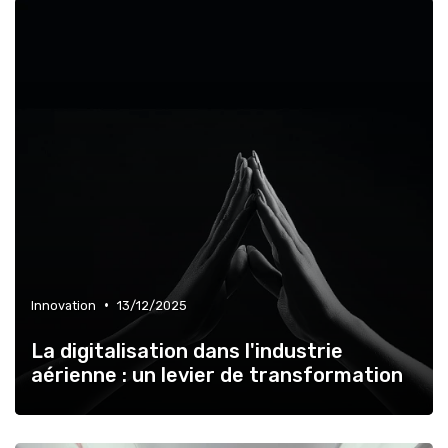
•
Innovation
13/12/2025
La digitalisation dans l'industrie
aérienne : un levier de transformation