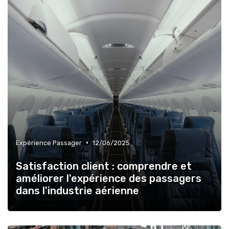
•
Expérience Passager
12/06/2025
Satisfaction client : comprendre et
améliorer l'expérience des passagers
dans l'industrie aérienne