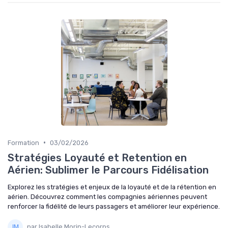
•
Formation
03/02/2026
Stratégies Loyauté et Retention en
Aérien: Sublimer le Parcours Fidélisation
Explorez les stratégies et enjeux de la loyauté et de la rétention en
aérien. Découvrez comment les compagnies aériennes peuvent
renforcer la fidélité de leurs passagers et améliorer leur expérience.
par Isabelle Morin-Lecorps