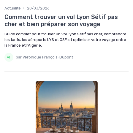
•
Actualité
20/03/2026
Comment trouver un vol Lyon Sétif pas
cher et bien préparer son voyage
Guide complet pour trouver un vol Lyon Sétif pas cher, comprendre
les tarifs, les aéroports LYS et QSF, et optimiser votre voyage entre
la France et l’Algérie.
par Véronique François-Dupont