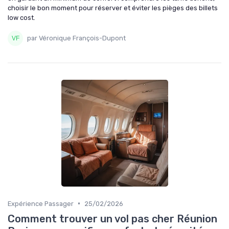
choisir le bon moment pour réserver et éviter les pièges des billets
low cost.
par Véronique François-Dupont
•
Expérience Passager
25/02/2026
Comment trouver un vol pas cher Réunion