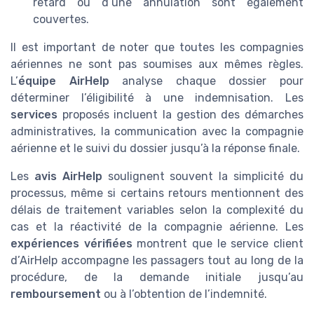
retard ou d’une annulation sont également
couvertes.
Il est important de noter que toutes les compagnies
aériennes ne sont pas soumises aux mêmes règles.
L’
équipe AirHelp
analyse chaque dossier pour
déterminer l’éligibilité à une indemnisation. Les
services
proposés incluent la gestion des démarches
administratives, la communication avec la compagnie
aérienne et le suivi du dossier jusqu’à la réponse finale.
Les
avis AirHelp
soulignent souvent la simplicité du
processus, même si certains retours mentionnent des
délais de traitement variables selon la complexité du
cas et la réactivité de la compagnie aérienne. Les
expériences vérifiées
montrent que le service client
d’AirHelp accompagne les passagers tout au long de la
procédure, de la demande initiale jusqu’au
remboursement
ou à l’obtention de l’indemnité.