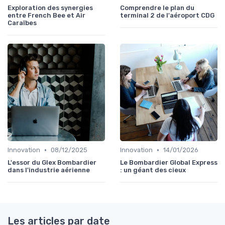
Exploration des synergies
Comprendre le plan du
entre French Bee et Air
terminal 2 de l'aéroport CDG
Caraïbes
•
•
Innovation
08/12/2025
Innovation
14/01/2026
L'essor du Glex Bombardier
Le Bombardier Global Express
dans l'industrie aérienne
: un géant des cieux
Les articles par date