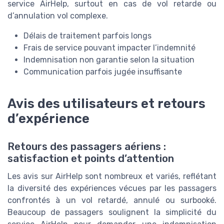
service AirHelp, surtout en cas de vol retarde ou
d’annulation vol complexe.
Délais de traitement parfois longs
Frais de service pouvant impacter l’indemnité
Indemnisation non garantie selon la situation
Communication parfois jugée insuffisante
Avis des utilisateurs et retours
d’expérience
Retours des passagers aériens :
satisfaction et points d’attention
Les avis sur AirHelp sont nombreux et variés, reflétant
la diversité des expériences vécues par les passagers
confrontés à un vol retardé, annulé ou surbooké.
Beaucoup de passagers soulignent la simplicité du