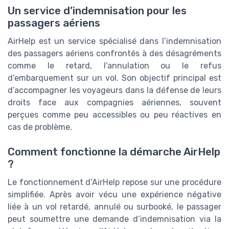
Un service d’indemnisation pour les
passagers aériens
AirHelp est un service spécialisé dans l’indemnisation
des passagers aériens confrontés à des désagréments
comme le retard, l’annulation ou le refus
d’embarquement sur un vol. Son objectif principal est
d’accompagner les voyageurs dans la défense de leurs
droits face aux compagnies aériennes, souvent
perçues comme peu accessibles ou peu réactives en
cas de problème.
Comment fonctionne la démarche AirHelp
?
Le fonctionnement d’AirHelp repose sur une procédure
simplifiée. Après avoir vécu une expérience négative
liée à un vol retardé, annulé ou surbooké, le passager
peut soumettre une demande d’indemnisation via la