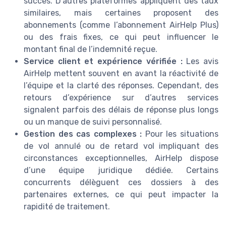
succès. D’autres plateformes appliquent des taux
similaires, mais certaines proposent des
abonnements (comme l’abonnement AirHelp Plus)
ou des frais fixes, ce qui peut influencer le
montant final de l’indemnité reçue.
Service client et expérience vérifiée :
Les avis
AirHelp mettent souvent en avant la réactivité de
l’équipe et la clarté des réponses. Cependant, des
retours d’expérience sur d’autres services
signalent parfois des délais de réponse plus longs
ou un manque de suivi personnalisé.
Gestion des cas complexes :
Pour les situations
de vol annulé ou de retard vol impliquant des
circonstances exceptionnelles, AirHelp dispose
d’une équipe juridique dédiée. Certains
concurrents délèguent ces dossiers à des
partenaires externes, ce qui peut impacter la
rapidité de traitement.