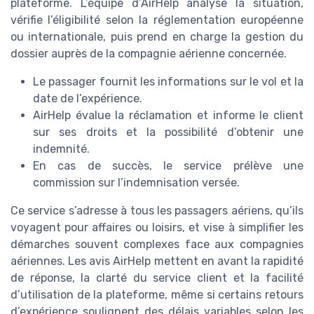
plateforme. L’équipe d’AirHelp analyse la situation,
vérifie l’éligibilité selon la réglementation européenne
ou internationale, puis prend en charge la gestion du
dossier auprès de la compagnie aérienne concernée.
Le passager fournit les informations sur le vol et la
date de l’expérience.
AirHelp évalue la réclamation et informe le client
sur ses droits et la possibilité d’obtenir une
indemnité.
En cas de succès, le service prélève une
commission sur l’indemnisation versée.
Ce service s’adresse à tous les passagers aériens, qu’ils
voyagent pour affaires ou loisirs, et vise à simplifier les
démarches souvent complexes face aux compagnies
aériennes. Les avis AirHelp mettent en avant la rapidité
de réponse, la clarté du service client et la facilité
d’utilisation de la plateforme, même si certains retours
d’expérience soulignent des délais variables selon les