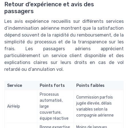
Retour d’expérience et avis des
passagers
Les avis expérience recueillis sur différents services
d’indemnisation aérienne montrent que la satisfaction
dépend souvent de la rapidité du remboursement, de la
simplicité du processus et de la transparence sur les
frais. Les passagers aériens apprécient
particulièrement un service client disponible et des
explications claires sur leurs droits en cas de vol
retardé ou d’annulation vol.
Service
Points forts
Points faibles
Processus
Commission parfois
automatisé,
jugée élevée, délais
AirHelp
large
variables selon la
couverture,
compagnie aérienne
équipe réactive
Bonne expertise
Moins de langues