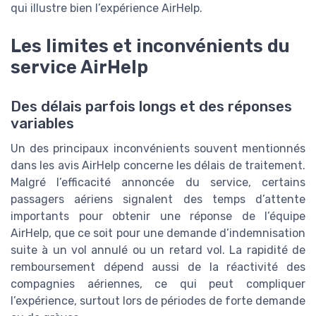
qui illustre bien l’expérience AirHelp.
Les limites et inconvénients du
service AirHelp
Des délais parfois longs et des réponses
variables
Un des principaux inconvénients souvent mentionnés
dans les avis AirHelp concerne les délais de traitement.
Malgré l’efficacité annoncée du service, certains
passagers aériens signalent des temps d’attente
importants pour obtenir une réponse de l’équipe
AirHelp, que ce soit pour une demande d’indemnisation
suite à un vol annulé ou un retard vol. La rapidité de
remboursement dépend aussi de la réactivité des
compagnies aériennes, ce qui peut compliquer
l’expérience, surtout lors de périodes de forte demande