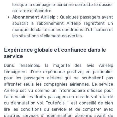
lorsque la compagnie aérienne conteste le dossier
ou tarde à répondre.
Abonnement AirHelp :
Quelques passagers ayant
souscrit à l’abonnement AirHelp regrettent un
manque de clarté sur les conditions d’utilisation et
les situations réellement couvertes.
Expérience globale et confiance dans le
service
Dans l’ensemble, la majorité des avis AirHelp
témoignent d’une expérience positive, en particulier
pour les passagers aériens qui ne souhaitent pas
affronter seuls les compagnies aériennes. Le service
AirHelp est vu comme un intermédiaire efficace pour
faire valoir les droits passagers en cas de vol retardé
ou d’annulation vol. Toutefois, il est conseillé de bien
lire les conditions du service et de comparer avec
d’autres services d’indemnisation aérienne avant de