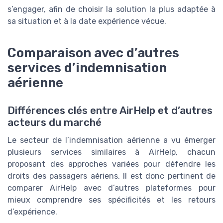
s’engager, afin de choisir la solution la plus adaptée à
sa situation et à la date expérience vécue.
Comparaison avec d’autres
services d’indemnisation
aérienne
Différences clés entre AirHelp et d’autres
acteurs du marché
Le secteur de l’indemnisation aérienne a vu émerger
plusieurs services similaires à AirHelp, chacun
proposant des approches variées pour défendre les
droits des passagers aériens. Il est donc pertinent de
comparer AirHelp avec d’autres plateformes pour
mieux comprendre ses spécificités et les retours
d’expérience.