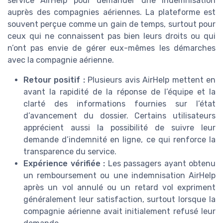
service AirHelp pour demander une indemnisation
auprès des compagnies aériennes. La plateforme est
souvent perçue comme un gain de temps, surtout pour
ceux qui ne connaissent pas bien leurs droits ou qui
n’ont pas envie de gérer eux-mêmes les démarches
avec la compagnie aérienne.
Retour positif :
Plusieurs avis AirHelp mettent en
avant la rapidité de la réponse de l’équipe et la
clarté des informations fournies sur l’état
d’avancement du dossier. Certains utilisateurs
apprécient aussi la possibilité de suivre leur
demande d’indemnité en ligne, ce qui renforce la
transparence du service.
Expérience vérifiée :
Les passagers ayant obtenu
un remboursement ou une indemnisation AirHelp
après un vol annulé ou un retard vol expriment
généralement leur satisfaction, surtout lorsque la
compagnie aérienne avait initialement refusé leur