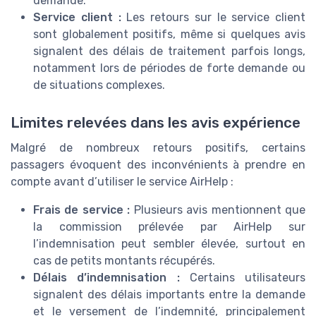
demande.
Service client :
Les retours sur le service client
sont globalement positifs, même si quelques avis
signalent des délais de traitement parfois longs,
notamment lors de périodes de forte demande ou
de situations complexes.
Limites relevées dans les avis expérience
Malgré de nombreux retours positifs, certains
passagers évoquent des inconvénients à prendre en
compte avant d’utiliser le service AirHelp :
Frais de service :
Plusieurs avis mentionnent que
la commission prélevée par AirHelp sur
l’indemnisation peut sembler élevée, surtout en
cas de petits montants récupérés.
Délais d’indemnisation :
Certains utilisateurs
signalent des délais importants entre la demande
et le versement de l’indemnité, principalement