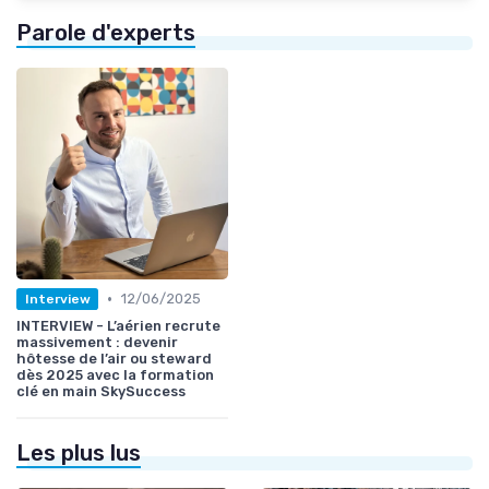
Parole d'experts
•
12/06/2025
Interview
INTERVIEW - L’aérien recrute
massivement : devenir
hôtesse de l’air ou steward
dès 2025 avec la formation
clé en main SkySuccess
Les plus lus