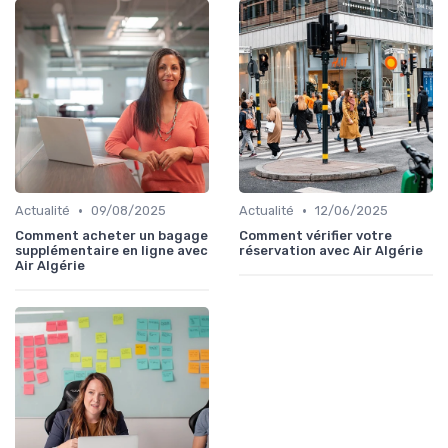
•
•
Actualité
09/08/2025
Actualité
12/06/2025
Comment acheter un bagage
Comment vérifier votre
supplémentaire en ligne avec
réservation avec Air Algérie
Air Algérie