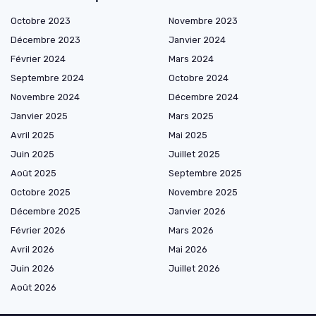
Octobre 2023
Novembre 2023
Décembre 2023
Janvier 2024
Février 2024
Mars 2024
Septembre 2024
Octobre 2024
Novembre 2024
Décembre 2024
Janvier 2025
Mars 2025
Avril 2025
Mai 2025
Juin 2025
Juillet 2025
Août 2025
Septembre 2025
Octobre 2025
Novembre 2025
Décembre 2025
Janvier 2026
Février 2026
Mars 2026
Avril 2026
Mai 2026
Juin 2026
Juillet 2026
Août 2026