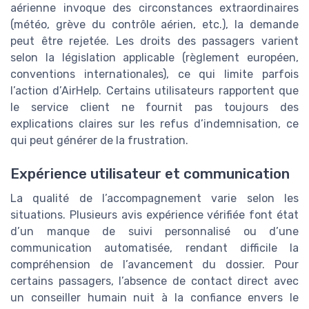
aérienne invoque des circonstances extraordinaires
(météo, grève du contrôle aérien, etc.), la demande
peut être rejetée. Les droits des passagers varient
selon la législation applicable (règlement européen,
conventions internationales), ce qui limite parfois
l’action d’AirHelp. Certains utilisateurs rapportent que
le service client ne fournit pas toujours des
explications claires sur les refus d’indemnisation, ce
qui peut générer de la frustration.
Expérience utilisateur et communication
La qualité de l’accompagnement varie selon les
situations. Plusieurs avis expérience vérifiée font état
d’un manque de suivi personnalisé ou d’une
communication automatisée, rendant difficile la
compréhension de l’avancement du dossier. Pour
certains passagers, l’absence de contact direct avec
un conseiller humain nuit à la confiance envers le