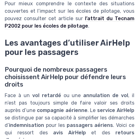
Pour mieux comprendre le contexte des situations
couvertes et l’impact sur les écoles de pilotage, vous
pouvez consulter cet article sur
l’attrait du Tecnam
P2002 pour les écoles de pilotage
.
Les avantages d’utiliser AirHelp
pour les passagers
Pourquoi de nombreux passagers
choisissent AirHelp pour défendre leurs
droits
Face à un
vol retardé
ou une
annulation de vol
, il
n’est pas toujours simple de faire valoir ses droits
auprès d’une
compagnie aérienne
. Le
service AirHelp
se distingue par sa capacité à simplifier les démarches
d’
indemnisation
pour les
passagers aériens
. Voici ce
qui ressort des
avis AirHelp
et des
retours