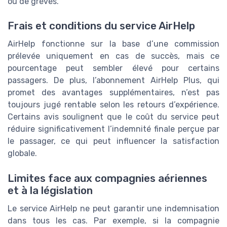
ou de grèves.
Frais et conditions du service AirHelp
AirHelp fonctionne sur la base d’une commission
prélevée uniquement en cas de succès, mais ce
pourcentage peut sembler élevé pour certains
passagers. De plus, l’abonnement AirHelp Plus, qui
promet des avantages supplémentaires, n’est pas
toujours jugé rentable selon les retours d’expérience.
Certains avis soulignent que le coût du service peut
réduire significativement l’indemnité finale perçue par
le passager, ce qui peut influencer la satisfaction
globale.
Limites face aux compagnies aériennes
et à la législation
Le service AirHelp ne peut garantir une indemnisation
dans tous les cas. Par exemple, si la compagnie