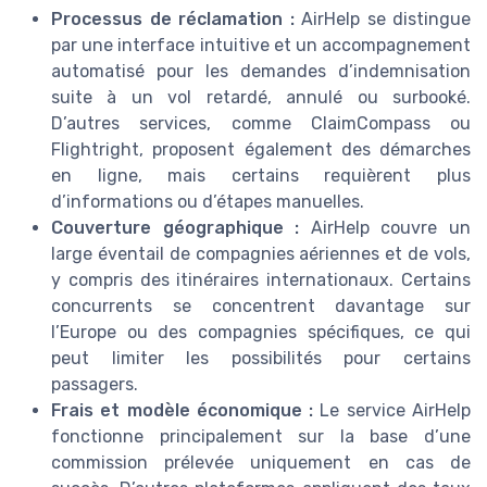
Processus de réclamation :
AirHelp se distingue
par une interface intuitive et un accompagnement
automatisé pour les demandes d’indemnisation
suite à un vol retardé, annulé ou surbooké.
D’autres services, comme ClaimCompass ou
Flightright, proposent également des démarches
en ligne, mais certains requièrent plus
d’informations ou d’étapes manuelles.
Couverture géographique :
AirHelp couvre un
large éventail de compagnies aériennes et de vols,
y compris des itinéraires internationaux. Certains
concurrents se concentrent davantage sur
l’Europe ou des compagnies spécifiques, ce qui
peut limiter les possibilités pour certains
passagers.
Frais et modèle économique :
Le service AirHelp
fonctionne principalement sur la base d’une
commission prélevée uniquement en cas de