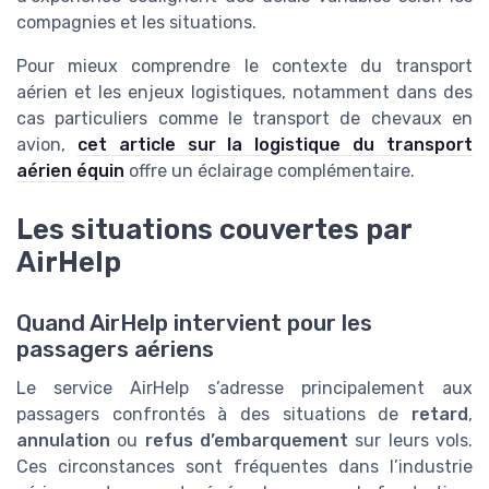
compagnies et les situations.
Pour mieux comprendre le contexte du transport
aérien et les enjeux logistiques, notamment dans des
cas particuliers comme le transport de chevaux en
avion,
cet article sur la logistique du transport
aérien équin
offre un éclairage complémentaire.
Les situations couvertes par
AirHelp
Quand AirHelp intervient pour les
passagers aériens
Le service AirHelp s’adresse principalement aux
passagers confrontés à des situations de
retard
,
annulation
ou
refus d’embarquement
sur leurs vols.
Ces circonstances sont fréquentes dans l’industrie