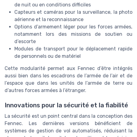
de nuit ou en conditions difficiles
Capteurs et caméras pour la surveillance, la photo
aérienne et la reconnaissance
Options d’armement léger pour les forces armées,
notamment lors des missions de soutien ou
d’escorte
Modules de transport pour le déplacement rapide
de personnels ou de matériel
Cette modularité permet aux Fennec d’être intégrés
aussi bien dans les escadrons de l’armée de l’air et de
l’espace que dans les unités de l’armée de terre ou
d’autres forces armées à l’étranger.
Innovations pour la sécurité et la fiabilité
La sécurité est un point central dans la conception des
Fennec. Les dernières versions bénéficient de
systèmes de gestion de vol automatisés, réduisant la