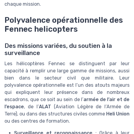
chaque mission.
Polyvalence opérationnelle des
Fennec helicopters
Des missions variées, du soutien à la
surveillance
Les hélicoptères Fennec se distinguent par leur
capacité à remplir une large gamme de missions, aussi
bien dans le secteur civil que militaire. Leur
polyvalence opérationnelle est l’un des atouts majeurs
qui expliquent leur présence dans de nombreux
escadrons, que ce soit au sein de l’
armée de l’air et de
l’espace
, de l’
ALAT
(Aviation Légère de l’Armée de
Terre), ou dans des structures civiles comme
Heli Union
ou des centres de formation.
Surveillance et reconnaissance
: Grâce à leur