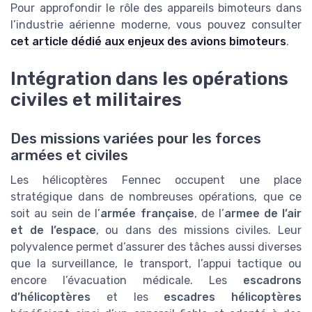
Pour approfondir le rôle des appareils bimoteurs dans
l’industrie aérienne moderne, vous pouvez consulter
cet article dédié aux enjeux des avions bimoteurs
.
Intégration dans les opérations
civiles et militaires
Des missions variées pour les forces
armées et civiles
Les hélicoptères Fennec occupent une place
stratégique dans de nombreuses opérations, que ce
soit au sein de l’
armée française
, de l’
armee de l’air
et de l’espace
, ou dans des missions civiles. Leur
polyvalence permet d’assurer des tâches aussi diverses
que la surveillance, le transport, l’appui tactique ou
encore l’évacuation médicale. Les
escadrons
d’hélicoptères
et les
escadres hélicoptères