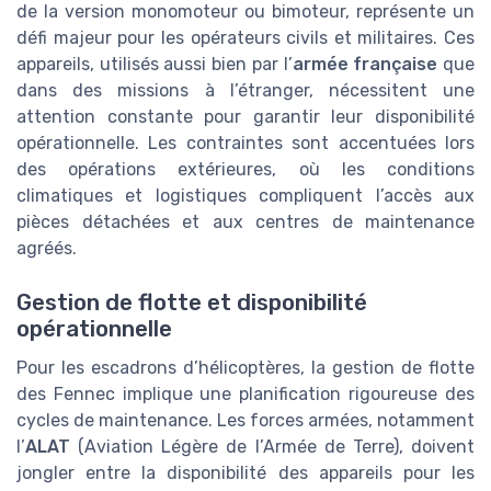
de la version monomoteur ou bimoteur, représente un
défi majeur pour les opérateurs civils et militaires. Ces
appareils, utilisés aussi bien par l’
armée française
que
dans des missions à l’étranger, nécessitent une
attention constante pour garantir leur disponibilité
opérationnelle. Les contraintes sont accentuées lors
des opérations extérieures, où les conditions
climatiques et logistiques compliquent l’accès aux
pièces détachées et aux centres de maintenance
agréés.
Gestion de flotte et disponibilité
opérationnelle
Pour les escadrons d’hélicoptères, la gestion de flotte
des Fennec implique une planification rigoureuse des
cycles de maintenance. Les forces armées, notamment
l’
ALAT
(Aviation Légère de l’Armée de Terre), doivent
jongler entre la disponibilité des appareils pour les