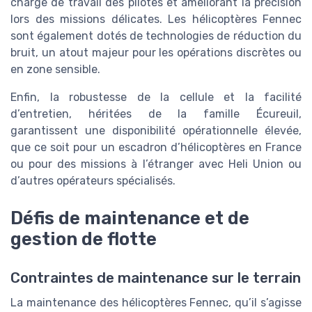
charge de travail des pilotes et améliorant la précision
lors des missions délicates. Les hélicoptères Fennec
sont également dotés de technologies de réduction du
bruit, un atout majeur pour les opérations discrètes ou
en zone sensible.
Enfin, la robustesse de la cellule et la facilité
d’entretien, héritées de la famille Écureuil,
garantissent une disponibilité opérationnelle élevée,
que ce soit pour un escadron d’hélicoptères en France
ou pour des missions à l’étranger avec Heli Union ou
d’autres opérateurs spécialisés.
Défis de maintenance et de
gestion de flotte
Contraintes de maintenance sur le terrain
La maintenance des hélicoptères Fennec, qu’il s’agisse