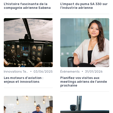
L'histoire fascinante de la
L'impact du puma SA 330 sur
compagnie aérienne Sabena
l'industrie aérienne
•
•
Innovations Technologiques
03/06/2025
Évènements
31/01/2026
Les moteurs d'aviation :
Planifiez vos visites aux
enjeux et innovations
meetings aériens de l'année
prochaine