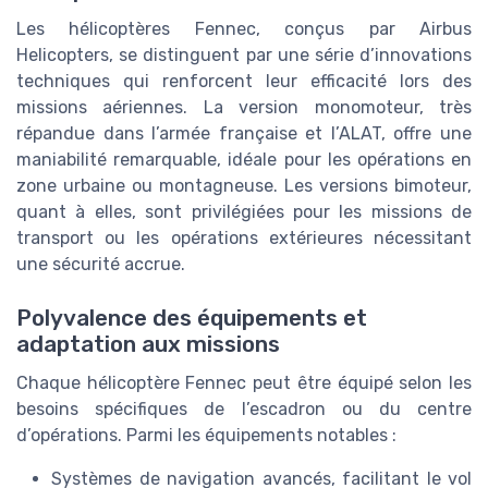
Les hélicoptères Fennec, conçus par Airbus
Helicopters, se distinguent par une série d’innovations
techniques qui renforcent leur efficacité lors des
missions aériennes. La version monomoteur, très
répandue dans l’armée française et l’ALAT, offre une
maniabilité remarquable, idéale pour les opérations en
zone urbaine ou montagneuse. Les versions bimoteur,
quant à elles, sont privilégiées pour les missions de
transport ou les opérations extérieures nécessitant
une sécurité accrue.
Polyvalence des équipements et
adaptation aux missions
Chaque hélicoptère Fennec peut être équipé selon les
besoins spécifiques de l’escadron ou du centre
d’opérations. Parmi les équipements notables :
Systèmes de navigation avancés, facilitant le vol