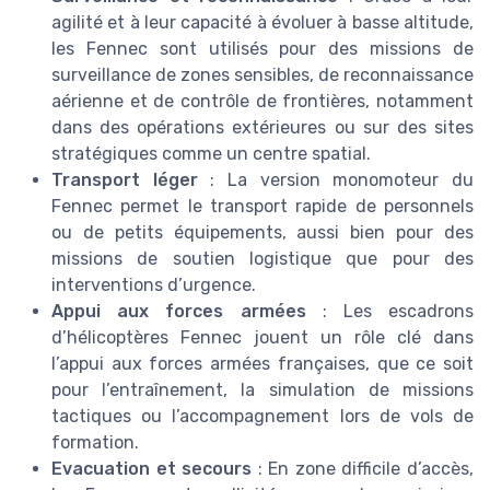
agilité et à leur capacité à évoluer à basse altitude,
les Fennec sont utilisés pour des missions de
surveillance de zones sensibles, de reconnaissance
aérienne et de contrôle de frontières, notamment
dans des opérations extérieures ou sur des sites
stratégiques comme un centre spatial.
Transport léger
: La version monomoteur du
Fennec permet le transport rapide de personnels
ou de petits équipements, aussi bien pour des
missions de soutien logistique que pour des
interventions d’urgence.
Appui aux forces armées
: Les escadrons
d’hélicoptères Fennec jouent un rôle clé dans
l’appui aux forces armées françaises, que ce soit
pour l’entraînement, la simulation de missions
tactiques ou l’accompagnement lors de vols de
formation.
Evacuation et secours
: En zone difficile d’accès,