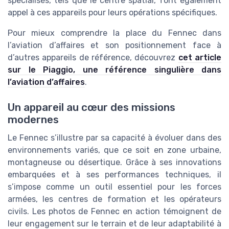
spécialisés, tels que le centre spatial, font également
appel à ces appareils pour leurs opérations spécifiques.
Pour mieux comprendre la place du Fennec dans
l’aviation d’affaires et son positionnement face à
d’autres appareils de référence, découvrez
cet article
sur le Piaggio, une référence singulière dans
l’aviation d’affaires
.
Un appareil au cœur des missions
modernes
Le Fennec s’illustre par sa capacité à évoluer dans des
environnements variés, que ce soit en zone urbaine,
montagneuse ou désertique. Grâce à ses innovations
embarquées et à ses performances techniques, il
s’impose comme un outil essentiel pour les forces
armées, les centres de formation et les opérateurs
civils. Les photos de Fennec en action témoignent de
leur engagement sur le terrain et de leur adaptabilité à