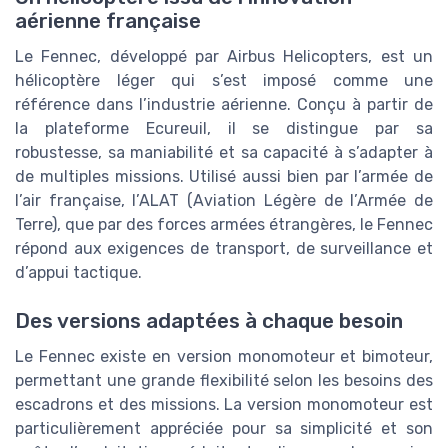
aérienne française
Le Fennec, développé par Airbus Helicopters, est un
hélicoptère léger qui s’est imposé comme une
référence dans l’industrie aérienne. Conçu à partir de
la plateforme Ecureuil, il se distingue par sa
robustesse, sa maniabilité et sa capacité à s’adapter à
de multiples missions. Utilisé aussi bien par l’armée de
l’air française, l’ALAT (Aviation Légère de l’Armée de
Terre), que par des forces armées étrangères, le Fennec
répond aux exigences de transport, de surveillance et
d’appui tactique.
Des versions adaptées à chaque besoin
Le Fennec existe en version monomoteur et bimoteur,
permettant une grande flexibilité selon les besoins des
escadrons et des missions. La version monomoteur est
particulièrement appréciée pour sa simplicité et son