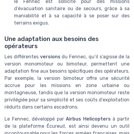
le Fennec est sollicité pour des missions
d’évacuation sanitaire ou de secours, grâce à sa
maniabilité et à sa capacité à se poser sur des
terrains exigus.
Une adaptation aux besoins des
opérateurs
Les différentes
versions
du Fennec, qu’il s’agisse de la
version monomoteur ou bimoteur, permettent une
adaptation fine aux besoins spécifiques des opérateurs.
Par exemple, la version bimoteur offre une sécurité
accrue pour les missions en zone urbaine ou
montagneuse, tandis que la version monomoteur reste
privilégiée pour sa simplicité et ses coûts d’exploitation
réduits dans certains escadrons.
Le Fennec, développé par
Airbus Helicopters
à partir
de la plateforme Écureuil, est ainsi devenu un outil
incontournable pour les forces armées françaises, mais