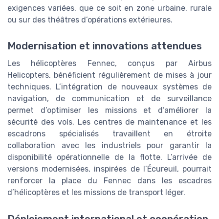
exigences variées, que ce soit en zone urbaine, rurale
ou sur des théâtres d’opérations extérieures.
Modernisation et innovations attendues
Les hélicoptères Fennec, conçus par Airbus
Helicopters, bénéficient régulièrement de mises à jour
techniques. L’intégration de nouveaux systèmes de
navigation, de communication et de surveillance
permet d’optimiser les missions et d’améliorer la
sécurité des vols. Les centres de maintenance et les
escadrons spécialisés travaillent en étroite
collaboration avec les industriels pour garantir la
disponibilité opérationnelle de la flotte. L’arrivée de
versions modernisées, inspirées de l’Écureuil, pourrait
renforcer la place du Fennec dans les escadres
d’hélicoptères et les missions de transport léger.
Déploiement international et coopération