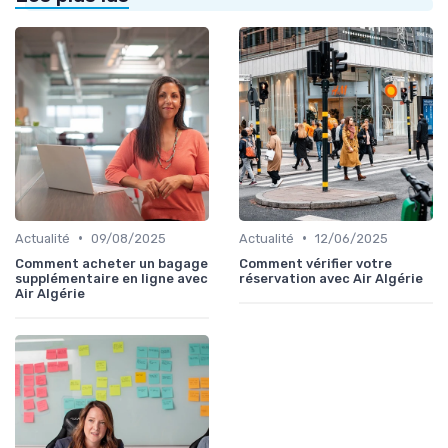
•
•
Actualité
09/08/2025
Actualité
12/06/2025
Comment acheter un bagage
Comment vérifier votre
supplémentaire en ligne avec
réservation avec Air Algérie
Air Algérie