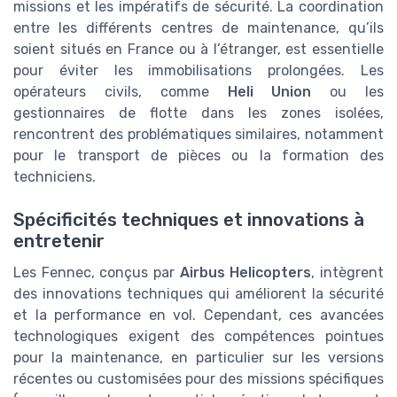
missions et les impératifs de sécurité. La coordination
entre les différents centres de maintenance, qu’ils
soient situés en France ou à l’étranger, est essentielle
pour éviter les immobilisations prolongées. Les
opérateurs civils, comme
Heli Union
ou les
gestionnaires de flotte dans les zones isolées,
rencontrent des problématiques similaires, notamment
pour le transport de pièces ou la formation des
techniciens.
Spécificités techniques et innovations à
entretenir
Les Fennec, conçus par
Airbus Helicopters
, intègrent
des innovations techniques qui améliorent la sécurité
et la performance en vol. Cependant, ces avancées
technologiques exigent des compétences pointues
pour la maintenance, en particulier sur les versions
récentes ou customisées pour des missions spécifiques