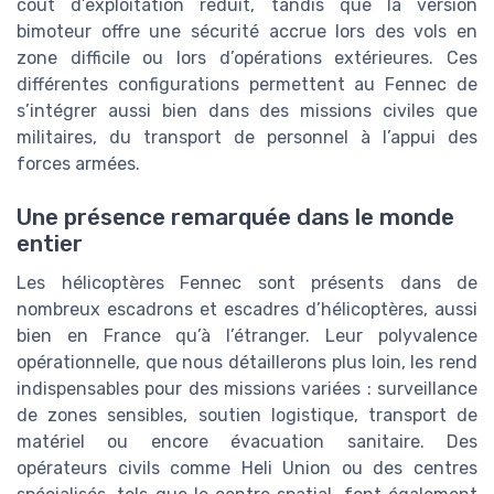
coût d’exploitation réduit, tandis que la version
bimoteur offre une sécurité accrue lors des vols en
zone difficile ou lors d’opérations extérieures. Ces
différentes configurations permettent au Fennec de
s’intégrer aussi bien dans des missions civiles que
militaires, du transport de personnel à l’appui des
forces armées.
Une présence remarquée dans le monde
entier
Les hélicoptères Fennec sont présents dans de
nombreux escadrons et escadres d’hélicoptères, aussi
bien en France qu’à l’étranger. Leur polyvalence
opérationnelle, que nous détaillerons plus loin, les rend
indispensables pour des missions variées : surveillance
de zones sensibles, soutien logistique, transport de
matériel ou encore évacuation sanitaire. Des
opérateurs civils comme Heli Union ou des centres