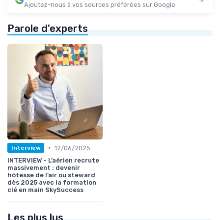
Ajoutez-nous à vos sources préférées sur Google
Parole d'experts
•
12/06/2025
Interview
INTERVIEW - L’aérien recrute
massivement : devenir
hôtesse de l’air ou steward
dès 2025 avec la formation
clé en main SkySuccess
Les plus lus