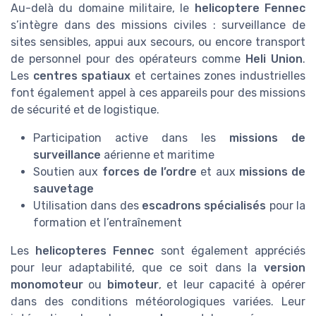
Au-delà du domaine militaire, le
helicoptere Fennec
s’intègre dans des missions civiles : surveillance de
sites sensibles, appui aux secours, ou encore transport
de personnel pour des opérateurs comme
Heli Union
.
Les
centres spatiaux
et certaines zones industrielles
font également appel à ces appareils pour des missions
de sécurité et de logistique.
Participation active dans les
missions de
surveillance
aérienne et maritime
Soutien aux
forces de l’ordre
et aux
missions de
sauvetage
Utilisation dans des
escadrons spécialisés
pour la
formation et l’entraînement
Les
helicopteres Fennec
sont également appréciés
pour leur adaptabilité, que ce soit dans la
version
monomoteur
ou
bimoteur
, et leur capacité à opérer
dans des conditions météorologiques variées. Leur