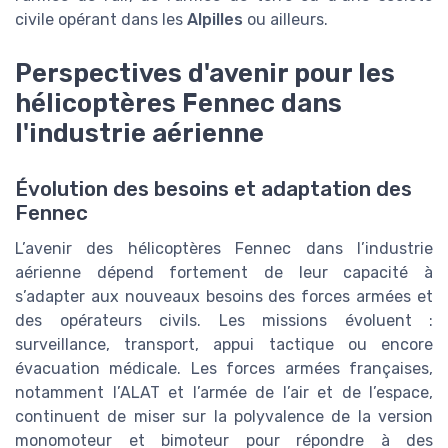
civile opérant dans les
Alpilles
ou ailleurs.
Perspectives d'avenir pour les
hélicoptères Fennec dans
l'industrie aérienne
Évolution des besoins et adaptation des
Fennec
L’avenir des hélicoptères Fennec dans l’industrie
aérienne dépend fortement de leur capacité à
s’adapter aux nouveaux besoins des forces armées et
des opérateurs civils. Les missions évoluent :
surveillance, transport, appui tactique ou encore
évacuation médicale. Les forces armées françaises,
notamment l’ALAT et l’armée de l’air et de l’espace,
continuent de miser sur la polyvalence de la version
monomoteur et bimoteur pour répondre à des