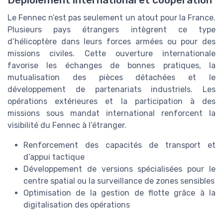
Le Fennec n’est pas seulement un atout pour la France.
Plusieurs pays étrangers intègrent ce type
d’hélicoptère dans leurs forces armées ou pour des
missions civiles. Cette ouverture internationale
favorise les échanges de bonnes pratiques, la
mutualisation des pièces détachées et le
développement de partenariats industriels. Les
opérations extérieures et la participation à des
missions sous mandat international renforcent la
visibilité du Fennec à l’étranger.
Renforcement des capacités de transport et
d’appui tactique
Développement de versions spécialisées pour le
centre spatial ou la surveillance de zones sensibles
Optimisation de la gestion de flotte grâce à la
digitalisation des opérations