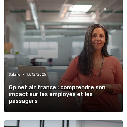
•
Salaire
13/12/2025
Gp net air france : comprendre son
impact sur les employés et les
passagers