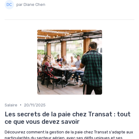
par Diane Chen
•
Salaire
20/11/2025
Les secrets de la paie chez Transat : tout
ce que vous devez savoir
Découvrez comment la gestion de la paie chez Transat s'adapte aux
particularités du secteur aérien, avec ses défis uniques et ses