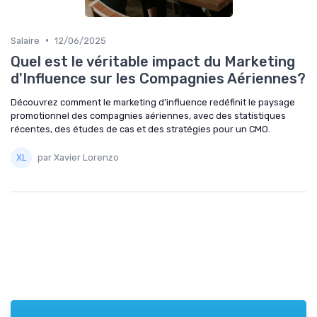
•
Salaire
12/06/2025
Quel est le véritable impact du Marketing
d'Influence sur les Compagnies Aériennes?
Découvrez comment le marketing d'influence redéfinit le paysage
promotionnel des compagnies aériennes, avec des statistiques
récentes, des études de cas et des stratégies pour un CMO.
par Xavier Lorenzo