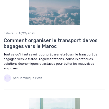
•
Salaire
17/12/2025
Comment organiser le transport de vos
bagages vers le Maroc
Tout ce qu’il faut savoir pour préparer et réussir le transport de
bagages vers le Maroc : réglementations, conseils pratiques,
solutions économiques et astuces pour éviter les mauvaises
surprises.
par Dominique Petit