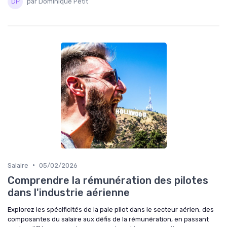
par Dominique Petit
•
Salaire
05/02/2026
Comprendre la rémunération des pilotes
dans l'industrie aérienne
Explorez les spécificités de la paie pilot dans le secteur aérien, des
composantes du salaire aux défis de la rémunération, en passant