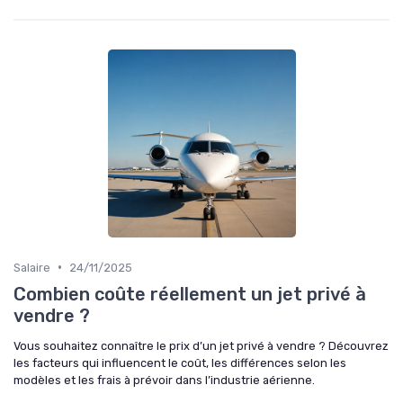
•
Salaire
24/11/2025
Combien coûte réellement un jet privé à
vendre ?
Vous souhaitez connaître le prix d’un jet privé à vendre ? Découvrez
les facteurs qui influencent le coût, les différences selon les
modèles et les frais à prévoir dans l’industrie aérienne.