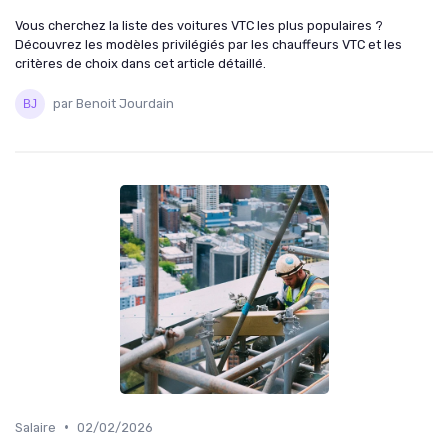
Vous cherchez la liste des voitures VTC les plus populaires ?
Découvrez les modèles privilégiés par les chauffeurs VTC et les
critères de choix dans cet article détaillé.
par Benoit Jourdain
•
Salaire
02/02/2026