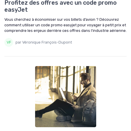
Profitez des offres avec un code promo
easyJet
Vous cherchez à économiser sur vos billets d’avion ? Découvrez
comment utiliser un code promo easyjet pour voyager à petit prix et
comprendre les enjeux derrière ces offres dans l’industrie aérienne.
par Véronique François-Dupont