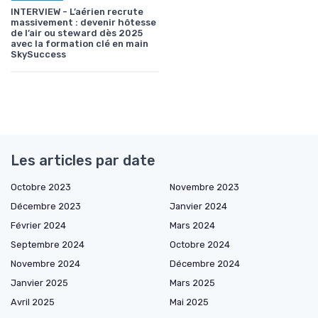
INTERVIEW - L’aérien recrute
massivement : devenir hôtesse
de l’air ou steward dès 2025
avec la formation clé en main
SkySuccess
Les articles par date
Octobre 2023
Novembre 2023
Décembre 2023
Janvier 2024
Février 2024
Mars 2024
Septembre 2024
Octobre 2024
Novembre 2024
Décembre 2024
Janvier 2025
Mars 2025
Avril 2025
Mai 2025