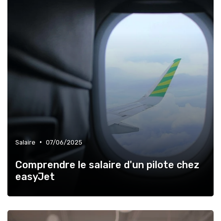
•
Salaire
07/06/2025
Comprendre le salaire d'un pilote chez
easyJet