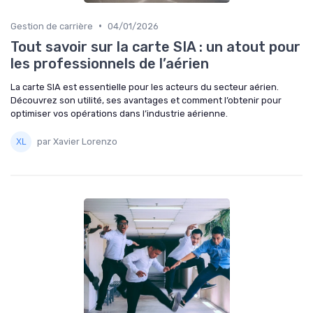
•
Gestion de carrière
04/01/2026
Tout savoir sur la carte SIA : un atout pour
les professionnels de l’aérien
La carte SIA est essentielle pour les acteurs du secteur aérien.
Découvrez son utilité, ses avantages et comment l’obtenir pour
optimiser vos opérations dans l’industrie aérienne.
par Xavier Lorenzo