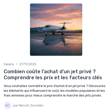
•
Salaire
27/11/2025
Combien coûte l’achat d’un jet privé ?
Comprendre les prix et les facteurs clés
Vous souhaitez connaître le prix d’achat d’un jet privé ? Découvrez
les éléments qui influencent le coût, les modèles populaires et les
frais annexes pour mieux comprendre le marché des jets privés.
par Benoit Jourdain