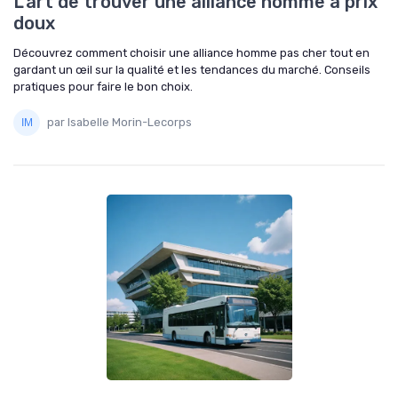
L'art de trouver une alliance homme à prix
doux
Découvrez comment choisir une alliance homme pas cher tout en
gardant un œil sur la qualité et les tendances du marché. Conseils
pratiques pour faire le bon choix.
par Isabelle Morin-Lecorps