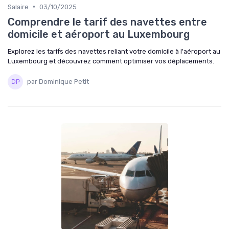
•
Salaire
03/10/2025
Comprendre le tarif des navettes entre
domicile et aéroport au Luxembourg
Explorez les tarifs des navettes reliant votre domicile à l'aéroport au
Luxembourg et découvrez comment optimiser vos déplacements.
par Dominique Petit