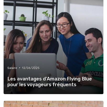
•
Salaire
12/06/2025
Les avantages d'Amazon Flying Blue
pour les voyageurs fréquents