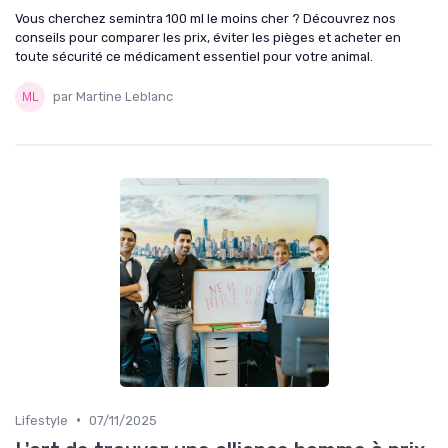
Vous cherchez semintra 100 ml le moins cher ? Découvrez nos
conseils pour comparer les prix, éviter les pièges et acheter en
toute sécurité ce médicament essentiel pour votre animal.
par Martine Leblanc
•
Lifestyle
07/11/2025