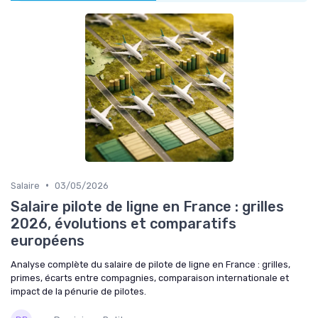
•
Salaire
03/05/2026
Salaire pilote de ligne en France : grilles
2026, évolutions et comparatifs
européens
Analyse complète du salaire de pilote de ligne en France : grilles,
primes, écarts entre compagnies, comparaison internationale et
impact de la pénurie de pilotes.