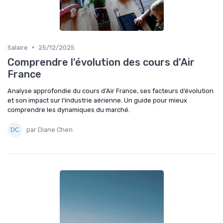
•
Salaire
25/12/2025
Comprendre l'évolution des cours d'Air
France
Analyse approfondie du cours d’Air France, ses facteurs d’évolution
et son impact sur l’industrie aérienne. Un guide pour mieux
comprendre les dynamiques du marché.
par Diane Chen