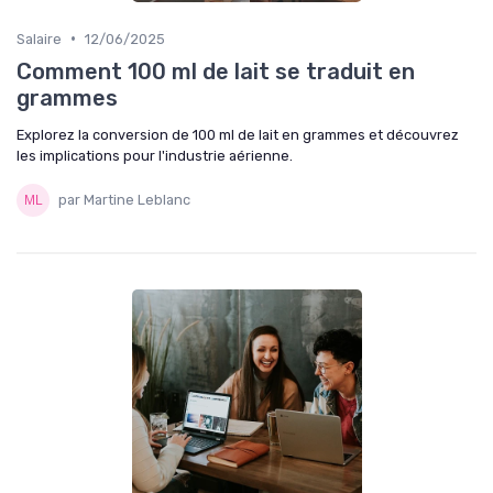
•
Salaire
12/06/2025
Comment 100 ml de lait se traduit en
grammes
Explorez la conversion de 100 ml de lait en grammes et découvrez
les implications pour l'industrie aérienne.
par Martine Leblanc