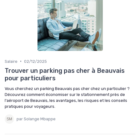
•
Salaire
02/12/2025
Trouver un parking pas cher à Beauvais
pour particuliers
Vous cherchez un parking Beauvais pas cher chez un particulier ?
Découvrez comment économiser sur le stationnement près de
l'aéroport de Beauvais, les avantages, les risques et les conseils
pratiques pour voyageurs.
par Solange Mbappe