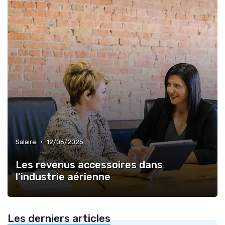
•
Salaire
12/06/2025
Les revenus accessoires dans
l'industrie aérienne
Les derniers articles