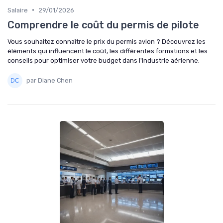
•
Salaire
29/01/2026
Comprendre le coût du permis de pilote
Vous souhaitez connaître le prix du permis avion ? Découvrez les
éléments qui influencent le coût, les différentes formations et les
conseils pour optimiser votre budget dans l'industrie aérienne.
par Diane Chen