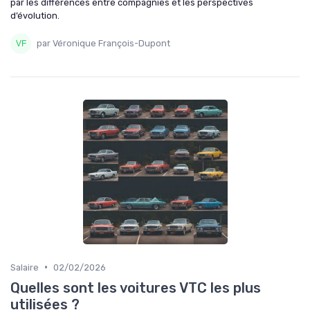
par les différences entre compagnies et les perspectives
d’évolution.
par Véronique François-Dupont
•
Salaire
02/02/2026
Quelles sont les voitures VTC les plus
utilisées ?