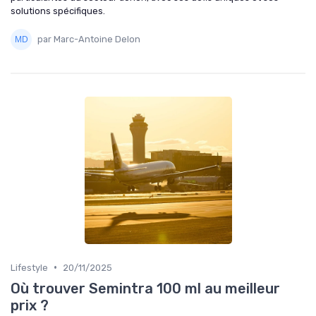
solutions spécifiques.
par Marc-Antoine Delon
•
Lifestyle
20/11/2025
Où trouver Semintra 100 ml au meilleur
prix ?