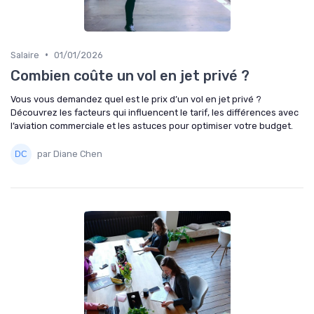
•
Salaire
01/01/2026
Combien coûte un vol en jet privé ?
Vous vous demandez quel est le prix d’un vol en jet privé ?
Découvrez les facteurs qui influencent le tarif, les différences avec
l’aviation commerciale et les astuces pour optimiser votre budget.
par Diane Chen