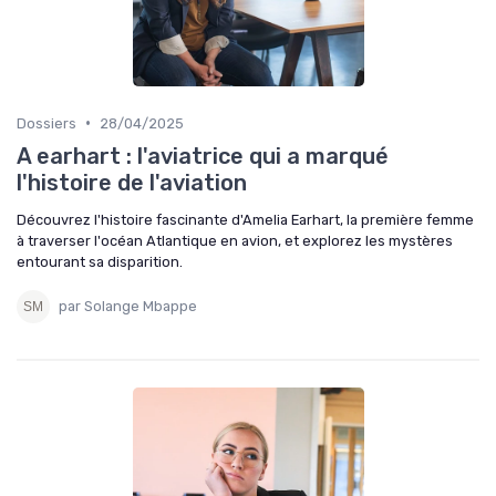
•
Dossiers
28/04/2025
A earhart : l'aviatrice qui a marqué
l'histoire de l'aviation
Découvrez l'histoire fascinante d'Amelia Earhart, la première femme
à traverser l'océan Atlantique en avion, et explorez les mystères
entourant sa disparition.
par Solange Mbappe