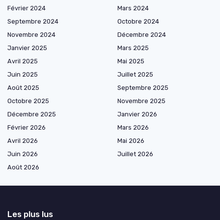
Février 2024
Mars 2024
Septembre 2024
Octobre 2024
Novembre 2024
Décembre 2024
Janvier 2025
Mars 2025
Avril 2025
Mai 2025
Juin 2025
Juillet 2025
Août 2025
Septembre 2025
Octobre 2025
Novembre 2025
Décembre 2025
Janvier 2026
Février 2026
Mars 2026
Avril 2026
Mai 2026
Juin 2026
Juillet 2026
Août 2026
Les plus lus