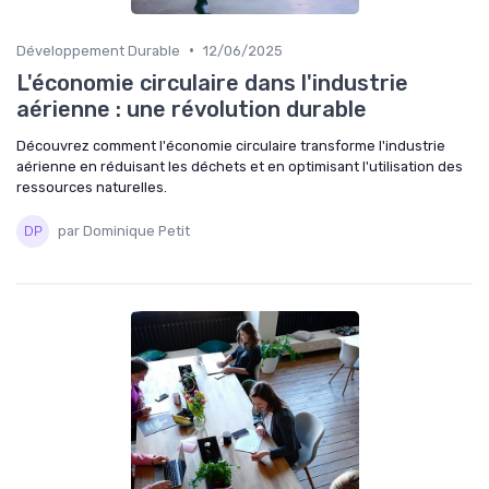
•
Développement Durable
12/06/2025
L'économie circulaire dans l'industrie
aérienne : une révolution durable
Découvrez comment l'économie circulaire transforme l'industrie
aérienne en réduisant les déchets et en optimisant l'utilisation des
ressources naturelles.
par Dominique Petit