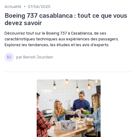
•
Actualité
07/04/2025
Boeing 737 casablanca : tout ce que vous
devez savoir
Découvrez tout sur le Boeing 737 à Casablanca, de ses
caractéristiques techniques aux expériences des passagers.
Explorez les tendances, les études et les avis d'experts.
par Benoit Jourdain