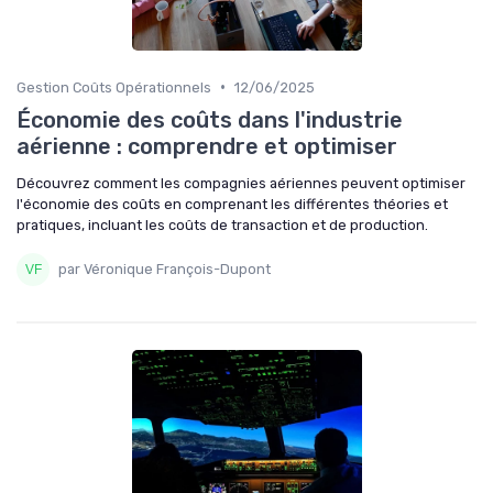
•
Gestion Coûts Opérationnels
12/06/2025
Économie des coûts dans l'industrie
aérienne : comprendre et optimiser
Découvrez comment les compagnies aériennes peuvent optimiser
l'économie des coûts en comprenant les différentes théories et
pratiques, incluant les coûts de transaction et de production.
par Véronique François-Dupont