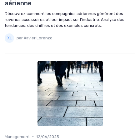
aérienne
Découvrez comment les compagnies aériennes génèrent des
revenus accessoires et leur impact sur l'industrie. Analyse des
tendances, des chiffres et des exemples concrets.
par Xavier Lorenzo
•
Management
12/06/2025