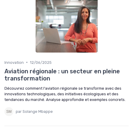
•
Innovation
12/06/2025
Aviation régionale : un secteur en pleine
transformation
Découvrez comment l'aviation régionale se transforme avec des
innovations technologiques, des initiatives écologiques et des
tendances du marché. Analyse approfondie et exemples concrets.
par Solange Mbappe