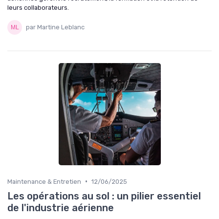
leurs collaborateurs.
par Martine Leblanc
•
Maintenance & Entretien
12/06/2025
Les opérations au sol : un pilier essentiel
de l'industrie aérienne