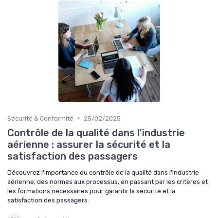
•
Sécurité & Conformité
25/02/2025
Contrôle de la qualité dans l'industrie
aérienne : assurer la sécurité et la
satisfaction des passagers
Découvrez l'importance du contrôle de la qualité dans l'industrie
aérienne, des normes aux processus, en passant par les critères et
les formations nécessaires pour garantir la sécurité et la
satisfaction des passagers.