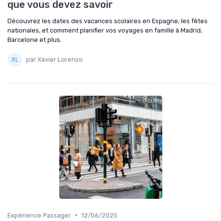
que vous devez savoir
Découvrez les dates des vacances scolaires en Espagne, les fêtes
nationales, et comment planifier vos voyages en famille à Madrid,
Barcelone et plus.
par Xavier Lorenzo
•
Expérience Passager
12/06/2025