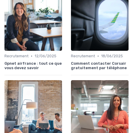
•
•
Recrutement
12/06/2025
Recrutement
18/06/2025
Gpnet airfrance : tout ce que
Comment contacter Corsair
vous devez savoir
gratuitement par téléphone