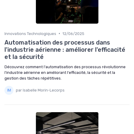
•
Innovations Technologiques
12/06/2025
Automatisation des processus dans
l'industrie aérienne : améliorer l'efficacité
et la sécurité
Découvrez comment l'automatisation des processus révolutionne
l'industrie aérienne en améliorant l'efficacité, la sécurité et la
gestion des tâches répétitives.
par Isabelle Morin-Lecorps