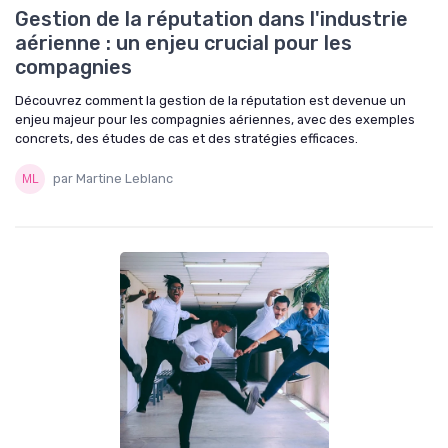
Gestion de la réputation dans l'industrie
aérienne : un enjeu crucial pour les
compagnies
Découvrez comment la gestion de la réputation est devenue un
enjeu majeur pour les compagnies aériennes, avec des exemples
concrets, des études de cas et des stratégies efficaces.
par Martine Leblanc