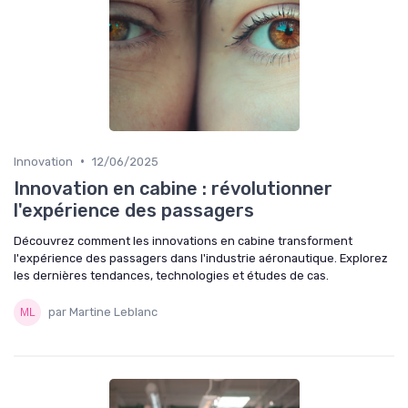
•
Innovation
12/06/2025
Innovation en cabine : révolutionner
l'expérience des passagers
Découvrez comment les innovations en cabine transforment
l'expérience des passagers dans l'industrie aéronautique. Explorez
les dernières tendances, technologies et études de cas.
par Martine Leblanc