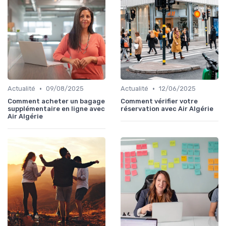
•
•
Actualité
09/08/2025
Actualité
12/06/2025
Comment acheter un bagage
Comment vérifier votre
supplémentaire en ligne avec
réservation avec Air Algérie
Air Algérie