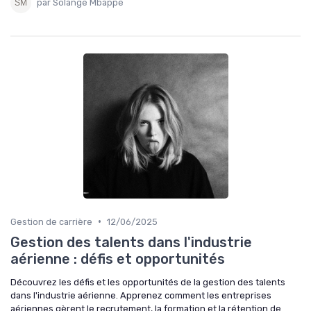
par Solange Mbappe
•
Gestion de carrière
12/06/2025
Gestion des talents dans l'industrie
aérienne : défis et opportunités
Découvrez les défis et les opportunités de la gestion des talents
dans l'industrie aérienne. Apprenez comment les entreprises
aériennes gèrent le recrutement, la formation et la rétention de