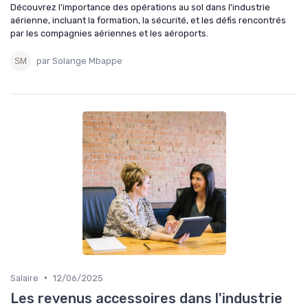
Découvrez l'importance des opérations au sol dans l'industrie
aérienne, incluant la formation, la sécurité, et les défis rencontrés
par les compagnies aériennes et les aéroports.
par Solange Mbappe
•
Salaire
12/06/2025
Les revenus accessoires dans l'industrie