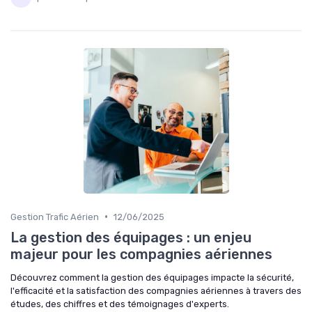
•
Gestion Trafic Aérien
12/06/2025
La gestion des équipages : un enjeu
majeur pour les compagnies aériennes
Découvrez comment la gestion des équipages impacte la sécurité,
l'efficacité et la satisfaction des compagnies aériennes à travers des
études, des chiffres et des témoignages d'experts.