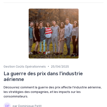
•
Gestion Coûts Opérationnels
25/04/2025
La guerre des prix dans l'industrie
aérienne
Découvrez comment la guerre des prix affecte l'industrie aérienne,
les stratégies des compagnies, et les impacts sur les
consommateurs.
par Dominique Petit