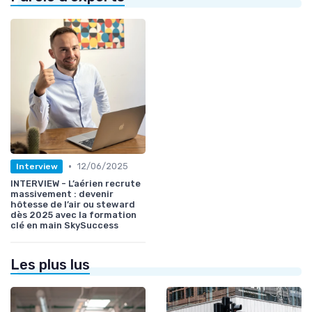
•
12/06/2025
Interview
INTERVIEW - L’aérien recrute
massivement : devenir
hôtesse de l’air ou steward
dès 2025 avec la formation
clé en main SkySuccess
Les plus lus