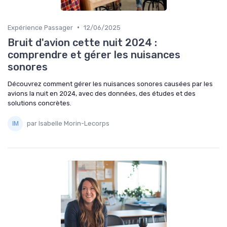
•
Expérience Passager
12/06/2025
Bruit d'avion cette nuit 2024 :
comprendre et gérer les nuisances
sonores
Découvrez comment gérer les nuisances sonores causées par les
avions la nuit en 2024, avec des données, des études et des
solutions concrètes.
par Isabelle Morin-Lecorps