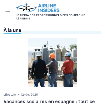
Panneau de gestion des cookies
LE MÉDIA DES PROFESSIONNELS DES COMPAGNIE
AÉRIENNE
À la une
•
Lifestyle
12/06/2025
Vacances scolaires en espagne : tout ce