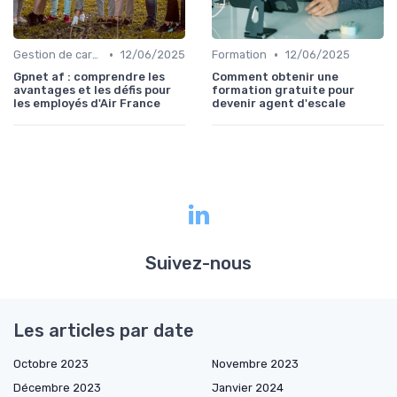
•
•
Gestion de carrière
12/06/2025
Formation
12/06/2025
Gpnet af : comprendre les
Comment obtenir une
avantages et les défis pour
formation gratuite pour
les employés d'Air France
devenir agent d'escale
Suivez-nous
Les articles par date
Octobre 2023
Novembre 2023
Décembre 2023
Janvier 2024