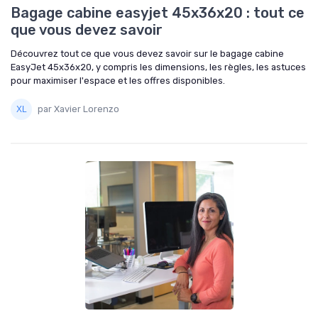
Bagage cabine easyjet 45x36x20 : tout ce
que vous devez savoir
Découvrez tout ce que vous devez savoir sur le bagage cabine
EasyJet 45x36x20, y compris les dimensions, les règles, les astuces
pour maximiser l'espace et les offres disponibles.
par Xavier Lorenzo