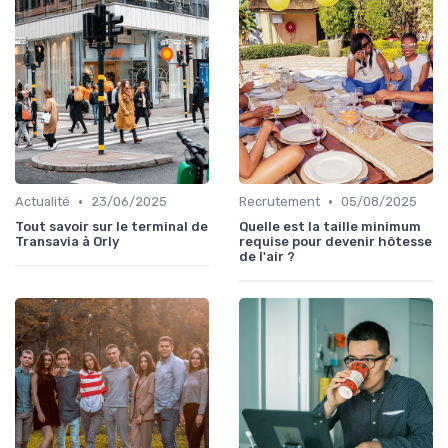
•
•
Actualité
23/06/2025
Recrutement
05/08/2025
Tout savoir sur le terminal de
Quelle est la taille minimum
Transavia à Orly
requise pour devenir hôtesse
de l'air ?