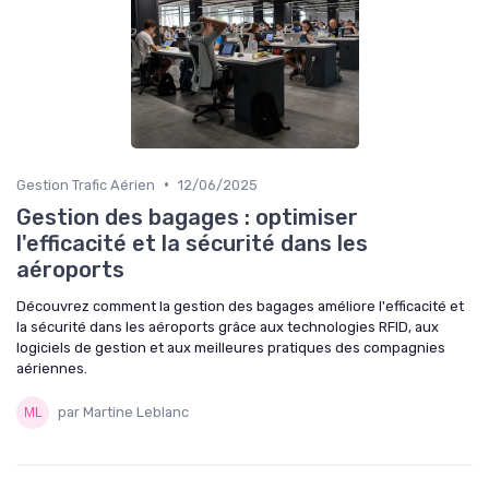
•
Gestion Trafic Aérien
12/06/2025
Gestion des bagages : optimiser
l'efficacité et la sécurité dans les
aéroports
Découvrez comment la gestion des bagages améliore l'efficacité et
la sécurité dans les aéroports grâce aux technologies RFID, aux
logiciels de gestion et aux meilleures pratiques des compagnies
aériennes.
par Martine Leblanc