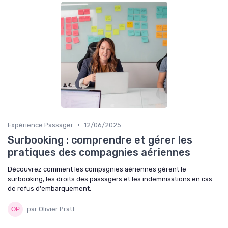
•
Expérience Passager
12/06/2025
Surbooking : comprendre et gérer les
pratiques des compagnies aériennes
Découvrez comment les compagnies aériennes gèrent le
surbooking, les droits des passagers et les indemnisations en cas
de refus d'embarquement.
par Olivier Pratt