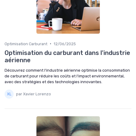
•
Optimisation Carburant
12/06/2025
Optimisation du carburant dans l'industrie
aérienne
Découvrez comment l'industrie aérienne optimise la consommation
de carburant pour réduire les coûts et l'impact environnemental,
avec des stratégies et des technologies innovantes.
par Xavier Lorenzo