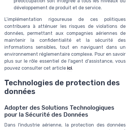
préoccupation soit intégrée à tous les niveaux du
développement de produit et de service.
L’implémentation rigoureuse de ces politiques
contribuera à atténuer les risques de violations de
données, permettant aux compagnies aériennes de
maintenir la confidentialité et la sécurité des
informations sensibles, tout en naviguant dans un
environnement réglementaire complexe. Pour en savoir
plus sur le rôle essentiel de l'agent d'assistance, vous
pouvez consulter cet article
ici
.
Technologies de protection des
données
Adopter des Solutions Technologiques
pour la Sécurité des Données
Dans l'industrie aérienne, la protection des données