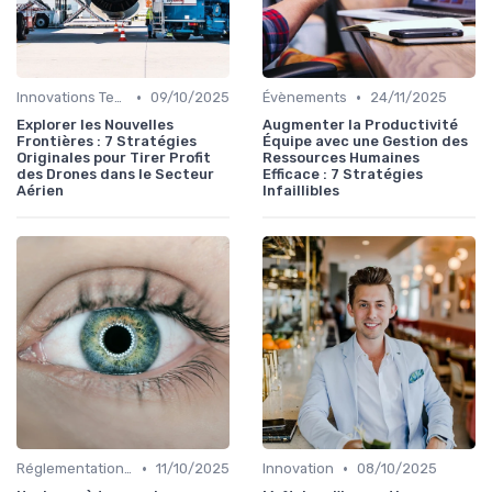
•
•
Innovations Technologiques
09/10/2025
Évènements
24/11/2025
Explorer les Nouvelles
Augmenter la Productivité
Frontières : 7 Stratégies
Équipe avec une Gestion des
Originales pour Tirer Profit
Ressources Humaines
des Drones dans le Secteur
Efficace : 7 Stratégies
Aérien
Infaillibles
•
•
Réglementations Internationales
11/10/2025
Innovation
08/10/2025