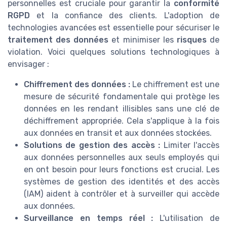
personnelles est cruciale pour garantir la
conformité
RGPD
et la confiance des clients. L'adoption de
technologies avancées est essentielle pour sécuriser le
traitement des données
et minimiser les
risques
de
violation. Voici quelques solutions technologiques à
envisager :
Chiffrement des données :
Le chiffrement est une
mesure de sécurité fondamentale qui protège les
données en les rendant illisibles sans une clé de
déchiffrement appropriée. Cela s'applique à la fois
aux données en transit et aux données stockées.
Solutions de gestion des accès :
Limiter l'accès
aux données personnelles aux seuls employés qui
en ont besoin pour leurs fonctions est crucial. Les
systèmes de gestion des identités et des accès
(IAM) aident à contrôler et à surveiller qui accède
aux données.
Surveillance en temps réel :
L'utilisation de