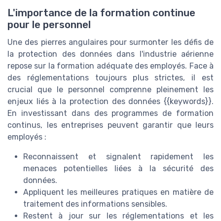
L'importance de la formation continue
pour le personnel
Une des pierres angulaires pour surmonter les défis de
la protection des données dans l'industrie aérienne
repose sur la formation adéquate des employés. Face à
des réglementations toujours plus strictes, il est
crucial que le personnel comprenne pleinement les
enjeux liés à la protection des données {{keywords}}.
En investissant dans des programmes de formation
continus, les entreprises peuvent garantir que leurs
employés :
Reconnaissent et signalent rapidement les
menaces potentielles liées à la sécurité des
données.
Appliquent les meilleures pratiques en matière de
traitement des informations sensibles.
Restent à jour sur les réglementations et les