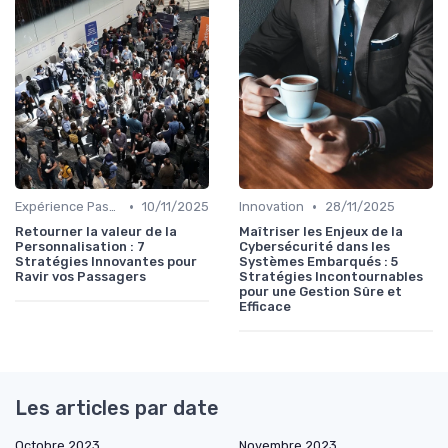
•
•
Expérience Passager
10/11/2025
Innovation
28/11/2025
Retourner la valeur de la
Maîtriser les Enjeux de la
Personnalisation : 7
Cybersécurité dans les
Stratégies Innovantes pour
Systèmes Embarqués : 5
Ravir vos Passagers
Stratégies Incontournables
pour une Gestion Sûre et
Efficace
Les articles par date
Octobre 2023
Novembre 2023