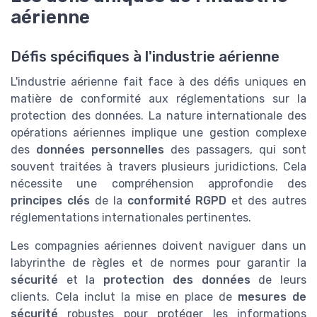
aérienne
Défis spécifiques à l'industrie aérienne
L'industrie aérienne fait face à des défis uniques en
matière de conformité aux réglementations sur la
protection des données. La nature internationale des
opérations aériennes implique une gestion complexe
des
données personnelles
des passagers, qui sont
souvent traitées à travers plusieurs juridictions. Cela
nécessite une compréhension approfondie des
principes clés
de la
conformité RGPD
et des autres
réglementations internationales pertinentes.
Les compagnies aériennes doivent naviguer dans un
labyrinthe de règles et de normes pour garantir la
sécurité
et la
protection des données
de leurs
clients. Cela inclut la mise en place de
mesures de
sécurité
robustes pour protéger les informations