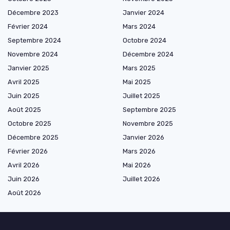
Décembre 2023
Janvier 2024
Février 2024
Mars 2024
Septembre 2024
Octobre 2024
Novembre 2024
Décembre 2024
Janvier 2025
Mars 2025
Avril 2025
Mai 2025
Juin 2025
Juillet 2025
Août 2025
Septembre 2025
Octobre 2025
Novembre 2025
Décembre 2025
Janvier 2026
Février 2026
Mars 2026
Avril 2026
Mai 2026
Juin 2026
Juillet 2026
Août 2026