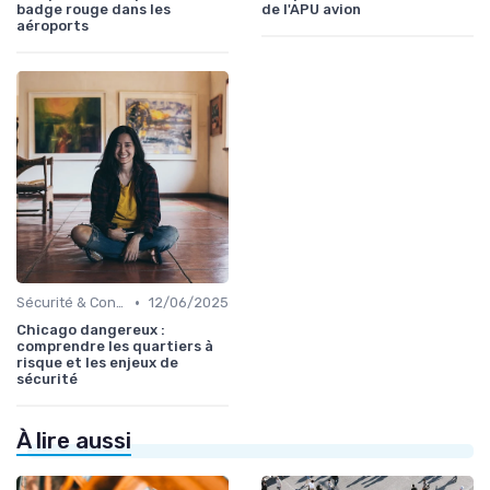
badge rouge dans les
de l'APU avion
aéroports
•
Sécurité & Conformité
12/06/2025
Chicago dangereux :
comprendre les quartiers à
risque et les enjeux de
sécurité
À lire aussi