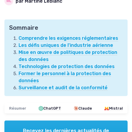
par Martine Leblanc
Sommaire
Comprendre les exigences réglementaires
Les défis uniques de l'industrie aérienne
Mise en œuvre de politiques de protection
des données
Technologies de protection des données
Former le personnel à la protection des
données
Surveillance et audit de la conformité
Résumer
ChatGPT
Claude
Mistral
Recevez les dernières actualités de