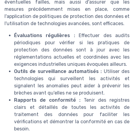
éventuelles failles, mais aussi d'assurer que les
mesures précédemment mises en place, comme
l'application de politiques de protection des données et
l'utilisation de technologies avancées, sont efficaces.
Évaluations régulières :
Effectuer des audits
périodiques pour vérifier si les pratiques de
protection des données sont à jour avec les
réglementations actuelles et coordinées avec les
exigences industrielles uniques évoquées ailleurs.
Outils de surveillance automatisés :
Utiliser des
technologies qui surveillent les activités et
signalent les anomalies peut aider à prévenir les
brèches avant qu'elles ne se produisent.
Rapports de conformité :
Tenir des registres
clairs et détaillés de toutes les activités de
traitement des données pour faciliter les
vérifications et démontrer la conformité en cas de
besoin.