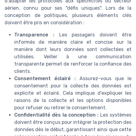
d'adapter les protocoles aux spécificités du secteur
aérien, connu pour ses "défis uniques". Lors de la
conception de politiques, plusieurs éléments clés
doivent être pris en considération :
Transparence :
Les passagers doivent être
informés de manière claire et concise sur la
manière dont leurs données sont collectées et
utilisées. Veiller à une communication
transparente permet de renforcer la confiance des
clients.
Consentement éclairé :
Assurez-vous que le
consentement pour la collecte des données est
explicite et éclairé. Cela implique d'expliquer les
raisons de la collecte et les options disponibles
pour refuser ou retirer le consentement.
Confidentialité dès la conception :
Les systèmes
doivent être conçus pour intégrer la protection des
données dès le début, garantissant ainsi que cette