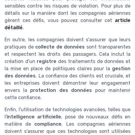
sensibles contre les risques de violation. Pour plus de
détails sur la manière dont les compagnies aériennes
gèrent ces défis, vous pouvez consulter cet
article
détaillé
.
En outre, les compagnies doivent s'assurer que leurs
pratiques de
collecte de données
sont transparentes
et respectent les droits des passagers. Cela inclut la
création d'un
registre
des traitements de données et
la mise en place de politiques claires pour la
gestion
des données
. La confiance des clients est cruciale, et
les entreprises doivent démontrer leur engagement
envers la
protection des données
pour maintenir
cette confiance.
Enfin, l'utilisation de technologies avancées, telles que
l'
intelligence artificielle
, pose de nouveaux défis en
matière de
compliance
. Les compagnies aériennes
doivent s'assurer que ces technologies sont utilisées