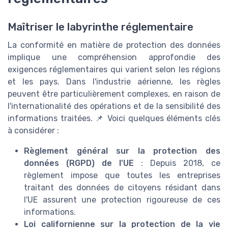
Maîtriser le labyrinthe réglementaire
La conformité en matière de protection des données
implique une compréhension approfondie des
exigences réglementaires qui varient selon les régions
et les pays. Dans l'industrie aérienne, les règles
peuvent être particulièrement complexes, en raison de
l'internationalité des opérations et de la sensibilité des
informations traitées. 📌 Voici quelques éléments clés
à considérer :
Règlement général sur la protection des
données (RGPD) de l'UE
: Depuis 2018, ce
règlement impose que toutes les entreprises
traitant des données de citoyens résidant dans
l'UE assurent une protection rigoureuse de ces
informations.
Loi californienne sur la protection de la vie