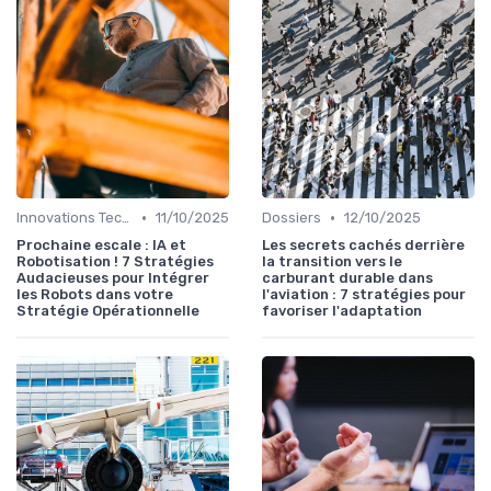
•
•
Innovations Technologiques
11/10/2025
Dossiers
12/10/2025
Prochaine escale : IA et
Les secrets cachés derrière
Robotisation ! 7 Stratégies
la transition vers le
Audacieuses pour Intégrer
carburant durable dans
les Robots dans votre
l'aviation : 7 stratégies pour
Stratégie Opérationnelle
favoriser l'adaptation