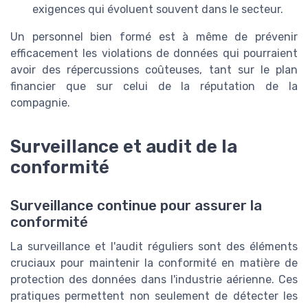
exigences qui évoluent souvent dans le secteur.
Un personnel bien formé est à même de prévenir
efficacement les violations de données qui pourraient
avoir des répercussions coûteuses, tant sur le plan
financier que sur celui de la réputation de la
compagnie.
Surveillance et audit de la
conformité
Surveillance continue pour assurer la
conformité
La surveillance et l'audit réguliers sont des éléments
cruciaux pour maintenir la conformité en matière de
protection des données dans l'industrie aérienne. Ces
pratiques permettent non seulement de détecter les