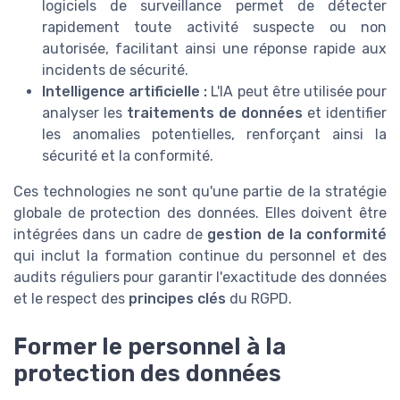
logiciels de surveillance permet de détecter
rapidement toute activité suspecte ou non
autorisée, facilitant ainsi une réponse rapide aux
incidents de sécurité.
Intelligence artificielle :
L'IA peut être utilisée pour
analyser les
traitements de données
et identifier
les anomalies potentielles, renforçant ainsi la
sécurité et la conformité.
Ces technologies ne sont qu'une partie de la stratégie
globale de protection des données. Elles doivent être
intégrées dans un cadre de
gestion de la conformité
qui inclut la formation continue du personnel et des
audits réguliers pour garantir l'exactitude des données
et le respect des
principes clés
du RGPD.
Former le personnel à la
protection des données