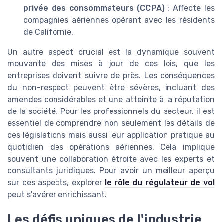
privée des consommateurs (CCPA)
: Affecte les
compagnies aériennes opérant avec les résidents
de Californie.
Un autre aspect crucial est la dynamique souvent
mouvante des mises à jour de ces lois, que les
entreprises doivent suivre de près. Les conséquences
du non-respect peuvent être sévères, incluant des
amendes considérables et une atteinte à la réputation
de la société. Pour les professionnels du secteur, il est
essentiel de comprendre non seulement les détails de
ces législations mais aussi leur application pratique au
quotidien des opérations aériennes. Cela implique
souvent une collaboration étroite avec les experts et
consultants juridiques. Pour avoir un meilleur aperçu
sur ces aspects, explorer
le rôle du régulateur de vol
peut s'avérer enrichissant.
Les défis uniques de l'industrie