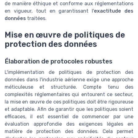
de manière éthique et conforme aux réglementations
en vigueur, tout en garantissant l'
exactitude des
données
traitées.
Mise en œuvre de politiques de
protection des données
Élaboration de protocoles robustes
L'implémentation de politiques de protection des
données dans l'industrie aérienne exige une approche
méticuleuse et structurée. Compte tenu des
complexités réglementaires qui entourent ce secteur,
la mise en œuvre de ces politiques doit être rigoureuse
et adaptable. Afin de garantir que les politiques soient
efficaces, il est essentiel de commencer par une
évaluation approfondie des exigences légales en
matière de protection des données. Cela permet