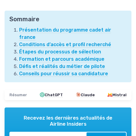
Sommaire
Présentation du programme cadet air
france
Conditions d’accès et profil recherché
Étapes du processus de sélection
Formation et parcours académique
Défis et réalités du métier de pilote
Conseils pour réussir sa candidature
Résumer
ChatGPT
Claude
Mistral
Recevez les dernières actualités de
Airline Insiders