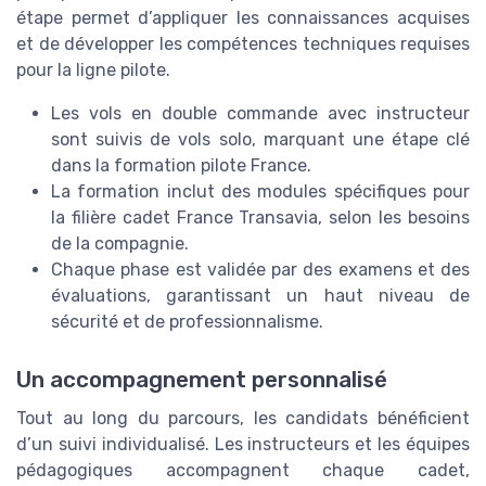
étape permet d’appliquer les connaissances acquises
et de développer les compétences techniques requises
pour la ligne pilote.
Les vols en double commande avec instructeur
sont suivis de vols solo, marquant une étape clé
dans la formation pilote France.
La formation inclut des modules spécifiques pour
la filière cadet France Transavia, selon les besoins
de la compagnie.
Chaque phase est validée par des examens et des
évaluations, garantissant un haut niveau de
sécurité et de professionnalisme.
Un accompagnement personnalisé
Tout au long du parcours, les candidats bénéficient
d’un suivi individualisé. Les instructeurs et les équipes
pédagogiques accompagnent chaque cadet,