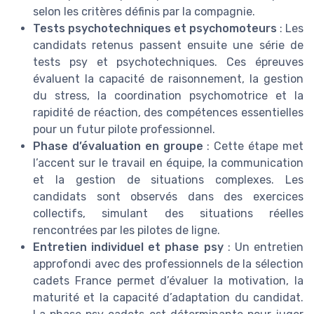
selon les critères définis par la compagnie.
Tests psychotechniques et psychomoteurs
: Les
candidats retenus passent ensuite une série de
tests psy et psychotechniques. Ces épreuves
évaluent la capacité de raisonnement, la gestion
du stress, la coordination psychomotrice et la
rapidité de réaction, des compétences essentielles
pour un futur pilote professionnel.
Phase d’évaluation en groupe
: Cette étape met
l’accent sur le travail en équipe, la communication
et la gestion de situations complexes. Les
candidats sont observés dans des exercices
collectifs, simulant des situations réelles
rencontrées par les pilotes de ligne.
Entretien individuel et phase psy
: Un entretien
approfondi avec des professionnels de la sélection
cadets France permet d’évaluer la motivation, la
maturité et la capacité d’adaptation du candidat.