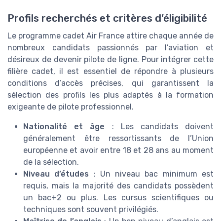
Profils recherchés et critères d’éligibilité
Le programme cadet Air France attire chaque année de
nombreux candidats passionnés par l’aviation et
désireux de devenir pilote de ligne. Pour intégrer cette
filière cadet, il est essentiel de répondre à plusieurs
conditions d’accès précises, qui garantissent la
sélection des profils les plus adaptés à la formation
exigeante de pilote professionnel.
Nationalité et âge
: Les candidats doivent
généralement être ressortissants de l’Union
européenne et avoir entre 18 et 28 ans au moment
de la sélection.
Niveau d’études
: Un niveau bac minimum est
requis, mais la majorité des candidats possèdent
un bac+2 ou plus. Les cursus scientifiques ou
techniques sont souvent privilégiés.