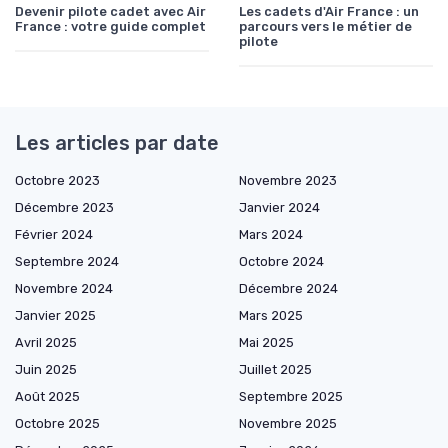
Devenir pilote cadet avec Air
Les cadets d'Air France : un
France : votre guide complet
parcours vers le métier de
pilote
Les articles par date
Octobre 2023
Novembre 2023
Décembre 2023
Janvier 2024
Février 2024
Mars 2024
Septembre 2024
Octobre 2024
Novembre 2024
Décembre 2024
Janvier 2025
Mars 2025
Avril 2025
Mai 2025
Juin 2025
Juillet 2025
Août 2025
Septembre 2025
Octobre 2025
Novembre 2025