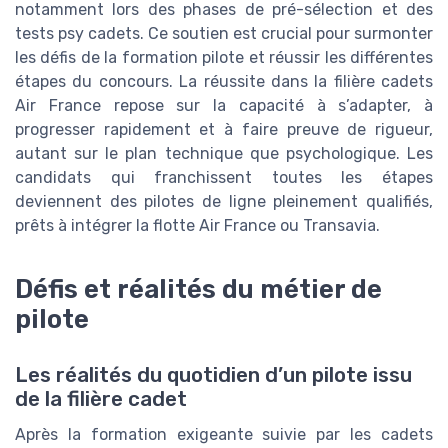
notamment lors des phases de pré-sélection et des
tests psy cadets. Ce soutien est crucial pour surmonter
les défis de la formation pilote et réussir les différentes
étapes du concours. La réussite dans la filière cadets
Air France repose sur la capacité à s’adapter, à
progresser rapidement et à faire preuve de rigueur,
autant sur le plan technique que psychologique. Les
candidats qui franchissent toutes les étapes
deviennent des pilotes de ligne pleinement qualifiés,
prêts à intégrer la flotte Air France ou Transavia.
Défis et réalités du métier de
pilote
Les réalités du quotidien d’un pilote issu
de la filière cadet
Après la formation exigeante suivie par les cadets