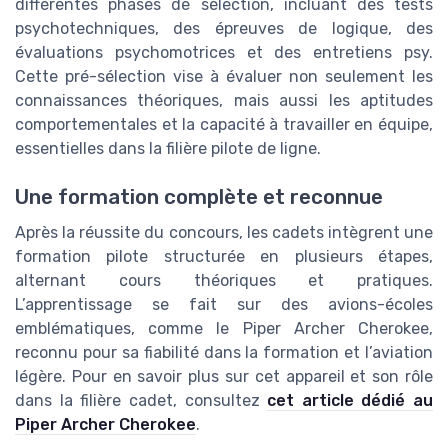
différentes phases de sélection, incluant des tests
psychotechniques, des épreuves de logique, des
évaluations psychomotrices et des entretiens psy.
Cette pré-sélection vise à évaluer non seulement les
connaissances théoriques, mais aussi les aptitudes
comportementales et la capacité à travailler en équipe,
essentielles dans la filière pilote de ligne.
Une formation complète et reconnue
Après la réussite du concours, les cadets intègrent une
formation pilote structurée en plusieurs étapes,
alternant cours théoriques et pratiques.
L’apprentissage se fait sur des avions-écoles
emblématiques, comme le Piper Archer Cherokee,
reconnu pour sa fiabilité dans la formation et l’aviation
légère. Pour en savoir plus sur cet appareil et son rôle
dans la filière cadet, consultez
cet article dédié au
Piper Archer Cherokee
.