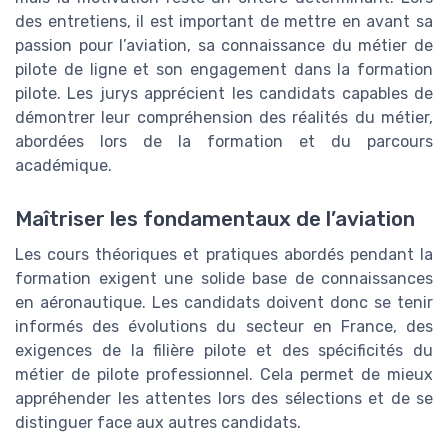
des entretiens, il est important de mettre en avant sa
passion pour l’aviation, sa connaissance du métier de
pilote de ligne et son engagement dans la formation
pilote. Les jurys apprécient les candidats capables de
démontrer leur compréhension des réalités du métier,
abordées lors de la formation et du parcours
académique.
Maîtriser les fondamentaux de l’aviation
Les cours théoriques et pratiques abordés pendant la
formation exigent une solide base de connaissances
en aéronautique. Les candidats doivent donc se tenir
informés des évolutions du secteur en France, des
exigences de la filière pilote et des spécificités du
métier de pilote professionnel. Cela permet de mieux
appréhender les attentes lors des sélections et de se
distinguer face aux autres candidats.