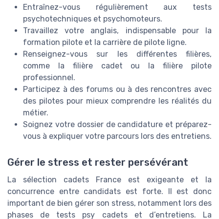
Entraînez-vous régulièrement aux tests
psychotechniques et psychomoteurs.
Travaillez votre anglais, indispensable pour la
formation pilote et la carrière de pilote ligne.
Renseignez-vous sur les différentes filières,
comme la filière cadet ou la filière pilote
professionnel.
Participez à des forums ou à des rencontres avec
des pilotes pour mieux comprendre les réalités du
métier.
Soignez votre dossier de candidature et préparez-
vous à expliquer votre parcours lors des entretiens.
Gérer le stress et rester persévérant
La sélection cadets France est exigeante et la
concurrence entre candidats est forte. Il est donc
important de bien gérer son stress, notamment lors des
phases de tests psy cadets et d’entretiens. La