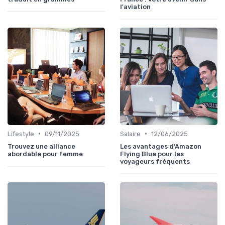
l'aviation
•
•
Lifestyle
09/11/2025
Salaire
12/06/2025
Trouvez une alliance
Les avantages d'Amazon
abordable pour femme
Flying Blue pour les
voyageurs fréquents