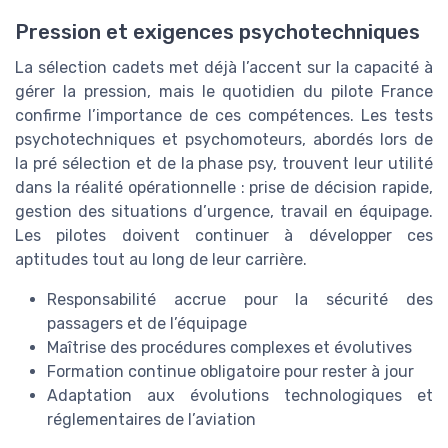
Pression et exigences psychotechniques
La sélection cadets met déjà l’accent sur la capacité à
gérer la pression, mais le quotidien du pilote France
confirme l’importance de ces compétences. Les tests
psychotechniques et psychomoteurs, abordés lors de
la pré sélection et de la phase psy, trouvent leur utilité
dans la réalité opérationnelle : prise de décision rapide,
gestion des situations d’urgence, travail en équipage.
Les pilotes doivent continuer à développer ces
aptitudes tout au long de leur carrière.
Responsabilité accrue pour la sécurité des
passagers et de l’équipage
Maîtrise des procédures complexes et évolutives
Formation continue obligatoire pour rester à jour
Adaptation aux évolutions technologiques et
réglementaires de l’aviation