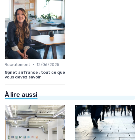
•
Recrutement
12/06/2025
Gpnet airfrance : tout ce que
vous devez savoir
À lire aussi