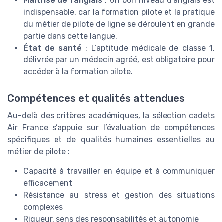
Maîtrise de l’anglais
: Un bon niveau d’anglais est
indispensable, car la formation pilote et la pratique
du métier de pilote de ligne se déroulent en grande
partie dans cette langue.
État de santé
: L’aptitude médicale de classe 1,
délivrée par un médecin agréé, est obligatoire pour
accéder à la formation pilote.
Compétences et qualités attendues
Au-delà des critères académiques, la sélection cadets
Air France s’appuie sur l’évaluation de compétences
spécifiques et de qualités humaines essentielles au
métier de pilote :
Capacité à travailler en équipe et à communiquer
efficacement
Résistance au stress et gestion des situations
complexes
Rigueur, sens des responsabilités et autonomie