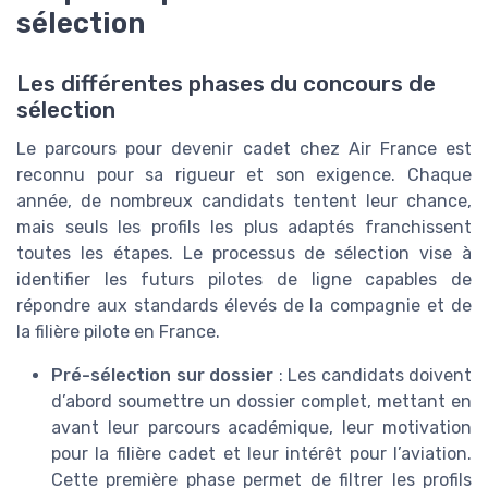
sélection
Les différentes phases du concours de
sélection
Le parcours pour devenir cadet chez Air France est
reconnu pour sa rigueur et son exigence. Chaque
année, de nombreux candidats tentent leur chance,
mais seuls les profils les plus adaptés franchissent
toutes les étapes. Le processus de sélection vise à
identifier les futurs pilotes de ligne capables de
répondre aux standards élevés de la compagnie et de
la filière pilote en France.
Pré-sélection sur dossier
: Les candidats doivent
d’abord soumettre un dossier complet, mettant en
avant leur parcours académique, leur motivation
pour la filière cadet et leur intérêt pour l’aviation.
Cette première phase permet de filtrer les profils