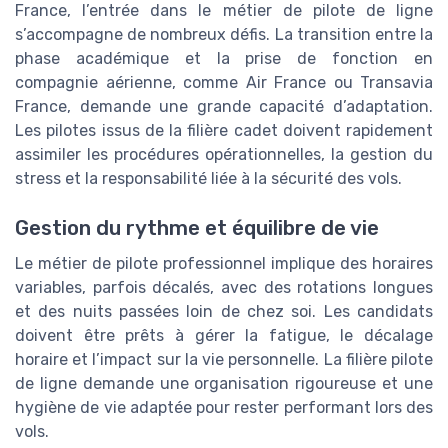
France, l’entrée dans le métier de pilote de ligne
s’accompagne de nombreux défis. La transition entre la
phase académique et la prise de fonction en
compagnie aérienne, comme Air France ou Transavia
France, demande une grande capacité d’adaptation.
Les pilotes issus de la filière cadet doivent rapidement
assimiler les procédures opérationnelles, la gestion du
stress et la responsabilité liée à la sécurité des vols.
Gestion du rythme et équilibre de vie
Le métier de pilote professionnel implique des horaires
variables, parfois décalés, avec des rotations longues
et des nuits passées loin de chez soi. Les candidats
doivent être prêts à gérer la fatigue, le décalage
horaire et l’impact sur la vie personnelle. La filière pilote
de ligne demande une organisation rigoureuse et une
hygiène de vie adaptée pour rester performant lors des
vols.