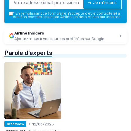
➔ Je m'inscris
*
En remplissant ce formulaire, j’accepte d’être contacté(e) à
des fins commerciales par Airline Insiders et ses partenaires.
Airline Insiders
Ajoutez-nous à vos sources préférées sur Google
Parole d'experts
•
12/06/2025
Interview