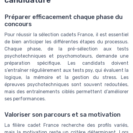
candidature
Préparer efficacement chaque phase du
concours
Pour réussir la sélection cadets France, il est essentiel
de bien anticiper les différentes étapes du processus.
Chaque phase, de la pré-sélection aux tests
psychotechniques et psychomoteurs, demande une
préparation spécifique. Les candidats doivent
s’entraîner régulièrement aux tests psy, qui évaluent la
logique, la mémoire et la gestion du stress. Les
épreuves psychotechniques sont souvent redoutées,
mais des entraînements ciblés permettent d’améliorer
ses performances.
Valoriser son parcours et sa motivation
La filière cadet France recherche des profils variés,
mais la motivation reste un critère déterminant. Lors