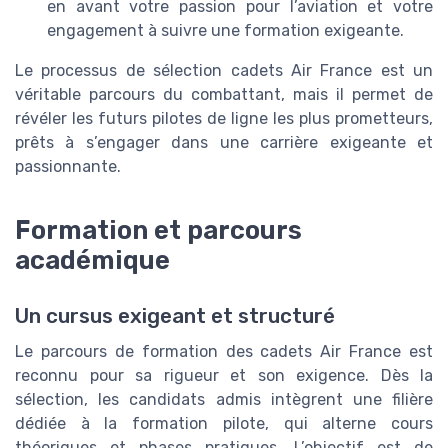
en avant votre passion pour l’aviation et votre
engagement à suivre une formation exigeante.
Le processus de sélection cadets Air France est un
véritable parcours du combattant, mais il permet de
révéler les futurs pilotes de ligne les plus prometteurs,
prêts à s’engager dans une carrière exigeante et
passionnante.
Formation et parcours
académique
Un cursus exigeant et structuré
Le parcours de formation des cadets Air France est
reconnu pour sa rigueur et son exigence. Dès la
sélection, les candidats admis intègrent une filière
dédiée à la formation pilote, qui alterne cours
théoriques et phases pratiques. L’objectif est de