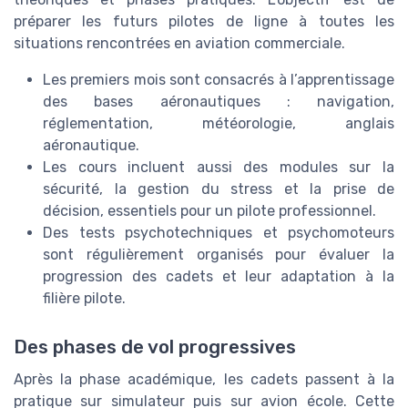
préparer les futurs pilotes de ligne à toutes les
situations rencontrées en aviation commerciale.
Les premiers mois sont consacrés à l’apprentissage
des bases aéronautiques : navigation,
réglementation, météorologie, anglais
aéronautique.
Les cours incluent aussi des modules sur la
sécurité, la gestion du stress et la prise de
décision, essentiels pour un pilote professionnel.
Des tests psychotechniques et psychomoteurs
sont régulièrement organisés pour évaluer la
progression des cadets et leur adaptation à la
filière pilote.
Des phases de vol progressives
Après la phase académique, les cadets passent à la
pratique sur simulateur puis sur avion école. Cette