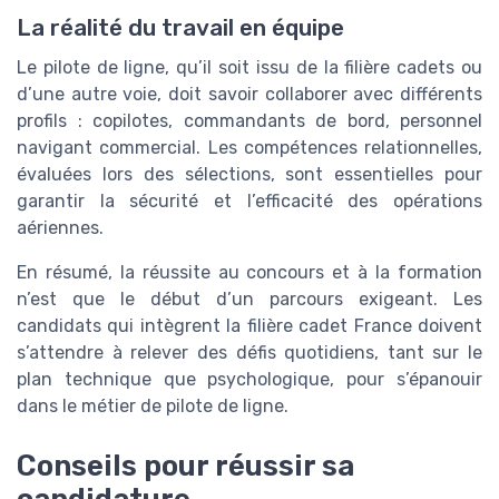
La réalité du travail en équipe
Le pilote de ligne, qu’il soit issu de la filière cadets ou
d’une autre voie, doit savoir collaborer avec différents
profils : copilotes, commandants de bord, personnel
navigant commercial. Les compétences relationnelles,
évaluées lors des sélections, sont essentielles pour
garantir la sécurité et l’efficacité des opérations
aériennes.
En résumé, la réussite au concours et à la formation
n’est que le début d’un parcours exigeant. Les
candidats qui intègrent la filière cadet France doivent
s’attendre à relever des défis quotidiens, tant sur le
plan technique que psychologique, pour s’épanouir
dans le métier de pilote de ligne.
Conseils pour réussir sa