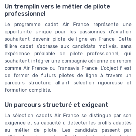
Un tremplin vers le métier de pilote
professionnel
Le programme cadet Air France représente une
opportunité unique pour les passionnés d’aviation
souhaitant devenir pilote de ligne en France. Cette
filière cadet s’adresse aux candidats motivés, sans
expérience préalable de pilote professionnel, qui
souhaitent intégrer une compagnie aérienne de renom
comme Air France ou Transavia France. L’objectif est
de former de futurs pilotes de ligne à travers un
parcours structuré, alliant sélection rigoureuse et
formation complète.
Un parcours structuré et exigeant
La sélection cadets Air France se distingue par son
exigence et sa capacité à détecter les profils adaptés
au métier de pilote. Les candidats passent par