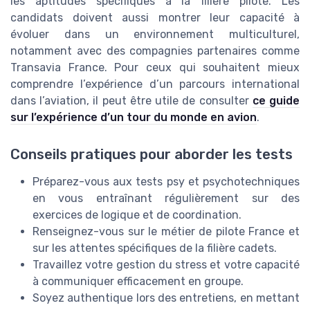
les aptitudes spécifiques à la filière pilote. Les
candidats doivent aussi montrer leur capacité à
évoluer dans un environnement multiculturel,
notamment avec des compagnies partenaires comme
Transavia France. Pour ceux qui souhaitent mieux
comprendre l’expérience d’un parcours international
dans l’aviation, il peut être utile de consulter
ce guide
sur l’expérience d’un tour du monde en avion
.
Conseils pratiques pour aborder les tests
Préparez-vous aux tests psy et psychotechniques
en vous entraînant régulièrement sur des
exercices de logique et de coordination.
Renseignez-vous sur le métier de pilote France et
sur les attentes spécifiques de la filière cadets.
Travaillez votre gestion du stress et votre capacité
à communiquer efficacement en groupe.
Soyez authentique lors des entretiens, en mettant