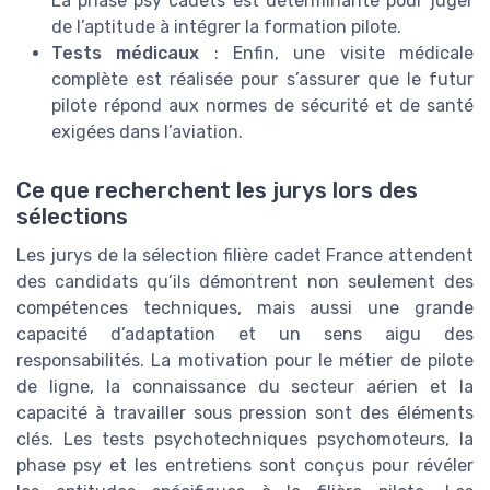
La phase psy cadets est déterminante pour juger
de l’aptitude à intégrer la formation pilote.
Tests médicaux
: Enfin, une visite médicale
complète est réalisée pour s’assurer que le futur
pilote répond aux normes de sécurité et de santé
exigées dans l’aviation.
Ce que recherchent les jurys lors des
sélections
Les jurys de la sélection filière cadet France attendent
des candidats qu’ils démontrent non seulement des
compétences techniques, mais aussi une grande
capacité d’adaptation et un sens aigu des
responsabilités. La motivation pour le métier de pilote
de ligne, la connaissance du secteur aérien et la
capacité à travailler sous pression sont des éléments
clés. Les tests psychotechniques psychomoteurs, la
phase psy et les entretiens sont conçus pour révéler