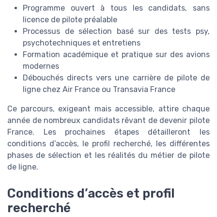
Programme ouvert à tous les candidats, sans
licence de pilote préalable
Processus de sélection basé sur des tests psy,
psychotechniques et entretiens
Formation académique et pratique sur des avions
modernes
Débouchés directs vers une carrière de pilote de
ligne chez Air France ou Transavia France
Ce parcours, exigeant mais accessible, attire chaque
année de nombreux candidats rêvant de devenir pilote
France. Les prochaines étapes détailleront les
conditions d’accès, le profil recherché, les différentes
phases de sélection et les réalités du métier de pilote
de ligne.
Conditions d’accès et profil
recherché