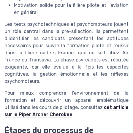
Motivation solide pour la filière pilote et l’aviation
en général
Les tests psychotechniques et psychomoteurs jouent
un rôle central dans la pré-sélection. Ils permettent
d’identifier les candidats présentant les aptitudes
nécessaires pour suivre la formation pilote et réussir
dans la filière cadets France, que ce soit chez Air
France ou Transavia. La phase psy cadets est réputée
exigeante, car elle évalue à la fois les capacités
cognitives, la gestion émotionnelle et les réflexes
psychomoteurs.
Pour mieux comprendre l’environnement de la
formation et découvrir un appareil emblématique
utilisé dans les cours de pilotage, consultez
cet article
sur le Piper Archer Cherokee
.
Étapes du processus de