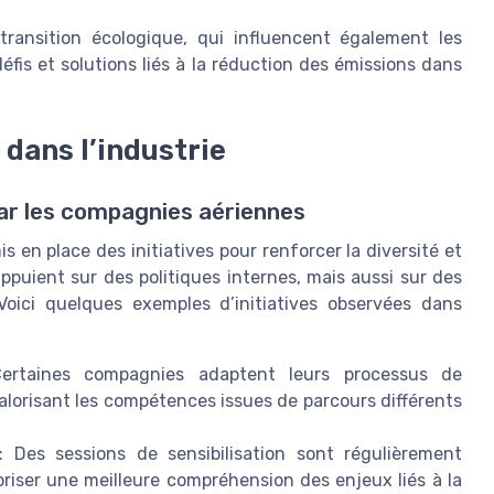
a transition écologique, qui influencent également les
défis et solutions liés à la réduction des émissions dans
 dans l’industrie
ar les compagnies aériennes
 en place des initiatives pour renforcer la diversité et
appuient sur des politiques internes, mais aussi sur des
 Voici quelques exemples d’initiatives observées dans
rtaines compagnies adaptent leurs processus de
 valorisant les compétences issues de parcours différents
 Des sessions de sensibilisation sont régulièrement
oriser une meilleure compréhension des enjeux liés à la