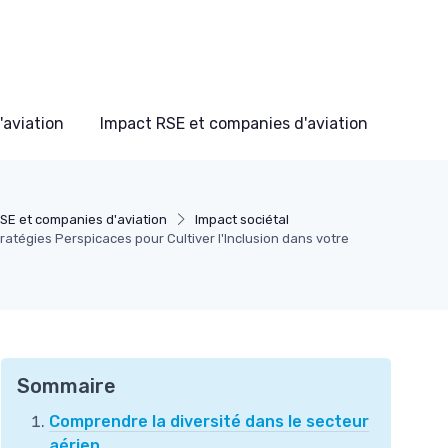
'aviation
Impact RSE et companies d'aviation
SE et companies d'aviation
Impact sociétal
Stratégies Perspicaces pour Cultiver l'Inclusion dans votre
Sommaire
Comprendre la diversité dans le secteur
aérien