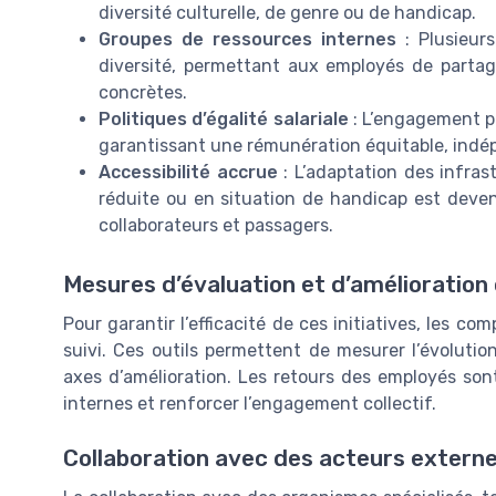
diversité culturelle, de genre ou de handicap.
Groupes de ressources internes
: Plusieurs
diversité, permettant aux employés de partag
concrètes.
Politiques d’égalité salariale
: L’engagement po
garantissant une rémunération équitable, indé
Accessibilité accrue
: L’adaptation des infras
réduite ou en situation de handicap est devenue
collaborateurs et passagers.
Mesures d’évaluation et d’amélioration
Pour garantir l’efficacité de ces initiatives, les 
suivi. Ces outils permettent de mesurer l’évolution
axes d’amélioration. Les retours des employés son
internes et renforcer l’engagement collectif.
Collaboration avec des acteurs extern