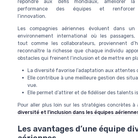
répondre aux défis mondiaux, améliorer la
performance des équipes et renforcer
l’innovation.
Les compagnies aériennes évoluent dans un
environnement international où les passagers,
tout comme les collaborateurs, proviennent d’h
reconnaître la richesse que chaque individu apporte
obstacles qui freinent l’inclusion et de mettre en p
La diversité favorise l’adaptation aux attentes 
Elle contribue à une meilleure gestion des situ
vue.
Elle permet d’attirer et de fidéliser des talents i
Pour aller plus loin sur les stratégies concrètes 
diversité et l’inclusion dans les équipes aérienne
Les avantages d’une équipe di
aériennes