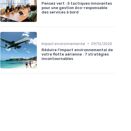
Pensez vert : 5 tactiques innovantes
pour une gestion éco-responsable
des services à bord
•
Impact environnemental
09/12/2025
Réduire l'impact environnemental de
votre flotte aérienne : 7 stratégies
incontournables