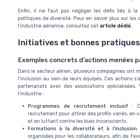
Enfin, il ne faut pas négliger les défis liés à l
politiques de diversité. Pour en savoir plus sur les 
l’industrie aérienne, consultez cet
article dédié
.
Initiatives et bonnes pratiques
Exemples concrets d’actions menées p
Dans le secteur aérien, plusieurs compagnies ont mis
l’inclusion au sein de leurs équipes. Ces actions s’
partenariats avec des associations spécialisées.
l’industrie :
Programmes de recrutement inclusif
: Ce
recrutement pour attirer des profils variés, en
et en luttant contre les biais inconscients.
Formations à la diversité et à l’inclusion
:
organisées pour les collaborateurs, afin de fav