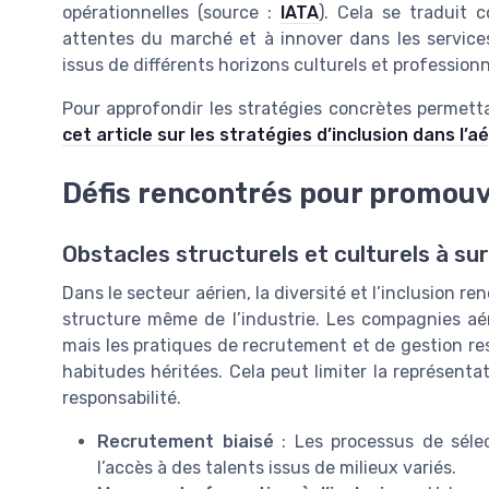
opérationnelles (source :
IATA
). Cela se traduit 
attentes du marché et à innover dans les services
issus de différents horizons culturels et professionn
Pour approfondir les stratégies concrètes permetta
cet article sur les stratégies d’inclusion dans l’a
Défis rencontrés pour promouvo
Obstacles structurels et culturels à s
Dans le secteur aérien, la diversité et l’inclusion ren
structure même de l’industrie. Les compagnies aé
mais les pratiques de recrutement et de gestion re
habitudes héritées. Cela peut limiter la représent
responsabilité.
Recrutement biaisé
: Les processus de sélect
l’accès à des talents issus de milieux variés.