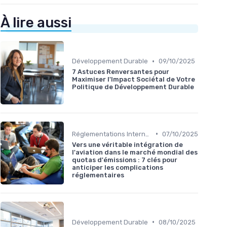
À lire aussi
•
Développement Durable
09/10/2025
7 Astuces Renversantes pour
Maximiser l'Impact Sociétal de Votre
Politique de Développement Durable
•
Réglementations Internationales
07/10/2025
Vers une véritable intégration de
l'aviation dans le marché mondial des
quotas d'émissions : 7 clés pour
anticiper les complications
réglementaires
•
Développement Durable
08/10/2025