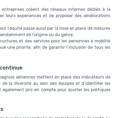
 entreprises créent des réseaux internes dédiés à la
er leurs expériences et de proposer des améliorations
ur l’équité passe aussi par la mise en place de mesures
pendamment de l’origine ou du genre.
tructures et des services pour les personnes à mobilité
 une priorité, afin de garantir l’inclusion de tous les
 continue
compagnies aériennes mettent en place des indicateurs de
 de la diversité au sein des équipes et d’identifier les
t également pris en compte pour ajuster les politiques
es