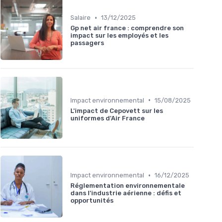
•
Salaire
13/12/2025
Gp net air france : comprendre son
impact sur les employés et les
passagers
•
Impact environnemental
15/08/2025
L'impact de Cepovett sur les
uniformes d'Air France
•
Impact environnemental
16/12/2025
Réglementation environnementale
dans l'industrie aérienne : défis et
opportunités