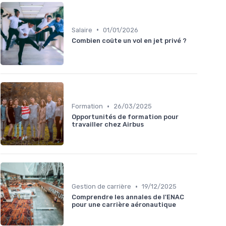
•
Salaire
01/01/2026
Combien coûte un vol en jet privé ?
•
Formation
26/03/2025
Opportunités de formation pour
travailler chez Airbus
•
Gestion de carrière
19/12/2025
Comprendre les annales de l'ENAC
pour une carrière aéronautique