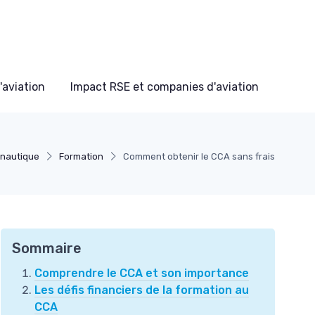
'aviation
Impact RSE et companies d'aviation
onautique
Formation
Comment obtenir le CCA sans frais
Sommaire
Comprendre le CCA et son importance
Les défis financiers de la formation au
CCA