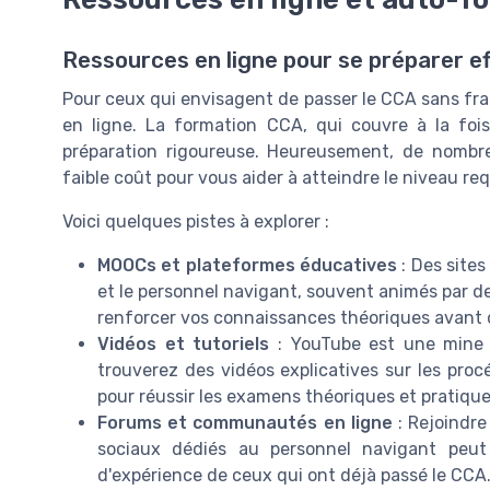
Ressources en ligne pour se préparer 
Pour ceux qui envisagent de passer le CCA sans frais,
en ligne. La formation CCA, qui couvre à la foi
préparation rigoureuse. Heureusement, de nombr
faible coût pour vous aider à atteindre le niveau req
Voici quelques pistes à explorer :
MOOCs et plateformes éducatives
: Des sites
et le personnel navigant, souvent animés par de
renforcer vos connaissances théoriques avant 
Vidéos et tutoriels
: YouTube est une mine d
trouverez des vidéos explicatives sur les proc
pour réussir les examens théoriques et pratique
Forums et communautés en ligne
: Rejoindre
sociaux dédiés au personnel navigant peut
d'expérience de ceux qui ont déjà passé le CCA