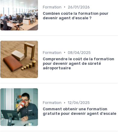
•
Formation
26/01/2026
Combien coûte la formation pour
devenir agent d'escale ?
•
Formation
08/04/2025
Comprendre le coût de la formation
pour devenir agent de sûreté
aéroportuaire
•
Formation
12/06/2025
Comment obtenir une formation
gratuite pour devenir agent d'escale