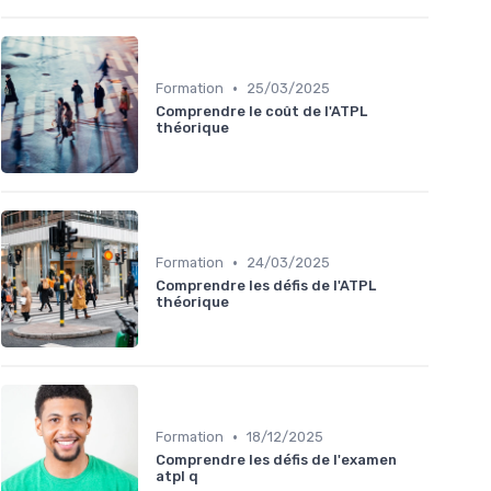
•
Formation
25/03/2025
Comprendre le coût de l'ATPL
théorique
•
Formation
24/03/2025
Comprendre les défis de l'ATPL
théorique
•
Formation
18/12/2025
Comprendre les défis de l'examen
atpl q