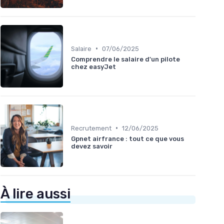
•
Salaire
07/06/2025
Comprendre le salaire d'un pilote
chez easyJet
•
Recrutement
12/06/2025
Gpnet airfrance : tout ce que vous
devez savoir
À lire aussi