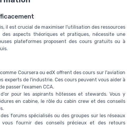
efficacement
 il est crucial de maximiser l'utilisation des ressources
s des aspects théoriques et pratiques, nécessite une
euses plateformes proposent des cours gratuits ou à
uis.
 comme Coursera ou edX offrent des cours sur l'aviation
s experts de l'industrie. Ces cours peuvent vous aider à
de passer l'examen CCA.
'or pour les aspirants hôtesses et stewards. Vous y
édures en cabine, le rôle du cabin crew et des conseils
s.
 des forums spécialisés ou des groupes sur les réseaux
 vous fournir des conseils précieux et des retours
.