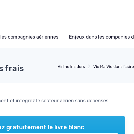
les compagnies aériennes
Enjeux dans les companies d
 frais
Airline Insiders
Vie Ma Vie dans l'aér
ent et intégrez le secteur aérien sans dépenses
z gratuitement le livre blanc