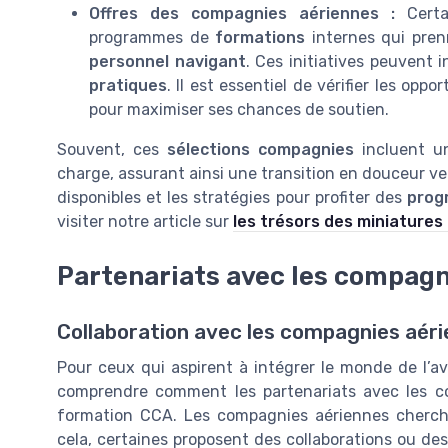
Offres des compagnies aériennes :
Certa
programmes de
formations
internes qui pren
personnel navigant
. Ces initiatives peuvent i
pratiques
. Il est essentiel de vérifier les oppo
pour maximiser ses chances de soutien.
Souvent, ces
sélections compagnies
incluent u
charge, assurant ainsi une transition en douceur ve
disponibles et les stratégies pour profiter des
prog
visiter notre article sur
les trésors des miniatures
Partenariats avec les compagn
Collaboration avec les compagnies aérie
Pour ceux qui aspirent à intégrer le monde de l’av
comprendre comment les partenariats avec les c
formation CCA. Les compagnies aériennes cherche
cela, certaines proposent des collaborations ou des 