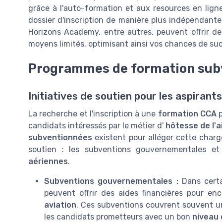
grâce à l'auto-formation et aux resources en ligne
dossier d'inscription de manière plus indépendant
Horizons Academy, entre autres, peuvent offrir d
moyens limités, optimisant ainsi vos chances de suc
Programmes de formation sub
Initiatives de soutien pour les aspirant
La recherche et l'inscription à une
formation CCA
p
candidats intéressés par le métier d'
hôtesse de l'a
subventionnées
existent pour alléger cette charg
soutien : les subventions gouvernementales et 
aériennes
.
Subventions gouvernementales :
Dans certa
peuvent offrir des aides financières pour en
aviation
. Ces subventions couvrent souvent une
les candidats prometteurs avec un bon
niveau 