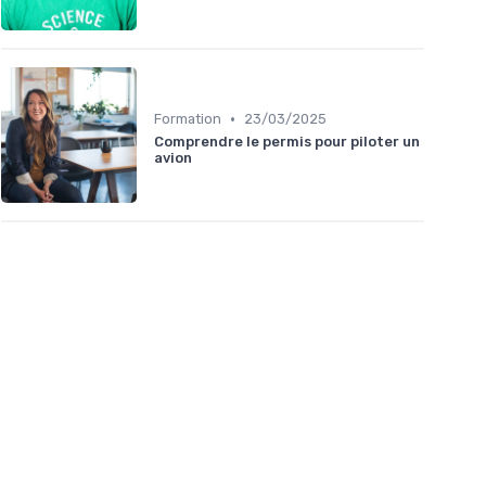
•
Formation
23/03/2025
Comprendre le permis pour piloter un
avion