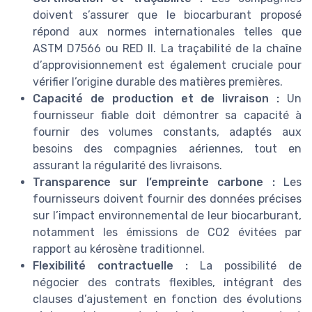
doivent s’assurer que le biocarburant proposé
répond aux normes internationales telles que
ASTM D7566 ou RED II. La traçabilité de la chaîne
d’approvisionnement est également cruciale pour
vérifier l’origine durable des matières premières.
Capacité de production et de livraison :
Un
fournisseur fiable doit démontrer sa capacité à
fournir des volumes constants, adaptés aux
besoins des compagnies aériennes, tout en
assurant la régularité des livraisons.
Transparence sur l’empreinte carbone :
Les
fournisseurs doivent fournir des données précises
sur l’impact environnemental de leur biocarburant,
notamment les émissions de CO2 évitées par
rapport au kérosène traditionnel.
Flexibilité contractuelle :
La possibilité de
négocier des contrats flexibles, intégrant des
clauses d’ajustement en fonction des évolutions