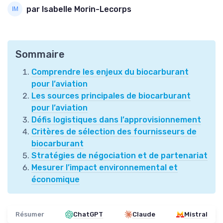
par Isabelle Morin-Lecorps
Sommaire
Comprendre les enjeux du biocarburant
pour l’aviation
Les sources principales de biocarburant
pour l’aviation
Défis logistiques dans l’approvisionnement
Critères de sélection des fournisseurs de
biocarburant
Stratégies de négociation et de partenariat
Mesurer l’impact environnemental et
économique
Résumer
ChatGPT
Claude
Mistral