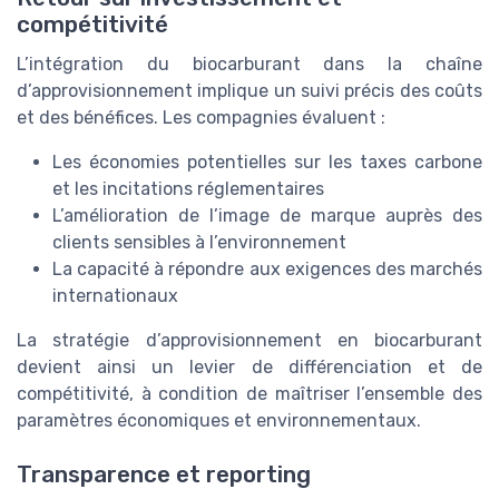
compétitivité
L’intégration du biocarburant dans la chaîne
d’approvisionnement implique un suivi précis des coûts
et des bénéfices. Les compagnies évaluent :
Les économies potentielles sur les taxes carbone
et les incitations réglementaires
L’amélioration de l’image de marque auprès des
clients sensibles à l’environnement
La capacité à répondre aux exigences des marchés
internationaux
La stratégie d’approvisionnement en biocarburant
devient ainsi un levier de différenciation et de
compétitivité, à condition de maîtriser l’ensemble des
paramètres économiques et environnementaux.
Transparence et reporting