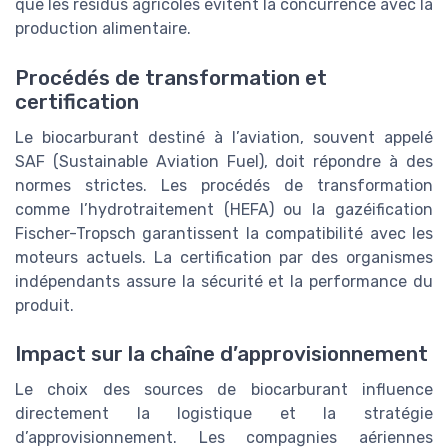
que les résidus agricoles évitent la concurrence avec la
production alimentaire.
Procédés de transformation et
certification
Le biocarburant destiné à l’aviation, souvent appelé
SAF (Sustainable Aviation Fuel), doit répondre à des
normes strictes. Les procédés de transformation
comme l’hydrotraitement (HEFA) ou la gazéification
Fischer-Tropsch garantissent la compatibilité avec les
moteurs actuels. La certification par des organismes
indépendants assure la sécurité et la performance du
produit.
Impact sur la chaîne d’approvisionnement
Le choix des sources de biocarburant influence
directement la logistique et la stratégie
d’approvisionnement. Les compagnies aériennes