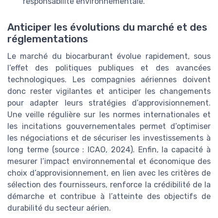
responsabilité environnementale.
Anticiper les évolutions du marché et des
réglementations
Le marché du biocarburant évolue rapidement, sous
l’effet des politiques publiques et des avancées
technologiques. Les compagnies aériennes doivent
donc rester vigilantes et anticiper les changements
pour adapter leurs stratégies d’approvisionnement.
Une veille régulière sur les normes internationales et
les incitations gouvernementales permet d’optimiser
les négociations et de sécuriser les investissements à
long terme (source : ICAO, 2024). Enfin, la capacité à
mesurer l’impact environnemental et économique des
choix d’approvisionnement, en lien avec les critères de
sélection des fournisseurs, renforce la crédibilité de la
démarche et contribue à l’atteinte des objectifs de
durabilité du secteur aérien.