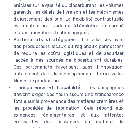
précises sur la qualité du biocarburant, les volumes
garantis, les délais de livraison et les mécanismes
d’ajustement des prix. La flexibilité contractuelle
est un atout pour s’adapter à l’évolution du marché
et aux innovations technologiques.
Partenariats stratégiques :
Les alliances avec
des producteurs locaux ou régionaux permettent
de réduire les coûts logistiques et de sécuriser
l’accès à des sources de biocarburant durables.
Ces partenariats favorisent aussi l’innovation,
notamment dans le développement de nouvelles
filières de production.
Transparence et traçabilité :
Les compagnies
doivent exiger des fournisseurs une transparence
totale sur la provenance des matières premières et
les procédés de fabrication. Cela répond aux
exigences réglementaires et aux attentes
croissantes des passagers en matière de