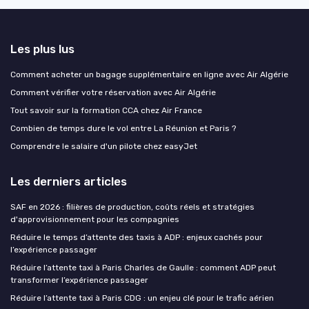
Les plus lus
Comment acheter un bagage supplémentaire en ligne avec Air Algérie
Comment vérifier votre réservation avec Air Algérie
Tout savoir sur la formation CCA chez Air France
Combien de temps dure le vol entre La Réunion et Paris ?
Comprendre le salaire d'un pilote chez easyJet
Les derniers articles
SAF en 2026 : filières de production, coûts réels et stratégies
d'approvisionnement pour les compagnies
Réduire le temps d’attente des taxis à ADP : enjeux cachés pour
l’expérience passager
Réduire l’attente taxi à Paris Charles de Gaulle : comment ADP peut
transformer l’expérience passager
Réduire l’attente taxi à Paris CDG : un enjeu clé pour le trafic aérien