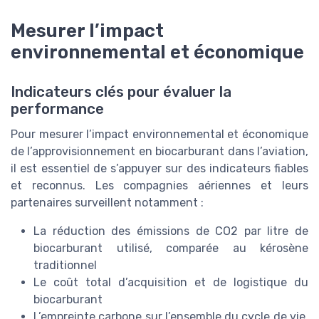
Mesurer l’impact
environnemental et économique
Indicateurs clés pour évaluer la
performance
Pour mesurer l’impact environnemental et économique
de l’approvisionnement en biocarburant dans l’aviation,
il est essentiel de s’appuyer sur des indicateurs fiables
et reconnus. Les compagnies aériennes et leurs
partenaires surveillent notamment :
La réduction des émissions de CO2 par litre de
biocarburant utilisé, comparée au kérosène
traditionnel
Le coût total d’acquisition et de logistique du
biocarburant
L’empreinte carbone sur l’ensemble du cycle de vie,