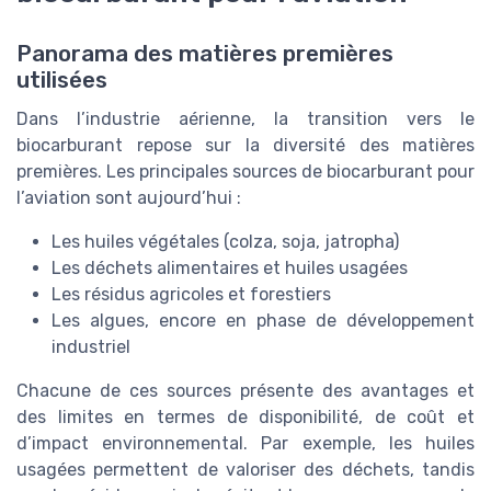
Panorama des matières premières
utilisées
Dans l’industrie aérienne, la transition vers le
biocarburant repose sur la diversité des matières
premières. Les principales sources de biocarburant pour
l’aviation sont aujourd’hui :
Les huiles végétales (colza, soja, jatropha)
Les déchets alimentaires et huiles usagées
Les résidus agricoles et forestiers
Les algues, encore en phase de développement
industriel
Chacune de ces sources présente des avantages et
des limites en termes de disponibilité, de coût et
d’impact environnemental. Par exemple, les huiles
usagées permettent de valoriser des déchets, tandis