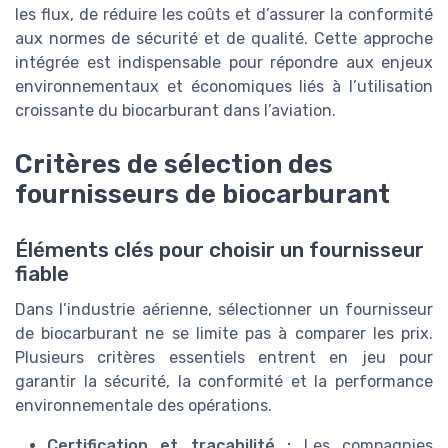
les flux, de réduire les coûts et d’assurer la conformité
aux normes de sécurité et de qualité. Cette approche
intégrée est indispensable pour répondre aux enjeux
environnementaux et économiques liés à l’utilisation
croissante du biocarburant dans l’aviation.
Critères de sélection des
fournisseurs de biocarburant
Éléments clés pour choisir un fournisseur
fiable
Dans l’industrie aérienne, sélectionner un fournisseur
de biocarburant ne se limite pas à comparer les prix.
Plusieurs critères essentiels entrent en jeu pour
garantir la sécurité, la conformité et la performance
environnementale des opérations.
Certification et traçabilité :
Les compagnies