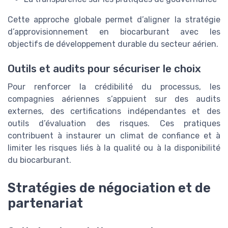
Cette approche globale permet d’aligner la stratégie
d’approvisionnement en biocarburant avec les
objectifs de développement durable du secteur aérien.
Outils et audits pour sécuriser le choix
Pour renforcer la crédibilité du processus, les
compagnies aériennes s’appuient sur des audits
externes, des certifications indépendantes et des
outils d’évaluation des risques. Ces pratiques
contribuent à instaurer un climat de confiance et à
limiter les risques liés à la qualité ou à la disponibilité
du biocarburant.
Stratégies de négociation et de
partenariat