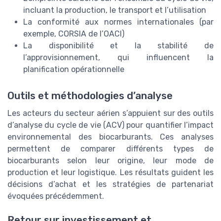
incluant la production, le transport et l’utilisation
La conformité aux normes internationales (par
exemple, CORSIA de l’OACI)
La disponibilité et la stabilité de
l’approvisionnement, qui influencent la
planification opérationnelle
Outils et méthodologies d’analyse
Les acteurs du secteur aérien s’appuient sur des outils
d’analyse du cycle de vie (ACV) pour quantifier l’impact
environnemental des biocarburants. Ces analyses
permettent de comparer différents types de
biocarburants selon leur origine, leur mode de
production et leur logistique. Les résultats guident les
décisions d’achat et les stratégies de partenariat
évoquées précédemment.
Retour sur investissement et