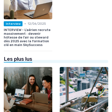
•
12/06/2025
Interview
INTERVIEW - L’aérien recrute
massivement : devenir
hôtesse de l’air ou steward
dès 2025 avec la formation
clé en main SkySuccess
Les plus lus