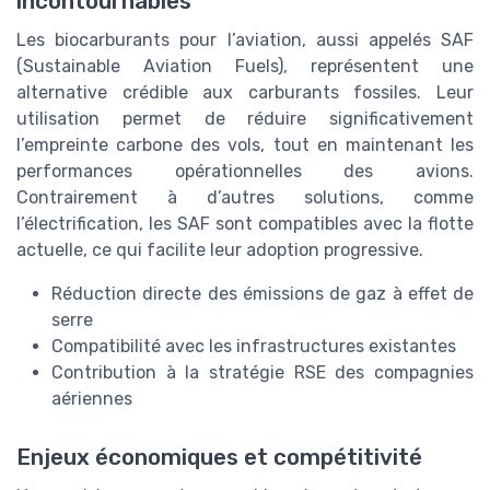
incontournables
Les biocarburants pour l’aviation, aussi appelés SAF
(Sustainable Aviation Fuels), représentent une
alternative crédible aux carburants fossiles. Leur
utilisation permet de réduire significativement
l’empreinte carbone des vols, tout en maintenant les
performances opérationnelles des avions.
Contrairement à d’autres solutions, comme
l’électrification, les SAF sont compatibles avec la flotte
actuelle, ce qui facilite leur adoption progressive.
Réduction directe des émissions de gaz à effet de
serre
Compatibilité avec les infrastructures existantes
Contribution à la stratégie RSE des compagnies
aériennes
Enjeux économiques et compétitivité