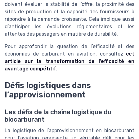
doivent évaluer la stabilité de l’offre, la proximité des
sites de production et la capacité des fournisseurs à
répondre à la demande croissante. Cela implique aussi
d’anticiper les évolutions réglementaires et les
attentes des passagers en matière de durabilité.
Pour approfondir la question de l’efficacité et des
économies de carburant en aviation, consultez
cet
article sur la transformation de l’efficacité en
avantage compétitif
.
Défis logistiques dans
l’approvisionnement
Les défis de la chaîne logistique du
biocarburant
La logistique de l’approvisionnement en biocarburant
pour l’aviation représente un véritable défi pour les