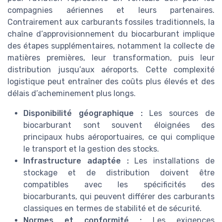
compagnies aériennes et leurs partenaires.
Contrairement aux carburants fossiles traditionnels, la
chaîne d’approvisionnement du biocarburant implique
des étapes supplémentaires, notamment la collecte de
matières premières, leur transformation, puis leur
distribution jusqu’aux aéroports. Cette complexité
logistique peut entraîner des coûts plus élevés et des
délais d’acheminement plus longs.
Disponibilité géographique :
Les sources de
biocarburant sont souvent éloignées des
principaux hubs aéroportuaires, ce qui complique
le transport et la gestion des stocks.
Infrastructure adaptée :
Les installations de
stockage et de distribution doivent être
compatibles avec les spécificités des
biocarburants, qui peuvent différer des carburants
classiques en termes de stabilité et de sécurité.
Normes et conformité :
Les exigences