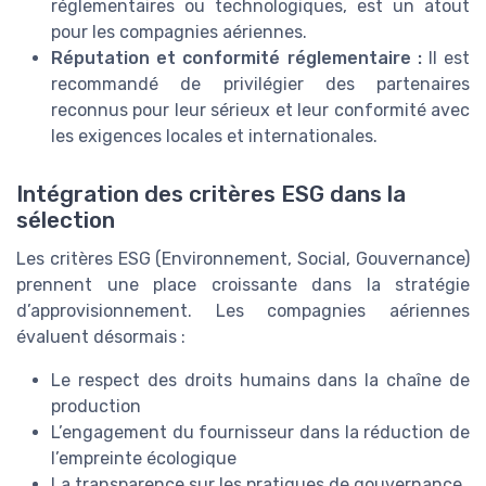
réglementaires ou technologiques, est un atout
pour les compagnies aériennes.
Réputation et conformité réglementaire :
Il est
recommandé de privilégier des partenaires
reconnus pour leur sérieux et leur conformité avec
les exigences locales et internationales.
Intégration des critères ESG dans la
sélection
Les critères ESG (Environnement, Social, Gouvernance)
prennent une place croissante dans la stratégie
d’approvisionnement. Les compagnies aériennes
évaluent désormais :
Le respect des droits humains dans la chaîne de
production
L’engagement du fournisseur dans la réduction de
l’empreinte écologique
La transparence sur les pratiques de gouvernance