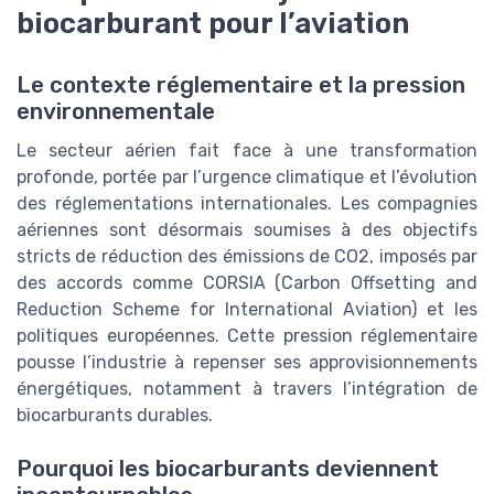
biocarburant pour l’aviation
Le contexte réglementaire et la pression
environnementale
Le secteur aérien fait face à une transformation
profonde, portée par l’urgence climatique et l’évolution
des réglementations internationales. Les compagnies
aériennes sont désormais soumises à des objectifs
stricts de réduction des émissions de CO2, imposés par
des accords comme CORSIA (Carbon Offsetting and
Reduction Scheme for International Aviation) et les
politiques européennes. Cette pression réglementaire
pousse l’industrie à repenser ses approvisionnements
énergétiques, notamment à travers l’intégration de
biocarburants durables.
Pourquoi les biocarburants deviennent