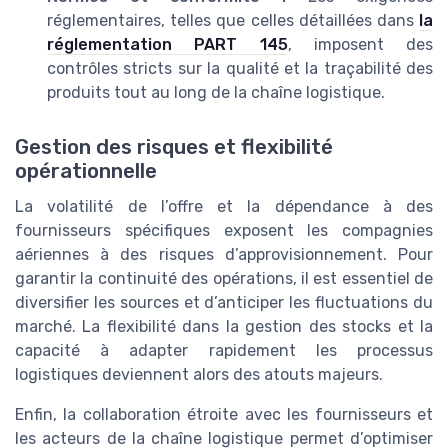
réglementaires, telles que celles détaillées dans
la
réglementation PART 145
, imposent des
contrôles stricts sur la qualité et la traçabilité des
produits tout au long de la chaîne logistique.
Gestion des risques et flexibilité
opérationnelle
La volatilité de l’offre et la dépendance à des
fournisseurs spécifiques exposent les compagnies
aériennes à des risques d’approvisionnement. Pour
garantir la continuité des opérations, il est essentiel de
diversifier les sources et d’anticiper les fluctuations du
marché. La flexibilité dans la gestion des stocks et la
capacité à adapter rapidement les processus
logistiques deviennent alors des atouts majeurs.
Enfin, la collaboration étroite avec les fournisseurs et
les acteurs de la chaîne logistique permet d’optimiser