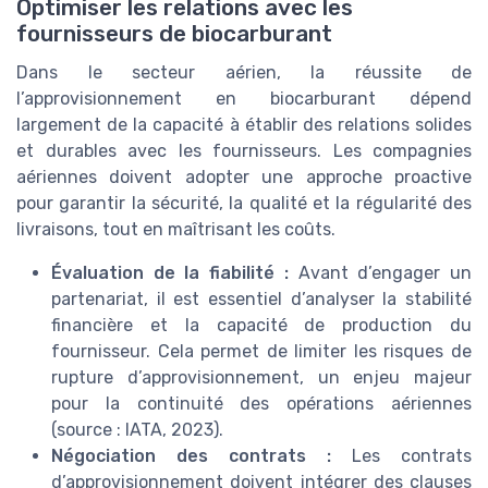
Optimiser les relations avec les
fournisseurs de biocarburant
Dans le secteur aérien, la réussite de
l’approvisionnement en biocarburant dépend
largement de la capacité à établir des relations solides
et durables avec les fournisseurs. Les compagnies
aériennes doivent adopter une approche proactive
pour garantir la sécurité, la qualité et la régularité des
livraisons, tout en maîtrisant les coûts.
Évaluation de la fiabilité :
Avant d’engager un
partenariat, il est essentiel d’analyser la stabilité
financière et la capacité de production du
fournisseur. Cela permet de limiter les risques de
rupture d’approvisionnement, un enjeu majeur
pour la continuité des opérations aériennes
(source : IATA, 2023).
Négociation des contrats :
Les contrats
d’approvisionnement doivent intégrer des clauses