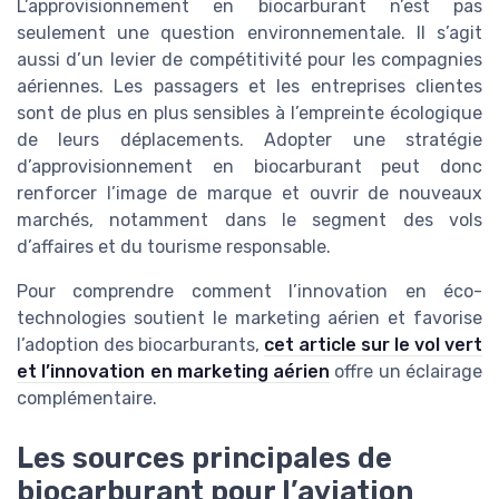
L’approvisionnement en biocarburant n’est pas
seulement une question environnementale. Il s’agit
aussi d’un levier de compétitivité pour les compagnies
aériennes. Les passagers et les entreprises clientes
sont de plus en plus sensibles à l’empreinte écologique
de leurs déplacements. Adopter une stratégie
d’approvisionnement en biocarburant peut donc
renforcer l’image de marque et ouvrir de nouveaux
marchés, notamment dans le segment des vols
d’affaires et du tourisme responsable.
Pour comprendre comment l’innovation en éco-
technologies soutient le marketing aérien et favorise
l’adoption des biocarburants,
cet article sur le vol vert
et l’innovation en marketing aérien
offre un éclairage
complémentaire.
Les sources principales de
biocarburant pour l’aviation