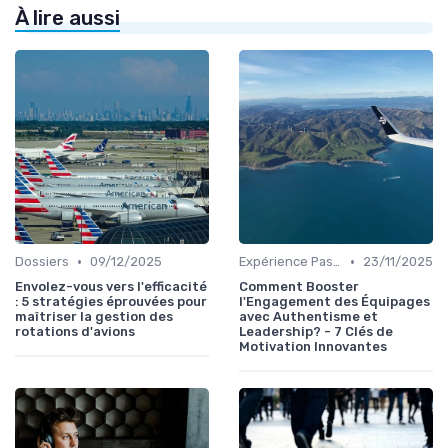
À lire aussi
•
•
Dossiers
09/12/2025
Expérience Passager
23/11/2025
Envolez-vous vers l'efficacité
Comment Booster
: 5 stratégies éprouvées pour
l'Engagement des Équipages
maîtriser la gestion des
avec Authentisme et
rotations d'avions
Leadership? - 7 Clés de
Motivation Innovantes