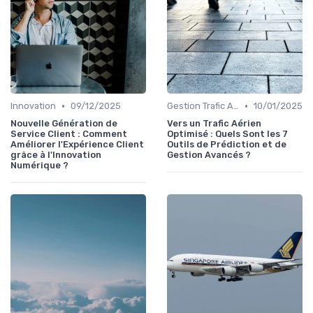
•
•
Innovation
09/12/2025
Gestion Trafic Aérien
10/01/2025
Nouvelle Génération de
Vers un Trafic Aérien
Service Client : Comment
Optimisé : Quels Sont les 7
Améliorer l'Expérience Client
Outils de Prédiction et de
grâce à l'Innovation
Gestion Avancés ?
Numérique ?