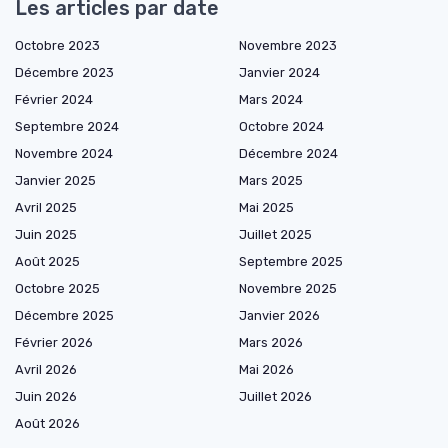
Les articles par date
Octobre 2023
Novembre 2023
Décembre 2023
Janvier 2024
Février 2024
Mars 2024
Septembre 2024
Octobre 2024
Novembre 2024
Décembre 2024
Janvier 2025
Mars 2025
Avril 2025
Mai 2025
Juin 2025
Juillet 2025
Août 2025
Septembre 2025
Octobre 2025
Novembre 2025
Décembre 2025
Janvier 2026
Février 2026
Mars 2026
Avril 2026
Mai 2026
Juin 2026
Juillet 2026
Août 2026