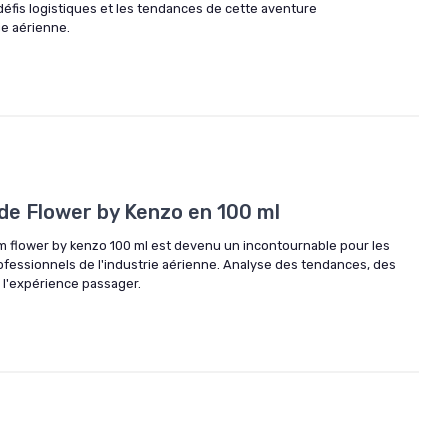
défis logistiques et les tendances de cette aventure
ie aérienne.
 de Flower by Kenzo en 100 ml
 flower by kenzo 100 ml est devenu un incontournable pour les
ofessionnels de l'industrie aérienne. Analyse des tendances, des
 l'expérience passager.