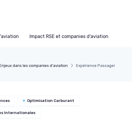
'aviation
Impact RSE et companies d'aviation
Enjeux dans les companies d'aviation
Expérience Passager
ences
»
Optimisation Carburant
s Internationales