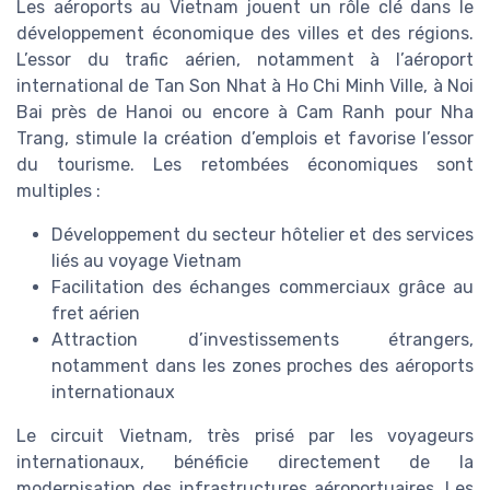
Les aéroports au Vietnam jouent un rôle clé dans le
développement économique des villes et des régions.
L’essor du trafic aérien, notamment à l’aéroport
international de Tan Son Nhat à Ho Chi Minh Ville, à Noi
Bai près de Hanoi ou encore à Cam Ranh pour Nha
Trang, stimule la création d’emplois et favorise l’essor
du tourisme. Les retombées économiques sont
multiples :
Développement du secteur hôtelier et des services
liés au voyage Vietnam
Facilitation des échanges commerciaux grâce au
fret aérien
Attraction d’investissements étrangers,
notamment dans les zones proches des aéroports
internationaux
Le circuit Vietnam, très prisé par les voyageurs
internationaux, bénéficie directement de la
modernisation des infrastructures aéroportuaires. Les