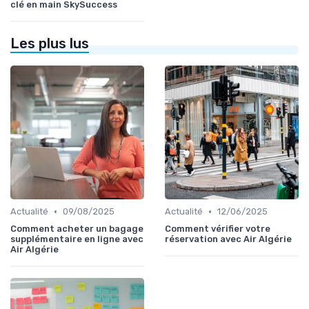
clé en main SkySuccess
Les plus lus
•
•
Actualité
09/08/2025
Actualité
12/06/2025
Comment acheter un bagage
Comment vérifier votre
supplémentaire en ligne avec
réservation avec Air Algérie
Air Algérie