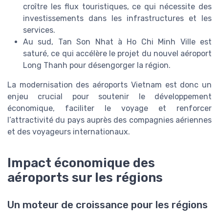
croître les flux touristiques, ce qui nécessite des
investissements dans les infrastructures et les
services.
Au sud, Tan Son Nhat à Ho Chi Minh Ville est
saturé, ce qui accélère le projet du nouvel aéroport
Long Thanh pour désengorger la région.
La modernisation des aéroports Vietnam est donc un
enjeu crucial pour soutenir le développement
économique, faciliter le voyage et renforcer
l’attractivité du pays auprès des compagnies aériennes
et des voyageurs internationaux.
Impact économique des
aéroports sur les régions
Un moteur de croissance pour les régions