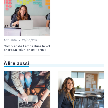
•
Actualité
12/06/2025
Combien de temps dure le vol
entre La Réunion et Paris ?
À lire aussi