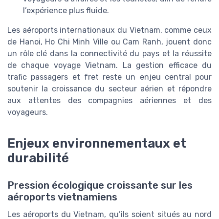
l’expérience plus fluide.
Les aéroports internationaux du Vietnam, comme ceux
de Hanoi, Ho Chi Minh Ville ou Cam Ranh, jouent donc
un rôle clé dans la connectivité du pays et la réussite
de chaque voyage Vietnam. La gestion efficace du
trafic passagers et fret reste un enjeu central pour
soutenir la croissance du secteur aérien et répondre
aux attentes des compagnies aériennes et des
voyageurs.
Enjeux environnementaux et
durabilité
Pression écologique croissante sur les
aéroports vietnamiens
Les aéroports du Vietnam, qu’ils soient situés au nord