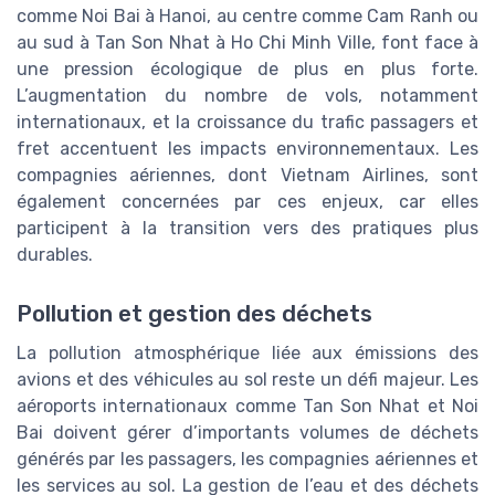
comme Noi Bai à Hanoi, au centre comme Cam Ranh ou
au sud à Tan Son Nhat à Ho Chi Minh Ville, font face à
une pression écologique de plus en plus forte.
L’augmentation du nombre de vols, notamment
internationaux, et la croissance du trafic passagers et
fret accentuent les impacts environnementaux. Les
compagnies aériennes, dont Vietnam Airlines, sont
également concernées par ces enjeux, car elles
participent à la transition vers des pratiques plus
durables.
Pollution et gestion des déchets
La pollution atmosphérique liée aux émissions des
avions et des véhicules au sol reste un défi majeur. Les
aéroports internationaux comme Tan Son Nhat et Noi
Bai doivent gérer d’importants volumes de déchets
générés par les passagers, les compagnies aériennes et
les services au sol. La gestion de l’eau et des déchets