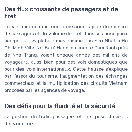
Des flux croissants de passagers et de
fret
Le Vietnam connaît une croissance rapide du nombre
de passagers et du volume de fret dans ses principaux
aéroports. Les plateformes comme Tan Son Nhat à Ho
Chi Minh Ville, Noi Bai à Hanoi ou encore Cam Ranh près
de Nha Trang, voient chaque année des millions de
voyageurs, aussi bien pour des vols domestiques que
pour des vols internationaux. Cette hausse s’explique
par l’essor du tourisme, l’augmentation des échanges
commerciaux et la multiplication des circuits Vietnam
proposés par les agences de voyage.
Des défis pour la fluidité et la sécurité
La gestion du trafic passagers et fret pose plusieurs
défis majeurs :