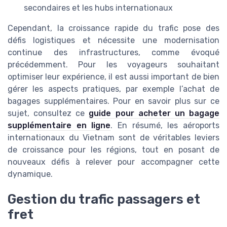
secondaires et les hubs internationaux
Cependant, la croissance rapide du trafic pose des
défis logistiques et nécessite une modernisation
continue des infrastructures, comme évoqué
précédemment. Pour les voyageurs souhaitant
optimiser leur expérience, il est aussi important de bien
gérer les aspects pratiques, par exemple l’achat de
bagages supplémentaires. Pour en savoir plus sur ce
sujet, consultez ce
guide pour acheter un bagage
supplémentaire en ligne
. En résumé, les aéroports
internationaux du Vietnam sont de véritables leviers
de croissance pour les régions, tout en posant de
nouveaux défis à relever pour accompagner cette
dynamique.
Gestion du trafic passagers et
fret