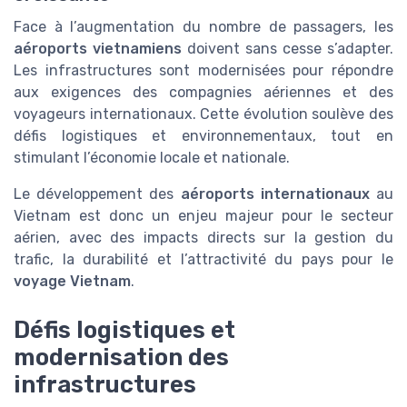
Face à l’augmentation du nombre de passagers, les
aéroports vietnamiens
doivent sans cesse s’adapter.
Les infrastructures sont modernisées pour répondre
aux exigences des compagnies aériennes et des
voyageurs internationaux. Cette évolution soulève des
défis logistiques et environnementaux, tout en
stimulant l’économie locale et nationale.
Le développement des
aéroports internationaux
au
Vietnam est donc un enjeu majeur pour le secteur
aérien, avec des impacts directs sur la gestion du
trafic, la durabilité et l’attractivité du pays pour le
voyage Vietnam
.
Défis logistiques et
modernisation des
infrastructures