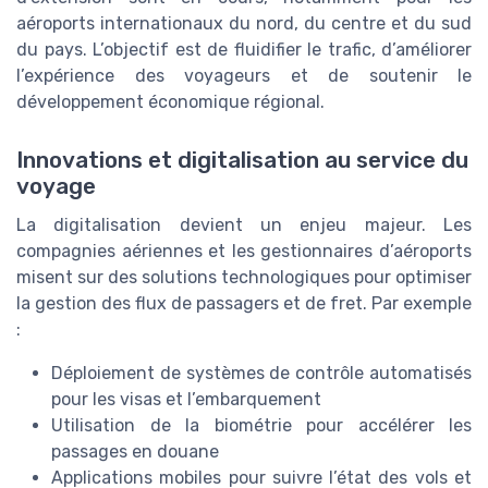
aéroports internationaux du nord, du centre et du sud
du pays. L’objectif est de fluidifier le trafic, d’améliorer
l’expérience des voyageurs et de soutenir le
développement économique régional.
Innovations et digitalisation au service du
voyage
La digitalisation devient un enjeu majeur. Les
compagnies aériennes et les gestionnaires d’aéroports
misent sur des solutions technologiques pour optimiser
la gestion des flux de passagers et de fret. Par exemple
:
Déploiement de systèmes de contrôle automatisés
pour les visas et l’embarquement
Utilisation de la biométrie pour accélérer les
passages en douane
Applications mobiles pour suivre l’état des vols et