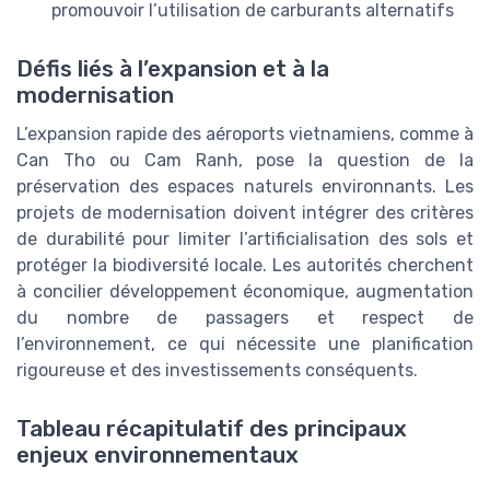
promouvoir l’utilisation de carburants alternatifs
Défis liés à l’expansion et à la
modernisation
L’expansion rapide des aéroports vietnamiens, comme à
Can Tho ou Cam Ranh, pose la question de la
préservation des espaces naturels environnants. Les
projets de modernisation doivent intégrer des critères
de durabilité pour limiter l’artificialisation des sols et
protéger la biodiversité locale. Les autorités cherchent
à concilier développement économique, augmentation
du nombre de passagers et respect de
l’environnement, ce qui nécessite une planification
rigoureuse et des investissements conséquents.
Tableau récapitulatif des principaux
enjeux environnementaux