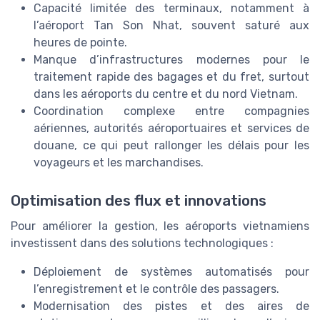
Capacité limitée des terminaux, notamment à
l’aéroport Tan Son Nhat, souvent saturé aux
heures de pointe.
Manque d’infrastructures modernes pour le
traitement rapide des bagages et du fret, surtout
dans les aéroports du centre et du nord Vietnam.
Coordination complexe entre compagnies
aériennes, autorités aéroportuaires et services de
douane, ce qui peut rallonger les délais pour les
voyageurs et les marchandises.
Optimisation des flux et innovations
Pour améliorer la gestion, les aéroports vietnamiens
investissent dans des solutions technologiques :
Déploiement de systèmes automatisés pour
l’enregistrement et le contrôle des passagers.
Modernisation des pistes et des aires de