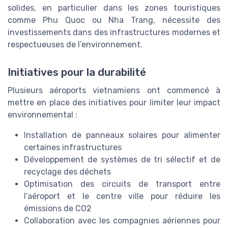
solides, en particulier dans les zones touristiques
comme Phu Quoc ou Nha Trang, nécessite des
investissements dans des infrastructures modernes et
respectueuses de l’environnement.
Initiatives pour la durabilité
Plusieurs aéroports vietnamiens ont commencé à
mettre en place des initiatives pour limiter leur impact
environnemental :
Installation de panneaux solaires pour alimenter
certaines infrastructures
Développement de systèmes de tri sélectif et de
recyclage des déchets
Optimisation des circuits de transport entre
l’aéroport et le centre ville pour réduire les
émissions de CO2
Collaboration avec les compagnies aériennes pour