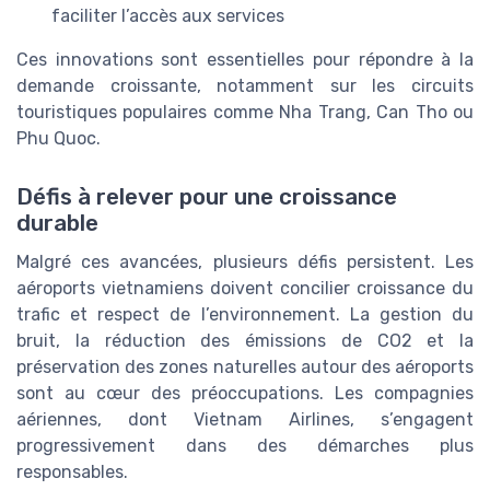
faciliter l’accès aux services
Ces innovations sont essentielles pour répondre à la
demande croissante, notamment sur les circuits
touristiques populaires comme Nha Trang, Can Tho ou
Phu Quoc.
Défis à relever pour une croissance
durable
Malgré ces avancées, plusieurs défis persistent. Les
aéroports vietnamiens doivent concilier croissance du
trafic et respect de l’environnement. La gestion du
bruit, la réduction des émissions de CO2 et la
préservation des zones naturelles autour des aéroports
sont au cœur des préoccupations. Les compagnies
aériennes, dont Vietnam Airlines, s’engagent
progressivement dans des démarches plus
responsables.