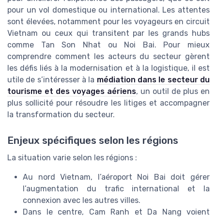
pour un vol domestique ou international. Les attentes
sont élevées, notamment pour les voyageurs en circuit
Vietnam ou ceux qui transitent par les grands hubs
comme Tan Son Nhat ou Noi Bai. Pour mieux
comprendre comment les acteurs du secteur gèrent
les défis liés à la modernisation et à la logistique, il est
utile de s’intéresser à la
médiation dans le secteur du
tourisme et des voyages aériens
, un outil de plus en
plus sollicité pour résoudre les litiges et accompagner
la transformation du secteur.
Enjeux spécifiques selon les régions
La situation varie selon les régions :
Au nord Vietnam, l’aéroport Noi Bai doit gérer
l’augmentation du trafic international et la
connexion avec les autres villes.
Dans le centre, Cam Ranh et Da Nang voient