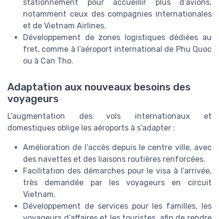
stationnement pour accueillir plus d’avions,
notamment ceux des compagnies internationales
et de Vietnam Airlines.
Développement de zones logistiques dédiées au
fret, comme à l’aéroport international de Phu Quoc
ou à Can Tho.
Adaptation aux nouveaux besoins des
voyageurs
L’augmentation des vols internationaux et
domestiques oblige les aéroports à s’adapter :
Amélioration de l’accès depuis le centre ville, avec
des navettes et des liaisons routières renforcées.
Facilitation des démarches pour le visa à l’arrivée,
très demandée par les voyageurs en circuit
Vietnam.
Développement de services pour les familles, les
voyageurs d’affaires et les touristes, afin de rendre