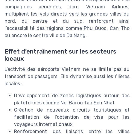
compagnies aériennes, dont Vietnam Airlines,
multiplient les vols directs vers les grandes villes du
nord, du centre et du sud, renforçant ainsi
l’accessibilité des régions comme Phu Quoc, Can Tho
ou encore le centre ville de Da Nang.
Effet d’entraînement sur les secteurs
locaux
L’activité des aéroports Vietnam ne se limite pas au
transport de passagers. Elle dynamise aussi les filières
locales :
Développement de zones logistiques autour des
plateformes comme Noi Bai ou Tan Son Nhat
Création de nouveaux circuits touristiques et
facilitation de l’obtention de visa pour les
voyageurs internationaux
Renforcement des liaisons entre les villes