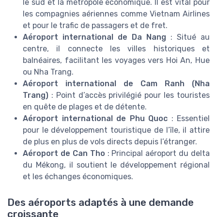
le sud et la métropole économique. Il est vital pour
les compagnies aériennes comme Vietnam Airlines
et pour le trafic de passagers et de fret.
Aéroport international de Da Nang
: Situé au
centre, il connecte les villes historiques et
balnéaires, facilitant les voyages vers Hoi An, Hue
ou Nha Trang.
Aéroport international de Cam Ranh (Nha
Trang)
: Point d’accès privilégié pour les touristes
en quête de plages et de détente.
Aéroport international de Phu Quoc
: Essentiel
pour le développement touristique de l’île, il attire
de plus en plus de vols directs depuis l’étranger.
Aéroport de Can Tho
: Principal aéroport du delta
du Mékong, il soutient le développement régional
et les échanges économiques.
Des aéroports adaptés à une demande
croissante