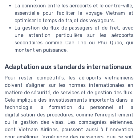
La connexion entre les aéroports et le centre-ville,
essentielle pour faciliter le voyage Vietnam et
optimiser le temps de trajet des voyageurs.
La gestion du flux de passagers et de fret, avec
une attention particulière sur les aéroports
secondaires comme Can Tho ou Phu Quoc, qui
montent en puissance.
Adaptation aux standards internationaux
Pour rester compétitifs, les aéroports vietnamiens
doivent s’aligner sur les normes internationales en
matière de sécurité, de services et de gestion des flux.
Cela implique des investissements importants dans la
technologie, la formation du personnel et la
digitalisation des procédures, comme l’enregistrement
ou la gestion des visas. Les compagnies aériennes,
dont Vietnam Airlines, poussent aussi à l’innovation
pour améliorer l’expérience des passagers, que ce soit