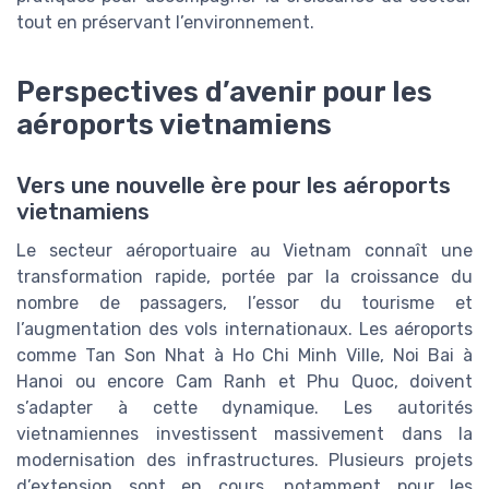
tout en préservant l’environnement.
Perspectives d’avenir pour les
aéroports vietnamiens
Vers une nouvelle ère pour les aéroports
vietnamiens
Le secteur aéroportuaire au Vietnam connaît une
transformation rapide, portée par la croissance du
nombre de passagers, l’essor du tourisme et
l’augmentation des vols internationaux. Les aéroports
comme Tan Son Nhat à Ho Chi Minh Ville, Noi Bai à
Hanoi ou encore Cam Ranh et Phu Quoc, doivent
s’adapter à cette dynamique. Les autorités
vietnamiennes investissent massivement dans la
modernisation des infrastructures. Plusieurs projets
d’extension sont en cours, notamment pour les