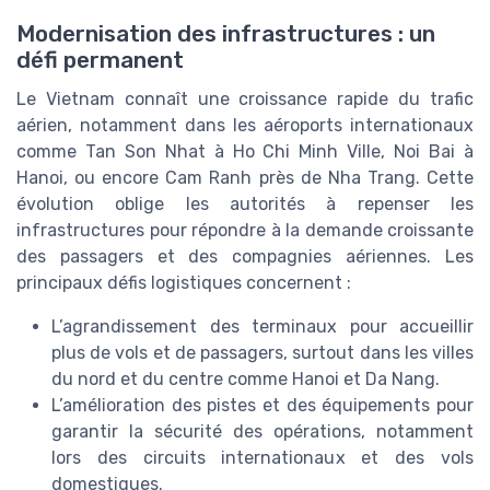
Modernisation des infrastructures : un
défi permanent
Le Vietnam connaît une croissance rapide du trafic
aérien, notamment dans les aéroports internationaux
comme Tan Son Nhat à Ho Chi Minh Ville, Noi Bai à
Hanoi, ou encore Cam Ranh près de Nha Trang. Cette
évolution oblige les autorités à repenser les
infrastructures pour répondre à la demande croissante
des passagers et des compagnies aériennes. Les
principaux défis logistiques concernent :
L’agrandissement des terminaux pour accueillir
plus de vols et de passagers, surtout dans les villes
du nord et du centre comme Hanoi et Da Nang.
L’amélioration des pistes et des équipements pour
garantir la sécurité des opérations, notamment
lors des circuits internationaux et des vols
domestiques.