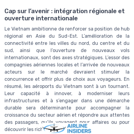
Cap sur l’avenir : intégration régionale et
ouverture internationale
Le Vietnam ambitionne de renforcer sa position de hub
régional en Asie du Sud-Est. L’amélioration de la
connectivité entre les villes du nord, du centre et du
sud, ainsi que l’ouverture de nouveaux vols
internationaux, sont des axes stratégiques. L’essor des
compagnies aériennes locales et l’arrivée de nouveaux
acteurs sur le marché devraient stimuler la
concurrence et offrir plus de choix aux voyageurs. En
résumé, les aéroports du Vietnam sont à un tournant.
Leur capacité à innover, à moderniser leurs
infrastructures et à s’engager dans une démarche
durable sera déterminante pour accompagner la
croissance du secteur aérien et répondre aux attentes
des passagers, qu’ils voyagent pour affaires ou pour
découvrir les richesses du pays.