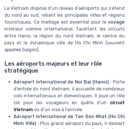
Le Vietnam dispose d’un réseau d’aéroports qui s’étend
du nord au sud, reliant les principales villes et régions
touristiques. Ce maillage est essentiel pour le
voyage
intérieur comme international, facilitant les circuits
entre Hanoi, la région du nord Vietnam, le centre du
pays et la dynamique ville de Ho Chi Minh (souvent
appelée Saigon).
Les aéroports majeurs et leur rôle
stratégique
Aéroport international de Noi Bai (Hanoi)
: Porte
d’entrée du nord Vietnam, il accueille de nombreux
vols internationaux et domestiques. Il joue un rôle
clé pour les voyageurs en quête d’un
circuit
Vietnam
ou d’un visa à l’arrivée.
Aéroport international de Tan Son Nhat (Ho Chi
Minh Ville)
: Plus grand aéroport du pays, il dessert