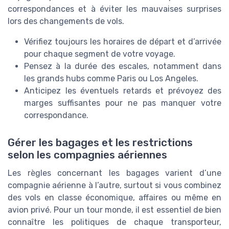
correspondances et à éviter les mauvaises surprises
lors des changements de vols.
Vérifiez toujours les horaires de départ et d’arrivée
pour chaque segment de votre voyage.
Pensez à la durée des escales, notamment dans
les grands hubs comme Paris ou Los Angeles.
Anticipez les éventuels retards et prévoyez des
marges suffisantes pour ne pas manquer votre
correspondance.
Gérer les bagages et les restrictions
selon les compagnies aériennes
Les règles concernant les bagages varient d’une
compagnie aérienne à l’autre, surtout si vous combinez
des vols en classe économique, affaires ou même en
avion privé. Pour un tour monde, il est essentiel de bien
connaître les politiques de chaque transporteur,