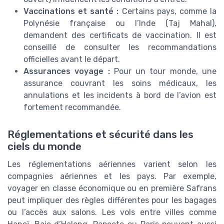
Vaccinations et santé :
Certains pays, comme la
Polynésie française ou l’Inde (Taj Mahal),
demandent des certificats de vaccination. Il est
conseillé de consulter les recommandations
officielles avant le départ.
Assurances voyage :
Pour un tour monde, une
assurance couvrant les soins médicaux, les
annulations et les incidents à bord de l’avion est
fortement recommandée.
Réglementations et sécurité dans les
ciels du monde
Les réglementations aériennes varient selon les
compagnies aériennes et les pays. Par exemple,
voyager en classe économique ou en première Safrans
peut impliquer des règles différentes pour les bagages
ou l’accès aux salons. Les vols entre villes comme