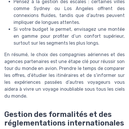
Pensez à la gestion des escales : certaines villes
comme Sydney ou Los Angeles offrent des
connexions fluides, tandis que d’autres peuvent
impliquer de longues attentes.
Si votre budget le permet, envisagez une montée
en gamme pour profiter d’un confort supérieur,
surtout sur les segments les plus longs.
En résumé, le choix des compagnies aériennes et des
agences partenaires est une étape clé pour réussir son
tour du monde en avion. Prendre le temps de comparer
les offres, d’étudier les itinéraires et de s’informer sur
les expériences passées d’autres voyageurs vous
aidera à vivre un voyage inoubliable sous tous les ciels
du monde.
Gestion des formalités et des
réglementations internationales