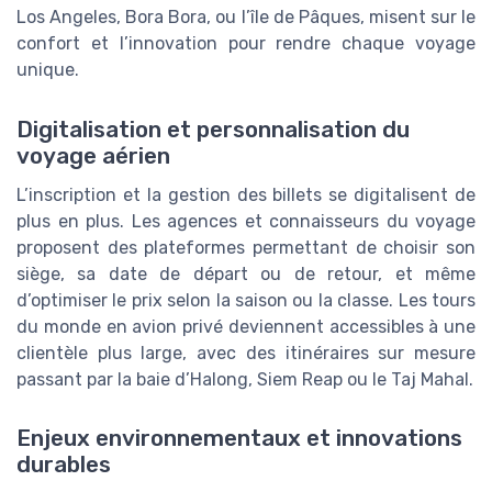
Los Angeles, Bora Bora, ou l’île de Pâques, misent sur le
confort et l’innovation pour rendre chaque voyage
unique.
Digitalisation et personnalisation du
voyage aérien
L’inscription et la gestion des billets se digitalisent de
plus en plus. Les agences et connaisseurs du voyage
proposent des plateformes permettant de choisir son
siège, sa date de départ ou de retour, et même
d’optimiser le prix selon la saison ou la classe. Les tours
du monde en avion privé deviennent accessibles à une
clientèle plus large, avec des itinéraires sur mesure
passant par la baie d’Halong, Siem Reap ou le Taj Mahal.
Enjeux environnementaux et innovations
durables