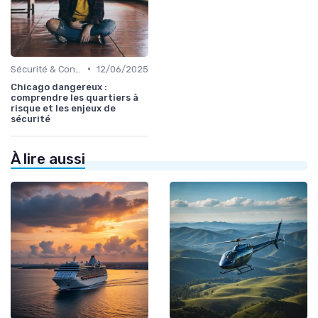
•
Sécurité & Conformité
12/06/2025
Chicago dangereux :
comprendre les quartiers à
risque et les enjeux de
sécurité
À lire aussi