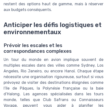
restent des options haut de gamme, mais à réserver
aux budgets conséquents.
Anticiper les défis logistiques et
environnementaux
Prévoir les escales et les
correspondances complexes
Un tour du monde en avion implique souvent de
multiples escales dans des villes comme Sydney, Los
Angeles, Rio Janeiro, ou encore Hanoï. Chaque étape
nécessite une organisation rigoureuse, surtout si vous
prévoyez de visiter des destinations éloignées comme
l’île de Pâques, la Polynésie française ou la baie
d’Halong. Les agences spécialisées dans les tours
monde, telles que Club Safrans ou Connaisseurs
Voyage, peuvent vous aider à planifier les