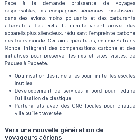
Face à la demande croissante de voyages
responsables, les compagnies aériennes investissent
dans des avions moins polluants et des carburants
alternatifs. Les ciels du monde voient arriver des
appareils plus silencieux, réduisant l’empreinte carbone
des tours monde. Certains opérateurs, comme Safrans
Monde, intègrent des compensations carbone et des
initiatives pour préserver les îles et sites visités, de
Paques à Papeete.
Optimisation des itinéraires pour limiter les escales
inutiles
Développement de services à bord pour réduire
l’utilisation de plastique
Partenariats avec des ONG locales pour chaque
ville ou île traversée
Vers une nouvelle génération de
voyageurs aériens