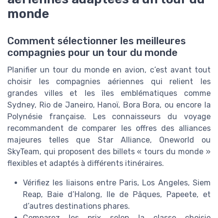
monde
Comment sélectionner les meilleures
compagnies pour un tour du monde
Planifier un tour du monde en avion, c’est avant tout
choisir les compagnies aériennes qui relient les
grandes villes et les îles emblématiques comme
Sydney, Rio de Janeiro, Hanoï, Bora Bora, ou encore la
Polynésie française. Les connaisseurs du voyage
recommandent de comparer les offres des alliances
majeures telles que Star Alliance, Oneworld ou
SkyTeam, qui proposent des billets « tours du monde »
flexibles et adaptés à différents itinéraires.
Vérifiez les liaisons entre Paris, Los Angeles, Siem
Reap, Baie d’Halong, Ile de Pâques, Papeete, et
d’autres destinations phares.
Comparez les prix selon la classe choisie