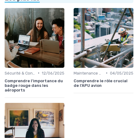
•
•
Sécurité & Conformité
12/06/2025
Maintenance & Entretien
04/05/2025
Comprendre l'importance du
Comprendre le rôle crucial
badge rouge dans les
de l'APU avion
aéroports