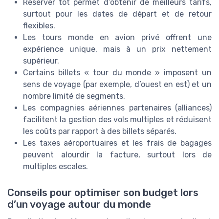
Réserver tôt permet d’obtenir de meilleurs tarifs,
surtout pour les dates de départ et de retour
flexibles.
Les tours monde en avion privé offrent une
expérience unique, mais à un prix nettement
supérieur.
Certains billets « tour du monde » imposent un
sens de voyage (par exemple, d’ouest en est) et un
nombre limité de segments.
Les compagnies aériennes partenaires (alliances)
facilitent la gestion des vols multiples et réduisent
les coûts par rapport à des billets séparés.
Les taxes aéroportuaires et les frais de bagages
peuvent alourdir la facture, surtout lors de
multiples escales.
Conseils pour optimiser son budget lors
d’un voyage autour du monde