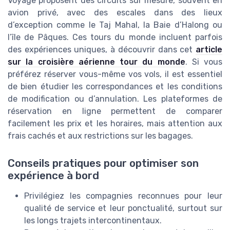
Voyage proposent des circuits sur mesure, souvent en
avion privé, avec des escales dans des lieux
d’exception comme le Taj Mahal, la Baie d’Halong ou
l’île de Pâques. Ces tours du monde incluent parfois
des expériences uniques, à découvrir dans cet
article
sur la croisière aérienne tour du monde
. Si vous
préférez réserver vous-même vos vols, il est essentiel
de bien étudier les correspondances et les conditions
de modification ou d’annulation. Les plateformes de
réservation en ligne permettent de comparer
facilement les prix et les horaires, mais attention aux
frais cachés et aux restrictions sur les bagages.
Conseils pratiques pour optimiser son
expérience à bord
Privilégiez les compagnies reconnues pour leur
qualité de service et leur ponctualité, surtout sur
les longs trajets intercontinentaux.