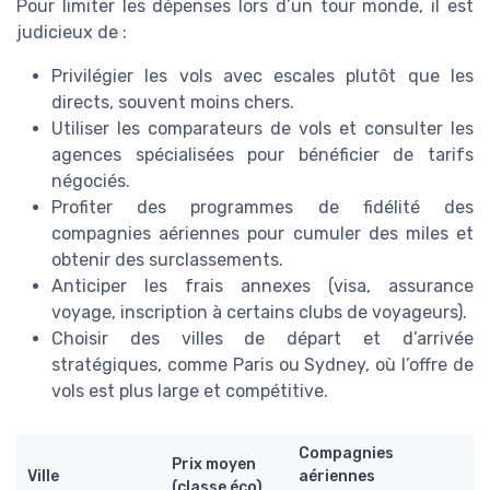
Pour limiter les dépenses lors d’un tour monde, il est
judicieux de :
Privilégier les vols avec escales plutôt que les
directs, souvent moins chers.
Utiliser les comparateurs de vols et consulter les
agences spécialisées pour bénéficier de tarifs
négociés.
Profiter des programmes de fidélité des
compagnies aériennes pour cumuler des miles et
obtenir des surclassements.
Anticiper les frais annexes (visa, assurance
voyage, inscription à certains clubs de voyageurs).
Choisir des villes de départ et d’arrivée
stratégiques, comme Paris ou Sydney, où l’offre de
vols est plus large et compétitive.
Compagnies
Prix moyen
Ville
aériennes
(classe éco)