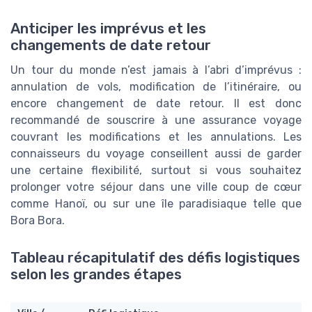
Anticiper les imprévus et les
changements de date retour
Un tour du monde n’est jamais à l’abri d’imprévus :
annulation de vols, modification de l’itinéraire, ou
encore changement de date retour. Il est donc
recommandé de souscrire à une assurance voyage
couvrant les modifications et les annulations. Les
connaisseurs du voyage conseillent aussi de garder
une certaine flexibilité, surtout si vous souhaitez
prolonger votre séjour dans une ville coup de cœur
comme Hanoï, ou sur une île paradisiaque telle que
Bora Bora.
Tableau récapitulatif des défis logistiques
selon les grandes étapes