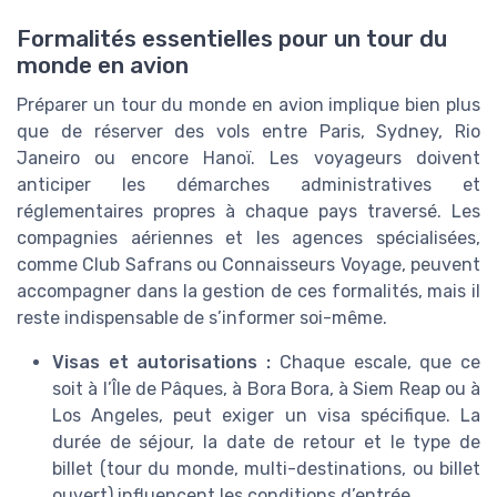
Formalités essentielles pour un tour du
monde en avion
Préparer un tour du monde en avion implique bien plus
que de réserver des vols entre Paris, Sydney, Rio
Janeiro ou encore Hanoï. Les voyageurs doivent
anticiper les démarches administratives et
réglementaires propres à chaque pays traversé. Les
compagnies aériennes et les agences spécialisées,
comme Club Safrans ou Connaisseurs Voyage, peuvent
accompagner dans la gestion de ces formalités, mais il
reste indispensable de s’informer soi-même.
Visas et autorisations :
Chaque escale, que ce
soit à l’Île de Pâques, à Bora Bora, à Siem Reap ou à
Los Angeles, peut exiger un visa spécifique. La
durée de séjour, la date de retour et le type de
billet (tour du monde, multi-destinations, ou billet
ouvert) influencent les conditions d’entrée.