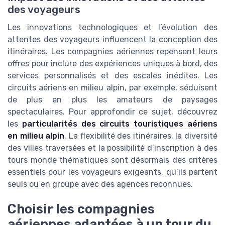
des voyageurs
Les innovations technologiques et l’évolution des
attentes des voyageurs influencent la conception des
itinéraires. Les compagnies aériennes repensent leurs
offres pour inclure des expériences uniques à bord, des
services personnalisés et des escales inédites. Les
circuits aériens en milieu alpin, par exemple, séduisent
de plus en plus les amateurs de paysages
spectaculaires. Pour approfondir ce sujet, découvrez
les
particularités des circuits touristiques aériens
en milieu alpin
. La flexibilité des itinéraires, la diversité
des villes traversées et la possibilité d’inscription à des
tours monde thématiques sont désormais des critères
essentiels pour les voyageurs exigeants, qu’ils partent
seuls ou en groupe avec des agences reconnues.
Choisir les compagnies
aériennes adaptées à un tour du