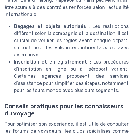
Hanoï, Baie d’Halong, Papeete ou Paris peuvent aussi
être soumis à des contrôles renforcés selon l’actualité
internationale.
Bagages et objets autorisés :
Les restrictions
diffèrent selon la compagnie et la destination. Il est
crucial de vérifier les règles avant chaque départ,
surtout pour les vols intercontinentaux ou avec
avion privé.
Inscription et enregistrement :
Les procédures
d’inscription en ligne ou à l’aéroport varient.
Certaines agences proposent des services
d’assistance pour simplifier ces étapes, notamment
pour les tours monde avec plusieurs segments.
Conseils pratiques pour les connaisseurs
du voyage
Pour optimiser son expérience, il est utile de consulter
les forums de voyageurs, les clubs spécialisés comme