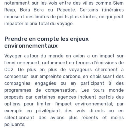
notamment sur les vols entre des villes comme Siem
Reap, Bora Bora ou Papeete. Certains itinéraires
imposent des limites de poids plus strictes, ce qui peut
impacter le prix total du voyage.
Prendre en compte les enjeux
environnementaux
Voyager autour du monde en avion a un impact sur
l’environnement, notamment en termes d’émissions de
CO2. De plus en plus de voyageurs cherchent à
compenser leur empreinte carbone, en choisissant des
compagnies engagées ou en participant à des
programmes de compensation. Les tours monde
proposés par certaines agences incluent parfois des
options pour limiter l’impact environnemental, par
exemple en privilégiant des vols directs ou en
sélectionnant des avions plus récents et moins
polluants.