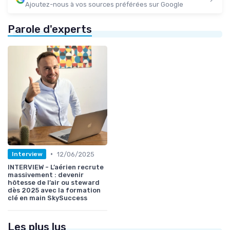
Ajoutez-nous à vos sources préférées sur Google
Parole d'experts
•
12/06/2025
Interview
INTERVIEW - L’aérien recrute
massivement : devenir
hôtesse de l’air ou steward
dès 2025 avec la formation
clé en main SkySuccess
Les plus lus