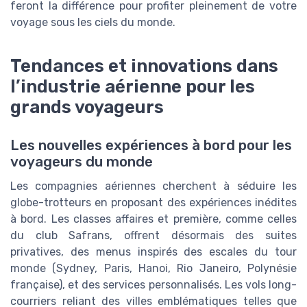
feront la différence pour profiter pleinement de votre
voyage sous les ciels du monde.
Tendances et innovations dans
l’industrie aérienne pour les
grands voyageurs
Les nouvelles expériences à bord pour les
voyageurs du monde
Les compagnies aériennes cherchent à séduire les
globe-trotteurs en proposant des expériences inédites
à bord. Les classes affaires et première, comme celles
du club Safrans, offrent désormais des suites
privatives, des menus inspirés des escales du tour
monde (Sydney, Paris, Hanoi, Rio Janeiro, Polynésie
française), et des services personnalisés. Les vols long-
courriers reliant des villes emblématiques telles que