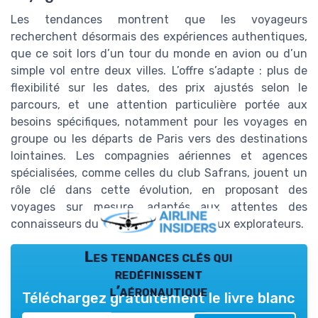
Les tendances montrent que les voyageurs
recherchent désormais des expériences authentiques,
que ce soit lors d’un tour du monde en avion ou d’un
simple vol entre deux villes. L’offre s’adapte : plus de
flexibilité sur les dates, des prix ajustés selon le
parcours, et une attention particulière portée aux
besoins spécifiques, notamment pour les voyages en
groupe ou les départs de Paris vers des destinations
lointaines. Les compagnies aériennes et agences
spécialisées, comme celles du club Safrans, jouent un
rôle clé dans cette évolution, en proposant des
voyages sur mesure, adaptés aux attentes des
connaisseurs du monde et des nouveaux explorateurs.
Les tendances clés qui
redéfinissent
l’aéronautique
Téléchargez gratuitement le livre blanc