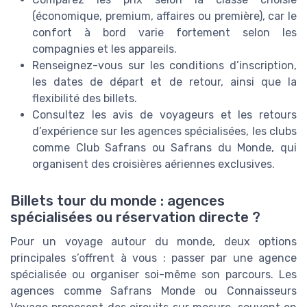
(économique, premium, affaires ou première), car le
confort à bord varie fortement selon les
compagnies et les appareils.
Renseignez-vous sur les conditions d’inscription,
les dates de départ et de retour, ainsi que la
flexibilité des billets.
Consultez les avis de voyageurs et les retours
d’expérience sur les agences spécialisées, les clubs
comme Club Safrans ou Safrans du Monde, qui
organisent des croisières aériennes exclusives.
Billets tour du monde : agences
spécialisées ou réservation directe ?
Pour un voyage autour du monde, deux options
principales s’offrent à vous : passer par une agence
spécialisée ou organiser soi-même son parcours. Les
agences comme Safrans Monde ou Connaisseurs