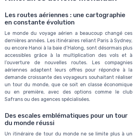
Les routes aériennes : une cartographie
en constante évolution
Le monde du voyage aérien a beaucoup changé ces
dernières années. Les itinéraires reliant Paris à Sydney,
ou encore Hanoi à la baie d’Halong, sont désormais plus
accessibles grâce à la multiplication des vols et à
l’ouverture de nouvelles routes. Les compagnies
aériennes adaptent leurs offres pour répondre à la
demande croissante des voyageurs souhaitant réaliser
un tour du monde, que ce soit en classe économique
ou en première, avec des options comme le club
Safrans ou des agences spécialisées.
Des escales emblématiques pour un tour
du monde réussi
Un itinéraire de tour du monde ne se limite plus à un