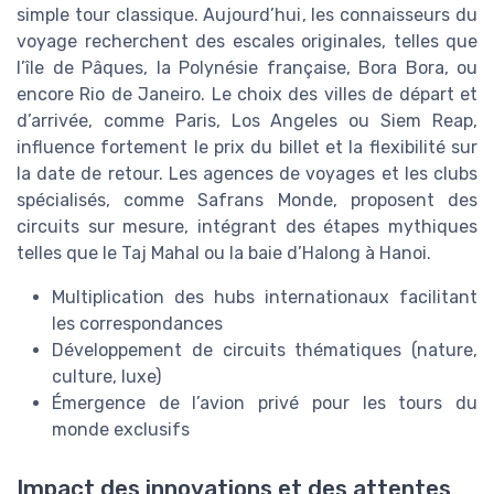
simple tour classique. Aujourd’hui, les connaisseurs du
voyage recherchent des escales originales, telles que
l’île de Pâques, la Polynésie française, Bora Bora, ou
encore Rio de Janeiro. Le choix des villes de départ et
d’arrivée, comme Paris, Los Angeles ou Siem Reap,
influence fortement le prix du billet et la flexibilité sur
la date de retour. Les agences de voyages et les clubs
spécialisés, comme Safrans Monde, proposent des
circuits sur mesure, intégrant des étapes mythiques
telles que le Taj Mahal ou la baie d’Halong à Hanoi.
Multiplication des hubs internationaux facilitant
les correspondances
Développement de circuits thématiques (nature,
culture, luxe)
Émergence de l’avion privé pour les tours du
monde exclusifs
Impact des innovations et des attentes