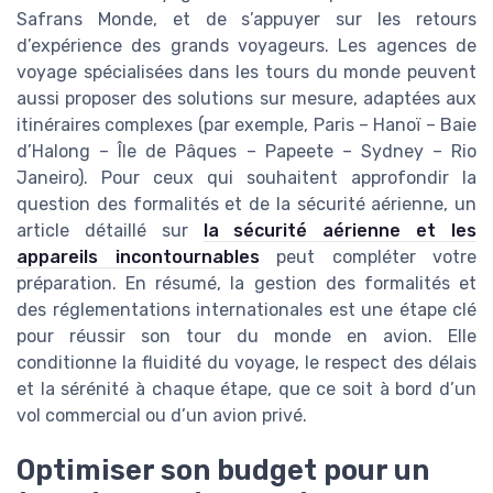
Safrans Monde, et de s’appuyer sur les retours
d’expérience des grands voyageurs. Les agences de
voyage spécialisées dans les tours du monde peuvent
aussi proposer des solutions sur mesure, adaptées aux
itinéraires complexes (par exemple, Paris – Hanoï – Baie
d’Halong – Île de Pâques – Papeete – Sydney – Rio
Janeiro). Pour ceux qui souhaitent approfondir la
question des formalités et de la sécurité aérienne, un
article détaillé sur
la sécurité aérienne et les
appareils incontournables
peut compléter votre
préparation. En résumé, la gestion des formalités et
des réglementations internationales est une étape clé
pour réussir son tour du monde en avion. Elle
conditionne la fluidité du voyage, le respect des délais
et la sérénité à chaque étape, que ce soit à bord d’un
vol commercial ou d’un avion privé.
Optimiser son budget pour un