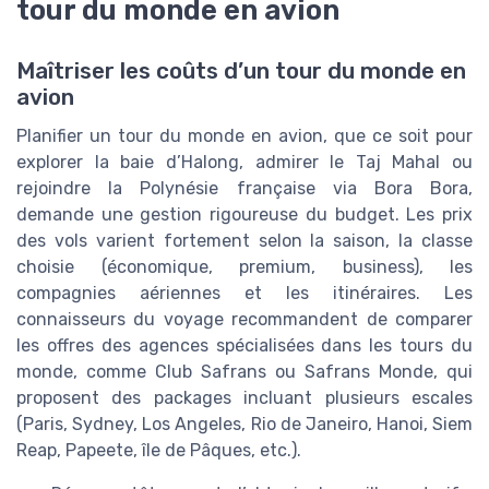
tour du monde en avion
Maîtriser les coûts d’un tour du monde en
avion
Planifier un tour du monde en avion, que ce soit pour
explorer la baie d’Halong, admirer le Taj Mahal ou
rejoindre la Polynésie française via Bora Bora,
demande une gestion rigoureuse du budget. Les prix
des vols varient fortement selon la saison, la classe
choisie (économique, premium, business), les
compagnies aériennes et les itinéraires. Les
connaisseurs du voyage recommandent de comparer
les offres des agences spécialisées dans les tours du
monde, comme Club Safrans ou Safrans Monde, qui
proposent des packages incluant plusieurs escales
(Paris, Sydney, Los Angeles, Rio de Janeiro, Hanoi, Siem
Reap, Papeete, île de Pâques, etc.).