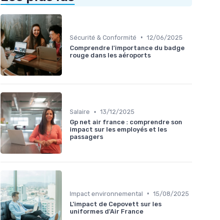
•
Sécurité & Conformité
12/06/2025
Comprendre l'importance du badge
rouge dans les aéroports
•
Salaire
13/12/2025
Gp net air france : comprendre son
impact sur les employés et les
passagers
•
Impact environnemental
15/08/2025
L'impact de Cepovett sur les
uniformes d'Air France