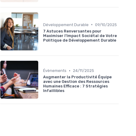
•
Développement Durable
09/10/2025
7 Astuces Renversantes pour
Maximiser l'Impact Sociétal de Votre
Politique de Développement Durable
•
Évènements
24/11/2025
Augmenter la Productivité Équipe
avec une Gestion des Ressources
Humaines Efficace : 7 Stratégies
Infaillibles