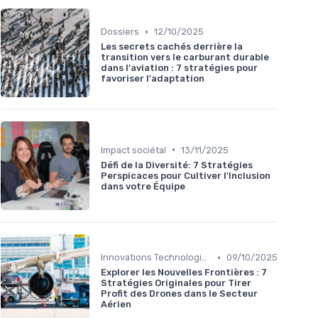
•
Dossiers
12/10/2025
Les secrets cachés derrière la
transition vers le carburant durable
dans l'aviation : 7 stratégies pour
favoriser l'adaptation
•
Impact sociétal
13/11/2025
Défi de la Diversité: 7 Stratégies
Perspicaces pour Cultiver l'Inclusion
dans votre Équipe
•
Innovations Technologiques
09/10/2025
Explorer les Nouvelles Frontières : 7
Stratégies Originales pour Tirer
Profit des Drones dans le Secteur
Aérien