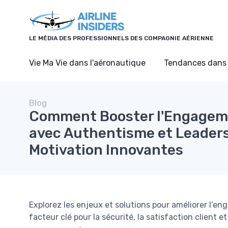
Panneau de gestion des cookies
LE MÉDIA DES PROFESSIONNELS DES COMPAGNIE AÉRIENNE
Vie Ma Vie dans l'aéronautique
Tendances dans 
Blog
Comment Booster l'Engagem
avec Authentisme et Leadersh
Motivation Innovantes
Explorez les enjeux et solutions pour améliorer l’e
facteur clé pour la sécurité, la satisfaction client