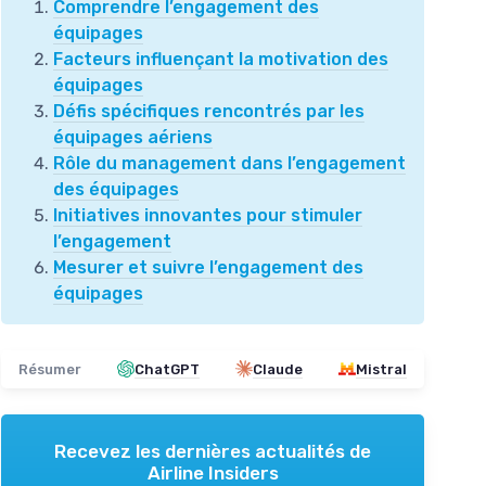
Comprendre l’engagement des
équipages
Facteurs influençant la motivation des
équipages
Défis spécifiques rencontrés par les
équipages aériens
Rôle du management dans l’engagement
des équipages
Initiatives innovantes pour stimuler
l’engagement
Mesurer et suivre l’engagement des
équipages
Résumer
ChatGPT
Claude
Mistral
Recevez les dernières actualités de
Airline Insiders