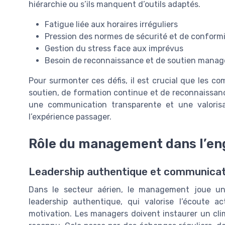
hiérarchie ou s’ils manquent d’outils adaptés.
Fatigue liée aux horaires irréguliers
Pression des normes de sécurité et de conform
Gestion du stress face aux imprévus
Besoin de reconnaissance et de soutien managé
Pour surmonter ces défis, il est crucial que les c
soutien, de formation continue et de reconnaissanc
une communication transparente et une valorisa
l’expérience passager.
Rôle du management dans l’e
Leadership authentique et communicat
Dans le secteur aérien, le management joue un
leadership authentique, qui valorise l’écoute ac
motivation. Les managers doivent instaurer un c