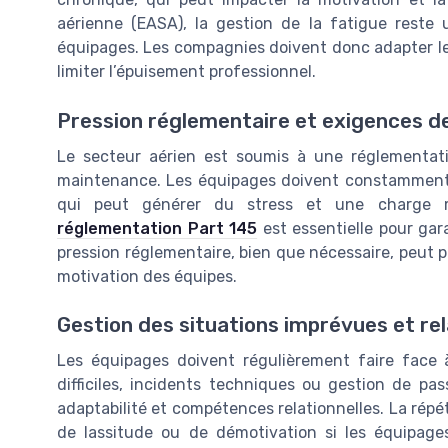
aérienne (EASA), la gestion de la fatigue reste 
équipages. Les compagnies doivent donc adapter le
limiter l’épuisement professionnel.
Pression réglementaire et exigences d
Le secteur aérien est soumis à une réglementat
maintenance. Les équipages doivent constamment 
qui peut générer du stress et une charge 
réglementation Part 145
est essentielle pour gara
pression réglementaire, bien que nécessaire, peut p
motivation des équipes.
Gestion des situations imprévues et re
Les équipages doivent régulièrement faire face 
difficiles, incidents techniques ou gestion de pass
adaptabilité et compétences relationnelles. La répé
de lassitude ou de démotivation si les équipag