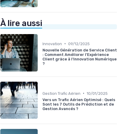
À lire aussi
•
Innovation
09/12/2025
Nouvelle Génération de Service Client
: Comment Améliorer l'Expérience
Client grâce à l'Innovation Numérique
?
•
Gestion Trafic Aérien
10/01/2025
Vers un Trafic Aérien Optimisé : Quels
Sont les 7 Outils de Prédiction et de
Gestion Avancés ?