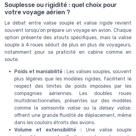
Souplesse ou rigidité : quel choix pour
votre voyage aérien ?
Le débat entre valise souple et valise rigide revient
souvent lorsqu’on prépare un voyage en avion. Chaque
option présente des atouts spécifiques, mais la valise
souple à 4 roues séduit de plus en plus de voyageurs,
notamment pour sa praticité en cabine comme en
soute.
Poids et maniabilité :
Les valises souples, souvent
plus légères que les modèles rigides, facilitent le
respect des limites de poids imposées par les
compagnies aériennes. Les doubles roues
multidirectionnelles, présentes sur des modèles
comme la
samsonite valise
ou la
delsey valise
,
offrent une grande fluidité de déplacement, même
dans les couloirs étroits des avions.
Volume et extensibilité :
Une valise souple