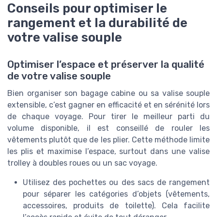
Conseils pour optimiser le
rangement et la durabilité de
votre valise souple
Optimiser l’espace et préserver la qualité
de votre valise souple
Bien organiser son bagage cabine ou sa valise souple
extensible, c’est gagner en efficacité et en sérénité lors
de chaque voyage. Pour tirer le meilleur parti du
volume disponible, il est conseillé de rouler les
vêtements plutôt que de les plier. Cette méthode limite
les plis et maximise l’espace, surtout dans une valise
trolley à doubles roues ou un sac voyage.
Utilisez des pochettes ou des sacs de rangement
pour séparer les catégories d’objets (vêtements,
accessoires, produits de toilette). Cela facilite