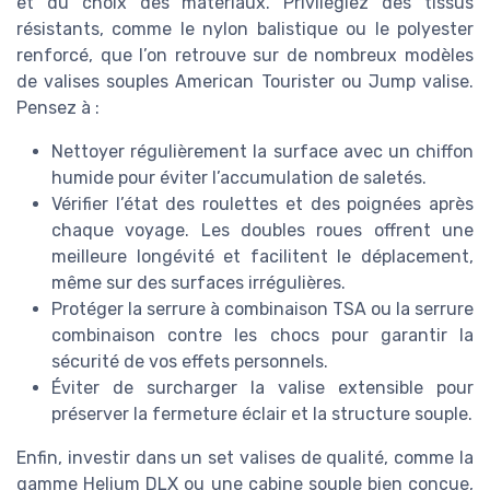
et du choix des matériaux. Privilégiez des tissus
résistants, comme le nylon balistique ou le polyester
renforcé, que l’on retrouve sur de nombreux modèles
de valises souples American Tourister ou Jump valise.
Pensez à :
Nettoyer régulièrement la surface avec un chiffon
humide pour éviter l’accumulation de saletés.
Vérifier l’état des roulettes et des poignées après
chaque voyage. Les doubles roues offrent une
meilleure longévité et facilitent le déplacement,
même sur des surfaces irrégulières.
Protéger la serrure à combinaison TSA ou la serrure
combinaison contre les chocs pour garantir la
sécurité de vos effets personnels.
Éviter de surcharger la valise extensible pour
préserver la fermeture éclair et la structure souple.
Enfin, investir dans un set valises de qualité, comme la
gamme Helium DLX ou une cabine souple bien conçue,