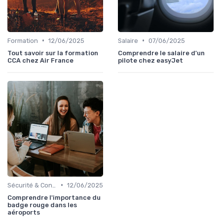
•
•
Formation
12/06/2025
Salaire
07/06/2025
Tout savoir sur la formation
Comprendre le salaire d'un
CCA chez Air France
pilote chez easyJet
•
Sécurité & Conformité
12/06/2025
Comprendre l'importance du
badge rouge dans les
aéroports