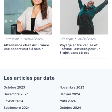
•
•
Formation
12/06/2025
Lifestyle
30/11/2025
Alternance chez Air France :
Voyage entre Venise et
une opportunité à saisir
Trévise : astuces pour un
trajet sans stress
Les articles par date
Octobre 2023
Novembre 2023
Décembre 2023
Janvier 2024
Février 2024
Mars 2024
Septembre 2024
Octobre 2024