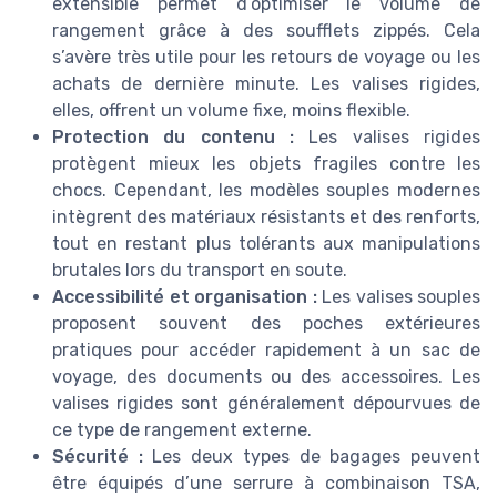
extensible permet d’optimiser le volume de
rangement grâce à des soufflets zippés. Cela
s’avère très utile pour les retours de voyage ou les
achats de dernière minute. Les valises rigides,
elles, offrent un volume fixe, moins flexible.
Protection du contenu :
Les valises rigides
protègent mieux les objets fragiles contre les
chocs. Cependant, les modèles souples modernes
intègrent des matériaux résistants et des renforts,
tout en restant plus tolérants aux manipulations
brutales lors du transport en soute.
Accessibilité et organisation :
Les valises souples
proposent souvent des poches extérieures
pratiques pour accéder rapidement à un sac de
voyage, des documents ou des accessoires. Les
valises rigides sont généralement dépourvues de
ce type de rangement externe.
Sécurité :
Les deux types de bagages peuvent
être équipés d’une serrure à combinaison TSA,