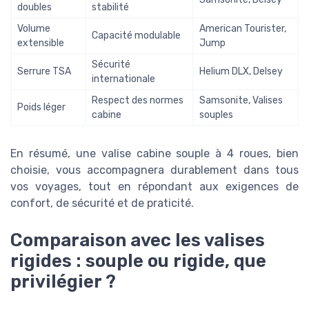
doubles
stabilité
Volume
American Tourister,
Capacité modulable
extensible
Jump
Sécurité
Serrure TSA
Helium DLX, Delsey
internationale
Respect des normes
Samsonite, Valises
Poids léger
cabine
souples
En résumé, une valise cabine souple à 4 roues, bien
choisie, vous accompagnera durablement dans tous
vos voyages, tout en répondant aux exigences de
confort, de sécurité et de praticité.
Comparaison avec les valises
rigides : souple ou rigide, que
privilégier ?