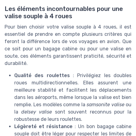
Les éléments incontournables pour une
valise souple à 4 roues
Pour bien choisir votre valise souple à 4 roues, il est
essentiel de prendre en compte plusieurs critères qui
feront la différence lors de vos voyages en avion. Que
ce soit pour un bagage cabine ou pour une valise en
soute, ces éléments garantissent praticité, sécurité et
durabilité.
Qualité des roulettes
: Privilégiez les doubles
roues multidirectionnelles. Elles assurent une
meilleure stabilité et facilitent les déplacements
dans les aéroports, même lorsque la valise est bien
remplie. Les modèles comme la
samsonite valise
ou
la
delsey valise
sont souvent reconnus pour la
robustesse de leurs roulettes.
Légèreté et résistance
: Un bon bagage cabine
souple doit être léger pour respecter les limites de