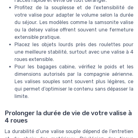
l’accès rapide et évite de tout déranger.
Profitez de la souplesse et de l’extensibilité de
votre valise pour adapter le volume selon la durée
du séjour. Les modèles comme la samsonite valise
ou la delsey valise offrent souvent une fermeture
extensible pratique.
Placez les objets lourds près des roulettes pour
une meilleure stabilité, surtout avec une valise à 4
roues extensible.
Pour les bagages cabine, vérifiez le poids et les
dimensions autorisés par la compagnie aérienne.
Les valises souples sont souvent plus légères, ce
qui permet d’optimiser le contenu sans dépasser la
limite.
Prolonger la durée de vie de votre valise à
4 roues
La durabilité d’une valise souple dépend de l’entretien