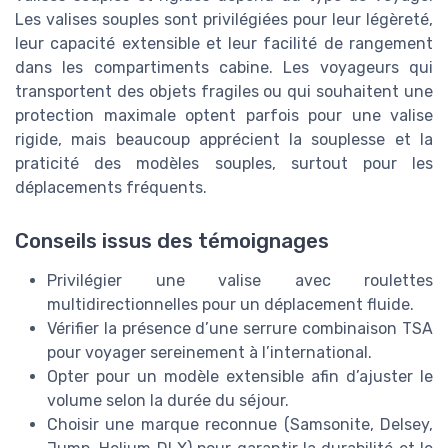
Les valises souples sont privilégiées pour leur légèreté,
leur capacité extensible et leur facilité de rangement
dans les compartiments cabine. Les voyageurs qui
transportent des objets fragiles ou qui souhaitent une
protection maximale optent parfois pour une valise
rigide, mais beaucoup apprécient la souplesse et la
praticité des modèles souples, surtout pour les
déplacements fréquents.
Conseils issus des témoignages
Privilégier une valise avec roulettes
multidirectionnelles pour un déplacement fluide.
Vérifier la présence d’une serrure combinaison TSA
pour voyager sereinement à l’international.
Opter pour un modèle extensible afin d’ajuster le
volume selon la durée du séjour.
Choisir une marque reconnue (Samsonite, Delsey,