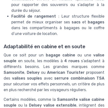
pour rapporter des souvenirs ou s’adapter à la
durée du séjour.
Facilité de rangement
: Leur structure flexible
permet de mieux organiser ses
sacs
et
bagages
dans les compartiments à bagages ou le coffre
d’une voiture de location.
Adaptabilité en cabine et en soute
Que ce soit pour un
bagage cabine
ou une
valise
souple
en soute, les modèles à
4 roues
s’adaptent à
différents besoins. Les grandes marques comme
Samsonite
,
Delsey
ou
American Tourister
proposent
des
valises souples
avec
serrure combinaison TSA
pour sécuriser vos effets personnels, un critère de plus
en plus recherché par les voyageurs réguliers.
Certains modèles, comme la
Samsonite valise cabine
souple
ou la
Delsey valise extensible
, intègrent des