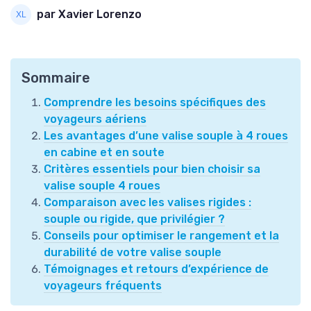
par Xavier Lorenzo
Sommaire
Comprendre les besoins spécifiques des
voyageurs aériens
Les avantages d’une valise souple à 4 roues
en cabine et en soute
Critères essentiels pour bien choisir sa
valise souple 4 roues
Comparaison avec les valises rigides :
souple ou rigide, que privilégier ?
Conseils pour optimiser le rangement et la
durabilité de votre valise souple
Témoignages et retours d’expérience de
voyageurs fréquents