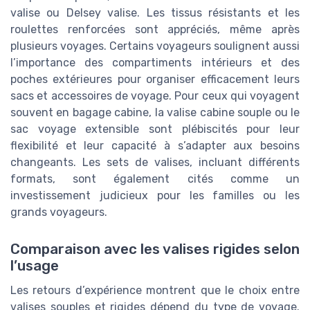
valise ou Delsey valise. Les tissus résistants et les
roulettes renforcées sont appréciés, même après
plusieurs voyages. Certains voyageurs soulignent aussi
l’importance des compartiments intérieurs et des
poches extérieures pour organiser efficacement leurs
sacs et accessoires de voyage. Pour ceux qui voyagent
souvent en bagage cabine, la valise cabine souple ou le
sac voyage extensible sont plébiscités pour leur
flexibilité et leur capacité à s’adapter aux besoins
changeants. Les sets de valises, incluant différents
formats, sont également cités comme un
investissement judicieux pour les familles ou les
grands voyageurs.
Comparaison avec les valises rigides selon
l’usage
Les retours d’expérience montrent que le choix entre
valises souples et rigides dépend du type de voyage.