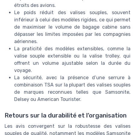
étroits des avions.
Le poids réduit des valises souples, souvent
inférieur à celui des modèles rigides, ce qui permet
de maximiser le volume de bagage cabine sans
dépasser les limites imposées par les compagnies
aériennes.
La praticité des modèles extensibles, comme la
valise souple extensible ou la valise trolley, qui
offrent un volume ajustable selon la durée du
voyage.
La sécurité, avec la présence d’une serrure à
combinaison TSA sur la plupart des valises souples
de marques reconnues telles que Samsonite,
Delsey ou American Tourister.
Retours sur la durabilité et l’organisation
Les avis convergent sur la robustesse des valises
souples de qualité, notamment les modèles Samsonite