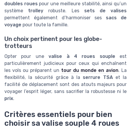
doubles roues
pour une meilleure stabilité, ainsi qu’un
système
trolley
robuste. Les
sets de valises
permettent également d’harmoniser ses
sacs de
voyage
pour toute la famille.
Un choix pertinent pour les globe-
trotteurs
Opter pour une
valise à 4 roues souple
est
particulièrement judicieux pour ceux qui enchaînent
les vols ou préparent un
tour du monde en avion
. La
flexibilité, la sécurité grâce à la
serrure TSA
et la
facilité de déplacement sont des atouts majeurs pour
voyager l’esprit léger, sans sacrifier la robustesse ni le
prix
.
Critères essentiels pour bien
choisir sa valise souple 4 roues