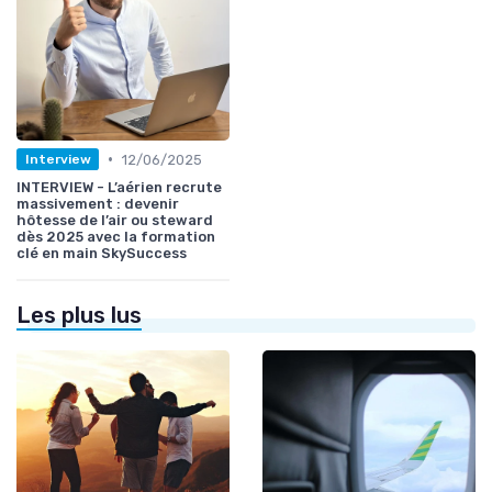
•
12/06/2025
Interview
INTERVIEW - L’aérien recrute
massivement : devenir
hôtesse de l’air ou steward
dès 2025 avec la formation
clé en main SkySuccess
Les plus lus