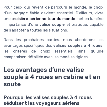
Pour ceux qui rêvent de parcourir le monde, le choix
d’un
bagage
fiable devient essentiel. D’ailleurs, vivre
une
croisière aérienne tour du monde
met en lumière
l’importance d’une
valise souple
et pratique, capable
de s’adapter à toutes les situations.
Dans les prochaines parties, nous aborderons les
avantages spécifiques des
valises souples à 4 roues
,
les critères de choix essentiels, ainsi qu’une
comparaison détaillée avec les modèles rigides.
Les avantages d’une valise
souple à 4 roues en cabine et en
soute
Pourquoi les valises souples à 4 roues
séduisent les voyageurs aériens