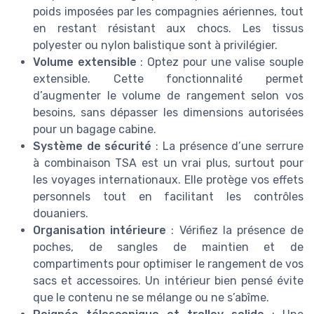
poids imposées par les compagnies aériennes, tout
en restant résistant aux chocs. Les tissus
polyester ou nylon balistique sont à privilégier.
Volume extensible
: Optez pour une valise souple
extensible. Cette fonctionnalité permet
d’augmenter le volume de rangement selon vos
besoins, sans dépasser les dimensions autorisées
pour un bagage cabine.
Système de sécurité
: La présence d’une serrure
à combinaison TSA est un vrai plus, surtout pour
les voyages internationaux. Elle protège vos effets
personnels tout en facilitant les contrôles
douaniers.
Organisation intérieure
: Vérifiez la présence de
poches, de sangles de maintien et de
compartiments pour optimiser le rangement de vos
sacs et accessoires. Un intérieur bien pensé évite
que le contenu ne se mélange ou ne s’abîme.