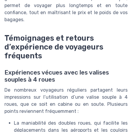
permet de voyager plus longtemps et en toute
confiance, tout en maîtrisant le prix et le poids de vos
bagages.
Témoignages et retours
d’expérience de voyageurs
fréquents
Expériences vécues avec les valises
souples à 4 roues
De nombreux voyageurs réguliers partagent leurs
impressions sur l’utilisation d’une valise souple à 4
roues, que ce soit en cabine ou en soute. Plusieurs
points reviennent fréquemment :
La maniabilité des doubles roues, qui facilite les
déplacements dans les aéroports et les couloirs