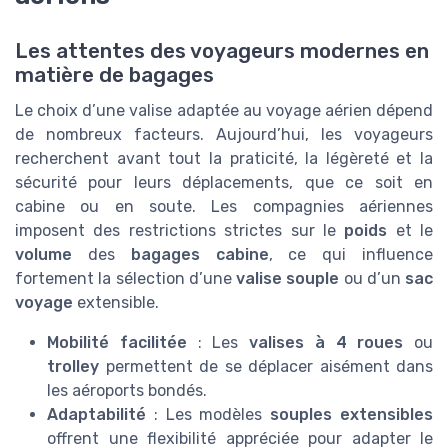
Les attentes des voyageurs modernes en
matière de bagages
Le choix d’une valise adaptée au voyage aérien dépend
de nombreux facteurs. Aujourd’hui, les voyageurs
recherchent avant tout la praticité, la légèreté et la
sécurité pour leurs déplacements, que ce soit en
cabine ou en soute. Les compagnies aériennes
imposent des restrictions strictes sur le
poids
et le
volume
des
bagages cabine
, ce qui influence
fortement la sélection d’une
valise souple
ou d’un
sac
voyage
extensible.
Mobilité facilitée
: Les
valises à 4 roues
ou
trolley
permettent de se déplacer aisément dans
les aéroports bondés.
Adaptabilité
: Les modèles
souples extensibles
offrent une flexibilité appréciée pour adapter le