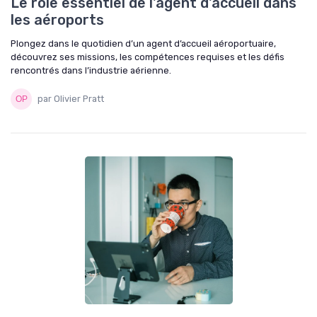
Le rôle essentiel de l'agent d'accueil dans
les aéroports
Plongez dans le quotidien d’un agent d’accueil aéroportuaire,
découvrez ses missions, les compétences requises et les défis
rencontrés dans l’industrie aérienne.
par Olivier Pratt