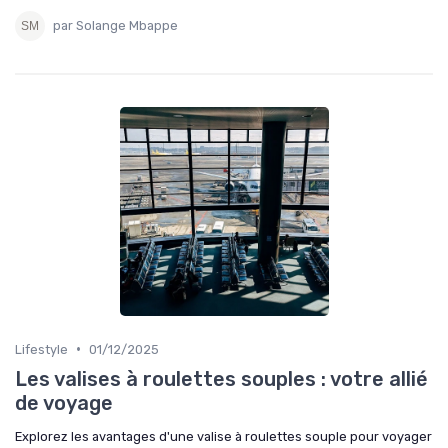
par Solange Mbappe
•
Lifestyle
01/12/2025
Les valises à roulettes souples : votre allié
de voyage
Explorez les avantages d'une valise à roulettes souple pour voyager