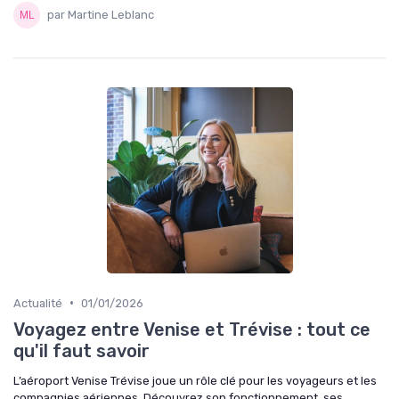
par Martine Leblanc
•
Actualité
01/01/2026
Voyagez entre Venise et Trévise : tout ce
qu'il faut savoir
L’aéroport Venise Trévise joue un rôle clé pour les voyageurs et les
compagnies aériennes. Découvrez son fonctionnement, ses