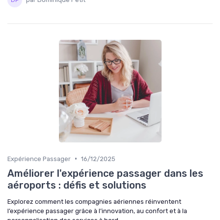
•
Expérience Passager
16/12/2025
Améliorer l'expérience passager dans les
aéroports : défis et solutions
Explorez comment les compagnies aériennes réinventent
l’expérience passager grâce à l’innovation, au confort et à la