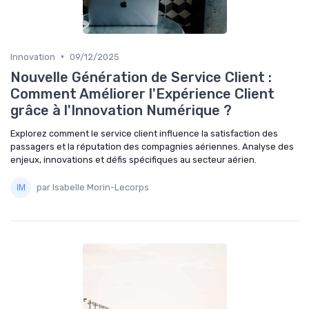
•
Innovation
09/12/2025
Nouvelle Génération de Service Client :
Comment Améliorer l'Expérience Client
grâce à l'Innovation Numérique ?
Explorez comment le service client influence la satisfaction des
passagers et la réputation des compagnies aériennes. Analyse des
enjeux, innovations et défis spécifiques au secteur aérien.
par Isabelle Morin-Lecorps