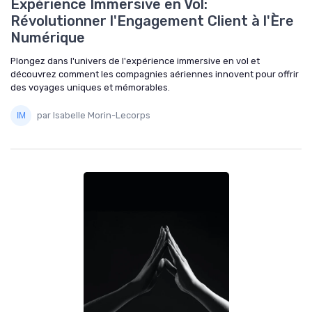
Expérience Immersive en Vol:
Révolutionner l'Engagement Client à l'Ère
Numérique
Plongez dans l'univers de l'expérience immersive en vol et
découvrez comment les compagnies aériennes innovent pour offrir
des voyages uniques et mémorables.
par Isabelle Morin-Lecorps