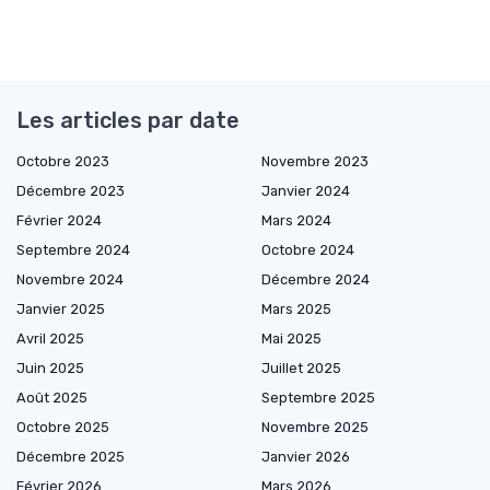
Les articles par date
Octobre 2023
Novembre 2023
Décembre 2023
Janvier 2024
Février 2024
Mars 2024
Septembre 2024
Octobre 2024
Novembre 2024
Décembre 2024
Janvier 2025
Mars 2025
Avril 2025
Mai 2025
Juin 2025
Juillet 2025
Août 2025
Septembre 2025
Octobre 2025
Novembre 2025
Décembre 2025
Janvier 2026
Février 2026
Mars 2026