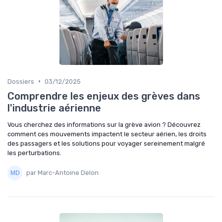
•
Dossiers
03/12/2025
Comprendre les enjeux des grèves dans
l'industrie aérienne
Vous cherchez des informations sur la grève avion ? Découvrez
comment ces mouvements impactent le secteur aérien, les droits
des passagers et les solutions pour voyager sereinement malgré
les perturbations.
par Marc-Antoine Delon