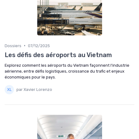
•
Dossiers
07/12/2025
Les défis des aéroports au Vietnam
Explorez comment les aéroports du Vietnam façonnent l'industrie
aérienne, entre défis logistiques, croissance du trafic et enjeux
économiques pour le pays.
par Xavier Lorenzo