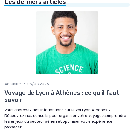
Les derniers articles
•
Actualité
03/01/2026
Voyage de Lyon à Athènes : ce qu'il faut
savoir
Vous cherchez des informations sur le vol Lyon Athènes ?
Découvrez nos conseils pour organiser votre voyage, comprendre
les enjeux du secteur aérien et optimiser votre expérience
passager.