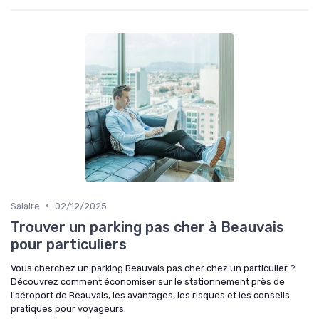
•
Salaire
02/12/2025
Trouver un parking pas cher à Beauvais
pour particuliers
Vous cherchez un parking Beauvais pas cher chez un particulier ?
Découvrez comment économiser sur le stationnement près de
l'aéroport de Beauvais, les avantages, les risques et les conseils
pratiques pour voyageurs.