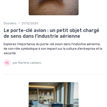
•
Dossiers
21/12/2025
Le porte-clé avion : un petit objet chargé
de sens dans l’industrie aérienne
Explorez l’importance du porte-clé avion dans l’industrie aérienne,
de son rôle symbolique à son impact sur la culture d’entreprise et la
sécurité.
par Martine Leblanc