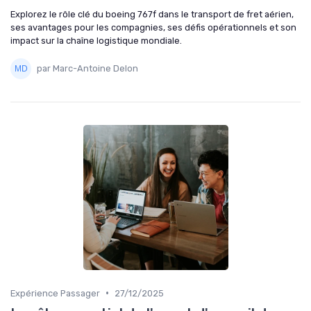
Explorez le rôle clé du boeing 767f dans le transport de fret aérien,
ses avantages pour les compagnies, ses défis opérationnels et son
impact sur la chaîne logistique mondiale.
par Marc-Antoine Delon
•
Expérience Passager
27/12/2025