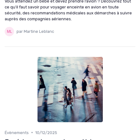
Vous attendez un bébé et devez prendre l’avion ? Découvrez tout
ce qu’il faut savoir pour voyager enceinte en avion en toute
sécurité, des recommandations médicales aux démarches à suivre
auprès des compagnies aériennes.
par Martine Leblanc
•
Évènements
10/12/2025