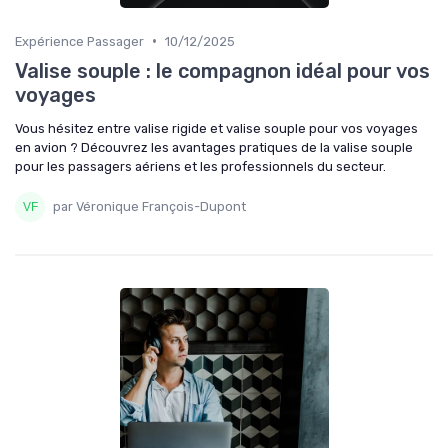
•
Expérience Passager
10/12/2025
Valise souple : le compagnon idéal pour vos
voyages
Vous hésitez entre valise rigide et valise souple pour vos voyages
en avion ? Découvrez les avantages pratiques de la valise souple
pour les passagers aériens et les professionnels du secteur.
par Véronique François-Dupont