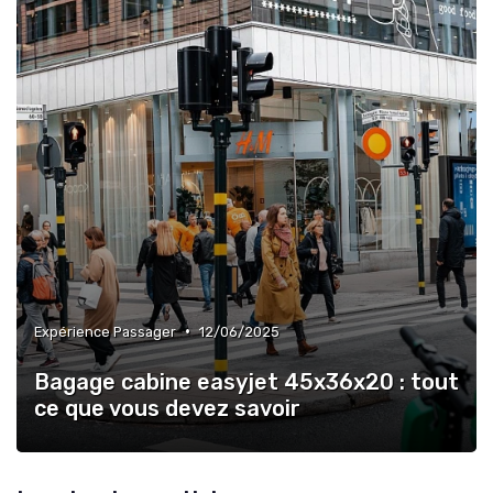
•
Expérience Passager
12/06/2025
Bagage cabine easyjet 45x36x20 : tout
ce que vous devez savoir