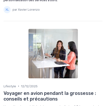
personnalisation des services à bord.
par Xavier Lorenzo
•
Lifestyle
12/12/2025
Voyager en avion pendant la grossesse :
conseils et précautions