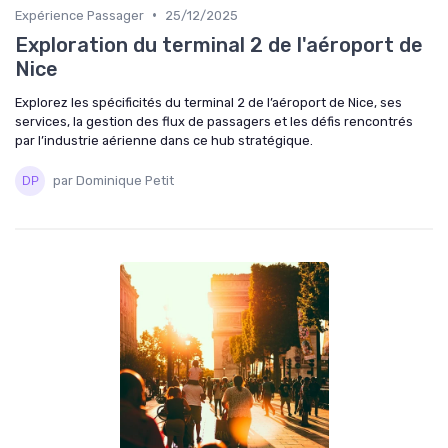
•
Expérience Passager
25/12/2025
Exploration du terminal 2 de l'aéroport de
Nice
Explorez les spécificités du terminal 2 de l’aéroport de Nice, ses
services, la gestion des flux de passagers et les défis rencontrés
par l’industrie aérienne dans ce hub stratégique.
par Dominique Petit