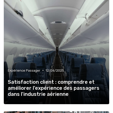
•
Expérience Passager
12/06/2025
Satisfaction client : comprendre et
améliorer l'expérience des passagers
dans l'industrie aérienne