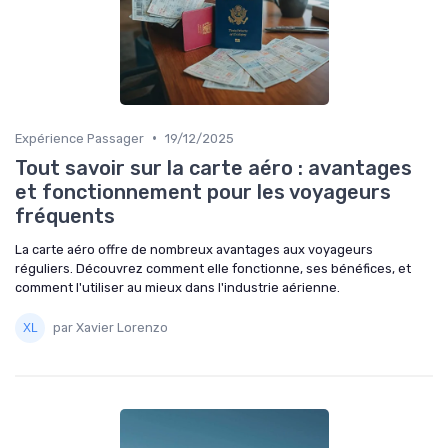
•
Expérience Passager
19/12/2025
Tout savoir sur la carte aéro : avantages
et fonctionnement pour les voyageurs
fréquents
La carte aéro offre de nombreux avantages aux voyageurs
réguliers. Découvrez comment elle fonctionne, ses bénéfices, et
comment l'utiliser au mieux dans l'industrie aérienne.
par Xavier Lorenzo