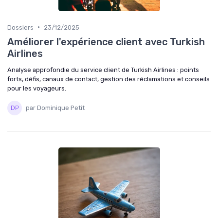
•
Dossiers
23/12/2025
Améliorer l'expérience client avec Turkish
Airlines
Analyse approfondie du service client de Turkish Airlines : points
forts, défis, canaux de contact, gestion des réclamations et conseils
pour les voyageurs.
par Dominique Petit