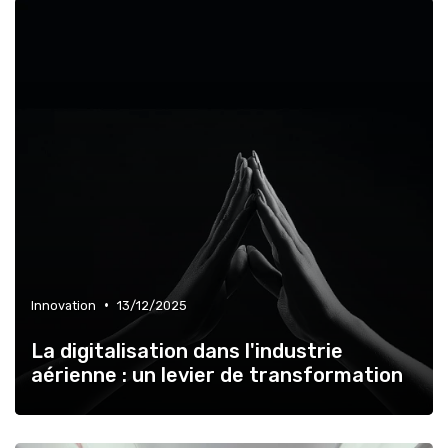
•
Innovation
13/12/2025
La digitalisation dans l'industrie
aérienne : un levier de transformation