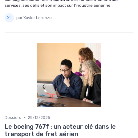
services, ses défis et son impact sur l’industrie aérienne.
par Xavier Lorenzo
•
Dossiers
28/12/2025
Le boeing 767f : un acteur clé dans le
transport de fret aérien