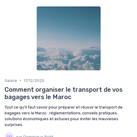
•
Salaire
17/12/2025
Comment organiser le transport de vos
bagages vers le Maroc
Tout ce qu’il faut savoir pour préparer et réussir le transport de
bagages vers le Maroc : réglementations, conseils pratiques,
solutions économiques et astuces pour éviter les mauvaises
surprises.
par Dominique Petit