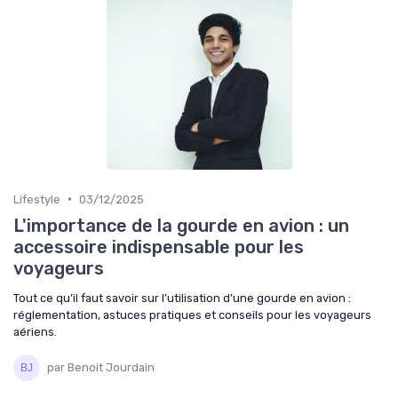
•
Lifestyle
03/12/2025
L'importance de la gourde en avion : un
accessoire indispensable pour les
voyageurs
Tout ce qu’il faut savoir sur l’utilisation d’une gourde en avion :
réglementation, astuces pratiques et conseils pour les voyageurs
aériens.
par Benoit Jourdain