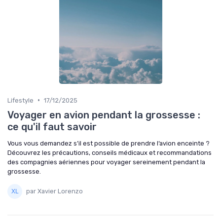
•
Lifestyle
17/12/2025
Voyager en avion pendant la grossesse :
ce qu'il faut savoir
Vous vous demandez s’il est possible de prendre l’avion enceinte ?
Découvrez les précautions, conseils médicaux et recommandations
des compagnies aériennes pour voyager sereinement pendant la
grossesse.
par Xavier Lorenzo