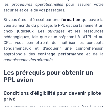
les
procédures opérationnelles
pour assurer votre
sécurité et celle de vos passagers.
Si vous êtes intéressé par une
formation
qui ouvre la
voie au monde du pilotage, le PPL est certainement un
choix judicieux. Les
ouvrages
et les ressources
pédagogiques, tels que ceux préparant à l'ATPL et au
CPL, vous permettront de maîtriser les concepts
fondamentaux et d'acquérir une compréhension
approfondie des
centrage performance
et de la
connaissance des aéronefs
.
Les prérequis pour obtenir un
PPL avion
Conditions d'éligibilité pour devenir pilote
privé