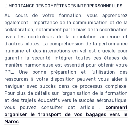
L'IMPORTANCE DES COMPÉTENCES INTERPERSONNELLES
Au cours de votre formation, vous apprendrez
également l'importance de la communication et de la
collaboration, notamment par le biais de la coordination
avec les contrôleurs de la circulation aérienne et
d'autres pilotes. La compréhension de la performance
humaine et des interactions en vol est cruciale pour
garantir la sécurité. Intégrer toutes ces étapes de
manière harmonieuse est essentiel pour obtenir votre
PPL. Une bonne préparation et l'utilisation des
ressources à votre disposition peuvent vous aider à
naviguer avec succès dans ce processus complexe.
Pour plus de détails sur l'organisation de la formation
et des trajets éducatifs vers le succès aéronautique,
vous pouvez consulter cet article :
comment
organiser le transport de vos bagages vers le
Maroc
.