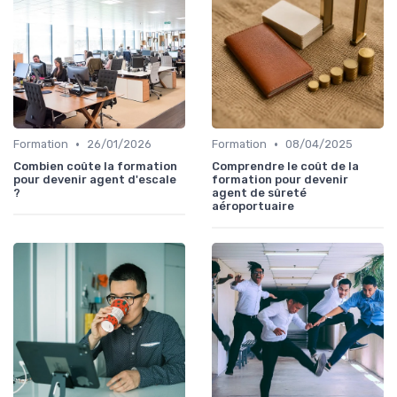
•
•
Formation
26/01/2026
Formation
08/04/2025
Combien coûte la formation
Comprendre le coût de la
pour devenir agent d'escale
formation pour devenir
?
agent de sûreté
aéroportuaire