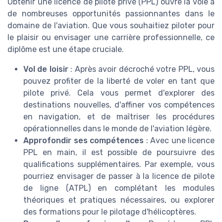
Obtenir une licence de pilote privé (PPL) ouvre la voie à
de nombreuses opportunités passionnantes dans le
domaine de l'aviation. Que vous souhaitiez piloter pour
le plaisir ou envisager une carrière professionnelle, ce
diplôme est une étape cruciale.
Vol de loisir
: Après avoir décroché votre PPL, vous
pouvez profiter de la liberté de voler en tant que
pilote privé. Cela vous permet d'explorer des
destinations nouvelles, d'affiner vos compétences
en navigation, et de maîtriser les procédures
opérationnelles dans le monde de l'aviation légère.
Approfondir ses compétences
: Avec une licence
PPL en main, il est possible de poursuivre des
qualifications supplémentaires. Par exemple, vous
pourriez envisager de passer à la licence de pilote
de ligne (ATPL) en complétant les modules
théoriques et pratiques nécessaires, ou explorer
des formations pour le pilotage d'hélicoptères.