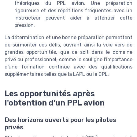
théoriques du PPL avion. Une préparation
rigoureuse et des répétitions fréquentes avec un
instructeur peuvent aider à atténuer cette
pression.
La détermination et une bonne préparation permettent
de surmonter ces défis, ouvrant ainsi la voie vers de
grandes opportunités, que ce soit dans le domaine
privé ou professionnel, comme le souligne l'importance
d'une formation continue avec des qualifications
supplémentaires telles que la LAPL ou la CPL.
Les opportunités après
l'obtention d'un PPL avion
Des horizons ouverts pour les pilotes
privés