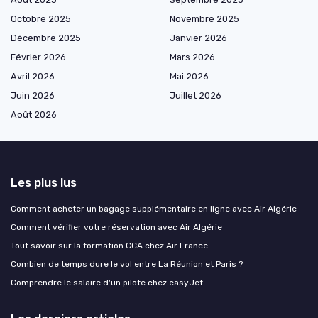
Octobre 2025
Novembre 2025
Décembre 2025
Janvier 2026
Février 2026
Mars 2026
Avril 2026
Mai 2026
Juin 2026
Juillet 2026
Août 2026
Les plus lus
Comment acheter un bagage supplémentaire en ligne avec Air Algérie
Comment vérifier votre réservation avec Air Algérie
Tout savoir sur la formation CCA chez Air France
Combien de temps dure le vol entre La Réunion et Paris ?
Comprendre le salaire d'un pilote chez easyJet