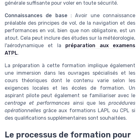
générale suffisante pour voler en toute sécurité.
Connaissances de base
: Avoir une connaissance
préalable des principes de vol, de la navigation et des
performances en vol, bien que non obligatoire, est un
atout. Cela peut inclure des études sur la météorologie,
l'aérodynamique et la
préparation aux examens
ATPL
.
La préparation à cette formation implique également
une immersion dans les ouvrages spécialisés et les
cours théoriques dont le contenu varie selon les
exigences locales et les écoles de formation. Un
aspirant pilote peut également se familiariser avec le
centrage et performances
ainsi que les
procédures
opérationnelles
grâce aux formations LAPL ou CPL si
des qualifications supplémentaires sont souhaitées.
Le processus de formation pour