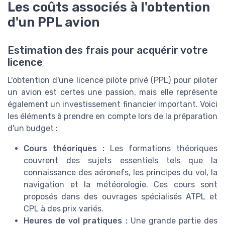
Les coûts associés à l'obtention
d'un PPL avion
Estimation des frais pour acquérir votre
licence
L'obtention d'une licence pilote privé (PPL) pour piloter
un avion est certes une passion, mais elle représente
également un investissement financier important. Voici
les éléments à prendre en compte lors de la préparation
d'un budget :
Cours théoriques :
Les formations théoriques
couvrent des sujets essentiels tels que la
connaissance des aéronefs, les principes du vol, la
navigation et la météorologie. Ces cours sont
proposés dans des ouvrages spécialisés ATPL et
CPL à des prix variés.
Heures de vol pratiques :
Une grande partie des