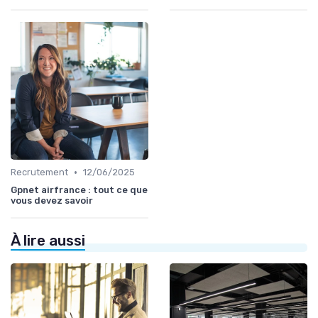
•
Recrutement
12/06/2025
Gpnet airfrance : tout ce que
vous devez savoir
À lire aussi