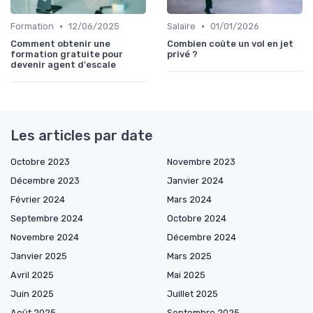
•
•
Formation
12/06/2025
Salaire
01/01/2026
Comment obtenir une
Combien coûte un vol en jet
formation gratuite pour
privé ?
devenir agent d'escale
Les articles par date
Octobre 2023
Novembre 2023
Décembre 2023
Janvier 2024
Février 2024
Mars 2024
Septembre 2024
Octobre 2024
Novembre 2024
Décembre 2024
Janvier 2025
Mars 2025
Avril 2025
Mai 2025
Juin 2025
Juillet 2025
Août 2025
Septembre 2025