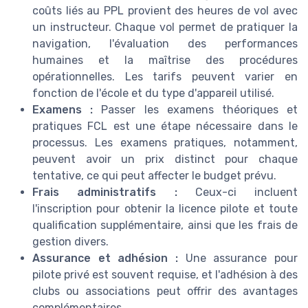
coûts liés au PPL provient des heures de vol avec
un instructeur. Chaque vol permet de pratiquer la
navigation, l'évaluation des performances
humaines et la maîtrise des procédures
opérationnelles. Les tarifs peuvent varier en
fonction de l'école et du type d'appareil utilisé.
Examens :
Passer les examens théoriques et
pratiques FCL est une étape nécessaire dans le
processus. Les examens pratiques, notamment,
peuvent avoir un prix distinct pour chaque
tentative, ce qui peut affecter le budget prévu.
Frais administratifs :
Ceux-ci incluent
l'inscription pour obtenir la licence pilote et toute
qualification supplémentaire, ainsi que les frais de
gestion divers.
Assurance et adhésion :
Une assurance pour
pilote privé est souvent requise, et l'adhésion à des
clubs ou associations peut offrir des avantages
complémentaires.