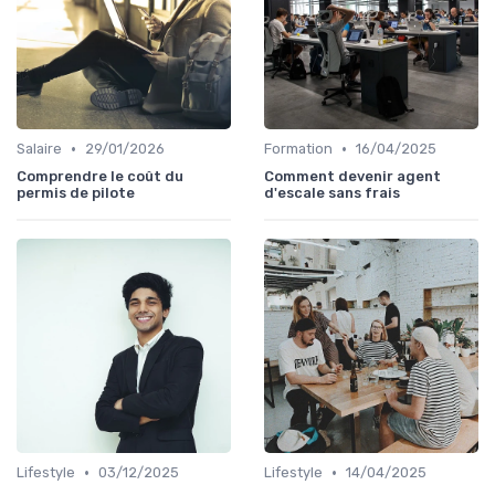
•
•
Salaire
29/01/2026
Formation
16/04/2025
Comprendre le coût du
Comment devenir agent
permis de pilote
d'escale sans frais
•
•
Lifestyle
03/12/2025
Lifestyle
14/04/2025