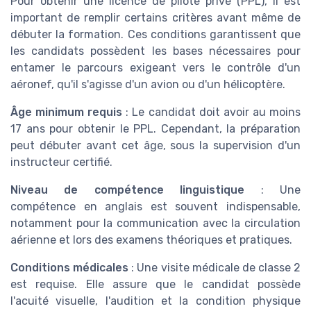
Pour obtenir une licence de pilote privé (PPL), il est
important de remplir certains critères avant même de
débuter la formation. Ces conditions garantissent que
les candidats possèdent les bases nécessaires pour
entamer le parcours exigeant vers le contrôle d'un
aéronef, qu'il s'agisse d'un avion ou d'un hélicoptère.
Âge minimum requis
: Le candidat doit avoir au moins
17 ans pour obtenir le PPL. Cependant, la préparation
peut débuter avant cet âge, sous la supervision d'un
instructeur certifié.
Niveau de compétence linguistique
: Une
compétence en anglais est souvent indispensable,
notamment pour la communication avec la circulation
aérienne et lors des examens théoriques et pratiques.
Conditions médicales
: Une visite médicale de classe 2
est requise. Elle assure que le candidat possède
l'acuité visuelle, l'audition et la condition physique