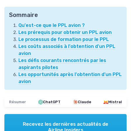
Sommaire
Qu'est-ce que le PPL avion ?
Les prérequis pour obtenir un PPL avion
Le processus de formation pour le PPL
Les coûts associés à l'obtention d'un PPL
avion
Les défis courants rencontrés par les
aspirants pilotes
Les opportunités après l'obtention d'un PPL
avion
Résumer
ChatGPT
Claude
Mistral
Recevez les dernières actualités de
Airline Insiders