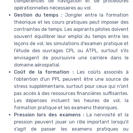
compétences de navigation et de procédures
opérationnelles nécessaires au vol.
Gestion du temps :
Jongler entre la formation
théorique et les cours pratiques peut imposer des
contraintes de temps. Les aspirants pilotes doivent
souvent équilibrer leur emploi du temps entre les
leçons de vol, les simulations d'examen pratique et
l'étude des ouvrages CPL ou ATPL, surtout s'ils
envisagent de poursuivre une carrière dans le
domaine aérospatial.
Coût de la formation :
Les coûts associés à
l'obtention d'un PPL peuvent être une source de
stress supplémentaire, surtout pour ceux qui n'ont
pas accès à des ressources financières suffisantes.
Les dépenses incluent les heures de vol, la
formation pratique et les examens théoriques.
Pression lors des examens :
La nervosité et la
pression peuvent jouer un rôle important lorsqu'il
s'agit de passer les examens pratiques ou