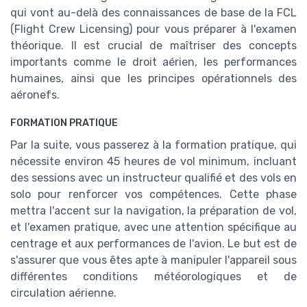
qui vont au-delà des connaissances de base de la FCL
(Flight Crew Licensing) pour vous préparer à l'examen
théorique. Il est crucial de maîtriser des concepts
importants comme le droit aérien, les performances
humaines, ainsi que les principes opérationnels des
aéronefs.
FORMATION PRATIQUE
Par la suite, vous passerez à la formation pratique, qui
nécessite environ 45 heures de vol minimum, incluant
des sessions avec un instructeur qualifié et des vols en
solo pour renforcer vos compétences. Cette phase
mettra l'accent sur la navigation, la préparation de vol,
et l'examen pratique, avec une attention spécifique au
centrage et aux performances de l'avion. Le but est de
s'assurer que vous êtes apte à manipuler l'appareil sous
différentes conditions météorologiques et de
circulation aérienne.