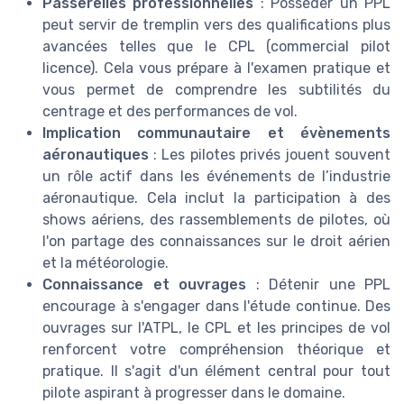
Passerelles professionnelles
: Posséder un PPL
peut servir de tremplin vers des qualifications plus
avancées telles que le CPL (commercial pilot
licence). Cela vous prépare à l'examen pratique et
vous permet de comprendre les subtilités du
centrage et des performances de vol.
Implication communautaire et évènements
aéronautiques
: Les pilotes privés jouent souvent
un rôle actif dans les événements de l’industrie
aéronautique. Cela inclut la participation à des
shows aériens, des rassemblements de pilotes, où
l'on partage des connaissances sur le droit aérien
et la météorologie.
Connaissance et ouvrages
: Détenir une PPL
encourage à s'engager dans l'étude continue. Des
ouvrages sur l'ATPL, le CPL et les principes de vol
renforcent votre compréhension théorique et
pratique. Il s'agit d'un élément central pour tout
pilote aspirant à progresser dans le domaine.