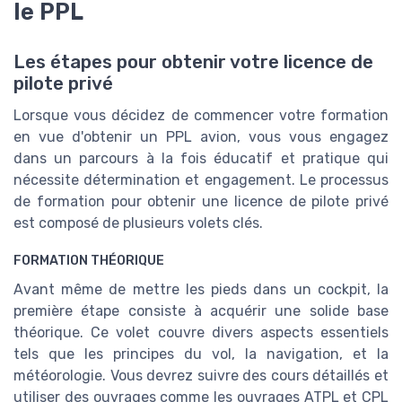
le PPL
Les étapes pour obtenir votre licence de
pilote privé
Lorsque vous décidez de commencer votre formation
en vue d'obtenir un PPL avion, vous vous engagez
dans un parcours à la fois éducatif et pratique qui
nécessite détermination et engagement. Le processus
de formation pour obtenir une licence de pilote privé
est composé de plusieurs volets clés.
FORMATION THÉORIQUE
Avant même de mettre les pieds dans un cockpit, la
première étape consiste à acquérir une solide base
théorique. Ce volet couvre divers aspects essentiels
tels que les principes du vol, la navigation, et la
météorologie. Vous devrez suivre des cours détaillés et
utiliser des ouvrages comme les ouvrages ATPL et CPL