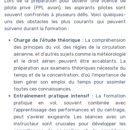
Lors de la préparation pour obtenir une licence de
pilote privé (PPL avion), les aspirants pilotes sont
souvent confrontés à plusieurs défis. Voici quelques-
uns des obstacles les plus courants qui peuvent
survenir durant la formation :
Charge de l'étude théorique :
La compréhension
des principes du vol, des règles de la circulation
aérienne, et d'autres sujets comme la météorologie
et le droit aérien peuvent être accablants. La
préparation aux examens théoriques nécessite du
temps et de la concentration, d'où l'importance de
bien gérer son emploi du temps pour assimiler
toutes ces connaissances.
Entraînement pratique intensif :
La formation
pratique en vol, souvent combinée avec
l'apprentissage des performances et du centrage,
peut s'avérer exigeante. Les séances avec un
instructeur sont cruciales pour développer les