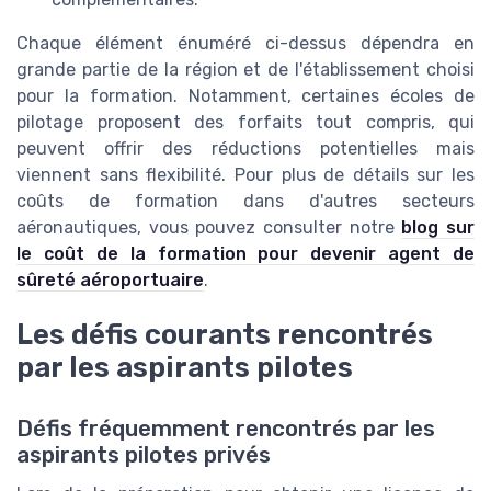
Chaque élément énuméré ci-dessus dépendra en
grande partie de la région et de l'établissement choisi
pour la formation. Notamment, certaines écoles de
pilotage proposent des forfaits tout compris, qui
peuvent offrir des réductions potentielles mais
viennent sans flexibilité. Pour plus de détails sur les
coûts de formation dans d'autres secteurs
aéronautiques, vous pouvez consulter notre
blog sur
le coût de la formation pour devenir agent de
sûreté aéroportuaire
.
Les défis courants rencontrés
par les aspirants pilotes
Défis fréquemment rencontrés par les
aspirants pilotes privés