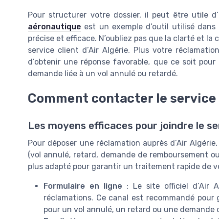
Pour structurer votre dossier, il peut être utile 
aéronautique
est un exemple d’outil utilisé dans
précise et efficace. N’oubliez pas que la clarté et la
service client d’Air Algérie. Plus votre réclama
d’obtenir une réponse favorable, que ce soit pou
demande liée à un vol annulé ou retardé.
Comment contacter le service 
Les moyens efficaces pour joindre le s
Pour déposer une réclamation auprès d’Air Algérie, 
(vol annulé, retard, demande de remboursement ou d’
plus adapté pour garantir un traitement rapide de vo
Formulaire en ligne
: Le site officiel d’Air
réclamations. Ce canal est recommandé pour g
pour un vol annulé, un retard ou une demande 