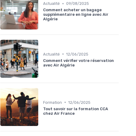
•
Actualité
09/08/2025
Comment acheter un bagage
supplémentaire en ligne avec Air
Algérie
•
Actualité
12/06/2025
Comment vérifier votre réservation
avec Air Algérie
•
Formation
12/06/2025
Tout savoir sur la formation CCA
chez Air France