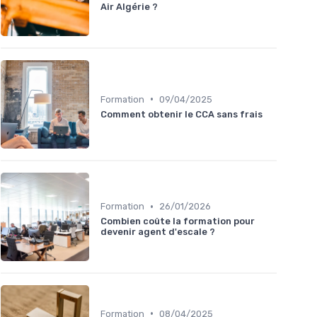
Air Algérie ?
•
Formation
09/04/2025
Comment obtenir le CCA sans frais
•
Formation
26/01/2026
Combien coûte la formation pour
devenir agent d'escale ?
•
Formation
08/04/2025