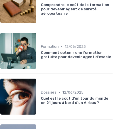
Comprendre le coût de la formation
pour devenir agent de sûreté
aéroportuaire
•
Formation
12/06/2025
Comment obtenir une formation
gratuite pour devenir agent d'escale
•
Dossiers
12/06/2025
Quel est le coût d'un tour du monde
en 21 jours à bord d'un Airbus ?