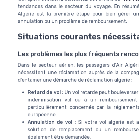
tendances dans le secteur du voyage. En résumé,
Algérie est la première étape pour bien gérer u
annulation ou un problème de remboursement.
Situations courantes nécessit
Les problèmes les plus fréquents renco
Dans le secteur aérien, les passagers d’Air Algér
nécessitent une réclamation auprès de la compagni
d’entamer une démarche de réclamation algerie :
Retard de vol
: Un vol retarde peut bouleverser 
indemnisation vol ou à un remboursement a
particulièrement concernés par la réglement
européenne.
Annulation de vol
: Si votre vol algerie est
solution de remplacement ou un remboursem
également être demandée.