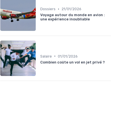
•
Dossiers
21/01/2026
Voyage autour du monde en avion :
une expérience inoubliable
•
Salaire
01/01/2026
Combien coûte un vol en jet privé ?