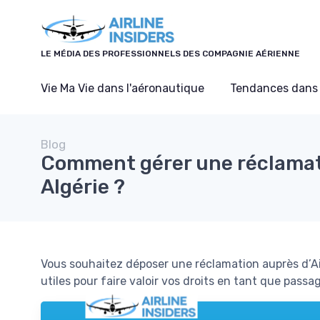
Panneau de gestion des cookies
LE MÉDIA DES PROFESSIONNELS DES COMPAGNIE AÉRIENNE
Vie Ma Vie dans l'aéronautique
Tendances dans 
Blog
Comment gérer une réclamat
Algérie ?
Vous souhaitez déposer une réclamation auprès d’Air
utiles pour faire valoir vos droits en tant que passag