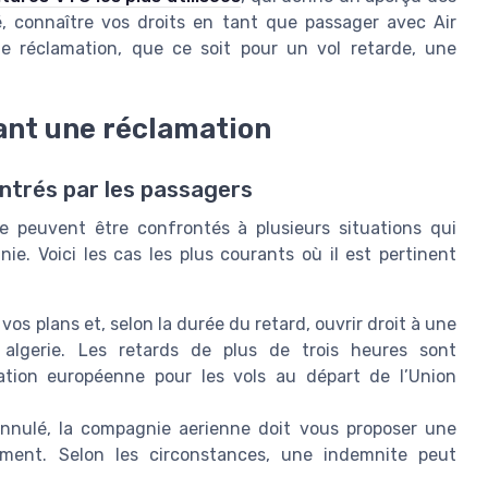
 connaître vos droits en tant que passager avec Air
ne réclamation, que ce soit pour un vol retarde, une
ant une réclamation
ntrés par les passagers
ie peuvent être confrontés à plusieurs situations qui
e. Voici les cas les plus courants où il est pertinent
vos plans et, selon la durée du retard, ouvrir droit à une
lgerie. Les retards de plus de trois heures sont
ation européenne pour les vols au départ de l’Union
 annulé, la compagnie aerienne doit vous proposer une
ent. Selon les circonstances, une indemnite peut