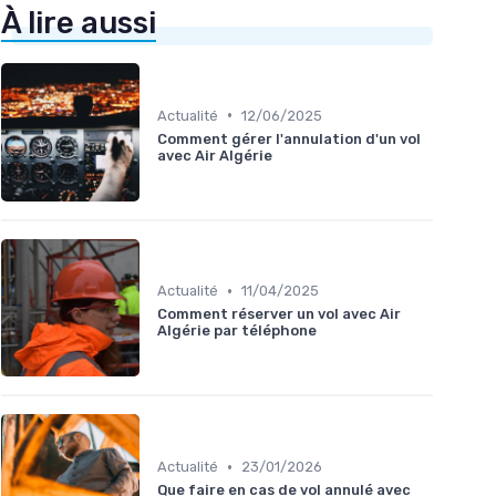
À lire aussi
•
Actualité
12/06/2025
Comment gérer l'annulation d'un vol
avec Air Algérie
•
Actualité
11/04/2025
Comment réserver un vol avec Air
Algérie par téléphone
•
Actualité
23/01/2026
Que faire en cas de vol annulé avec