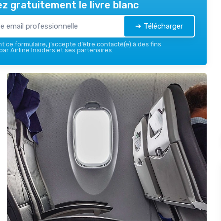
z gratuitement le livre blanc
➔ Télécharger
 ce formulaire, j’accepte d’être contacté(e) à des fins
ar Airline Insiders et ses partenaires.