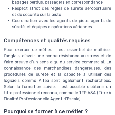
bagages perdus, passagers en correspondance
Respect strict des règles de sûreté aéroportuaire
et de sécurité sur la piste
Coordination avec les agents de piste, agents de
sûreté, et équipes d’opérations aériennes
Compétences et qualités requises
Pour exercer ce métier, il est essentiel de maîtriser
l’anglais, d’avoir une bonne résistance au stress et de
faire preuve d’un sens aigu du service commercial. La
connaissance des marchandises dangereuses, des
procédures de sûreté et la capacité à utiliser des
logiciels comme Altea sont également recherchées.
Selon la formation suivie, il est possible d’obtenir un
titre professionnel reconnu, comme le TFP ASA (Titre à
Finalité Professionnelle Agent d’Escale).
Pourquoi se former à ce métier ?