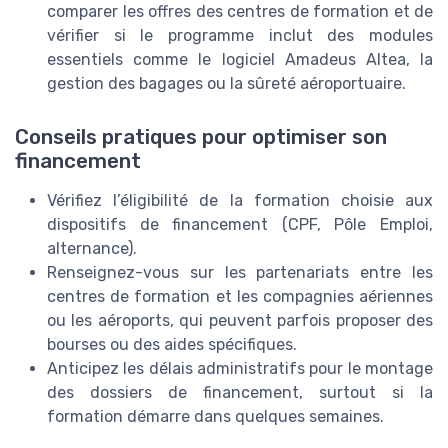
comparer les offres des centres de formation et de
vérifier si le programme inclut des modules
essentiels comme le logiciel Amadeus Altea, la
gestion des bagages ou la sûreté aéroportuaire.
Conseils pratiques pour optimiser son
financement
Vérifiez l’éligibilité de la formation choisie aux
dispositifs de financement (CPF, Pôle Emploi,
alternance).
Renseignez-vous sur les partenariats entre les
centres de formation et les compagnies aériennes
ou les aéroports, qui peuvent parfois proposer des
bourses ou des aides spécifiques.
Anticipez les délais administratifs pour le montage
des dossiers de financement, surtout si la
formation démarre dans quelques semaines.