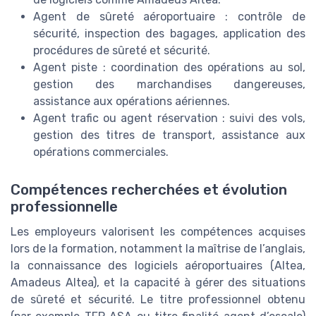
Agent de sûreté aéroportuaire : contrôle de
sécurité, inspection des bagages, application des
procédures de sûreté et sécurité.
Agent piste : coordination des opérations au sol,
gestion des marchandises dangereuses,
assistance aux opérations aériennes.
Agent trafic ou agent réservation : suivi des vols,
gestion des titres de transport, assistance aux
opérations commerciales.
Compétences recherchées et évolution
professionnelle
Les employeurs valorisent les compétences acquises
lors de la formation, notamment la maîtrise de l’anglais,
la connaissance des logiciels aéroportuaires (Altea,
Amadeus Altea), et la capacité à gérer des situations
de sûreté et sécurité. Le titre professionnel obtenu