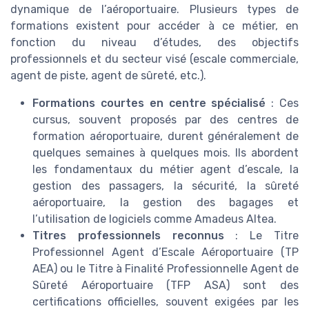
dynamique de l’aéroportuaire. Plusieurs types de
formations existent pour accéder à ce métier, en
fonction du niveau d’études, des objectifs
professionnels et du secteur visé (escale commerciale,
agent de piste, agent de sûreté, etc.).
Formations courtes en centre spécialisé
: Ces
cursus, souvent proposés par des centres de
formation aéroportuaire, durent généralement de
quelques semaines à quelques mois. Ils abordent
les fondamentaux du métier agent d’escale, la
gestion des passagers, la sécurité, la sûreté
aéroportuaire, la gestion des bagages et
l’utilisation de logiciels comme Amadeus Altea.
Titres professionnels reconnus
: Le Titre
Professionnel Agent d’Escale Aéroportuaire (TP
AEA) ou le Titre à Finalité Professionnelle Agent de
Sûreté Aéroportuaire (TFP ASA) sont des
certifications officielles, souvent exigées par les