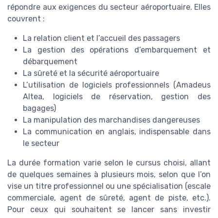
répondre aux exigences du secteur aéroportuaire. Elles
couvrent :
La relation client et l’accueil des passagers
La gestion des opérations d’embarquement et
débarquement
La sûreté et la sécurité aéroportuaire
L’utilisation de logiciels professionnels (Amadeus
Altea, logiciels de réservation, gestion des
bagages)
La manipulation des marchandises dangereuses
La communication en anglais, indispensable dans
le secteur
La durée formation varie selon le cursus choisi, allant
de quelques semaines à plusieurs mois, selon que l’on
vise un titre professionnel ou une spécialisation (escale
commerciale, agent de sûreté, agent de piste, etc.).
Pour ceux qui souhaitent se lancer sans investir