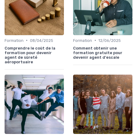
•
•
Formation
08/04/2025
Formation
12/06/2025
Comprendre le coût de la
Comment obtenir une
formation pour devenir
formation gratuite pour
agent de sûreté
devenir agent d'escale
aéroportuaire