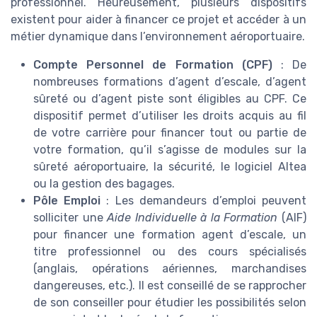
professionnel. Heureusement, plusieurs dispositifs
existent pour aider à financer ce projet et accéder à un
métier dynamique dans l’environnement aéroportuaire.
Compte Personnel de Formation (CPF)
: De
nombreuses formations d’agent d’escale, d’agent
sûreté ou d’agent piste sont éligibles au CPF. Ce
dispositif permet d’utiliser les droits acquis au fil
de votre carrière pour financer tout ou partie de
votre formation, qu’il s’agisse de modules sur la
sûreté aéroportuaire, la sécurité, le logiciel Altea
ou la gestion des bagages.
Pôle Emploi
: Les demandeurs d’emploi peuvent
solliciter une
Aide Individuelle à la Formation
(AIF)
pour financer une formation agent d’escale, un
titre professionnel ou des cours spécialisés
(anglais, opérations aériennes, marchandises
dangereuses, etc.). Il est conseillé de se rapprocher
de son conseiller pour étudier les possibilités selon