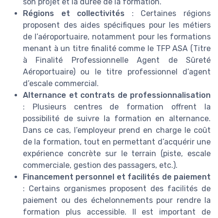
son projet et la durée de la formation.
Régions et collectivités
: Certaines régions
proposent des aides spécifiques pour les métiers
de l’aéroportuaire, notamment pour les formations
menant à un titre finalité comme le TFP ASA (Titre
à Finalité Professionnelle Agent de Sûreté
Aéroportuaire) ou le titre professionnel d’agent
d’escale commercial.
Alternance et contrats de professionnalisation
: Plusieurs centres de formation offrent la
possibilité de suivre la formation en alternance.
Dans ce cas, l’employeur prend en charge le coût
de la formation, tout en permettant d’acquérir une
expérience concrète sur le terrain (piste, escale
commerciale, gestion des passagers, etc.).
Financement personnel et facilités de paiement
: Certains organismes proposent des facilités de
paiement ou des échelonnements pour rendre la
formation plus accessible. Il est important de