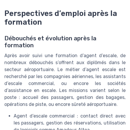
Perspectives d’emploi après la
formation
Débouchés et évolution après la
formation
Après avoir suivi une formation d’agent d’escale, de
nombreux débouchés s’offrent aux diplômés dans le
secteur aéroportuaire. Le métier d’agent escale est
recherché par les compagnies aériennes, les assistants
d’escale commercial, ou encore les sociétés
d’assistance en escale. Les missions varient selon le
poste : accueil des passagers, gestion des bagages,
opérations de piste, ou encore sûreté aéroportuaire.
Agent d’escale commercial : contact direct avec
les passagers, gestion des réservations, utilisation
de logiciels comme Amadeus Altea.