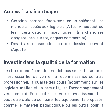
Autres frais à anticiper
Certains centres facturent en supplément les
manuels, l’accès aux logiciels (Altea, Amadeus), ou
les certifications spécifiques (marchandises
dangereuses, sûreté, anglais commercial).
Des frais d’inscription ou de dossier peuvent
s’ajouter.
Investir dans la qualité de la formation
Le choix d’une formation ne doit pas se limiter au prix.
Il est essentiel de vérifier la reconnaissance du titre
professionnel, la qualité des cours (notamment sur les
logiciels métier et la sécurité), et l’accompagnement
vers l’emploi. Pour optimiser votre investissement, il
peut être utile de comparer les équipements proposés,
comme le matériel pédagogique ou les outils pour la