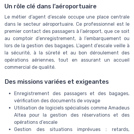
Un rôle clé dans l’aéroportuaire
Le métier d’agent d’escale occupe une place centrale
dans le secteur aéroportuaire. Ce professionnel est le
premier contact des passagers à l’aéroport, que ce soit
au comptoir d’enregistrement, à l’embarquement ou
lors de la gestion des bagages. L’agent d’escale veille à
la sécurité, à la sûreté et au bon déroulement des
opérations aériennes, tout en assurant un accueil
commercial de qualité.
Des missions variées et exigeantes
Enregistrement des passagers et des bagages,
vérification des documents de voyage
Utilisation de logiciels spécialisés comme Amadeus
Altea pour la gestion des réservations et des
opérations d’escale
Gestion des situations imprévues : retards,