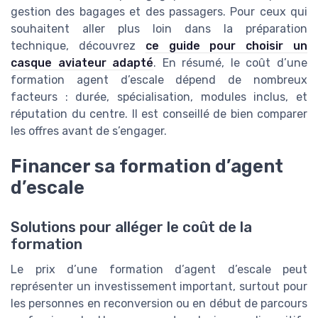
gestion des bagages et des passagers. Pour ceux qui
souhaitent aller plus loin dans la préparation
technique, découvrez
ce guide pour choisir un
casque aviateur adapté
. En résumé, le coût d’une
formation agent d’escale dépend de nombreux
facteurs : durée, spécialisation, modules inclus, et
réputation du centre. Il est conseillé de bien comparer
les offres avant de s’engager.
Financer sa formation d’agent
d’escale
Solutions pour alléger le coût de la
formation
Le prix d’une formation d’agent d’escale peut
représenter un investissement important, surtout pour
les personnes en reconversion ou en début de parcours