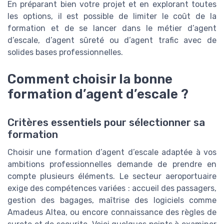
En préparant bien votre projet et en explorant toutes
les options, il est possible de limiter le coût de la
formation et de se lancer dans le métier d’agent
d’escale, d’agent sûreté ou d’agent trafic avec de
solides bases professionnelles.
Comment choisir la bonne
formation d’agent d’escale ?
Critères essentiels pour sélectionner sa
formation
Choisir une formation d’agent d’escale adaptée à vos
ambitions professionnelles demande de prendre en
compte plusieurs éléments. Le secteur aeroportuaire
exige des compétences variées : accueil des passagers,
gestion des bagages, maîtrise des logiciels comme
Amadeus Altea, ou encore connaissance des règles de