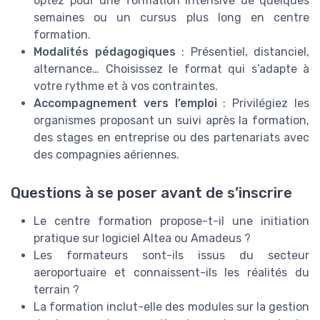
optez pour une formation intensive de quelques
semaines ou un cursus plus long en centre
formation.
Modalités pédagogiques
: Présentiel, distanciel,
alternance… Choisissez le format qui s’adapte à
votre rythme et à vos contraintes.
Accompagnement vers l’emploi
: Privilégiez les
organismes proposant un suivi après la formation,
des stages en entreprise ou des partenariats avec
des compagnies aériennes.
Questions à se poser avant de s’inscrire
Le centre formation propose-t-il une initiation
pratique sur logiciel Altea ou Amadeus ?
Les formateurs sont-ils issus du secteur
aeroportuaire et connaissent-ils les réalités du
terrain ?
La formation inclut-elle des modules sur la gestion