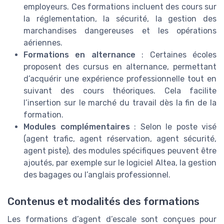
employeurs. Ces formations incluent des cours sur
la réglementation, la sécurité, la gestion des
marchandises dangereuses et les opérations
aériennes.
Formations en alternance
: Certaines écoles
proposent des cursus en alternance, permettant
d’acquérir une expérience professionnelle tout en
suivant des cours théoriques. Cela facilite
l’insertion sur le marché du travail dès la fin de la
formation.
Modules complémentaires
: Selon le poste visé
(agent trafic, agent réservation, agent sécurité,
agent piste), des modules spécifiques peuvent être
ajoutés, par exemple sur le logiciel Altea, la gestion
des bagages ou l’anglais professionnel.
Contenus et modalités des formations
Les formations d’agent d’escale sont conçues pour