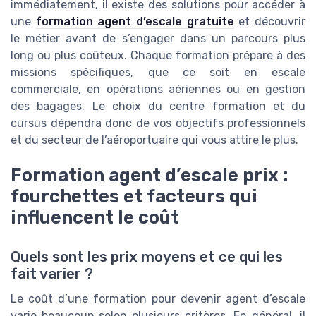
immédiatement, il existe des solutions pour accéder à
une
formation agent d’escale gratuite
et découvrir
le métier avant de s’engager dans un parcours plus
long ou plus coûteux. Chaque formation prépare à des
missions spécifiques, que ce soit en escale
commerciale, en opérations aériennes ou en gestion
des bagages. Le choix du centre formation et du
cursus dépendra donc de vos objectifs professionnels
et du secteur de l’aéroportuaire qui vous attire le plus.
Formation agent d’escale prix :
fourchettes et facteurs qui
influencent le coût
Quels sont les prix moyens et ce qui les
fait varier ?
Le coût d’une formation pour devenir agent d’escale
varie beaucoup selon plusieurs critères. En général, il