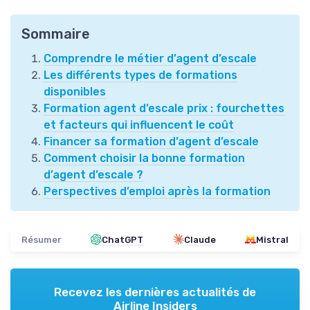
Sommaire
Comprendre le métier d’agent d’escale
Les différents types de formations
disponibles
Formation agent d’escale prix : fourchettes
et facteurs qui influencent le coût
Financer sa formation d’agent d’escale
Comment choisir la bonne formation
d’agent d’escale ?
Perspectives d’emploi après la formation
Résumer
ChatGPT
Claude
Mistral
Recevez les dernières actualités de
Airline Insiders