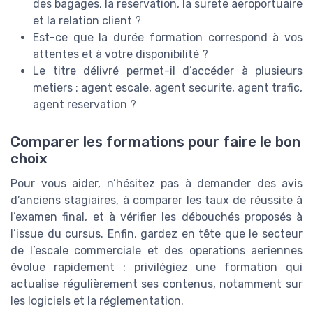
des bagages, la reservation, la surete aeroportuaire
et la relation client ?
Est-ce que la durée formation correspond à vos
attentes et à votre disponibilité ?
Le titre délivré permet-il d’accéder à plusieurs
metiers : agent escale, agent securite, agent trafic,
agent reservation ?
Comparer les formations pour faire le bon
choix
Pour vous aider, n’hésitez pas à demander des avis
d’anciens stagiaires, à comparer les taux de réussite à
l’examen final, et à vérifier les débouchés proposés à
l’issue du cursus. Enfin, gardez en tête que le secteur
de l’escale commerciale et des operations aeriennes
évolue rapidement : privilégiez une formation qui
actualise régulièrement ses contenus, notamment sur
les logiciels et la réglementation.