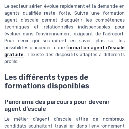
Le secteur aérien évolue rapidement et la demande en
agents qualifiés reste forte. Suivre une formation
agent d’escale permet d’acquérir les compétences
techniques et relationnelles indispensables pour
évoluer dans l’environnement exigeant de l’aéroport.
Pour ceux qui souhaitent en savoir plus sur les
possibilités d’accéder à une
formation agent d’escale
gratuite
, il existe des dispositifs adaptés à différents
profils.
Les différents types de
formations disponibles
Panorama des parcours pour devenir
agent d’escale
Le métier d’agent d’escale attire de nombreux
candidats souhaitant travailler dans l’environnement