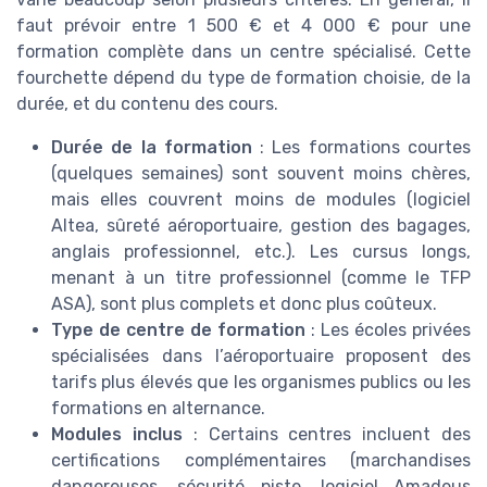
faut prévoir entre 1 500 € et 4 000 € pour une
formation complète dans un centre spécialisé. Cette
fourchette dépend du type de formation choisie, de la
durée, et du contenu des cours.
Durée de la formation
: Les formations courtes
(quelques semaines) sont souvent moins chères,
mais elles couvrent moins de modules (logiciel
Altea, sûreté aéroportuaire, gestion des bagages,
anglais professionnel, etc.). Les cursus longs,
menant à un titre professionnel (comme le TFP
ASA), sont plus complets et donc plus coûteux.
Type de centre de formation
: Les écoles privées
spécialisées dans l’aéroportuaire proposent des
tarifs plus élevés que les organismes publics ou les
formations en alternance.
Modules inclus
: Certains centres incluent des
certifications complémentaires (marchandises
dangereuses, sécurité piste, logiciel Amadeus