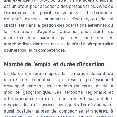
(par exemple TFP ASA ou titre finalité agent d’escale)
est un atout pour accéder à des postes variés. Avec de
l’expérience, il est possible d’évoluer vers des fonctions
de chef d’escale, superviseur d’équipe, ou de se
spécialiser dans la gestion des opérations aériennes ou
la formation d’agents. Certains choisissent de
compléter leur parcours par des cours sur les
marchandises dangereuses ou la sûreté aéroportuaire
pour élargir leurs compétences.
Marché de l’emploi et durée d’insertion
La durée d’insertion après la formation dépend du
centre de formation, du réseau professionnel
développé pendant les semaines de cours, et de la
mobilité géographique. Les aéroports régionaux et
internationaux recrutent régulièrement, surtout lors
des pics de trafic aérien. Les agents formés peuvent
aussi postuler auprès de compagnies étrangères, à