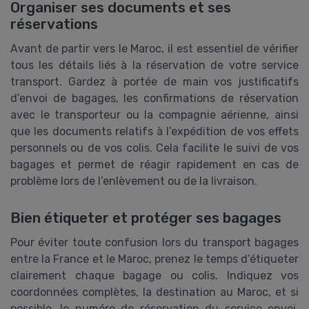
Organiser ses documents et ses
réservations
Avant de partir vers le Maroc, il est essentiel de vérifier
tous les détails liés à la réservation de votre service
transport. Gardez à portée de main vos justificatifs
d’envoi de bagages, les confirmations de réservation
avec le transporteur ou la compagnie aérienne, ainsi
que les documents relatifs à l’expédition de vos effets
personnels ou de vos colis. Cela facilite le suivi de vos
bagages et permet de réagir rapidement en cas de
problème lors de l’enlèvement ou de la livraison.
Bien étiqueter et protéger ses bagages
Pour éviter toute confusion lors du transport bagages
entre la France et le Maroc, prenez le temps d’étiqueter
clairement chaque bagage ou colis. Indiquez vos
coordonnées complètes, la destination au Maroc, et si
possible, le numéro de réservation du service envoi.