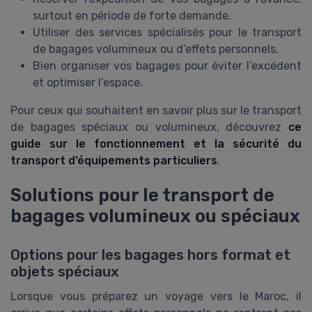
surtout en période de forte demande.
Utiliser des services spécialisés pour le transport
de bagages volumineux ou d’effets personnels.
Bien organiser vos bagages pour éviter l’excédent
et optimiser l’espace.
Pour ceux qui souhaitent en savoir plus sur le transport
de bagages spéciaux ou volumineux, découvrez
ce
guide sur le fonctionnement et la sécurité du
transport d’équipements particuliers
.
Solutions pour le transport de
bagages volumineux ou spéciaux
Options pour les bagages hors format et
objets spéciaux
Lorsque vous préparez un voyage vers le Maroc, il