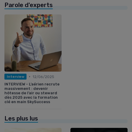
Parole d'experts
•
12/06/2025
Interview
INTERVIEW - L’aérien recrute
massivement : devenir
hôtesse de l’air ou steward
dès 2025 avec la formation
clé en main SkySuccess
Les plus lus