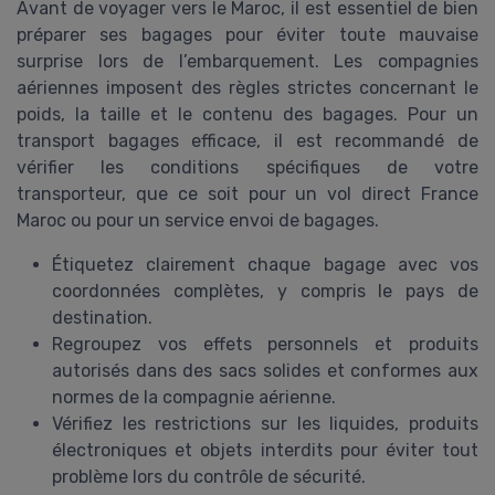
Avant de voyager vers le Maroc, il est essentiel de bien
préparer ses bagages pour éviter toute mauvaise
surprise lors de l’embarquement. Les compagnies
aériennes imposent des règles strictes concernant le
poids, la taille et le contenu des bagages. Pour un
transport bagages efficace, il est recommandé de
vérifier les conditions spécifiques de votre
transporteur, que ce soit pour un vol direct France
Maroc ou pour un service envoi de bagages.
Étiquetez clairement chaque bagage avec vos
coordonnées complètes, y compris le pays de
destination.
Regroupez vos effets personnels et produits
autorisés dans des sacs solides et conformes aux
normes de la compagnie aérienne.
Vérifiez les restrictions sur les liquides, produits
électroniques et objets interdits pour éviter tout
problème lors du contrôle de sécurité.