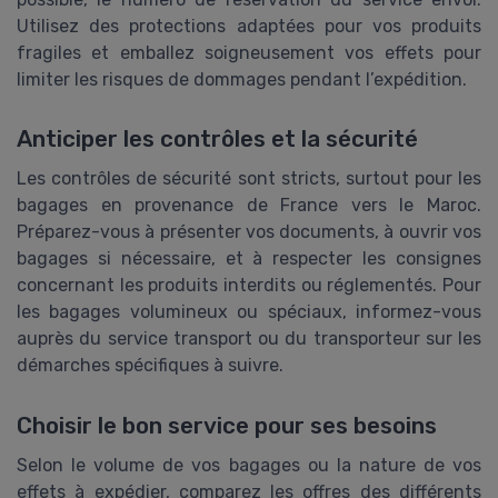
Utilisez des protections adaptées pour vos produits
fragiles et emballez soigneusement vos effets pour
limiter les risques de dommages pendant l’expédition.
Anticiper les contrôles et la sécurité
Les contrôles de sécurité sont stricts, surtout pour les
bagages en provenance de France vers le Maroc.
Préparez-vous à présenter vos documents, à ouvrir vos
bagages si nécessaire, et à respecter les consignes
concernant les produits interdits ou réglementés. Pour
les bagages volumineux ou spéciaux, informez-vous
auprès du service transport ou du transporteur sur les
démarches spécifiques à suivre.
Choisir le bon service pour ses besoins
Selon le volume de vos bagages ou la nature de vos
effets à expédier, comparez les offres des différents