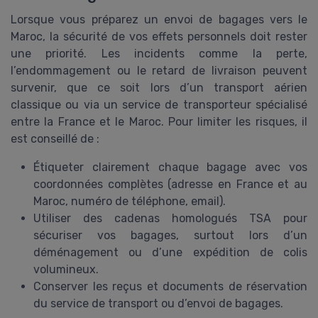
Lorsque vous préparez un envoi de bagages vers le
Maroc, la sécurité de vos effets personnels doit rester
une priorité. Les incidents comme la perte,
l’endommagement ou le retard de livraison peuvent
survenir, que ce soit lors d’un transport aérien
classique ou via un service de transporteur spécialisé
entre la France et le Maroc. Pour limiter les risques, il
est conseillé de :
Étiqueter clairement chaque bagage avec vos
coordonnées complètes (adresse en France et au
Maroc, numéro de téléphone, email).
Utiliser des cadenas homologués TSA pour
sécuriser vos bagages, surtout lors d’un
déménagement ou d’une expédition de colis
volumineux.
Conserver les reçus et documents de réservation
du service de transport ou d’envoi de bagages.