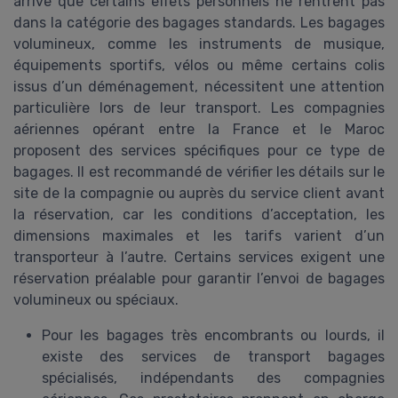
arrive que certains effets personnels ne rentrent pas
dans la catégorie des bagages standards. Les bagages
volumineux, comme les instruments de musique,
équipements sportifs, vélos ou même certains colis
issus d’un déménagement, nécessitent une attention
particulière lors de leur transport. Les compagnies
aériennes opérant entre la France et le Maroc
proposent des services spécifiques pour ce type de
bagages. Il est recommandé de vérifier les détails sur le
site de la compagnie ou auprès du service client avant
la réservation, car les conditions d’acceptation, les
dimensions maximales et les tarifs varient d’un
transporteur à l’autre. Certains services exigent une
réservation préalable pour garantir l’envoi de bagages
volumineux ou spéciaux.
Pour les bagages très encombrants ou lourds, il
existe des services de transport bagages
spécialisés, indépendants des compagnies