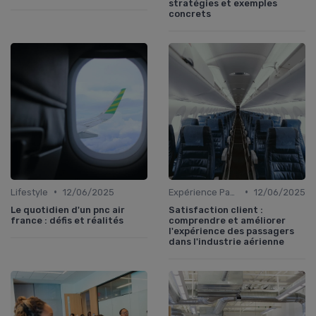
stratégies et exemples
concrets
•
•
Lifestyle
12/06/2025
Expérience Passager
12/06/2025
Le quotidien d'un pnc air
Satisfaction client :
france : défis et réalités
comprendre et améliorer
l'expérience des passagers
dans l'industrie aérienne