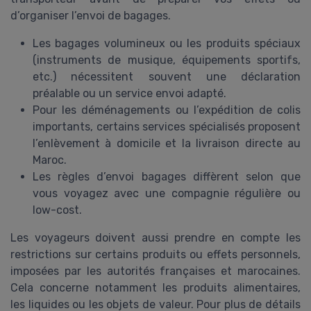
d’organiser l’envoi de bagages.
Les bagages volumineux ou les produits spéciaux
(instruments de musique, équipements sportifs,
etc.) nécessitent souvent une déclaration
préalable ou un service envoi adapté.
Pour les déménagements ou l’expédition de colis
importants, certains services spécialisés proposent
l’enlèvement à domicile et la livraison directe au
Maroc.
Les règles d’envoi bagages diffèrent selon que
vous voyagez avec une compagnie régulière ou
low-cost.
Les voyageurs doivent aussi prendre en compte les
restrictions sur certains produits ou effets personnels,
imposées par les autorités françaises et marocaines.
Cela concerne notamment les produits alimentaires,
les liquides ou les objets de valeur. Pour plus de détails