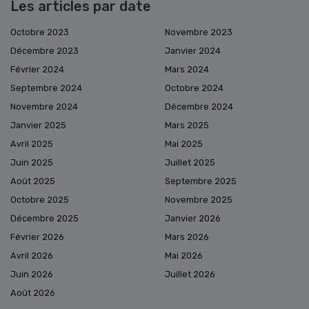
Les articles par date
Octobre 2023
Novembre 2023
Décembre 2023
Janvier 2024
Février 2024
Mars 2024
Septembre 2024
Octobre 2024
Novembre 2024
Décembre 2024
Janvier 2025
Mars 2025
Avril 2025
Mai 2025
Juin 2025
Juillet 2025
Août 2025
Septembre 2025
Octobre 2025
Novembre 2025
Décembre 2025
Janvier 2026
Février 2026
Mars 2026
Avril 2026
Mai 2026
Juin 2026
Juillet 2026
Août 2026