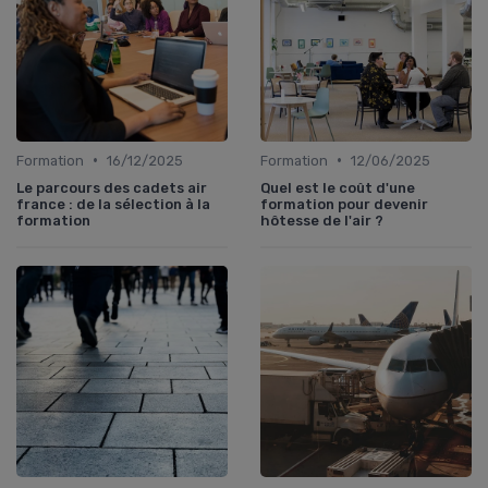
•
•
Formation
16/12/2025
Formation
12/06/2025
Le parcours des cadets air
Quel est le coût d'une
france : de la sélection à la
formation pour devenir
formation
hôtesse de l'air ?