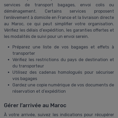
services de transport bagages, envoi colis ou
déménagement. Certains services proposent
l’enlèvement à domicile en France et la livraison directe
au Maroc, ce qui peut simplifier votre organisation.
Vérifiez les délais d’expédition, les garanties offertes et
les modalités de suivi pour un envoi serein.
Préparez une liste de vos bagages et effets à
transporter
Vérifiez les restrictions du pays de destination et
du transporteur
Utilisez des cadenas homologués pour sécuriser
vos bagages
Gardez une copie numérique de vos documents de
réservation et d’expédition
Gérer l’arrivée au Maroc
À votre arrivée, suivez les indications pour récupérer