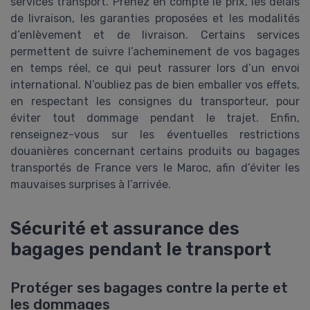
services transport. Prenez en compte le prix, les délais
de livraison, les garanties proposées et les modalités
d’enlèvement et de livraison. Certains services
permettent de suivre l’acheminement de vos bagages
en temps réel, ce qui peut rassurer lors d’un envoi
international. N’oubliez pas de bien emballer vos effets,
en respectant les consignes du transporteur, pour
éviter tout dommage pendant le trajet. Enfin,
renseignez-vous sur les éventuelles restrictions
douanières concernant certains produits ou bagages
transportés de France vers le Maroc, afin d’éviter les
mauvaises surprises à l’arrivée.
Sécurité et assurance des
bagages pendant le transport
Protéger ses bagages contre la perte et
les dommages