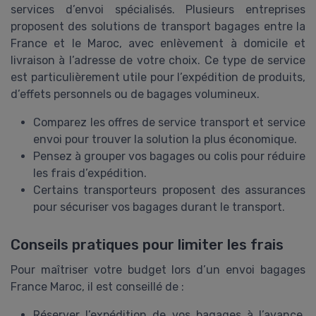
services d’envoi spécialisés. Plusieurs entreprises
proposent des solutions de transport bagages entre la
France et le Maroc, avec enlèvement à domicile et
livraison à l’adresse de votre choix. Ce type de service
est particulièrement utile pour l’expédition de produits,
d’effets personnels ou de bagages volumineux.
Comparez les offres de service transport et service
envoi pour trouver la solution la plus économique.
Pensez à grouper vos bagages ou colis pour réduire
les frais d’expédition.
Certains transporteurs proposent des assurances
pour sécuriser vos bagages durant le transport.
Conseils pratiques pour limiter les frais
Pour maîtriser votre budget lors d’un envoi bagages
France Maroc, il est conseillé de :
Réserver l’expédition de vos bagages à l’avance,