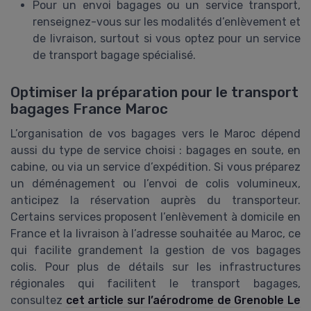
Pour un envoi bagages ou un service transport,
renseignez-vous sur les modalités d’enlèvement et
de livraison, surtout si vous optez pour un service
de transport bagage spécialisé.
Optimiser la préparation pour le transport
bagages France Maroc
L’organisation de vos bagages vers le Maroc dépend
aussi du type de service choisi : bagages en soute, en
cabine, ou via un service d’expédition. Si vous préparez
un déménagement ou l’envoi de colis volumineux,
anticipez la réservation auprès du transporteur.
Certains services proposent l’enlèvement à domicile en
France et la livraison à l’adresse souhaitée au Maroc, ce
qui facilite grandement la gestion de vos bagages
colis. Pour plus de détails sur les infrastructures
régionales qui facilitent le transport bagages,
consultez
cet article sur l’aérodrome de Grenoble Le