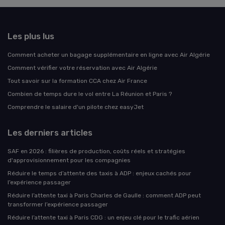
Les plus lus
Comment acheter un bagage supplémentaire en ligne avec Air Algérie
Comment vérifier votre réservation avec Air Algérie
Tout savoir sur la formation CCA chez Air France
Combien de temps dure le vol entre La Réunion et Paris ?
Comprendre le salaire d'un pilote chez easyJet
Les derniers articles
SAF en 2026 : filières de production, coûts réels et stratégies
d'approvisionnement pour les compagnies
Réduire le temps d’attente des taxis à ADP : enjeux cachés pour
l’expérience passager
Réduire l’attente taxi à Paris Charles de Gaulle : comment ADP peut
transformer l’expérience passager
Réduire l’attente taxi à Paris CDG : un enjeu clé pour le trafic aérien