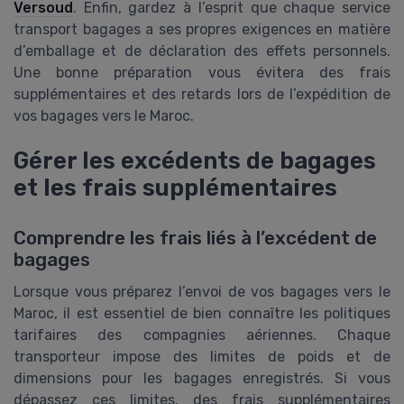
Versoud
. Enfin, gardez à l’esprit que chaque service
transport bagages a ses propres exigences en matière
d’emballage et de déclaration des effets personnels.
Une bonne préparation vous évitera des frais
supplémentaires et des retards lors de l’expédition de
vos bagages vers le Maroc.
Gérer les excédents de bagages
et les frais supplémentaires
Comprendre les frais liés à l’excédent de
bagages
Lorsque vous préparez l’envoi de vos bagages vers le
Maroc, il est essentiel de bien connaître les politiques
tarifaires des compagnies aériennes. Chaque
transporteur impose des limites de poids et de
dimensions pour les bagages enregistrés. Si vous
dépassez ces limites, des frais supplémentaires