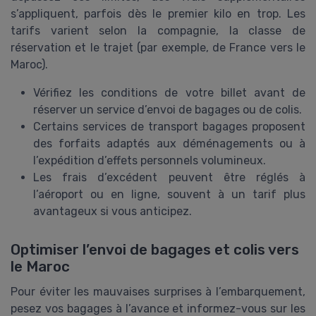
s’appliquent, parfois dès le premier kilo en trop. Les
tarifs varient selon la compagnie, la classe de
réservation et le trajet (par exemple, de France vers le
Maroc).
Vérifiez les conditions de votre billet avant de
réserver un service d’envoi de bagages ou de colis.
Certains services de transport bagages proposent
des forfaits adaptés aux déménagements ou à
l’expédition d’effets personnels volumineux.
Les frais d’excédent peuvent être réglés à
l’aéroport ou en ligne, souvent à un tarif plus
avantageux si vous anticipez.
Optimiser l’envoi de bagages et colis vers
le Maroc
Pour éviter les mauvaises surprises à l’embarquement,
pesez vos bagages à l’avance et informez-vous sur les