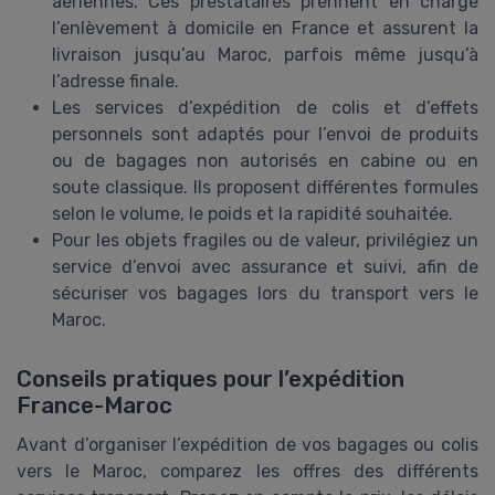
aériennes. Ces prestataires prennent en charge
l’enlèvement à domicile en France et assurent la
livraison jusqu’au Maroc, parfois même jusqu’à
l’adresse finale.
Les services d’expédition de colis et d’effets
personnels sont adaptés pour l’envoi de produits
ou de bagages non autorisés en cabine ou en
soute classique. Ils proposent différentes formules
selon le volume, le poids et la rapidité souhaitée.
Pour les objets fragiles ou de valeur, privilégiez un
service d’envoi avec assurance et suivi, afin de
sécuriser vos bagages lors du transport vers le
Maroc.
Conseils pratiques pour l’expédition
France-Maroc
Avant d’organiser l’expédition de vos bagages ou colis
vers le Maroc, comparez les offres des différents