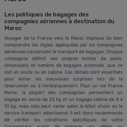
Les politiques de bagages des
compagnies aériennes à destination du
Maroc
Voyager de la France vers le Maroc implique de bien
comprendre les règles appliquées par les compagnies
aériennes concernant le transport de bagages. Chaque
compagnie définit ses propres limites de poids,
dimensions et nombre de bagages autorisés, que ce
soit en soute ou en cabine. Ces détails sont essentiels
pour éviter les mauvaises surprises lors de la
réservation ou à l’embarquement. Pour un vol France
Maroc, la plupart des compagnies permettent un
bagage en soute de 23 kg et un bagage cabine de 8 à
10 kg, mais cela peut varier selon le billet choisi ou le
service transport sélectionné. Il est donc recommandé
de vérifier les conditions spécifiques de votre
transporteur avant de préparer vos effets ou