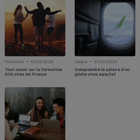
•
•
Formation
12/06/2025
Salaire
07/06/2025
Tout savoir sur la formation
Comprendre le salaire d'un
CCA chez Air France
pilote chez easyJet