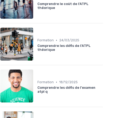
Comprendre le coût de l'ATPL
théorique
•
Formation
24/03/2025
Comprendre les défis de l'ATPL
théorique
•
Formation
18/12/2025
Comprendre les défis de l'examen
atpl q