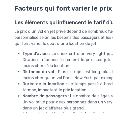
Facteurs qui font varier le prix 
Les éléments qui influencent le tarif d’u
Le prix d’un vol en jet privé dépend de nombreux fact
personnalisé selon les besoins des passagers et les 
qui font varier le coût d’une location de jet :
Type d’avion
: Le choix entre un very light je
Citation influence fortement le prix. Les jet
moins chers à la location.
Distance du vol
: Plus le trajet est long, plu
moins cher qu’un vol Paris-New York, par exemp
Durée de la location
: Le temps passé à bord,
tarmac, impactent le prix location.
Nombre de passagers
: Le nombre de sièges ré
Un vol privé pour deux personnes dans un very 
dans un jet d’affaires plus grand.