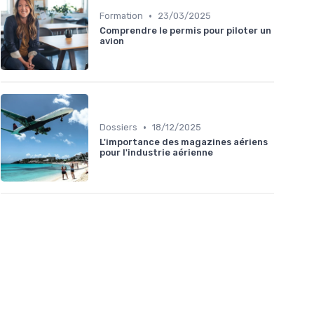
•
Formation
23/03/2025
Comprendre le permis pour piloter un
avion
•
Dossiers
18/12/2025
L'importance des magazines aériens
pour l'industrie aérienne