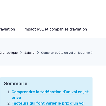
'aviation
Impact RSE et companies d'aviation
aéronautique
Salaire
Combien coûte un vol en jet privé ?
Sommaire
Comprendre la tarification d’un vol en jet
privé
Facteurs qui font varier le prix d’un vol