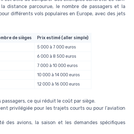
, la distance parcourue, le nombre de passagers et la
pour différents vols populaires en Europe, avec des jets
mbre de sièges
Prix estimé (aller simple)
5 000 à 7 000 euros
6 000 à 8 500 euros
7 000 à 10 000 euros
10 000 à 14 000 euros
12 000 à 16 000 euros
s passagers, ce qui réduit le coût par siège.
ent privilégiée pour les trajets courts ou pour l’aviation
lité des avions, la saison et les demandes spécifiques