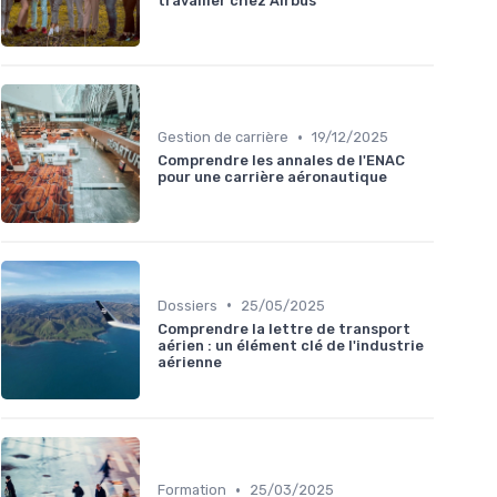
travailler chez Airbus
•
Gestion de carrière
19/12/2025
Comprendre les annales de l'ENAC
pour une carrière aéronautique
•
Dossiers
25/05/2025
Comprendre la lettre de transport
aérien : un élément clé de l'industrie
aérienne
•
Formation
25/03/2025