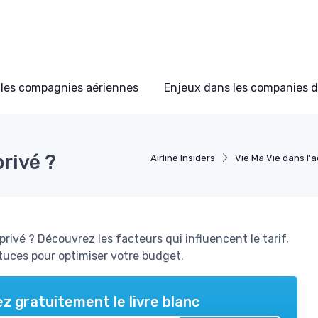
les compagnies aériennes
Enjeux dans les companies d
rivé ?
Airline Insiders
Vie Ma Vie dans l'
privé ? Découvrez les facteurs qui influencent le tarif,
stuces pour optimiser votre budget.
z gratuitement le livre blanc