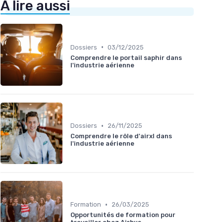
À lire aussi
•
Dossiers
03/12/2025
Comprendre le portail saphir dans
l'industrie aérienne
•
Dossiers
26/11/2025
Comprendre le rôle d'airxl dans
l'industrie aérienne
•
Formation
26/03/2025
Opportunités de formation pour