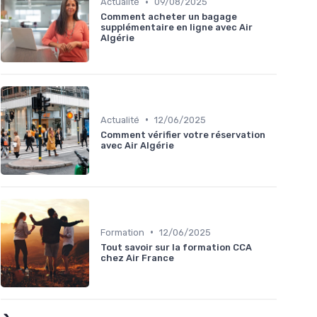
•
Actualité
09/08/2025
Comment acheter un bagage
supplémentaire en ligne avec Air
Algérie
•
Actualité
12/06/2025
Comment vérifier votre réservation
avec Air Algérie
•
Formation
12/06/2025
Tout savoir sur la formation CCA
chez Air France