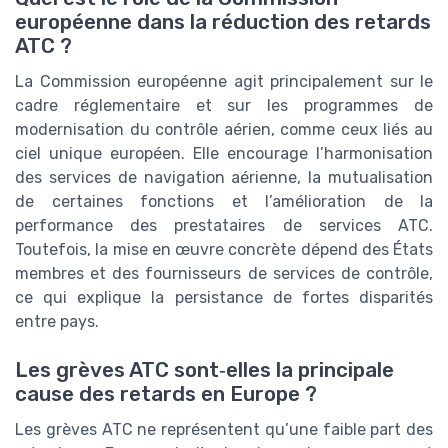
européenne dans la réduction des retards
ATC ?
La Commission européenne agit principalement sur le
cadre réglementaire et sur les programmes de
modernisation du contrôle aérien, comme ceux liés au
ciel unique européen. Elle encourage l’harmonisation
des services de navigation aérienne, la mutualisation
de certaines fonctions et l’amélioration de la
performance des prestataires de services ATC.
Toutefois, la mise en œuvre concrète dépend des États
membres et des fournisseurs de services de contrôle,
ce qui explique la persistance de fortes disparités
entre pays.
Les grèves ATC sont‑elles la principale
cause des retards en Europe ?
Les grèves ATC ne représentent qu’une faible part des