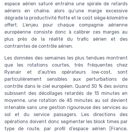
espace aérien saturé entraîne une spirale de retards
aériens en chaîne, alors qu’une marge excessive
dégrade la productivité flotte et le coût siège‑kilomètre
offert. L’enjeu pour chaque compagnie aérienne
européenne consiste donc à calibrer ces marges au
plus près de la réalité du trafic aérien et des
contraintes de contrôle aérien.
Les données des semaines les plus tendues montrent
que les rotations courtes, très fréquentes chez
Ryanair et d’autres opérateurs low‑cost, sont
particulièrement sensibles aux perturbations de
contrôle dans le ciel européen. Quand 30 % des avions
subissent des décollages retardés de 15 minutes en
moyenne, une rotation de 45 minutes au sol devient
intenable sans une gestion rigoureuse des services au
sol et du service passagers. Les directions des
opérations doivent donc segmenter les block times par
type de route, par profil d’espace aérien (France,