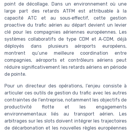
point de décollage. Dans un environnement où une
large part des retards ATFM est attribuable à la
capacité ATC et au sous‑effectif, cette gestion
proactive du trafic aérien au départ devient un levier
clé pour les compagnies aériennes européennes. Les
systèmes collaboratifs de type CDM et A‑CDM, déjà
déployés dans plusieurs aéroports européens,
montrent qu’une meilleure coordination entre
compagnies, aéroports et contrôleurs aériens peut
réduire significativement les retards aériens en période
de pointe.
Pour un directeur des opérations, l’enjeu consiste à
articuler ces outils de gestion du trafic avec les autres
contraintes de l’entreprise, notamment les objectifs de
productivité flotte et les engagements
environnementaux liés au transport aérien. Les
arbitrages sur les slots doivent intégrer les trajectoires
de décarbonation et les nouvelles règles européennes