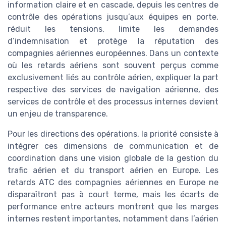
information claire et en cascade, depuis les centres de
contrôle des opérations jusqu’aux équipes en porte,
réduit les tensions, limite les demandes
d’indemnisation et protège la réputation des
compagnies aériennes européennes. Dans un contexte
où les retards aériens sont souvent perçus comme
exclusivement liés au contrôle aérien, expliquer la part
respective des services de navigation aérienne, des
services de contrôle et des processus internes devient
un enjeu de transparence.
Pour les directions des opérations, la priorité consiste à
intégrer ces dimensions de communication et de
coordination dans une vision globale de la gestion du
trafic aérien et du transport aérien en Europe. Les
retards ATC des compagnies aériennes en Europe ne
disparaîtront pas à court terme, mais les écarts de
performance entre acteurs montrent que les marges
internes restent importantes, notamment dans l’aérien