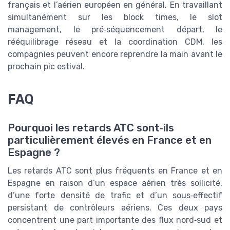
français et l’aérien européen en général. En travaillant
simultanément sur les block times, le slot
management, le pré‑séquencement départ, le
rééquilibrage réseau et la coordination CDM, les
compagnies peuvent encore reprendre la main avant le
prochain pic estival.
FAQ
Pourquoi les retards ATC sont‑ils
particulièrement élevés en France et en
Espagne ?
Les retards ATC sont plus fréquents en France et en
Espagne en raison d’un espace aérien très sollicité,
d’une forte densité de trafic et d’un sous‑effectif
persistant de contrôleurs aériens. Ces deux pays
concentrent une part importante des flux nord‑sud et