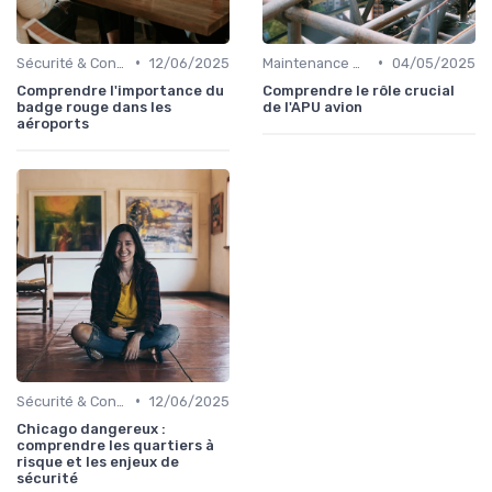
•
•
Sécurité & Conformité
12/06/2025
Maintenance & Entretien
04/05/2025
Comprendre l'importance du
Comprendre le rôle crucial
badge rouge dans les
de l'APU avion
aéroports
•
Sécurité & Conformité
12/06/2025
Chicago dangereux :
comprendre les quartiers à
risque et les enjeux de
sécurité