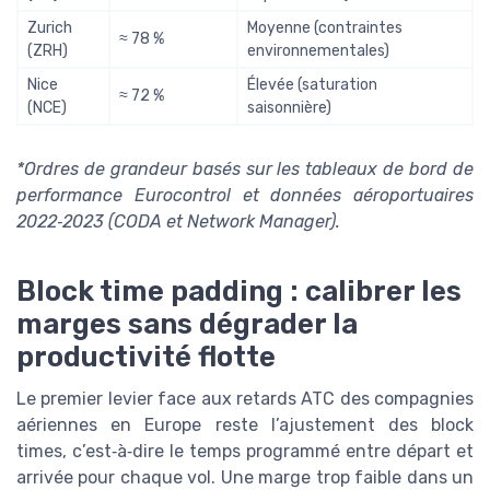
Zurich
Moyenne (contraintes
≈ 78 %
(ZRH)
environnementales)
Nice
Élevée (saturation
≈ 72 %
(NCE)
saisonnière)
*Ordres de grandeur basés sur les tableaux de bord de
performance Eurocontrol et données aéroportuaires
2022‑2023 (CODA et Network Manager).
Block time padding : calibrer les
marges sans dégrader la
productivité flotte
Le premier levier face aux retards ATC des compagnies
aériennes en Europe reste l’ajustement des block
times, c’est‑à‑dire le temps programmé entre départ et
arrivée pour chaque vol. Une marge trop faible dans un