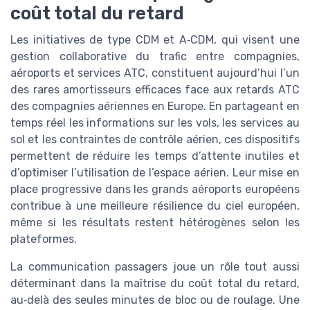
coût total du retard
Les initiatives de type CDM et A‑CDM, qui visent une
gestion collaborative du trafic entre compagnies,
aéroports et services ATC, constituent aujourd’hui l’un
des rares amortisseurs efficaces face aux retards ATC
des compagnies aériennes en Europe. En partageant en
temps réel les informations sur les vols, les services au
sol et les contraintes de contrôle aérien, ces dispositifs
permettent de réduire les temps d’attente inutiles et
d’optimiser l’utilisation de l’espace aérien. Leur mise en
place progressive dans les grands aéroports européens
contribue à une meilleure résilience du ciel européen,
même si les résultats restent hétérogènes selon les
plateformes.
La communication passagers joue un rôle tout aussi
déterminant dans la maîtrise du coût total du retard,
au‑delà des seules minutes de bloc ou de roulage. Une