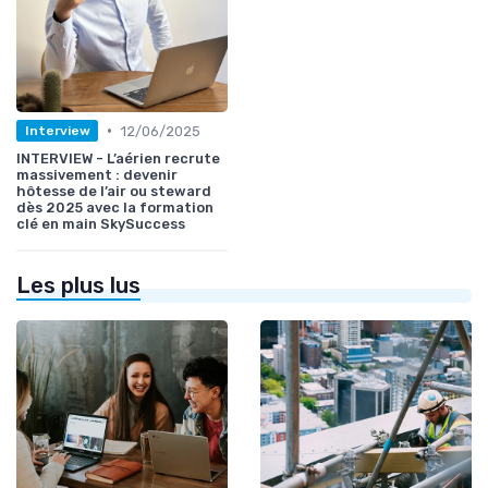
•
12/06/2025
Interview
INTERVIEW - L’aérien recrute
massivement : devenir
hôtesse de l’air ou steward
dès 2025 avec la formation
clé en main SkySuccess
Les plus lus