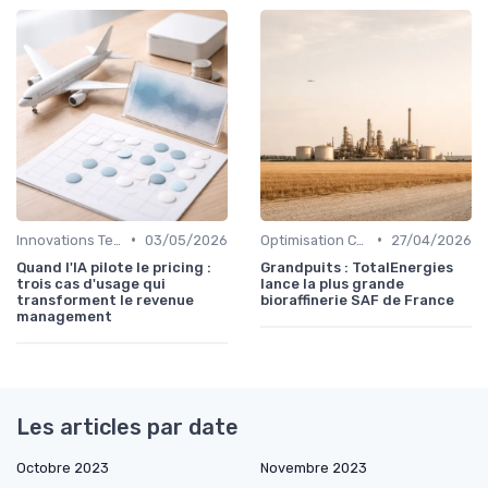
•
•
Innovations Technologiques
03/05/2026
Optimisation Carburant
27/04/2026
Quand l'IA pilote le pricing :
Grandpuits : TotalEnergies
trois cas d'usage qui
lance la plus grande
transforment le revenue
bioraffinerie SAF de France
management
Les articles par date
Octobre 2023
Novembre 2023