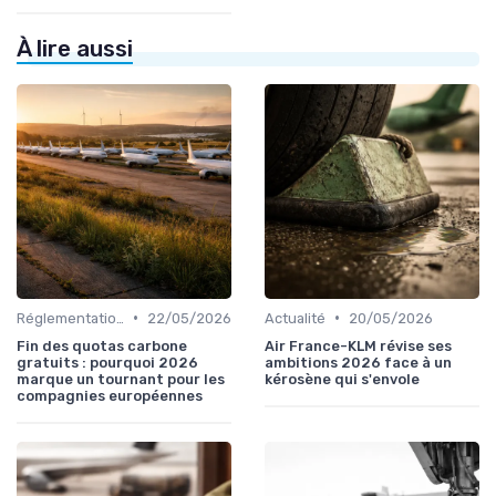
À lire aussi
•
•
Réglementations Internationales
22/05/2026
Actualité
20/05/2026
Fin des quotas carbone
Air France-KLM révise ses
gratuits : pourquoi 2026
ambitions 2026 face à un
marque un tournant pour les
kérosène qui s'envole
compagnies européennes