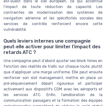
est‑ouest dans le ciel européen, ce qui accentue
l’impact de toute réduction de capacité. Les
contraintes de modernisation des systèmes de
navigation aérienne et les spécificités sociales des
services de contrôle renforcent encore cette
vulnérabilité.
Quels leviers internes une compagnie
peut‑elle activer pour limiter l’impact des
retards ATC ?
Une compagnie peut d’abord ajuster ses block times en
fonction des réalités de trafic sur chaque route, plutôt
que d’appliquer une marge uniforme. Elle peut ensuite
renforcer son slot management, mettre en place un
pré‑séquencement départ rigoureux et participer
activement aux dispositifs CDM avec les aéroports et
les services ATC. Enfin, l’amélioration de la
communication passagers et la formation des équipes