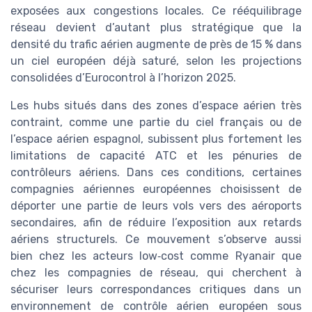
exposées aux congestions locales. Ce rééquilibrage
réseau devient d’autant plus stratégique que la
densité du trafic aérien augmente de près de 15 % dans
un ciel européen déjà saturé, selon les projections
consolidées d’Eurocontrol à l’horizon 2025.
Les hubs situés dans des zones d’espace aérien très
contraint, comme une partie du ciel français ou de
l’espace aérien espagnol, subissent plus fortement les
limitations de capacité ATC et les pénuries de
contrôleurs aériens. Dans ces conditions, certaines
compagnies aériennes européennes choisissent de
déporter une partie de leurs vols vers des aéroports
secondaires, afin de réduire l’exposition aux retards
aériens structurels. Ce mouvement s’observe aussi
bien chez les acteurs low‑cost comme Ryanair que
chez les compagnies de réseau, qui cherchent à
sécuriser leurs correspondances critiques dans un
environnement de contrôle aérien européen sous