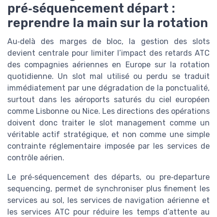
pré‑séquencement départ :
reprendre la main sur la rotation
Au‑delà des marges de bloc, la gestion des slots
devient centrale pour limiter l’impact des retards ATC
des compagnies aériennes en Europe sur la rotation
quotidienne. Un slot mal utilisé ou perdu se traduit
immédiatement par une dégradation de la ponctualité,
surtout dans les aéroports saturés du ciel européen
comme Lisbonne ou Nice. Les directions des opérations
doivent donc traiter le slot management comme un
véritable actif stratégique, et non comme une simple
contrainte réglementaire imposée par les services de
contrôle aérien.
Le pré‑séquencement des départs, ou pre‑departure
sequencing, permet de synchroniser plus finement les
services au sol, les services de navigation aérienne et
les services ATC pour réduire les temps d’attente au