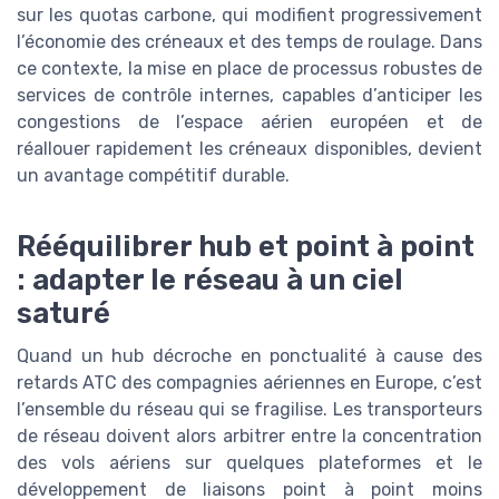
sur les quotas carbone, qui modifient progressivement
l’économie des créneaux et des temps de roulage. Dans
ce contexte, la mise en place de processus robustes de
services de contrôle internes, capables d’anticiper les
congestions de l’espace aérien européen et de
réallouer rapidement les créneaux disponibles, devient
un avantage compétitif durable.
Rééquilibrer hub et point à point
: adapter le réseau à un ciel
saturé
Quand un hub décroche en ponctualité à cause des
retards ATC des compagnies aériennes en Europe, c’est
l’ensemble du réseau qui se fragilise. Les transporteurs
de réseau doivent alors arbitrer entre la concentration
des vols aériens sur quelques plateformes et le
développement de liaisons point à point moins