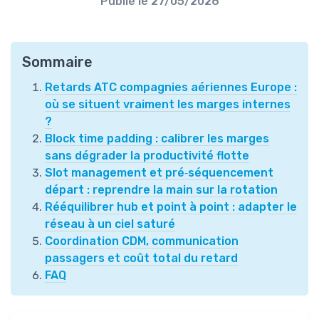
Publié le
27/05/2026
Sommaire
Retards ATC compagnies aériennes Europe :
où se situent vraiment les marges internes
?
Block time padding : calibrer les marges
sans dégrader la productivité flotte
Slot management et pré‑séquencement
départ : reprendre la main sur la rotation
Rééquilibrer hub et point à point : adapter le
réseau à un ciel saturé
Coordination CDM, communication
passagers et coût total du retard
FAQ