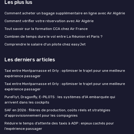
Les plus lus
Comment acheter un bagage supplémentaire en ligne avec Air Algérie
Comment vérifier votre réservation avec Air Algérie
Tout savoir sur la formation CCA chez Air France
Combien de temps dure le vol entre La Réunion et Paris ?
Comprendre le salaire d'un pilote chez easyJet
Les derniers articles
Taxi entre Montparnasse et Orly : optimiser le trajet pour une meilleure
expérience passager
Taxi entre Montparnasse et Orly : optimiser le trajet pour une meilleure
expérience passager
PureFlyt, Dragonfly, E-PILOTS : les systèmes d'IA embarquée qui
arrivent dans les cockpits
SAF en 2026 : filières de production, coûts réels et stratégies
d'approvisionnement pour les compagnies
Réduire le temps d’attente des taxis à ADP : enjeux cachés pour
l’expérience passager