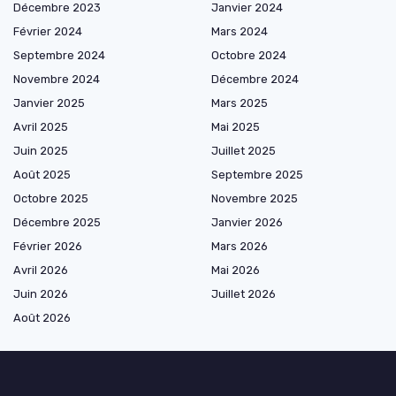
Décembre 2023
Janvier 2024
Février 2024
Mars 2024
Septembre 2024
Octobre 2024
Novembre 2024
Décembre 2024
Janvier 2025
Mars 2025
Avril 2025
Mai 2025
Juin 2025
Juillet 2025
Août 2025
Septembre 2025
Octobre 2025
Novembre 2025
Décembre 2025
Janvier 2026
Février 2026
Mars 2026
Avril 2026
Mai 2026
Juin 2026
Juillet 2026
Août 2026