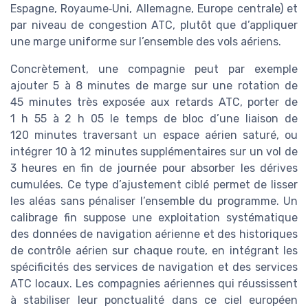
Espagne, Royaume‑Uni, Allemagne, Europe centrale) et
par niveau de congestion ATC, plutôt que d’appliquer
une marge uniforme sur l’ensemble des vols aériens.
Concrètement, une compagnie peut par exemple
ajouter 5 à 8 minutes de marge sur une rotation de
45 minutes très exposée aux retards ATC, porter de
1 h 55 à 2 h 05 le temps de bloc d’une liaison de
120 minutes traversant un espace aérien saturé, ou
intégrer 10 à 12 minutes supplémentaires sur un vol de
3 heures en fin de journée pour absorber les dérives
cumulées. Ce type d’ajustement ciblé permet de lisser
les aléas sans pénaliser l’ensemble du programme. Un
calibrage fin suppose une exploitation systématique
des données de navigation aérienne et des historiques
de contrôle aérien sur chaque route, en intégrant les
spécificités des services de navigation et des services
ATC locaux. Les compagnies aériennes qui réussissent
à stabiliser leur ponctualité dans ce ciel européen