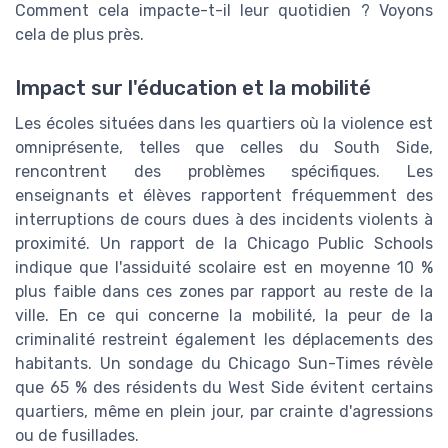
Comment cela impacte-t-il leur quotidien ? Voyons
cela de plus près.
Impact sur l'éducation et la mobilité
Les écoles situées dans les quartiers où la violence est
omniprésente, telles que celles du South Side,
rencontrent des problèmes spécifiques. Les
enseignants et élèves rapportent fréquemment des
interruptions de cours dues à des incidents violents à
proximité. Un rapport de la Chicago Public Schools
indique que l'assiduité scolaire est en moyenne 10 %
plus faible dans ces zones par rapport au reste de la
ville. En ce qui concerne la mobilité, la peur de la
criminalité restreint également les déplacements des
habitants. Un sondage du Chicago Sun-Times révèle
que 65 % des résidents du West Side évitent certains
quartiers, même en plein jour, par crainte d'agressions
ou de fusillades.