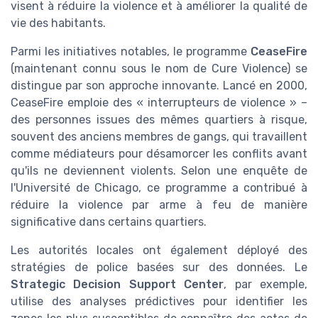
visent à réduire la violence et à améliorer la qualité de
vie des habitants.
Parmi les initiatives notables, le programme
CeaseFire
(maintenant connu sous le nom de Cure Violence) se
distingue par son approche innovante. Lancé en 2000,
CeaseFire emploie des « interrupteurs de violence » –
des personnes issues des mêmes quartiers à risque,
souvent des anciens membres de gangs, qui travaillent
comme médiateurs pour désamorcer les conflits avant
qu'ils ne deviennent violents. Selon une enquête de
l'Université de Chicago, ce programme a contribué à
réduire la violence par arme à feu de manière
significative dans certains quartiers.
Les autorités locales ont également déployé des
stratégies de police basées sur des données. Le
Strategic Decision Support Center
, par exemple,
utilise des analyses prédictives pour identifier les