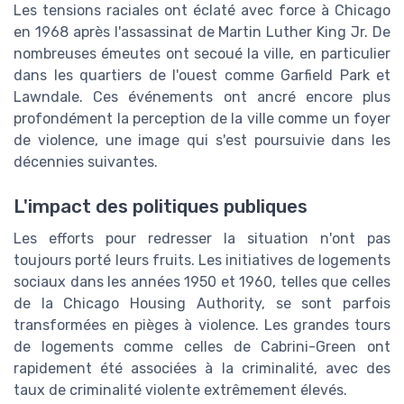
Les tensions raciales ont éclaté avec force à Chicago
en 1968 après l'assassinat de Martin Luther King Jr. De
nombreuses émeutes ont secoué la ville, en particulier
dans les quartiers de l'ouest comme Garfield Park et
Lawndale. Ces événements ont ancré encore plus
profondément la perception de la ville comme un foyer
de violence, une image qui s'est poursuivie dans les
décennies suivantes.
L'impact des politiques publiques
Les efforts pour redresser la situation n'ont pas
toujours porté leurs fruits. Les initiatives de logements
sociaux dans les années 1950 et 1960, telles que celles
de la Chicago Housing Authority, se sont parfois
transformées en pièges à violence. Les grandes tours
de logements comme celles de Cabrini-Green ont
rapidement été associées à la criminalité, avec des
taux de criminalité violente extrêmement élevés.