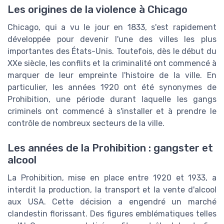
Les origines de la violence à Chicago
Chicago, qui a vu le jour en 1833, s'est rapidement
développée pour devenir l'une des villes les plus
importantes des États-Unis. Toutefois, dès le début du
XXe siècle, les conflits et la criminalité ont commencé à
marquer de leur empreinte l'histoire de la ville. En
particulier, les années 1920 ont été synonymes de
Prohibition, une période durant laquelle les gangs
criminels ont commencé à s'installer et à prendre le
contrôle de nombreux secteurs de la ville.
Les années de la Prohibition : gangster et
alcool
La Prohibition, mise en place entre 1920 et 1933, a
interdit la production, la transport et la vente d'alcool
aux USA. Cette décision a engendré un marché
clandestin florissant. Des figures emblématiques telles