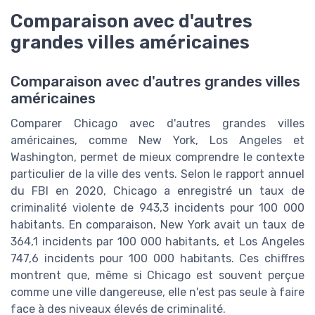
Comparaison avec d'autres
grandes villes américaines
Comparaison avec d'autres grandes villes
américaines
Comparer Chicago avec d'autres grandes villes
américaines, comme New York, Los Angeles et
Washington, permet de mieux comprendre le contexte
particulier de la ville des vents. Selon le rapport annuel
du FBI en 2020, Chicago a enregistré un taux de
criminalité violente de 943,3 incidents pour 100 000
habitants. En comparaison, New York avait un taux de
364,1 incidents par 100 000 habitants, et Los Angeles
747,6 incidents pour 100 000 habitants. Ces chiffres
montrent que, même si Chicago est souvent perçue
comme une ville dangereuse, elle n'est pas seule à faire
face à des niveaux élevés de criminalité.