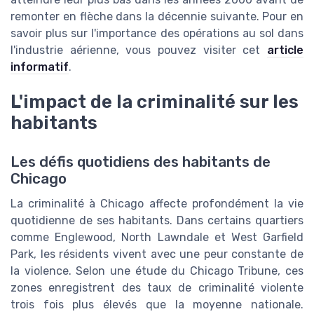
remonter en flèche dans la décennie suivante. Pour en
savoir plus sur l'importance des opérations au sol dans
l'industrie aérienne, vous pouvez visiter cet
article
informatif
.
L'impact de la criminalité sur les
habitants
Les défis quotidiens des habitants de
Chicago
La criminalité à Chicago affecte profondément la vie
quotidienne de ses habitants. Dans certains quartiers
comme Englewood, North Lawndale et West Garfield
Park, les résidents vivent avec une peur constante de
la violence. Selon une étude du Chicago Tribune, ces
zones enregistrent des taux de criminalité violente
trois fois plus élevés que la moyenne nationale.