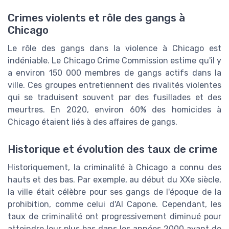
Crimes violents et rôle des gangs à
Chicago
Le rôle des gangs dans la violence à Chicago est
indéniable. Le Chicago Crime Commission estime qu'il y
a environ 150 000 membres de gangs actifs dans la
ville. Ces groupes entretiennent des rivalités violentes
qui se traduisent souvent par des fusillades et des
meurtres. En 2020, environ 60% des homicides à
Chicago étaient liés à des affaires de gangs.
Historique et évolution des taux de crime
Historiquement, la criminalité à Chicago a connu des
hauts et des bas. Par exemple, au début du XXe siècle,
la ville était célèbre pour ses gangs de l'époque de la
prohibition, comme celui d'Al Capone. Cependant, les
taux de criminalité ont progressivement diminué pour
atteindre leur plus bas dans les années 2000 avant de