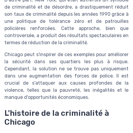
de criminalité et de désordre, a drastiquement réduit
son taux de criminalité depuis les années 1990 grâce à
une politique de tolérance zéro et de patrouilles
policières renforcées. Cette approche, bien que
controversée, a produit des résultats spectaculaires en
termes de réduction de la criminalité.
Chicago peut s'inspirer de ces exemples pour améliorer
la sécurité dans ses quartiers les plus à risque.
Cependant, la solution ne se trouve pas uniquement
dans une augmentation des forces de police. Il est
crucial de s'attaquer aux causes profondes de la
violence, telles que la pauvreté, les inégalités et le
manque d'opportunités économiques.
L'histoire de la criminalité à
Chicago