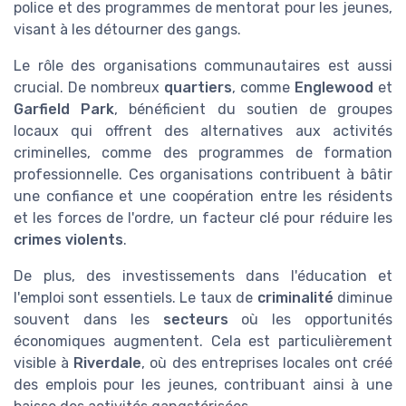
police et des programmes de mentorat pour les jeunes,
visant à les détourner des gangs.
Le rôle des organisations communautaires est aussi
crucial. De nombreux
quartiers
, comme
Englewood
et
Garfield Park
, bénéficient du soutien de groupes
locaux qui offrent des alternatives aux activités
criminelles, comme des programmes de formation
professionnelle. Ces organisations contribuent à bâtir
une confiance et une coopération entre les résidents
et les forces de l'ordre, un facteur clé pour réduire les
crimes violents
.
De plus, des investissements dans l'éducation et
l'emploi sont essentiels. Le taux de
criminalité
diminue
souvent dans les
secteurs
où les opportunités
économiques augmentent. Cela est particulièrement
visible à
Riverdale
, où des entreprises locales ont créé
des emplois pour les jeunes, contribuant ainsi à une