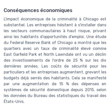
Conséquences économiques
L'impact économique de la criminalité à Chicago est
substantiel. Les entreprises hésitent à s'installer dans
les secteurs communautaires à haut risque, privant
ainsi les habitants d'opportunités d'emploi. Une étude
du Federal Reserve Bank of Chicago a montré que les
quartiers avec un taux de criminalité élevé comme
East Garfield Park et North Lawndale ont vu un déclin
des investissements de l'ordre de 25 % sur les dix
dernières années. Les coûts de sécurité pour les
particuliers et les entreprises augmentent, grevant les
budgets déjà serrés des habitants. Cela se manifesté
par une augmentation de 15 % des dépenses en
systèmes de sécurité domestique depuis 2015, selon
les données du Bureau des statistiques du travail des
États-Unis.