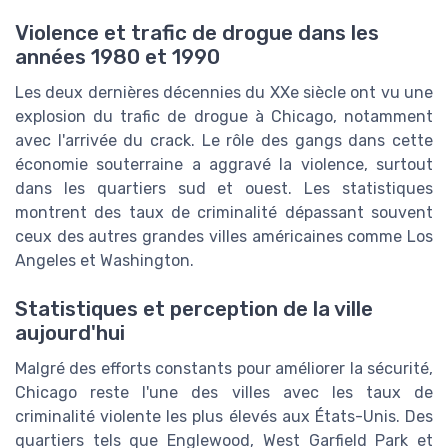
Violence et trafic de drogue dans les
années 1980 et 1990
Les deux dernières décennies du XXe siècle ont vu une
explosion du trafic de drogue à Chicago, notamment
avec l'arrivée du crack. Le rôle des gangs dans cette
économie souterraine a aggravé la violence, surtout
dans les quartiers sud et ouest. Les statistiques
montrent des taux de criminalité dépassant souvent
ceux des autres grandes villes américaines comme Los
Angeles et Washington.
Statistiques et perception de la ville
aujourd'hui
Malgré des efforts constants pour améliorer la sécurité,
Chicago reste l'une des villes avec les taux de
criminalité violente les plus élevés aux États-Unis. Des
quartiers tels que Englewood, West Garfield Park et