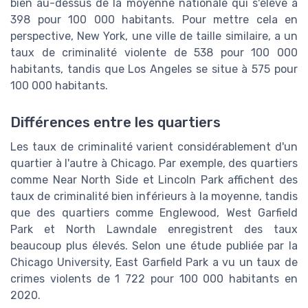
bien au-dessus de la moyenne nationale qui s'élève à
398 pour 100 000 habitants. Pour mettre cela en
perspective, New York, une ville de taille similaire, a un
taux de criminalité violente de 538 pour 100 000
habitants, tandis que Los Angeles se situe à 575 pour
100 000 habitants.
Différences entre les quartiers
Les taux de criminalité varient considérablement d'un
quartier à l'autre à Chicago. Par exemple, des quartiers
comme Near North Side et Lincoln Park affichent des
taux de criminalité bien inférieurs à la moyenne, tandis
que des quartiers comme Englewood, West Garfield
Park et North Lawndale enregistrent des taux
beaucoup plus élevés. Selon une étude publiée par la
Chicago University, East Garfield Park a vu un taux de
crimes violents de 1 722 pour 100 000 habitants en
2020.