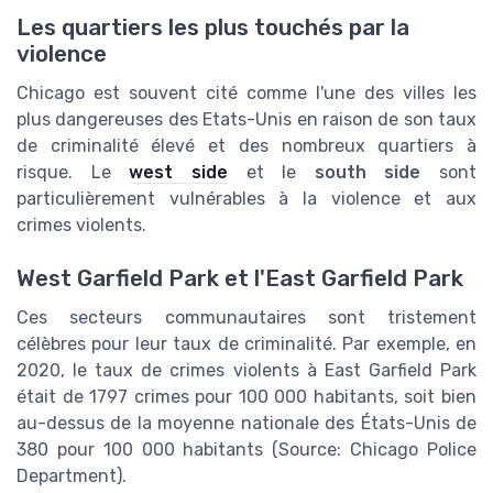
Les quartiers les plus touchés par la
violence
Chicago est souvent cité comme l'une des villes les
plus dangereuses des Etats-Unis en raison de son taux
de criminalité élevé et des nombreux quartiers à
risque. Le
west side
et le
south side
sont
particulièrement vulnérables à la violence et aux
crimes violents.
West Garfield Park et l'East Garfield Park
Ces secteurs communautaires sont tristement
célèbres pour leur taux de criminalité. Par exemple, en
2020, le taux de crimes violents à East Garfield Park
était de 1797 crimes pour 100 000 habitants, soit bien
au-dessus de la moyenne nationale des États-Unis de
380 pour 100 000 habitants (Source: Chicago Police
Department).