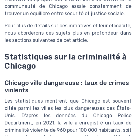
communauté de Chicago essaie constamment de
trouver un équilibre entre sécurité et justice sociale.
Pour plus de détails sur ces initiatives et leur efficacité,
nous aborderons ces sujets plus en profondeur dans
les sections suivantes de cet article.
Statistiques sur la criminalité à
Chicago
Chicago ville dangereuse : taux de crimes
violents
Les statistiques montrent que Chicago est souvent
citée parmi les villes les plus dangereuses des États-
Unis. D'après les données du Chicago Police
Department, en 2021, la ville a enregistré un taux de
criminalité violente de 960 pour 100 000 habitants, soit