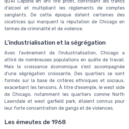
qu'Al Capone en ont tiré profit, contrôlant les trafics
d'alcool et multipliant les règlements de comptes
sanglants. De cette époque datent certaines des
cicatrices qui marquent la réputation de Chicago en
termes de criminalité et de violence.
L'industrialisation et la ségrégation
Avec l'avènement de l'industrialisation, Chicago a
attiré de nombreuses populations en quête de travail.
Mais la croissance économique s'est accompagnée
d'une ségrégation croissante. Des quartiers se sont
formés sur la base de critères ethniques et sociaux,
exacerbant les tensions. À titre d'exemple, le west side
de Chicago, notamment les quartiers comme North
Lawndale et west garfield park, étaient connus pour
leur forte concentration de gangs et de violences.
Les émeutes de 1968