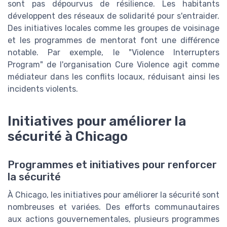
sont pas dépourvus de résilience. Les habitants
développent des réseaux de solidarité pour s'entraider.
Des initiatives locales comme les groupes de voisinage
et les programmes de mentorat font une différence
notable. Par exemple, le "Violence Interrupters
Program" de l'organisation Cure Violence agit comme
médiateur dans les conflits locaux, réduisant ainsi les
incidents violents.
Initiatives pour améliorer la
sécurité à Chicago
Programmes et initiatives pour renforcer
la sécurité
À Chicago, les initiatives pour améliorer la sécurité sont
nombreuses et variées. Des efforts communautaires
aux actions gouvernementales, plusieurs programmes