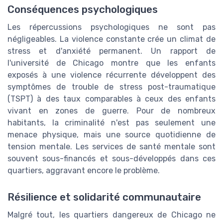
Conséquences psychologiques
Les répercussions psychologiques ne sont pas
négligeables. La violence constante crée un climat de
stress et d'anxiété permanent. Un rapport de
l'université de Chicago montre que les enfants
exposés à une violence récurrente développent des
symptômes de trouble de stress post-traumatique
(TSPT) à des taux comparables à ceux des enfants
vivant en zones de guerre. Pour de nombreux
habitants, la criminalité n'est pas seulement une
menace physique, mais une source quotidienne de
tension mentale. Les services de santé mentale sont
souvent sous-financés et sous-développés dans ces
quartiers, aggravant encore le problème.
Résilience et solidarité communautaire
Malgré tout, les quartiers dangereux de Chicago ne