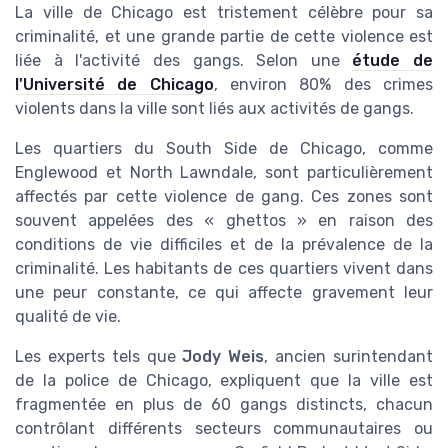
La ville de Chicago est tristement célèbre pour sa
criminalité, et une grande partie de cette violence est
liée à l'activité des gangs. Selon une
étude de
l'Université de Chicago
, environ 80% des crimes
violents dans la ville sont liés aux activités de gangs.
Les quartiers du South Side de Chicago, comme
Englewood et North Lawndale, sont particulièrement
affectés par cette violence de gang. Ces zones sont
souvent appelées des « ghettos » en raison des
conditions de vie difficiles et de la prévalence de la
criminalité. Les habitants de ces quartiers vivent dans
une peur constante, ce qui affecte gravement leur
qualité de vie.
Les experts tels que
Jody Weis
, ancien surintendant
de la police de Chicago, expliquent que la ville est
fragmentée en plus de 60 gangs distincts, chacun
contrôlant différents secteurs communautaires ou