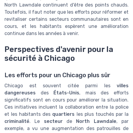
North Lawndale continuent d'être des points chauds.
Toutefois, il faut noter que les efforts pour réformer et
revitaliser certains secteurs communautaires sont en
cours, et les habitants espèrent une amélioration
continue dans les années à venir.
Perspectives d'avenir pour la
sécurité à Chicago
Les efforts pour un Chicago plus sûr
Chicago est souvent citée parmi les
villes
dangereuses
des
États-Unis
, mais des efforts
significatifs sont en cours pour améliorer la situation.
Ces initiatives incluent la collaboration entre la police
et les habitants des
quartiers
les plus touchés par la
criminalité
. Le
secteur
de
North Lawndale
, par
exemple, a vu une augmentation des patrouilles de