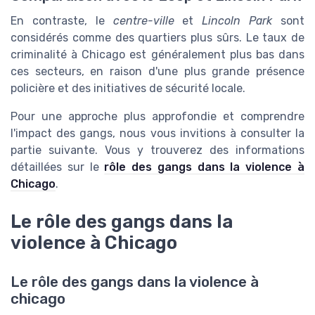
En contraste, le
centre-ville
et
Lincoln Park
sont
considérés comme des quartiers plus sûrs. Le taux de
criminalité à Chicago est généralement plus bas dans
ces secteurs, en raison d'une plus grande présence
policière et des initiatives de sécurité locale.
Pour une approche plus approfondie et comprendre
l'impact des gangs, nous vous invitions à consulter la
partie suivante. Vous y trouverez des informations
détaillées sur le
rôle des gangs dans la violence à
Chicago
.
Le rôle des gangs dans la
violence à Chicago
Le rôle des gangs dans la violence à
chicago