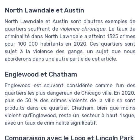
North Lawndale et Austin
North Lawndale et Austin sont d'autres exemples de
quartiers souffrant de
violence chronique
. Le taux de
criminalité dans North Lawndale a atteint 1325 crimes
pour 100 000 habitants en 2020. Ces quartiers sont
sujet à la violence des gangs, un sujet que nous
aborderons dans une autre partie de cet article.
Englewood et Chatham
Englewood est souvent considérée comme l'un des
quartiers les plus dangereux de Chicago ville. En 2020,
plus de 50 % des crimes violents de la ville se sont
produits dans ce quartier. Chatham, bien que moins
violent qu'Englewood, reste un secteur à haut risque,
avec un taux de criminalité significatif.
Comparaison avec le Loop et Lincoln Park