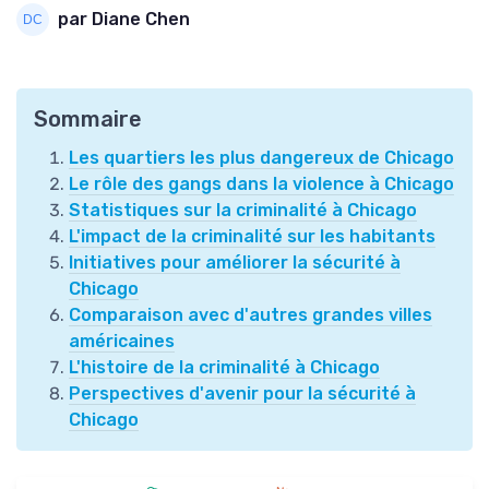
par Diane Chen
Sommaire
Les quartiers les plus dangereux de Chicago
Le rôle des gangs dans la violence à Chicago
Statistiques sur la criminalité à Chicago
L'impact de la criminalité sur les habitants
Initiatives pour améliorer la sécurité à
Chicago
Comparaison avec d'autres grandes villes
américaines
L'histoire de la criminalité à Chicago
Perspectives d'avenir pour la sécurité à
Chicago