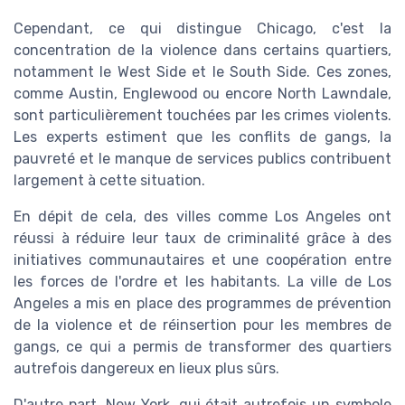
Cependant, ce qui distingue Chicago, c'est la
concentration de la violence dans certains quartiers,
notamment le West Side et le South Side. Ces zones,
comme Austin, Englewood ou encore North Lawndale,
sont particulièrement touchées par les crimes violents.
Les experts estiment que les conflits de gangs, la
pauvreté et le manque de services publics contribuent
largement à cette situation.
En dépit de cela, des villes comme Los Angeles ont
réussi à réduire leur taux de criminalité grâce à des
initiatives communautaires et une coopération entre
les forces de l'ordre et les habitants. La ville de Los
Angeles a mis en place des programmes de prévention
de la violence et de réinsertion pour les membres de
gangs, ce qui a permis de transformer des quartiers
autrefois dangereux en lieux plus sûrs.
D'autre part, New York, qui était autrefois un symbole