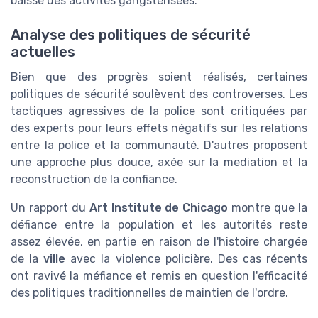
baisse des activités gangstérisées.
Analyse des politiques de sécurité
actuelles
Bien que des progrès soient réalisés, certaines
politiques de sécurité soulèvent des controverses. Les
tactiques agressives de la police sont critiquées par
des experts pour leurs effets négatifs sur les relations
entre la police et la communauté. D'autres proposent
une approche plus douce, axée sur la mediation et la
reconstruction de la confiance.
Un rapport du
Art Institute de Chicago
montre que la
défiance entre la population et les autorités reste
assez élevée, en partie en raison de l'histoire chargée
de la
ville
avec la violence policière. Des cas récents
ont ravivé la méfiance et remis en question l'efficacité
des politiques traditionnelles de maintien de l'ordre.