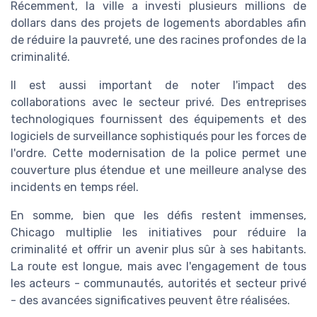
Récemment, la ville a investi plusieurs millions de
dollars dans des projets de logements abordables afin
de réduire la pauvreté, une des racines profondes de la
criminalité.
Il est aussi important de noter l'impact des
collaborations avec le secteur privé. Des entreprises
technologiques fournissent des équipements et des
logiciels de surveillance sophistiqués pour les forces de
l'ordre. Cette modernisation de la police permet une
couverture plus étendue et une meilleure analyse des
incidents en temps réel.
En somme, bien que les défis restent immenses,
Chicago multiplie les initiatives pour réduire la
criminalité et offrir un avenir plus sûr à ses habitants.
La route est longue, mais avec l'engagement de tous
les acteurs - communautés, autorités et secteur privé
- des avancées significatives peuvent être réalisées.