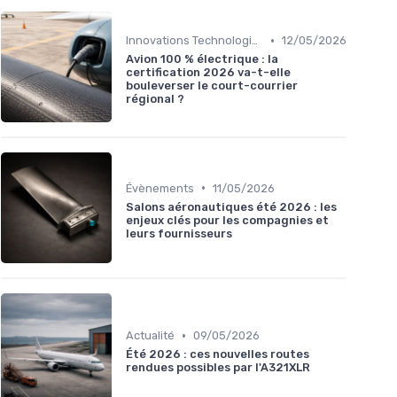
•
Innovations Technologiques
12/05/2026
Avion 100 % électrique : la
certification 2026 va-t-elle
bouleverser le court-courrier
régional ?
•
Évènements
11/05/2026
Salons aéronautiques été 2026 : les
enjeux clés pour les compagnies et
leurs fournisseurs
•
Actualité
09/05/2026
Été 2026 : ces nouvelles routes
rendues possibles par l'A321XLR