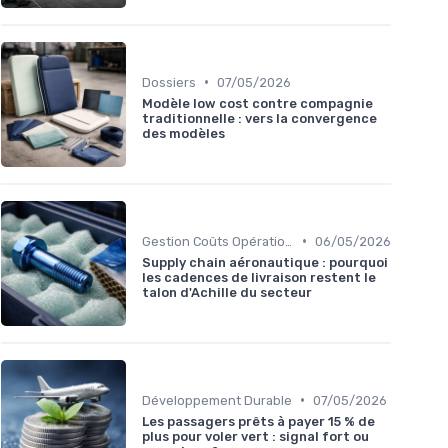
•
Dossiers
07/05/2026
Modèle low cost contre compagnie
traditionnelle : vers la convergence
des modèles
•
Gestion Coûts Opérationnels
06/05/2026
Supply chain aéronautique : pourquoi
les cadences de livraison restent le
talon d'Achille du secteur
•
Développement Durable
07/05/2026
Les passagers prêts à payer 15 % de
plus pour voler vert : signal fort ou