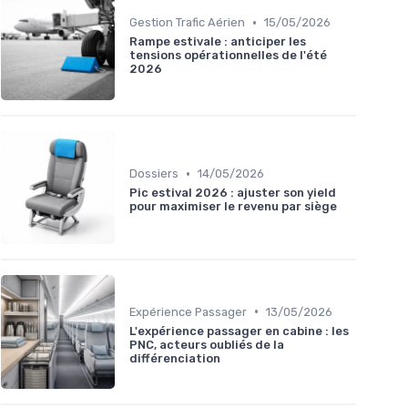
•
Gestion Trafic Aérien
15/05/2026
Rampe estivale : anticiper les
tensions opérationnelles de l'été
2026
•
Dossiers
14/05/2026
Pic estival 2026 : ajuster son yield
pour maximiser le revenu par siège
•
Expérience Passager
13/05/2026
L'expérience passager en cabine : les
PNC, acteurs oubliés de la
différenciation