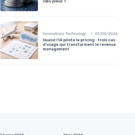
vœu pieux ?
•
Innovations Technologiques
03/05/2026
Quand l'IA pilote le pricing : trois cas
d'usage qui transforment le revenue
management