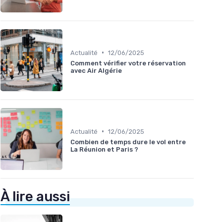
•
Actualité
12/06/2025
Comment vérifier votre réservation
avec Air Algérie
•
Actualité
12/06/2025
Combien de temps dure le vol entre
La Réunion et Paris ?
À lire aussi