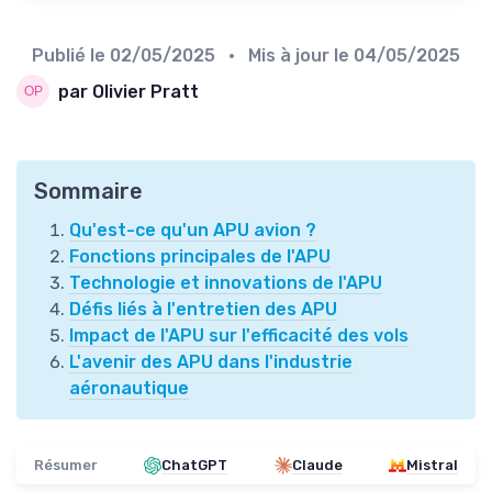
Publié le
02/05/2025
• Mis à jour le
04/05/2025
par Olivier Pratt
Sommaire
Qu'est-ce qu'un APU avion ?
Fonctions principales de l'APU
Technologie et innovations de l'APU
Défis liés à l'entretien des APU
Impact de l'APU sur l'efficacité des vols
L'avenir des APU dans l'industrie
aéronautique
Résumer
ChatGPT
Claude
Mistral