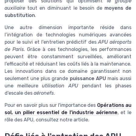
proposer des solutions qui optimisent le
groupe
auxiliaire
tout en diminuant le besoin de
moyens de
substitution
.
Une autre dimension importante réside dans
l’intégration de technologies numériques avancées
pour le suivi et l'entretien prédictif des
APU aéroports
de Paris
. Grâce à ces technologies, les performances
peuvent être constamment surveillées, améliorant
l'efficacité et réduisant les coûts liés à la maintenance.
Les innovations dans ce domaine garantissent non
seulement une plus grande
puissance APU
mais aussi
une meilleure
utilisation APU
pendant les phases
d'escale des
aéronefs
.
Pour en savoir plus sur l'importance des
Opérations au
sol, un pilier essentiel de l’industrie aérienne
, et le
rôle des APU, consultez notre article.