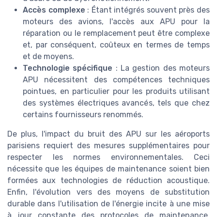
Accès complexe
: Étant intégrés souvent près des
moteurs des avions, l'accès aux APU pour la
réparation ou le remplacement peut être complexe
et, par conséquent, coûteux en termes de temps
et de moyens.
Technologie spécifique
: La gestion des moteurs
APU nécessitent des compétences techniques
pointues, en particulier pour les produits utilisant
des systèmes électriques avancés, tels que chez
certains fournisseurs renommés.
De plus, l'impact du bruit des APU sur les aéroports
parisiens requiert des mesures supplémentaires pour
respecter les normes environnementales. Ceci
nécessite que les équipes de maintenance soient bien
formées aux technologies de réduction acoustique.
Enfin, l'évolution vers des moyens de substitution
durable dans l'utilisation de l'énergie incite à une mise
à jour constante des protocoles de maintenance,