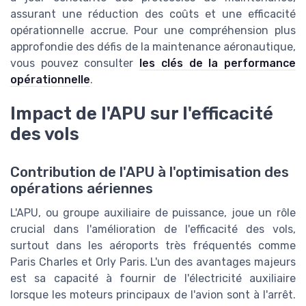
assurant une réduction des coûts et une efficacité
opérationnelle accrue. Pour une compréhension plus
approfondie des défis de la maintenance aéronautique,
vous pouvez consulter
les clés de la performance
opérationnelle
.
Impact de l'APU sur l'efficacité
des vols
Contribution de l'APU à l'optimisation des
opérations aériennes
L'APU, ou groupe auxiliaire de puissance, joue un rôle
crucial dans l'amélioration de l'efficacité des vols,
surtout dans les aéroports très fréquentés comme
Paris Charles et Orly Paris. L'un des avantages majeurs
est sa capacité à fournir de l'électricité auxiliaire
lorsque les moteurs principaux de l'avion sont à l'arrêt.