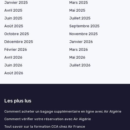
Janvier 2025
Mars 2025
Avril 2025
Mai 2025
Juin 2025
Juillet 2025
Août 2025
Septembre 2025
Octobre 2025
Novembre 2025
Décembre 2025
Janvier 2026
Février 2026
Mars 2026
Avril 2026
Mai 2026
Juin 2026
Juillet 2026
Août 2026
Les plus lus
Comment acheter un bagage supplémentaire en ligne avec Air Algérie
Comment vérifier votre réservation avec Air Algérie
Tout savoir sur la formation CCA chez Air France