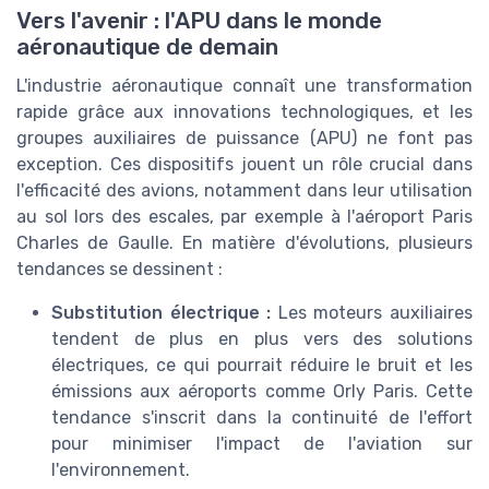
Vers l'avenir : l'APU dans le monde
aéronautique de demain
L'industrie aéronautique connaît une transformation
rapide grâce aux innovations technologiques, et les
groupes auxiliaires de puissance (APU) ne font pas
exception. Ces dispositifs jouent un rôle crucial dans
l'efficacité des avions, notamment dans leur utilisation
au sol lors des escales, par exemple à l'aéroport Paris
Charles de Gaulle. En matière d'évolutions, plusieurs
tendances se dessinent :
Substitution électrique :
Les moteurs auxiliaires
tendent de plus en plus vers des solutions
électriques, ce qui pourrait réduire le bruit et les
émissions aux aéroports comme Orly Paris. Cette
tendance s'inscrit dans la continuité de l'effort
pour minimiser l'impact de l'aviation sur
l'environnement.