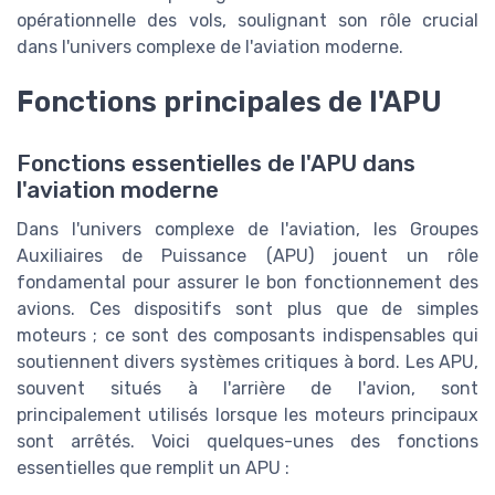
opérationnelle des vols, soulignant son rôle crucial
dans l'univers complexe de l'aviation moderne.
Fonctions principales de l'APU
Fonctions essentielles de l'APU dans
l'aviation moderne
Dans l'univers complexe de l'aviation, les Groupes
Auxiliaires de Puissance (APU) jouent un rôle
fondamental pour assurer le bon fonctionnement des
avions. Ces dispositifs sont plus que de simples
moteurs ; ce sont des composants indispensables qui
soutiennent divers systèmes critiques à bord. Les APU,
souvent situés à l'arrière de l'avion, sont
principalement utilisés lorsque les moteurs principaux
sont arrêtés. Voici quelques-unes des fonctions
essentielles que remplit un APU :