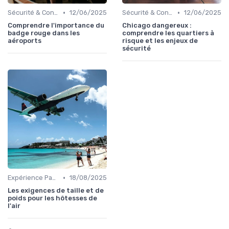
•
•
Sécurité & Conformité
12/06/2025
Sécurité & Conformité
12/06/2025
Comprendre l'importance du
Chicago dangereux :
badge rouge dans les
comprendre les quartiers à
aéroports
risque et les enjeux de
sécurité
•
Expérience Passager
18/08/2025
Les exigences de taille et de
poids pour les hôtesses de
l'air