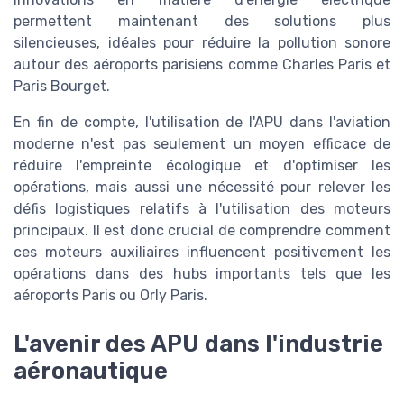
permettent maintenant des solutions plus
silencieuses, idéales pour réduire la pollution sonore
autour des aéroports parisiens comme Charles Paris et
Paris Bourget.
En fin de compte, l'utilisation de l'APU dans l'aviation
moderne n'est pas seulement un moyen efficace de
réduire l'empreinte écologique et d'optimiser les
opérations, mais aussi une nécessité pour relever les
défis logistiques relatifs à l'utilisation des moteurs
principaux. Il est donc crucial de comprendre comment
ces moteurs auxiliaires influencent positivement les
opérations dans des hubs importants tels que les
aéroports Paris ou Orly Paris.
L'avenir des APU dans l'industrie
aéronautique