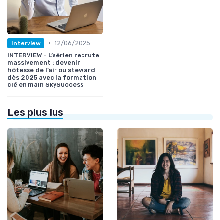
•
12/06/2025
Interview
INTERVIEW - L’aérien recrute
massivement : devenir
hôtesse de l’air ou steward
dès 2025 avec la formation
clé en main SkySuccess
Les plus lus