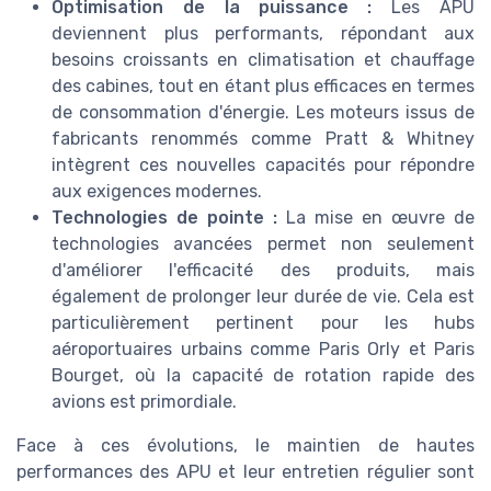
Optimisation de la puissance :
Les APU
deviennent plus performants, répondant aux
besoins croissants en climatisation et chauffage
des cabines, tout en étant plus efficaces en termes
de consommation d'énergie. Les moteurs issus de
fabricants renommés comme Pratt & Whitney
intègrent ces nouvelles capacités pour répondre
aux exigences modernes.
Technologies de pointe :
La mise en œuvre de
technologies avancées permet non seulement
d'améliorer l'efficacité des produits, mais
également de prolonger leur durée de vie. Cela est
particulièrement pertinent pour les hubs
aéroportuaires urbains comme Paris Orly et Paris
Bourget, où la capacité de rotation rapide des
avions est primordiale.
Face à ces évolutions, le maintien de hautes
performances des APU et leur entretien régulier sont