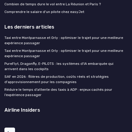
Combien de temps dure le vol entre La Réunion et Paris ?
Comprendre le salaire d'un pilote chez easyJet
Les derniers articles
Taxi entre Montparnasse et Orly : optimiser le trajet pour une meilleure
expérience passager
Taxi entre Montparnasse et Orly : optimiser le trajet pour une meilleure
expérience passager
PureFlyt, Dragonfly, E-PILOTS : les systèmes d'IA embarquée qui
arrivent dans les cockpits
SAF en 2026 : filières de production, coûts réels et stratégies
d'approvisionnement pour les compagnies
Réduire le temps d’attente des taxis à ADP : enjeux cachés pour
l’expérience passager
Airline Insiders