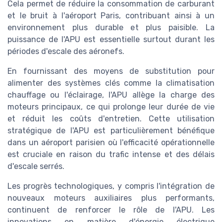
Cela permet de réduire la consommation de carburant
et le bruit à l'aéroport Paris, contribuant ainsi à un
environnement plus durable et plus paisible. La
puissance de l'APU est essentielle surtout durant les
périodes d'escale des aéronefs.
En fournissant des moyens de substitution pour
alimenter des systèmes clés comme la climatisation
chauffage ou l'éclairage, l'APU allège la charge des
moteurs principaux, ce qui prolonge leur durée de vie
et réduit les coûts d'entretien. Cette utilisation
stratégique de l'APU est particulièrement bénéfique
dans un aéroport parisien où l'efficacité opérationnelle
est cruciale en raison du trafic intense et des délais
d'escale serrés.
Les progrès technologiques, y compris l'intégration de
nouveaux moteurs auxiliaires plus performants,
continuent de renforcer le rôle de l'APU. Les
innovations en matière d'énergie électrique