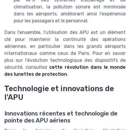
climatisation, la pollution sonore est minimisée
dans les aéroports, améliorant ainsi l'expérience
pour les passagers et le personnel.
Dans l'ensemble, l'utilisation des APU est un élément
clé pour maintenir la continuité des opérations
aériennes, en particulier dans les grands aéroports
internationaux comme ceux de Paris. Pour en savoir
plus sur l'évolution technologique des dispositifs de
sécurité, consultez
cette révolution dans le monde
des lunettes de protection
.
Technologie et innovations de
l'APU
Innovations récentes et technologie de
pointe des APU aériens