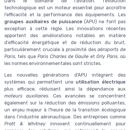
Dans le domaine de l’aviation, l'évolution
technologique est un moteur essentiel pour accroître
l'efficacité et la performance des équipements. Les
groupes auxiliaires de puissance
(APU) ne font pas
exception à cette règle. Les innovations récentes
apportent des améliorations notables en matière
d’efficacité énergétique et de réduction du bruit,
particulièrement cruciale à proximité des
aéroports de
Paris
, tels que
Paris Charles de Gaulle
et
Orly Paris
, où
les normes environnementales sont strictes.
Les nouvelles générations d'APU intègrent des
systèmes qui permettent une
utilisation électrique
plus efficace, réduisant ainsi la dépendance aux
moteurs auxiliaires
. Ces avancées se concentrent
également sur la réduction des émissions polluantes,
un enjeu majeur à l'heure de la transition écologique
dans l’industrie aéronautique. Des entreprises comme
Pratt & Whitney
innovent continuellement pour