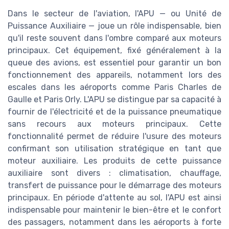
Dans le secteur de l'aviation, l'APU — ou Unité de
Puissance Auxiliaire — joue un rôle indispensable, bien
qu'il reste souvent dans l'ombre comparé aux moteurs
principaux. Cet équipement, fixé généralement à la
queue des avions, est essentiel pour garantir un bon
fonctionnement des appareils, notamment lors des
escales dans les aéroports comme Paris Charles de
Gaulle et Paris Orly. L'APU se distingue par sa capacité à
fournir de l'électricité et de la puissance pneumatique
sans recours aux moteurs principaux. Cette
fonctionnalité permet de réduire l'usure des moteurs
confirmant son utilisation stratégique en tant que
moteur auxiliaire. Les produits de cette puissance
auxiliaire sont divers : climatisation, chauffage,
transfert de puissance pour le démarrage des moteurs
principaux. En période d'attente au sol, l'APU est ainsi
indispensable pour maintenir le bien-être et le confort
des passagers, notamment dans les aéroports à forte