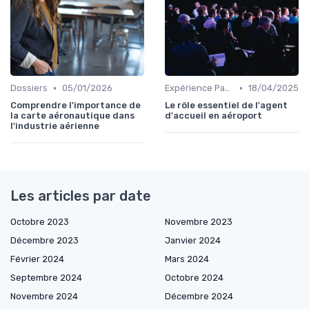
•
•
Dossiers
05/01/2026
Expérience Passager
18/04/2025
Comprendre l'importance de
Le rôle essentiel de l'agent
la carte aéronautique dans
d'accueil en aéroport
l'industrie aérienne
Les articles par date
Octobre 2023
Novembre 2023
Décembre 2023
Janvier 2024
Février 2024
Mars 2024
Septembre 2024
Octobre 2024
Novembre 2024
Décembre 2024