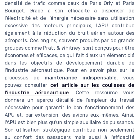
densité de trafic comme ceux de Paris Orly et Paris
Bourget. Grâce à son efficacité à dispenser de
l'électricité et de l'énergie nécessaire sans utilisation
excessive des moteurs principaux, l'APU contribue
également à la réduction du bruit aérien autour des
aéroports. Ces engins, souvent produits par de grands
groupes comme Pratt & Whitney, sont conçus pour être
économes et efficaces, ce qui fait d'eux un élément clé
dans les objectifs de développement durable de
l'industrie aéronautique. Pour en savoir plus sur le
processus de
maintenance indispensable
, vous
pouvez consulter
cet article sur les coulisses de
l'industrie aéronautique
. Cette ressource vous
donnera un aperçu détaillé de l'ampleur du travail
nécessaire pour garantir le bon fonctionnement des
APU et, par extension, des avions eux-mêmes. Ainsi,
l'APU est bien plus qu'un simple auxiliaire de puissance.
Son utilisation stratégique contribue non seulement
au confort des passagers mais aussi à l'efficacité