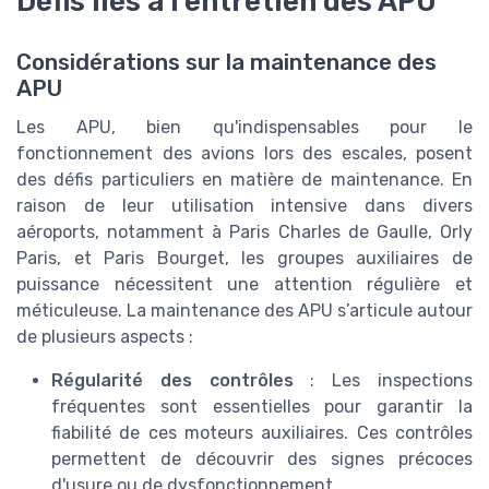
Défis liés à l'entretien des APU
Considérations sur la maintenance des
APU
Les APU, bien qu'indispensables pour le
fonctionnement des avions lors des escales, posent
des défis particuliers en matière de maintenance. En
raison de leur utilisation intensive dans divers
aéroports, notamment à Paris Charles de Gaulle, Orly
Paris, et Paris Bourget, les groupes auxiliaires de
puissance nécessitent une attention régulière et
méticuleuse. La maintenance des APU s’articule autour
de plusieurs aspects :
Régularité des contrôles
: Les inspections
fréquentes sont essentielles pour garantir la
fiabilité de ces moteurs auxiliaires. Ces contrôles
permettent de découvrir des signes précoces
d'usure ou de dysfonctionnement.