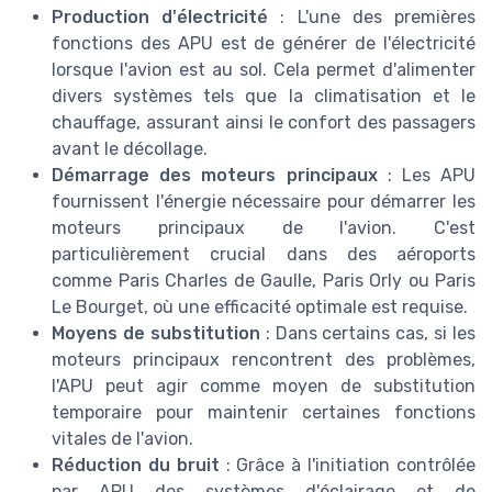
Production d'électricité
: L'une des premières
fonctions des APU est de générer de l'électricité
lorsque l'avion est au sol. Cela permet d'alimenter
divers systèmes tels que la climatisation et le
chauffage, assurant ainsi le confort des passagers
avant le décollage.
Démarrage des moteurs principaux
: Les APU
fournissent l'énergie nécessaire pour démarrer les
moteurs principaux de l'avion. C'est
particulièrement crucial dans des aéroports
comme Paris Charles de Gaulle, Paris Orly ou Paris
Le Bourget, où une efficacité optimale est requise.
Moyens de substitution
: Dans certains cas, si les
moteurs principaux rencontrent des problèmes,
l'APU peut agir comme moyen de substitution
temporaire pour maintenir certaines fonctions
vitales de l'avion.
Réduction du bruit
: Grâce à l'initiation contrôlée
par APU des systèmes d'éclairage et de