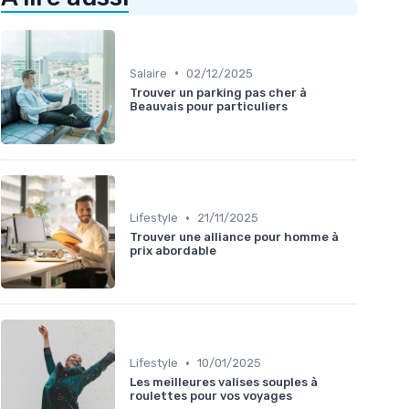
•
Salaire
02/12/2025
Trouver un parking pas cher à
Beauvais pour particuliers
•
Lifestyle
21/11/2025
Trouver une alliance pour homme à
prix abordable
•
Lifestyle
10/01/2025
Les meilleures valises souples à
roulettes pour vos voyages