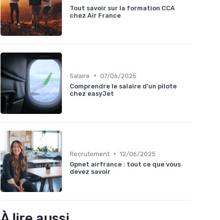
Tout savoir sur la formation CCA
chez Air France
•
Salaire
07/06/2025
Comprendre le salaire d'un pilote
chez easyJet
•
Recrutement
12/06/2025
Gpnet airfrance : tout ce que vous
devez savoir
À lire aussi