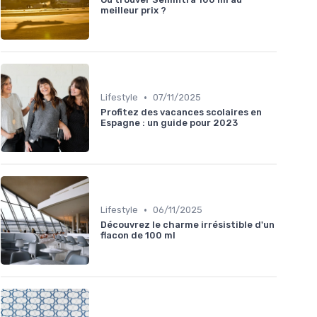
meilleur prix ?
•
Lifestyle
07/11/2025
Profitez des vacances scolaires en
Espagne : un guide pour 2023
•
Lifestyle
06/11/2025
Découvrez le charme irrésistible d'un
flacon de 100 ml