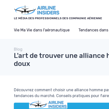
Panneau de gestion des cookies
LE MÉDIA DES PROFESSIONNELS DES COMPAGNIE AÉRIENNE
Vie Ma Vie dans l'aéronautique
Tendances dans 
Blog
L'art de trouver une alliance
doux
Découvrez comment choisir une alliance homme pas c
tendances du marché. Conseils pratiques pour faire 