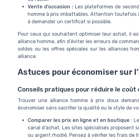
Vente d’occasion :
Les plateformes de second
homme à prix imbattables. Attention toutefois à 
à demander un certificat si possible.
Pour ceux qui souhaitent optimiser leur achat, il es
alliance homme, afin d’éviter les erreurs de commande
soldes ou les offres spéciales sur les alliances 
alliance.
Astuces pour économiser sur l’
Conseils pratiques pour réduire le coût 
Trouver une alliance homme à prix doux demand
économiser sans sacrifier la qualité ou le style de 
Comparer les prix en ligne et en boutique
: L
canal d’achat. Les sites spécialisés proposent 
ou argent rhodié. Pensez à vérifier les frais de li