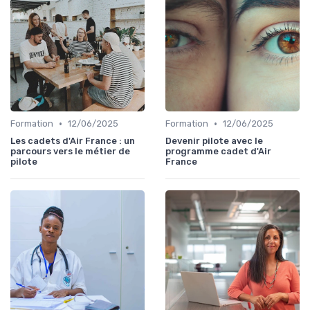
•
•
Formation
12/06/2025
Formation
12/06/2025
Les cadets d'Air France : un
Devenir pilote avec le
parcours vers le métier de
programme cadet d'Air
pilote
France