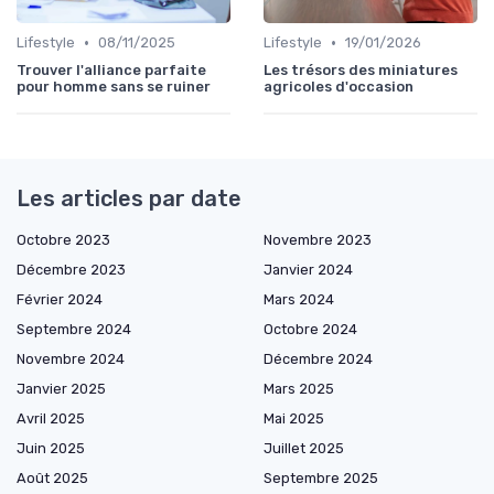
•
•
Lifestyle
08/11/2025
Lifestyle
19/01/2026
Trouver l'alliance parfaite
Les trésors des miniatures
pour homme sans se ruiner
agricoles d'occasion
Les articles par date
Octobre 2023
Novembre 2023
Décembre 2023
Janvier 2024
Février 2024
Mars 2024
Septembre 2024
Octobre 2024
Novembre 2024
Décembre 2024
Janvier 2025
Mars 2025
Avril 2025
Mai 2025
Juin 2025
Juillet 2025
Août 2025
Septembre 2025