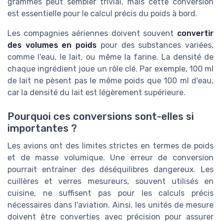
grammes peut sembler trivial, mais cette conversion
est essentielle pour le calcul précis du poids à bord.
Les compagnies aériennes doivent souvent
convertir
des volumes en poids
pour des substances variées,
comme l'eau, le lait, ou même la farine. La densité de
chaque ingrédient joue un rôle clé. Par exemple, 100 ml
de lait ne pèsent pas le même poids que 100 ml d'eau,
car la densité du lait est légèrement supérieure.
Pourquoi ces conversions sont-elles si
importantes ?
Les avions ont des limites strictes en termes de poids
et de masse volumique. Une erreur de conversion
pourrait entraîner des déséquilibres dangereux. Les
cuillères et verres mesureurs, souvent utilisés en
cuisine, ne suffisent pas pour les calculs précis
nécessaires dans l'aviation. Ainsi, les unités de mesure
doivent être converties avec précision pour assurer