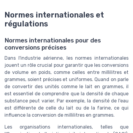
Normes internationales et
régulations
Normes internationales pour des
conversions précises
Dans l'industrie aérienne, les normes internationales
jouent un rôle crucial pour garantir que les conversions
de volume en poids, comme celles entre millilitres et
grammes, soient précises et uniformes. Quand on parle
de convertir des unités comme le lait en grammes, il
est essentiel de comprendre que la densité de chaque
substance peut varier. Par exemple, la densité de l'eau
est différente de celle du lait ou de la farine, ce qui
influence la conversion de millilitres en grammes.
Les organisations internationales, telles que