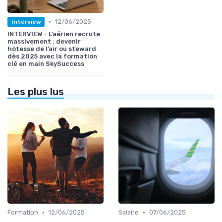
•
12/06/2025
Interview
INTERVIEW - L’aérien recrute
massivement : devenir
hôtesse de l’air ou steward
dès 2025 avec la formation
clé en main SkySuccess
Les plus lus
•
•
Formation
12/06/2025
Salaire
07/06/2025