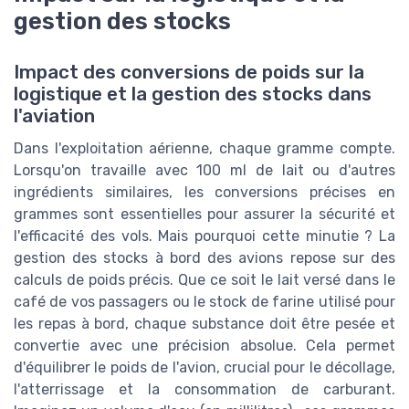
gestion des stocks
Impact des conversions de poids sur la
logistique et la gestion des stocks dans
l'aviation
Dans l'exploitation aérienne, chaque gramme compte.
Lorsqu'on travaille avec 100 ml de lait ou d'autres
ingrédients similaires, les conversions précises en
grammes sont essentielles pour assurer la sécurité et
l'efficacité des vols. Mais pourquoi cette minutie ? La
gestion des stocks à bord des avions repose sur des
calculs de poids précis. Que ce soit le lait versé dans le
café de vos passagers ou le stock de farine utilisé pour
les repas à bord, chaque substance doit être pesée et
convertie avec une précision absolue. Cela permet
d'équilibrer le poids de l'avion, crucial pour le décollage,
l'atterrissage et la consommation de carburant.