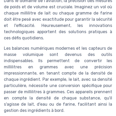
Dans le domaine de l'aviation, la précision des mesures
de poids et de volume est cruciale. Imaginez un vol où
chaque millilitre de lait ou chaque gramme de farine
doit être pesé avec exactitude pour garantir la sécurité
et l'efficacité. Heureusement, les innovations
technologiques apportent des solutions pratiques à
ces défis quotidiens.
Les balances numériques modernes et les capteurs de
masse volumique sont devenus des outils
indispensables. Ils permettent de convertir les
millilitres en grammes avec une précision
impressionnante, en tenant compte de la densité de
chaque ingrédient. Par exemple, le lait, avec sa densité
particulière, nécessite une conversion spécifique pour
passer de millilitres à grammes. Ces appareils prennent
en compte la densité de chaque substance, qu'il
s'agisse de lait, d'eau ou de farine, facilitant ainsi la
gestion des ingrédients à bord.