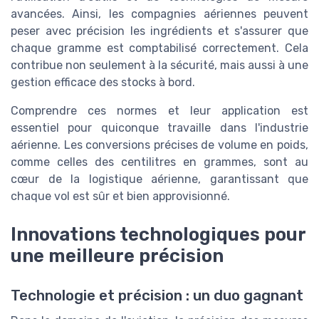
avancées. Ainsi, les compagnies aériennes peuvent
peser avec précision les ingrédients et s'assurer que
chaque gramme est comptabilisé correctement. Cela
contribue non seulement à la sécurité, mais aussi à une
gestion efficace des stocks à bord.
Comprendre ces normes et leur application est
essentiel pour quiconque travaille dans l'industrie
aérienne. Les conversions précises de volume en poids,
comme celles des centilitres en grammes, sont au
cœur de la logistique aérienne, garantissant que
chaque vol est sûr et bien approvisionné.
Innovations technologiques pour
une meilleure précision
Technologie et précision : un duo gagnant