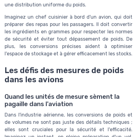
une distribution uniforme du poids.
Imaginez un chef cuisinier à bord d'un avion, qui doit
préparer des repas pour les passagers. Il doit convertir
les ingrédients en grammes pour respecter les normes
de sécurité et éviter tout dépassement de poids. De
plus, les conversions précises aident à optimiser
l'espace de stockage et à gérer efficacement les stocks.
Les défis des mesures de poids
dans les avions
Quand les unités de mesure sèment la
pagaille dans l'aviation
Dans l'industrie aérienne, les conversions de poids et
de volumes ne sont pas juste des détails techniques ;
elles sont cruciales pour la sécurité et l'efficacité.
Imaginez un instant, en pleine préparation d'un vol,