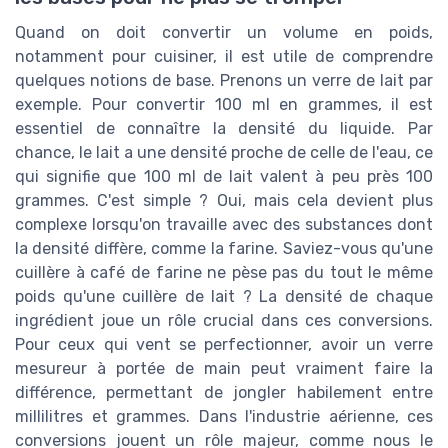
Quand on doit convertir un volume en poids,
notamment pour cuisiner, il est utile de comprendre
quelques notions de base. Prenons un verre de lait par
exemple. Pour convertir 100 ml en grammes, il est
essentiel de connaître la densité du liquide. Par
chance, le lait a une densité proche de celle de l'eau, ce
qui signifie que 100 ml de lait valent à peu près 100
grammes. C'est simple ? Oui, mais cela devient plus
complexe lorsqu'on travaille avec des substances dont
la densité diffère, comme la farine. Saviez-vous qu'une
cuillère à café de farine ne pèse pas du tout le même
poids qu'une cuillère de lait ? La densité de chaque
ingrédient joue un rôle crucial dans ces conversions.
Pour ceux qui vent se perfectionner, avoir un verre
mesureur à portée de main peut vraiment faire la
différence, permettant de jongler habilement entre
millilitres et grammes. Dans l'industrie aérienne, ces
conversions jouent un rôle majeur, comme nous le