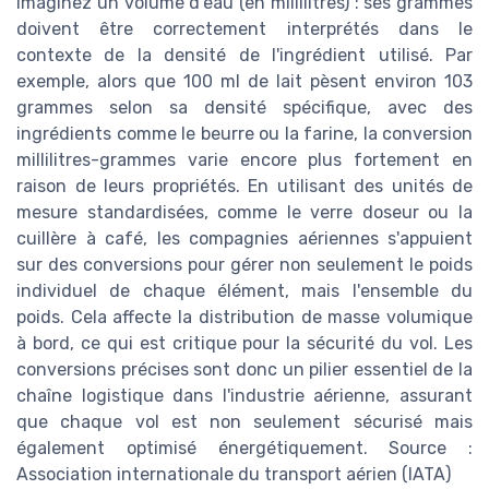
Imaginez un volume d'eau (en millilitres) : ses grammes
doivent être correctement interprétés dans le
contexte de la densité de l'ingrédient utilisé. Par
exemple, alors que 100 ml de lait pèsent environ 103
grammes selon sa densité spécifique, avec des
ingrédients comme le beurre ou la farine, la conversion
millilitres-grammes varie encore plus fortement en
raison de leurs propriétés. En utilisant des unités de
mesure standardisées, comme le verre doseur ou la
cuillère à café, les compagnies aériennes s'appuient
sur des conversions pour gérer non seulement le poids
individuel de chaque élément, mais l'ensemble du
poids. Cela affecte la distribution de masse volumique
à bord, ce qui est critique pour la sécurité du vol. Les
conversions précises sont donc un pilier essentiel de la
chaîne logistique dans l'industrie aérienne, assurant
que chaque vol est non seulement sécurisé mais
également optimisé énergétiquement. Source :
Association internationale du transport aérien (IATA)