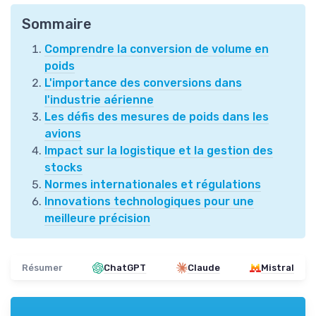
Sommaire
Comprendre la conversion de volume en
poids
L'importance des conversions dans
l'industrie aérienne
Les défis des mesures de poids dans les
avions
Impact sur la logistique et la gestion des
stocks
Normes internationales et régulations
Innovations technologiques pour une
meilleure précision
Résumer
ChatGPT
Claude
Mistral