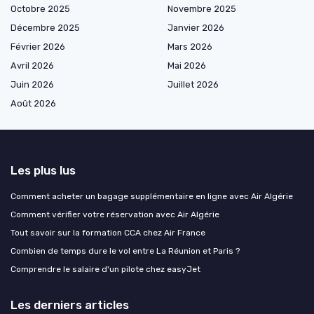
Octobre 2025
Novembre 2025
Décembre 2025
Janvier 2026
Février 2026
Mars 2026
Avril 2026
Mai 2026
Juin 2026
Juillet 2026
Août 2026
Les plus lus
Comment acheter un bagage supplémentaire en ligne avec Air Algérie
Comment vérifier votre réservation avec Air Algérie
Tout savoir sur la formation CCA chez Air France
Combien de temps dure le vol entre La Réunion et Paris ?
Comprendre le salaire d'un pilote chez easyJet
Les derniers articles