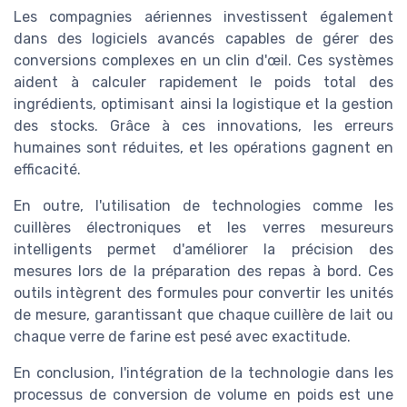
Les compagnies aériennes investissent également
dans des logiciels avancés capables de gérer des
conversions complexes en un clin d'œil. Ces systèmes
aident à calculer rapidement le poids total des
ingrédients, optimisant ainsi la logistique et la gestion
des stocks. Grâce à ces innovations, les erreurs
humaines sont réduites, et les opérations gagnent en
efficacité.
En outre, l'utilisation de technologies comme les
cuillères électroniques et les verres mesureurs
intelligents permet d'améliorer la précision des
mesures lors de la préparation des repas à bord. Ces
outils intègrent des formules pour convertir les unités
de mesure, garantissant que chaque cuillère de lait ou
chaque verre de farine est pesé avec exactitude.
En conclusion, l'intégration de la technologie dans les
processus de conversion de volume en poids est une