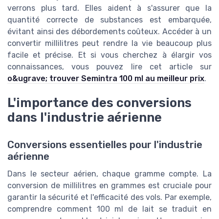
verrons plus tard. Elles aident à s'assurer que la
quantité correcte de substances est embarquée,
évitant ainsi des débordements coûteux. Accéder à un
convertir millilitres peut rendre la vie beaucoup plus
facile et précise. Et si vous cherchez à élargir vos
connaissances, vous pouvez lire cet article sur
o&ugrave; trouver Semintra 100 ml au meilleur prix
.
L'importance des conversions
dans l'industrie aérienne
Conversions essentielles pour l'industrie
aérienne
Dans le secteur aérien, chaque gramme compte. La
conversion de millilitres en grammes est cruciale pour
garantir la sécurité et l'efficacité des vols. Par exemple,
comprendre comment 100 ml de lait se traduit en