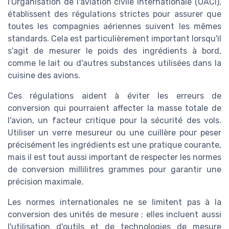
l'Organisation de l'aviation civile internationale (OACI),
établissent des régulations strictes pour assurer que
toutes les compagnies aériennes suivent les mêmes
standards. Cela est particulièrement important lorsqu'il
s'agit de mesurer le poids des ingrédients à bord,
comme le lait ou d'autres substances utilisées dans la
cuisine des avions.
Ces régulations aident à éviter les erreurs de
conversion qui pourraient affecter la masse totale de
l'avion, un facteur critique pour la sécurité des vols.
Utiliser un verre mesureur ou une cuillère pour peser
précisément les ingrédients est une pratique courante,
mais il est tout aussi important de respecter les normes
de conversion millilitres grammes pour garantir une
précision maximale.
Les normes internationales ne se limitent pas à la
conversion des unités de mesure ; elles incluent aussi
l'utilisation d'outils et de technologies de mesure