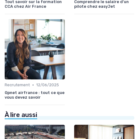
Tout savoir sur la formation
Comprendre le salaire d'un
CCA chez Air France
pilote chez easyJet
•
Recrutement
12/06/2025
Gpnet airfrance : tout ce que
vous devez savoir
À lire aussi