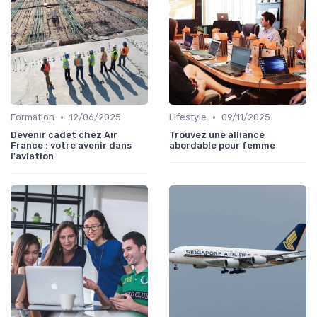
•
•
Formation
12/06/2025
Lifestyle
09/11/2025
Devenir cadet chez Air
Trouvez une alliance
France : votre avenir dans
abordable pour femme
l'aviation