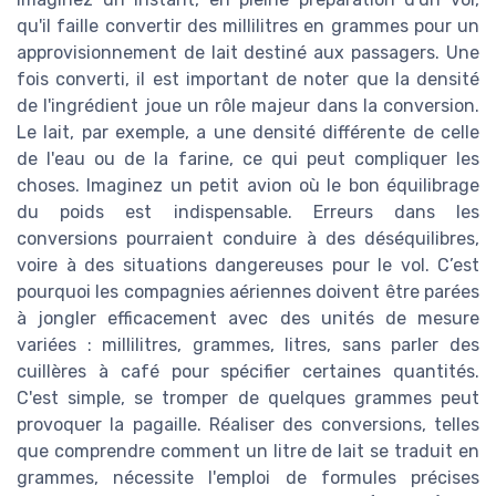
qu'il faille convertir des millilitres en grammes pour un
approvisionnement de lait destiné aux passagers. Une
fois converti, il est important de noter que la densité
de l'ingrédient joue un rôle majeur dans la conversion.
Le lait, par exemple, a une densité différente de celle
de l'eau ou de la farine, ce qui peut compliquer les
choses. Imaginez un petit avion où le bon équilibrage
du poids est indispensable. Erreurs dans les
conversions pourraient conduire à des déséquilibres,
voire à des situations dangereuses pour le vol. C’est
pourquoi les compagnies aériennes doivent être parées
à jongler efficacement avec des unités de mesure
variées : millilitres, grammes, litres, sans parler des
cuillères à café pour spécifier certaines quantités.
C'est simple, se tromper de quelques grammes peut
provoquer la pagaille. Réaliser des conversions, telles
que comprendre comment un litre de lait se traduit en
grammes, nécessite l'emploi de formules précises