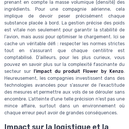
prenant en compte la masse volumique (densité) des
ingrédients. Pour une compagnie aérienne, cela
implique de devoir peser précisément chaque
substance placée à bord. La gestion précise des poids
est vitale non seulement pour garantir la stabilité de
l’avion, mais aussi pour optimiser le chargement. Ici se
cache un véritable défi : respecter les normes strictes
tout en s'assurant que chaque centilitre est
comptabilisé. D’ailleurs, pour les plus curieux, vous
pouvez en savoir plus sur la complexité fascinante du
secteur sur
l'impact du produit Flower by Kenzo
.
Heureusement, les compagnies investissent dans des
technologies avancées pour s'assurer de l'exactitude
des mesures et permettre aux vols de se dérouler sans
encombre. L'atteinte d'une telle précision n'est pas une
mince affaire, surtout dans un environnement où
chaque erreur peut avoir de grandes conséquences.
Impact sur la logistique et la