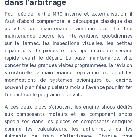
dans l’arbitrage
Pour décider entre MRO interne et externalisation, il
faut d’abord comprendre le découpage classique des
activités de maintenance aéronautique. La line
maintenance couvre les interventions quotidiennes
sur le tarmac, les inspections visuelles, les petites
réparations de pièces et les opérations de service
rapide avant le départ. La base maintenance, elle,
concentre les grandes visites programmées, la révision
structurelle, la maintenance réparation lourde et les
modifications de systèmes avioniques ou cabine,
souvent planifiées plusieurs mois à l’avance pour limiter
l’impact sur le programme de vols.
À ces deux blocs s’ajoutent les engine shops dédiés
aux composants moteurs et les component shops
spécialisés dans les pièces et composants critiques
comme les calculateurs, les actionneurs ou les
éléments de train d’atterrissage. Chaque type