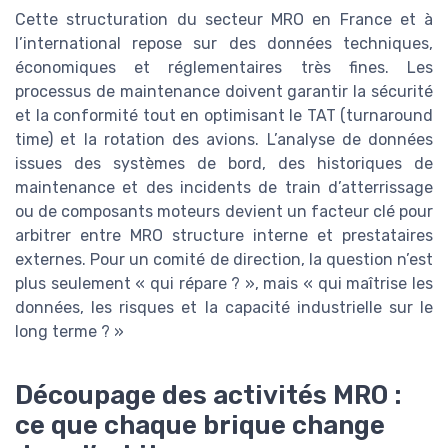
Cette structuration du secteur MRO en France et à
l’international repose sur des données techniques,
économiques et réglementaires très fines. Les
processus de maintenance doivent garantir la sécurité
et la conformité tout en optimisant le TAT (turnaround
time) et la rotation des avions. L’analyse de données
issues des systèmes de bord, des historiques de
maintenance et des incidents de train d’atterrissage
ou de composants moteurs devient un facteur clé pour
arbitrer entre MRO structure interne et prestataires
externes. Pour un comité de direction, la question n’est
plus seulement « qui répare ? », mais « qui maîtrise les
données, les risques et la capacité industrielle sur le
long terme ? »
Découpage des activités MRO :
ce que chaque brique change