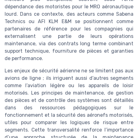
dépendance des motoristes pour le MRO aéronautique
lourd. Dans ce contexte, des acteurs comme Sabena
Technics ou AFI KLM E&M se positionnent comme
partenaires de référence pour les compagnies qui
externalisent une partie de leurs opérations
maintenance, via des contrats long terme combinant
support technique, fourniture de pièces et garanties
de performance.
Les enjeux de sécurité aérienne ne se limitent pas aux
avions de ligne ; ils irriguent aussi d’autres segments
comme l’aviation légère ou les appareils de loisir
motorisés. Les principes de maintenance, de gestion
des pièces et de contrôle des systèmes sont détaillés
dans des ressources pédagogiques sur le
fonctionnement et la sécurité des aéronefs motorisés,
utiles pour comparer les logiques de risque entre
segments. Cette transversalité renforce l’importance
d’une approche structurée de la maintenance