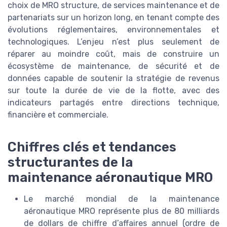
choix de MRO structure, de services maintenance et de
partenariats sur un horizon long, en tenant compte des
évolutions réglementaires, environnementales et
technologiques. L’enjeu n’est plus seulement de
réparer au moindre coût, mais de construire un
écosystème de maintenance, de sécurité et de
données capable de soutenir la stratégie de revenus
sur toute la durée de vie de la flotte, avec des
indicateurs partagés entre directions technique,
financière et commerciale.
Chiffres clés et tendances
structurantes de la
maintenance aéronautique MRO
Le marché mondial de la maintenance
aéronautique MRO représente plus de 80 milliards
de dollars de chiffre d’affaires annuel (ordre de