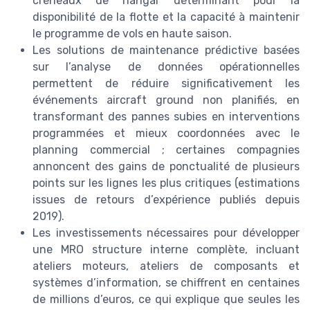
créneaux de hangar déterminant pour la
disponibilité de la flotte et la capacité à maintenir
le programme de vols en haute saison.
Les solutions de maintenance prédictive basées
sur l’analyse de données opérationnelles
permettent de réduire significativement les
événements aircraft ground non planifiés, en
transformant des pannes subies en interventions
programmées et mieux coordonnées avec le
planning commercial ; certaines compagnies
annoncent des gains de ponctualité de plusieurs
points sur les lignes les plus critiques (estimations
issues de retours d’expérience publiés depuis
2019).
Les investissements nécessaires pour développer
une MRO structure interne complète, incluant
ateliers moteurs, ateliers de composants et
systèmes d’information, se chiffrent en centaines
de millions d’euros, ce qui explique que seules les