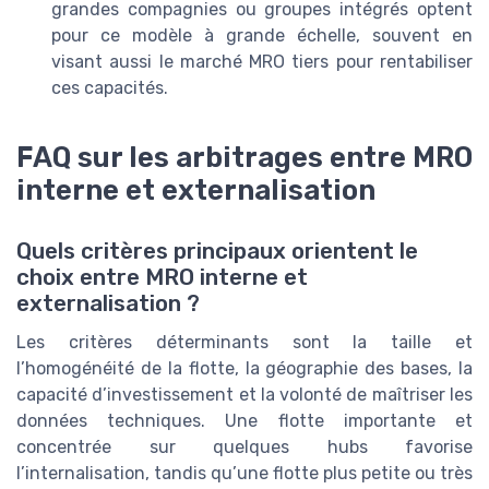
grandes compagnies ou groupes intégrés optent
pour ce modèle à grande échelle, souvent en
visant aussi le marché MRO tiers pour rentabiliser
ces capacités.
FAQ sur les arbitrages entre MRO
interne et externalisation
Quels critères principaux orientent le
choix entre MRO interne et
externalisation ?
Les critères déterminants sont la taille et
l’homogénéité de la flotte, la géographie des bases, la
capacité d’investissement et la volonté de maîtriser les
données techniques. Une flotte importante et
concentrée sur quelques hubs favorise
l’internalisation, tandis qu’une flotte plus petite ou très