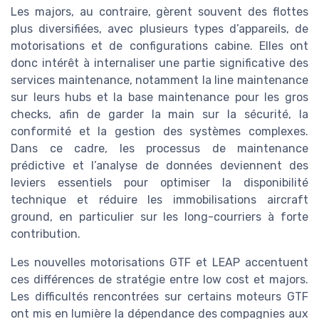
Les majors, au contraire, gèrent souvent des flottes
plus diversifiées, avec plusieurs types d’appareils, de
motorisations et de configurations cabine. Elles ont
donc intérêt à internaliser une partie significative des
services maintenance, notamment la line maintenance
sur leurs hubs et la base maintenance pour les gros
checks, afin de garder la main sur la sécurité, la
conformité et la gestion des systèmes complexes.
Dans ce cadre, les processus de maintenance
prédictive et l’analyse de données deviennent des
leviers essentiels pour optimiser la disponibilité
technique et réduire les immobilisations aircraft
ground, en particulier sur les long-courriers à forte
contribution.
Les nouvelles motorisations GTF et LEAP accentuent
ces différences de stratégie entre low cost et majors.
Les difficultés rencontrées sur certains moteurs GTF
ont mis en lumière la dépendance des compagnies aux