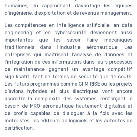
humaines, en rapprochant davantage les équipes
d’ingénierie, d’exploitation et de revenue management.
Les compétences en intelligence artificielle, en data
engineering et en cybersécurité deviennent aussi
importantes que les savoir faire mécaniques
traditionnels dans l’industrie aéronautique. Les
entreprises qui maîtrisent l’analyse de données et
l’intégration de ces informations dans leurs processus
de maintenance gagnent un avantage compétitif
significatif, tant en termes de sécurité que de coûts.
Les futurs programmes comme CFM RISE ou les projets
d’avions hybrides et plus électriques vont encore
accroître la complexité des systèmes, renforçant le
besoin de MRO aéronautique hautement digitalisé et
de profils capables de dialoguer à la fois avec les
motoristes, les éditeurs de logiciels et les autorités de
certification.