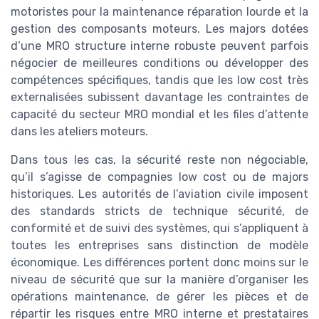
motoristes pour la maintenance réparation lourde et la
gestion des composants moteurs. Les majors dotées
d’une MRO structure interne robuste peuvent parfois
négocier de meilleures conditions ou développer des
compétences spécifiques, tandis que les low cost très
externalisées subissent davantage les contraintes de
capacité du secteur MRO mondial et les files d’attente
dans les ateliers moteurs.
Dans tous les cas, la sécurité reste non négociable,
qu’il s’agisse de compagnies low cost ou de majors
historiques. Les autorités de l’aviation civile imposent
des standards stricts de technique sécurité, de
conformité et de suivi des systèmes, qui s’appliquent à
toutes les entreprises sans distinction de modèle
économique. Les différences portent donc moins sur le
niveau de sécurité que sur la manière d’organiser les
opérations maintenance, de gérer les pièces et de
répartir les risques entre MRO interne et prestataires