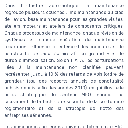
Dans l’industrie aéronautique, la maintenance
regroupe plusieurs couches : line maintenance au pied
de l’avion, base maintenance pour les grandes visites,
ateliers moteurs et ateliers de composants critiques.
Chaque processus de maintenance, chaque révision de
systèmes et chaque opération de maintenance
réparation influence directement les indicateurs de
ponctualité, de taux d’« aircraft on ground » et de
durée d’immobilisation. Selon l’IATA, les perturbations
liées à la maintenance non planifiée peuvent
représenter jusqu’à 10 % des retards de vols (ordre de
grandeur issu des rapports annuels de ponctualité
publiés depuis la fin des années 2010), ce qui illustre le
poids stratégique du secteur MRO mondial, au
croisement de la technique sécurité, de la conformité
réglementaire et de la stratégie de flotte des
entreprises aériennes.
Les compagnies aériennes doivent arbitrer entre MRO