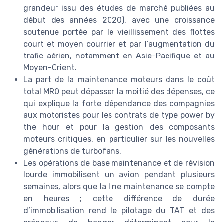
grandeur issu des études de marché publiées au
début des années 2020), avec une croissance
soutenue portée par le vieillissement des flottes
court et moyen courrier et par l’augmentation du
trafic aérien, notamment en Asie-Pacifique et au
Moyen-Orient.
La part de la maintenance moteurs dans le coût
total MRO peut dépasser la moitié des dépenses, ce
qui explique la forte dépendance des compagnies
aux motoristes pour les contrats de type power by
the hour et pour la gestion des composants
moteurs critiques, en particulier sur les nouvelles
générations de turbofans.
Les opérations de base maintenance et de révision
lourde immobilisent un avion pendant plusieurs
semaines, alors que la line maintenance se compte
en heures ; cette différence de durée
d’immobilisation rend le pilotage du TAT et des