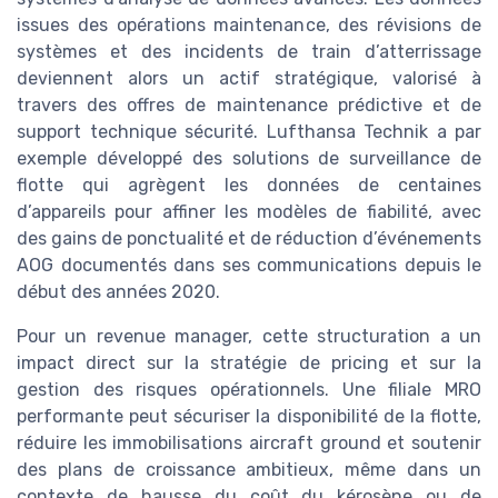
issues des opérations maintenance, des révisions de
systèmes et des incidents de train d’atterrissage
deviennent alors un actif stratégique, valorisé à
travers des offres de maintenance prédictive et de
support technique sécurité. Lufthansa Technik a par
exemple développé des solutions de surveillance de
flotte qui agrègent les données de centaines
d’appareils pour affiner les modèles de fiabilité, avec
des gains de ponctualité et de réduction d’événements
AOG documentés dans ses communications depuis le
début des années 2020.
Pour un revenue manager, cette structuration a un
impact direct sur la stratégie de pricing et sur la
gestion des risques opérationnels. Une filiale MRO
performante peut sécuriser la disponibilité de la flotte,
réduire les immobilisations aircraft ground et soutenir
des plans de croissance ambitieux, même dans un
contexte de hausse du coût du kérosène ou de