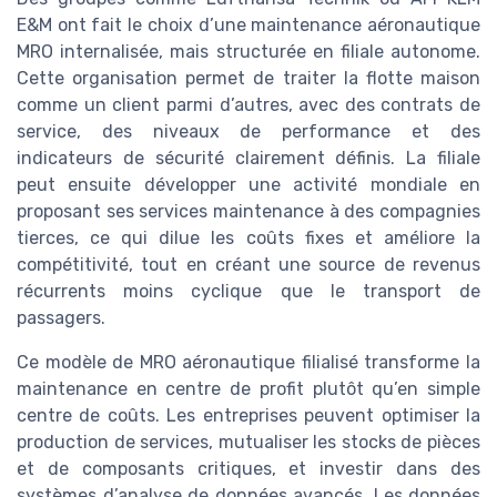
E&M ont fait le choix d’une maintenance aéronautique
MRO internalisée, mais structurée en filiale autonome.
Cette organisation permet de traiter la flotte maison
comme un client parmi d’autres, avec des contrats de
service, des niveaux de performance et des
indicateurs de sécurité clairement définis. La filiale
peut ensuite développer une activité mondiale en
proposant ses services maintenance à des compagnies
tierces, ce qui dilue les coûts fixes et améliore la
compétitivité, tout en créant une source de revenus
récurrents moins cyclique que le transport de
passagers.
Ce modèle de MRO aéronautique filialisé transforme la
maintenance en centre de profit plutôt qu’en simple
centre de coûts. Les entreprises peuvent optimiser la
production de services, mutualiser les stocks de pièces
et de composants critiques, et investir dans des
systèmes d’analyse de données avancés. Les données