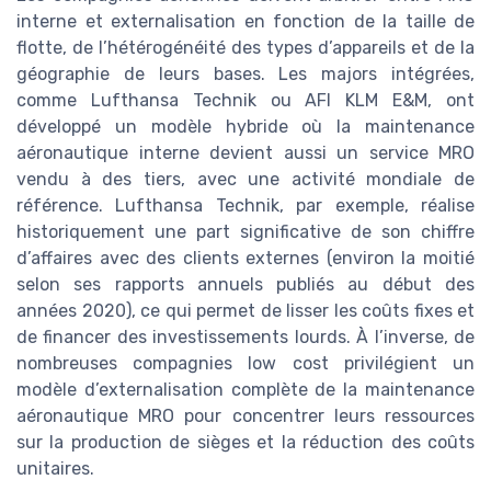
interne et externalisation en fonction de la taille de
flotte, de l’hétérogénéité des types d’appareils et de la
géographie de leurs bases. Les majors intégrées,
comme Lufthansa Technik ou AFI KLM E&M, ont
développé un modèle hybride où la maintenance
aéronautique interne devient aussi un service MRO
vendu à des tiers, avec une activité mondiale de
référence. Lufthansa Technik, par exemple, réalise
historiquement une part significative de son chiffre
d’affaires avec des clients externes (environ la moitié
selon ses rapports annuels publiés au début des
années 2020), ce qui permet de lisser les coûts fixes et
de financer des investissements lourds. À l’inverse, de
nombreuses compagnies low cost privilégient un
modèle d’externalisation complète de la maintenance
aéronautique MRO pour concentrer leurs ressources
sur la production de sièges et la réduction des coûts
unitaires.