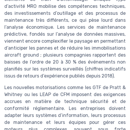
d’activité MRO mobilise des compétences techniques,
des investissements d’outillage et des processus de
maintenance très différents, ce qui pèse lourd dans
l’analyse économique. Les services de maintenance
prédictive, fondés sur l’analyse de données massives,
viennent encore complexifier le paysage en permettant
d’anticiper les pannes et de réduire les immobilisations
aircraft ground ; plusieurs compagnies rapportent des
baisses de l’ordre de 20 à 30 % des événements non
planifiés sur les systèmes surveillés (chiffres indicatifs
issus de retours d’expérience publiés depuis 2018).
Les nouvelles motorisations comme les GTF de Pratt &
Whitney ou les LEAP de CFM imposent des exigences
accrues en matière de technique sécurité et de
conformité réglementaire. Les entreprises doivent
adapter leurs systèmes d’information, leurs processus
de maintenance et leurs équipes pour gérer ces
moteurs plus complexes, souvent sous forte