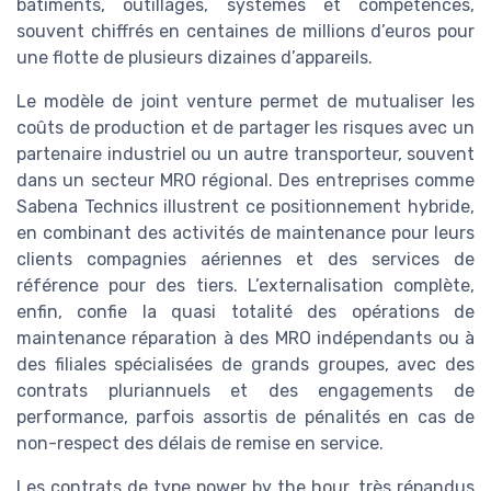
bâtiments, outillages, systèmes et compétences,
souvent chiffrés en centaines de millions d’euros pour
une flotte de plusieurs dizaines d’appareils.
Le modèle de joint venture permet de mutualiser les
coûts de production et de partager les risques avec un
partenaire industriel ou un autre transporteur, souvent
dans un secteur MRO régional. Des entreprises comme
Sabena Technics illustrent ce positionnement hybride,
en combinant des activités de maintenance pour leurs
clients compagnies aériennes et des services de
référence pour des tiers. L’externalisation complète,
enfin, confie la quasi totalité des opérations de
maintenance réparation à des MRO indépendants ou à
des filiales spécialisées de grands groupes, avec des
contrats pluriannuels et des engagements de
performance, parfois assortis de pénalités en cas de
non-respect des délais de remise en service.
Les contrats de type power by the hour, très répandus