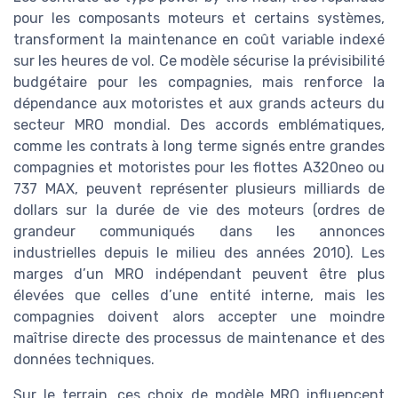
pour les composants moteurs et certains systèmes,
transforment la maintenance en coût variable indexé
sur les heures de vol. Ce modèle sécurise la prévisibilité
budgétaire pour les compagnies, mais renforce la
dépendance aux motoristes et aux grands acteurs du
secteur MRO mondial. Des accords emblématiques,
comme les contrats à long terme signés entre grandes
compagnies et motoristes pour les flottes A320neo ou
737 MAX, peuvent représenter plusieurs milliards de
dollars sur la durée de vie des moteurs (ordres de
grandeur communiqués dans les annonces
industrielles depuis le milieu des années 2010). Les
marges d’un MRO indépendant peuvent être plus
élevées que celles d’une entité interne, mais les
compagnies doivent alors accepter une moindre
maîtrise directe des processus de maintenance et des
données techniques.
Sur le terrain, ces choix de modèle MRO influencent