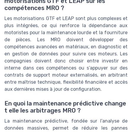
motorisations GTF et LEAP sur les
compétences MRO ?
Les motorisations GTF et LEAP sont plus complexes et
plus intégrées, ce qui renforce la dépendance aux
motoristes pour la maintenance lourde et la fourniture
de pièces. Les MRO doivent développer des
compétences avancées en matériaux, en diagnostic et
en gestion de données pour suivre ces moteurs. Les
compagnies doivent donc choisir entre investir en
interne dans ces compétences ou s’appuyer sur des
contrats de support moteur externalisés, en arbitrant
entre maîtrise technique, flexibilité financière et accès
aux dernières mises à jour de configuration.
En quoi la maintenance prédictive change
t elle les arbitrages MRO ?
La maintenance prédictive, fondée sur l’analyse de
données massives, permet de réduire les pannes