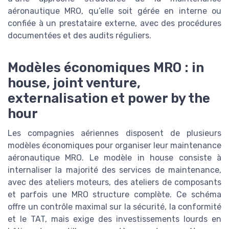
aéronautique MRO, qu’elle soit gérée en interne ou
confiée à un prestataire externe, avec des procédures
documentées et des audits réguliers.
Modèles économiques MRO : in
house, joint venture,
externalisation et power by the
hour
Les compagnies aériennes disposent de plusieurs
modèles économiques pour organiser leur maintenance
aéronautique MRO. Le modèle in house consiste à
internaliser la majorité des services de maintenance,
avec des ateliers moteurs, des ateliers de composants
et parfois une MRO structure complète. Ce schéma
offre un contrôle maximal sur la sécurité, la conformité
et le TAT, mais exige des investissements lourds en