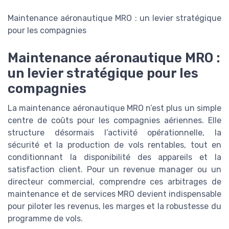
Maintenance aéronautique MRO : un levier stratégique
pour les compagnies
Maintenance aéronautique MRO :
un levier stratégique pour les
compagnies
La maintenance aéronautique MRO n’est plus un simple
centre de coûts pour les compagnies aériennes. Elle
structure désormais l’activité opérationnelle, la
sécurité et la production de vols rentables, tout en
conditionnant la disponibilité des appareils et la
satisfaction client. Pour un revenue manager ou un
directeur commercial, comprendre ces arbitrages de
maintenance et de services MRO devient indispensable
pour piloter les revenus, les marges et la robustesse du
programme de vols.