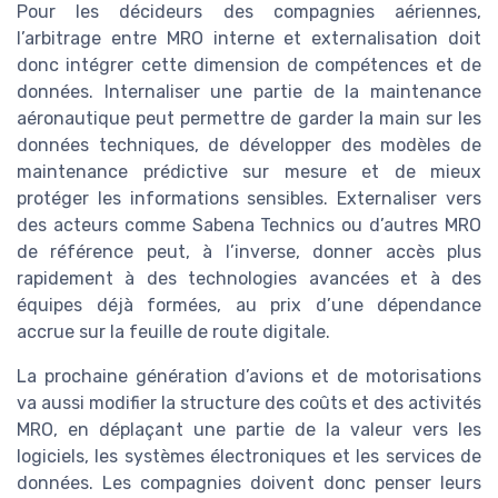
Pour les décideurs des compagnies aériennes,
l’arbitrage entre MRO interne et externalisation doit
donc intégrer cette dimension de compétences et de
données. Internaliser une partie de la maintenance
aéronautique peut permettre de garder la main sur les
données techniques, de développer des modèles de
maintenance prédictive sur mesure et de mieux
protéger les informations sensibles. Externaliser vers
des acteurs comme Sabena Technics ou d’autres MRO
de référence peut, à l’inverse, donner accès plus
rapidement à des technologies avancées et à des
équipes déjà formées, au prix d’une dépendance
accrue sur la feuille de route digitale.
La prochaine génération d’avions et de motorisations
va aussi modifier la structure des coûts et des activités
MRO, en déplaçant une partie de la valeur vers les
logiciels, les systèmes électroniques et les services de
données. Les compagnies doivent donc penser leurs