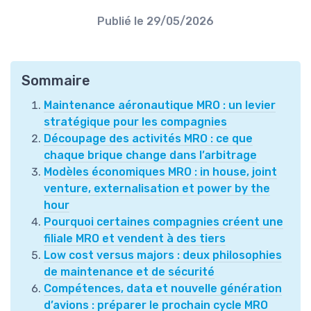
Publié le
29/05/2026
Sommaire
Maintenance aéronautique MRO : un levier
stratégique pour les compagnies
Découpage des activités MRO : ce que
chaque brique change dans l’arbitrage
Modèles économiques MRO : in house, joint
venture, externalisation et power by the
hour
Pourquoi certaines compagnies créent une
filiale MRO et vendent à des tiers
Low cost versus majors : deux philosophies
de maintenance et de sécurité
Compétences, data et nouvelle génération
d’avions : préparer le prochain cycle MRO