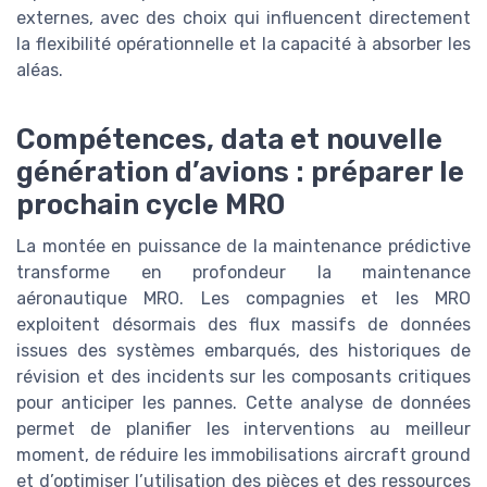
externes, avec des choix qui influencent directement
la flexibilité opérationnelle et la capacité à absorber les
aléas.
Compétences, data et nouvelle
génération d’avions : préparer le
prochain cycle MRO
La montée en puissance de la maintenance prédictive
transforme en profondeur la maintenance
aéronautique MRO. Les compagnies et les MRO
exploitent désormais des flux massifs de données
issues des systèmes embarqués, des historiques de
révision et des incidents sur les composants critiques
pour anticiper les pannes. Cette analyse de données
permet de planifier les interventions au meilleur
moment, de réduire les immobilisations aircraft ground
et d’optimiser l’utilisation des pièces et des ressources