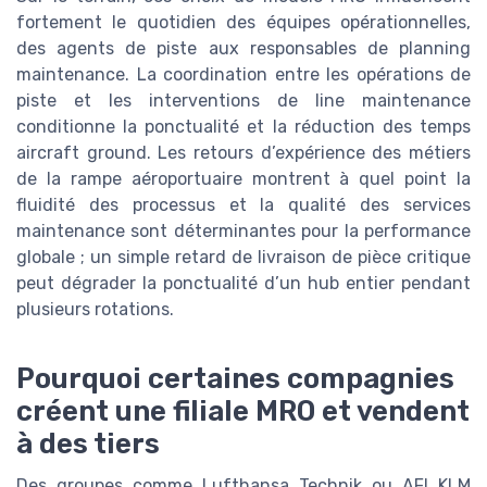
fortement le quotidien des équipes opérationnelles,
des agents de piste aux responsables de planning
maintenance. La coordination entre les opérations de
piste et les interventions de line maintenance
conditionne la ponctualité et la réduction des temps
aircraft ground. Les retours d’expérience des métiers
de la rampe aéroportuaire montrent à quel point la
fluidité des processus et la qualité des services
maintenance sont déterminantes pour la performance
globale ; un simple retard de livraison de pièce critique
peut dégrader la ponctualité d’un hub entier pendant
plusieurs rotations.
Pourquoi certaines compagnies
créent une filiale MRO et vendent
à des tiers
Des groupes comme Lufthansa Technik ou AFI KLM