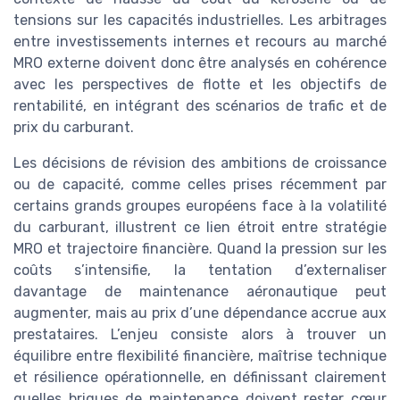
tensions sur les capacités industrielles. Les arbitrages
entre investissements internes et recours au marché
MRO externe doivent donc être analysés en cohérence
avec les perspectives de flotte et les objectifs de
rentabilité, en intégrant des scénarios de trafic et de
prix du carburant.
Les décisions de révision des ambitions de croissance
ou de capacité, comme celles prises récemment par
certains grands groupes européens face à la volatilité
du carburant, illustrent ce lien étroit entre stratégie
MRO et trajectoire financière. Quand la pression sur les
coûts s’intensifie, la tentation d’externaliser
davantage de maintenance aéronautique peut
augmenter, mais au prix d’une dépendance accrue aux
prestataires. L’enjeu consiste alors à trouver un
équilibre entre flexibilité financière, maîtrise technique
et résilience opérationnelle, en définissant clairement
quelles briques de maintenance doivent rester cœur