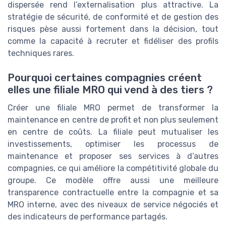
dispersée rend l’externalisation plus attractive. La
stratégie de sécurité, de conformité et de gestion des
risques pèse aussi fortement dans la décision, tout
comme la capacité à recruter et fidéliser des profils
techniques rares.
Pourquoi certaines compagnies créent
elles une filiale MRO qui vend à des tiers ?
Créer une filiale MRO permet de transformer la
maintenance en centre de profit et non plus seulement
en centre de coûts. La filiale peut mutualiser les
investissements, optimiser les processus de
maintenance et proposer ses services à d’autres
compagnies, ce qui améliore la compétitivité globale du
groupe. Ce modèle offre aussi une meilleure
transparence contractuelle entre la compagnie et sa
MRO interne, avec des niveaux de service négociés et
des indicateurs de performance partagés.