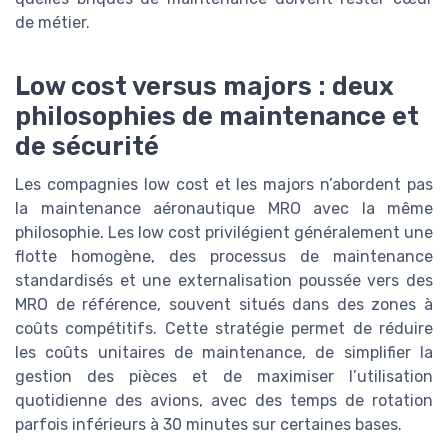
de métier.
Low cost versus majors : deux
philosophies de maintenance et
de sécurité
Les compagnies low cost et les majors n’abordent pas
la maintenance aéronautique MRO avec la même
philosophie. Les low cost privilégient généralement une
flotte homogène, des processus de maintenance
standardisés et une externalisation poussée vers des
MRO de référence, souvent situés dans des zones à
coûts compétitifs. Cette stratégie permet de réduire
les coûts unitaires de maintenance, de simplifier la
gestion des pièces et de maximiser l’utilisation
quotidienne des avions, avec des temps de rotation
parfois inférieurs à 30 minutes sur certaines bases.