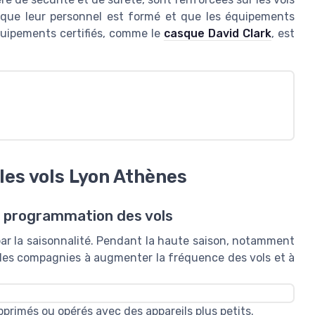
 que leur personnel est formé et que les équipements
équipements certifiés, comme le
casque David Clark
, est
 les vols Lyon Athènes
la programmation des vols
ar la saisonnalité. Pendant la haute saison, notamment
les compagnies à augmenter la fréquence des vols et à
supprimés ou opérés avec des appareils plus petits.