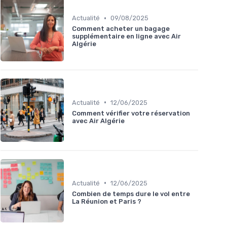
•
Actualité
09/08/2025
Comment acheter un bagage
supplémentaire en ligne avec Air
Algérie
•
Actualité
12/06/2025
Comment vérifier votre réservation
avec Air Algérie
•
Actualité
12/06/2025
Combien de temps dure le vol entre
La Réunion et Paris ?