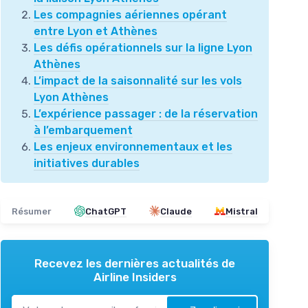
Les compagnies aériennes opérant
entre Lyon et Athènes
Les défis opérationnels sur la ligne Lyon
Athènes
L’impact de la saisonnalité sur les vols
Lyon Athènes
L’expérience passager : de la réservation
à l’embarquement
Les enjeux environnementaux et les
initiatives durables
Résumer
ChatGPT
Claude
Mistral
Recevez les dernières actualités de
Airline Insiders