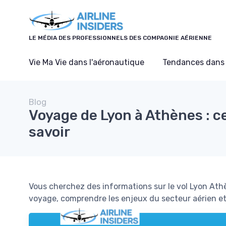
Panneau de gestion des cookies
LE MÉDIA DES PROFESSIONNELS DES COMPAGNIE AÉRIENNE
Vie Ma Vie dans l'aéronautique
Tendances dans 
Blog
Voyage de Lyon à Athènes : ce
savoir
Vous cherchez des informations sur le vol Lyon Ath
voyage, comprendre les enjeux du secteur aérien et