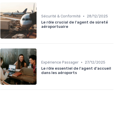
•
Sécurité & Conformité
28/12/2025
Le rôle crucial de l'agent de sûreté
aéroportuaire
•
Expérience Passager
27/12/2025
Le rôle essentiel de l'agent d'accueil
dans les aéroports