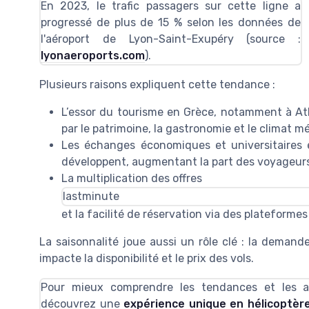
En 2023, le trafic passagers sur cette ligne a
progressé de plus de 15 % selon les données de
l'aéroport de Lyon-Saint-Exupéry (source :
lyonaeroports.com
).
Plusieurs raisons expliquent cette tendance :
L’essor du tourisme en Grèce, notamment à At
par le patrimoine, la gastronomie et le climat m
Les échanges économiques et universitaires 
développent, augmentant la part des voyageurs 
La multiplication des offres
lastminute
et la facilité de réservation via des plateformes
La saisonnalité joue aussi un rôle clé : la demande
impacte la disponibilité et le prix des
vols
.
Pour mieux comprendre les tendances et les a
découvrez une
expérience unique en hélicoptèr