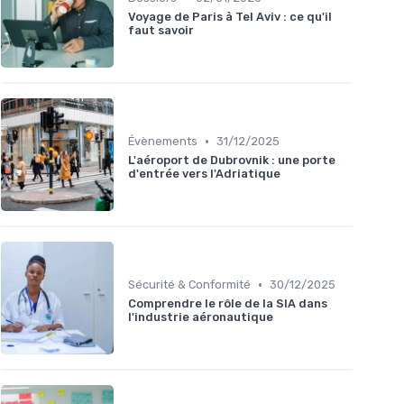
Voyage de Paris à Tel Aviv : ce qu'il
faut savoir
•
Évènements
31/12/2025
L'aéroport de Dubrovnik : une porte
d'entrée vers l'Adriatique
•
Sécurité & Conformité
30/12/2025
Comprendre le rôle de la SIA dans
l'industrie aéronautique