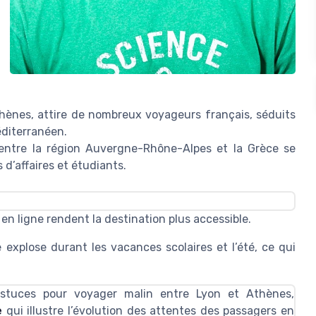
hènes, attire de nombreux voyageurs français, séduits
éditerranéen.
entre la région Auvergne-Rhône-Alpes et la Grèce se
d’affaires et étudiants.
 en ligne rendent la destination plus accessible.
 explose durant les vacances scolaires et l’été, ce qui
stuces pour voyager malin entre Lyon et Athènes,
e
qui illustre l’évolution des attentes des passagers en