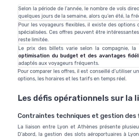
Selon la période de l’année, le nombre de vols direc
quelques jours de la semaine, alors qu’en été, la
Pour les voyageurs flexibles, il existe des option
spécialisées. Ces offres peuvent être intéressantes
reste limitée.
Le prix des billets varie selon la compagnie, la 
optimisation du budget et des avantages fidél
adaptés aux voyageurs fréquents.
Pour comparer les offres, il est conseillé d’utiliser u
options, les horaires et les tarifs en temps réel.
Les défis opérationnels sur la 
Contraintes techniques et gestion des 
La liaison entre Lyon et Athènes présente plusieu
D’abord, la gestion des slots aéroportuaires à Lyo