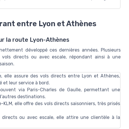
ant entre Lyon et Athènes
r la route Lyon-Athènes
nettement développé ces dernières années. Plusieurs
 vols directs ou avec escale, répondant ainsi à une
saison.
 elle assure des vols directs entre Lyon et Athènes,
 et leur service à bord.
ouvent via Paris-Charles de Gaulle, permettant une
d’autres destinations.
-KLM, elle offre des vols directs saisonniers, très prisés
directs ou avec escale, elle attire une clientèle à la