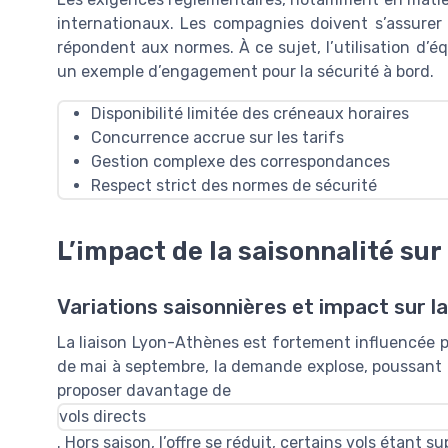
internationaux. Les compagnies doivent s’assurer
répondent aux normes. À ce sujet, l’utilisation d’
un exemple d’engagement pour la sécurité à bord.
Disponibilité limitée des créneaux horaires
Concurrence accrue sur les tarifs
Gestion complexe des correspondances
Respect strict des normes de sécurité
L’impact de la saisonnalité sur
Variations saisonnières et impact sur 
La liaison
Lyon-Athènes
est fortement influencée p
de mai à septembre, la demande explose, poussant 
proposer davantage de
vols directs
. Hors saison, l’offre se réduit, certains vols étant 