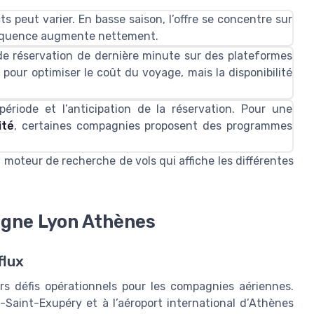
ts peut varier. En basse saison, l’offre se concentre sur
 fréquence augmente nettement.
s de réservation de dernière minute sur des plateformes
 pour optimiser le coût du voyage, mais la disponibilité
période et l’anticipation de la réservation. Pour une
ité
, certaines compagnies proposent des programmes
n
moteur de recherche de vols
qui affiche les différentes
ligne Lyon Athènes
flux
rs défis opérationnels pour les compagnies aériennes.
n-Saint-Exupéry et à l’aéroport international d’Athènes