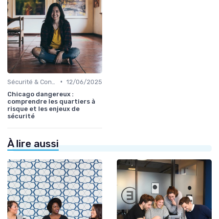
•
Sécurité & Conformité
12/06/2025
Chicago dangereux :
comprendre les quartiers à
risque et les enjeux de
sécurité
À lire aussi