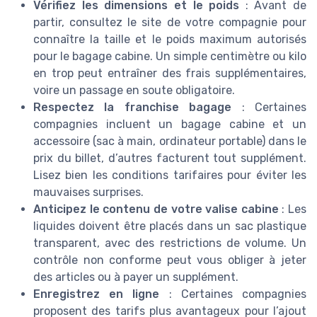
Vérifiez les dimensions et le poids
: Avant de
partir, consultez le site de votre compagnie pour
connaître la taille et le poids maximum autorisés
pour le bagage cabine. Un simple centimètre ou kilo
en trop peut entraîner des frais supplémentaires,
voire un passage en soute obligatoire.
Respectez la franchise bagage
: Certaines
compagnies incluent un bagage cabine et un
accessoire (sac à main, ordinateur portable) dans le
prix du billet, d’autres facturent tout supplément.
Lisez bien les conditions tarifaires pour éviter les
mauvaises surprises.
Anticipez le contenu de votre valise cabine
: Les
liquides doivent être placés dans un sac plastique
transparent, avec des restrictions de volume. Un
contrôle non conforme peut vous obliger à jeter
des articles ou à payer un supplément.
Enregistrez en ligne
: Certaines compagnies
proposent des tarifs plus avantageux pour l’ajout