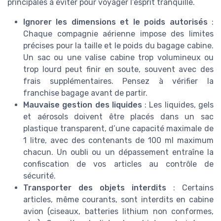
principales à éviter pour voyager l’esprit tranquille.
Ignorer les dimensions et le poids autorisés
:
Chaque compagnie aérienne impose des limites
précises pour la taille et le poids du bagage cabine.
Un sac ou une valise cabine trop volumineux ou
trop lourd peut finir en soute, souvent avec des
frais supplémentaires. Pensez à vérifier la
franchise bagage avant de partir.
Mauvaise gestion des liquides
: Les liquides, gels
et aérosols doivent être placés dans un sac
plastique transparent, d’une capacité maximale de
1 litre, avec des contenants de 100 ml maximum
chacun. Un oubli ou un dépassement entraîne la
confiscation de vos articles au contrôle de
sécurité.
Transporter des objets interdits
: Certains
articles, même courants, sont interdits en cabine
avion (ciseaux, batteries lithium non conformes,