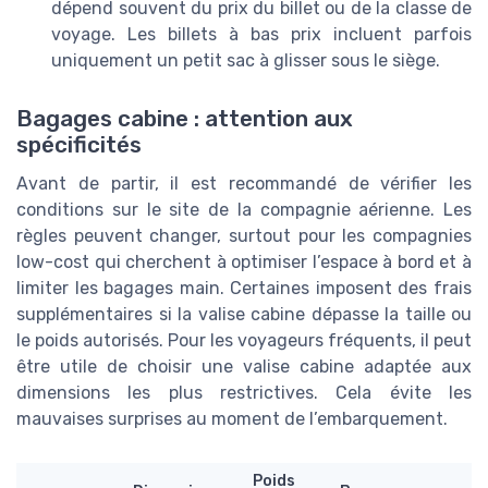
dépend souvent du prix du billet ou de la classe de
voyage. Les billets à bas prix incluent parfois
uniquement un petit sac à glisser sous le siège.
Bagages cabine : attention aux
spécificités
Avant de partir, il est recommandé de vérifier les
conditions sur le site de la compagnie aérienne. Les
règles peuvent changer, surtout pour les compagnies
low-cost qui cherchent à optimiser l’espace à bord et à
limiter les bagages main. Certaines imposent des frais
supplémentaires si la valise cabine dépasse la taille ou
le poids autorisés. Pour les voyageurs fréquents, il peut
être utile de choisir une valise cabine adaptée aux
dimensions les plus restrictives. Cela évite les
mauvaises surprises au moment de l’embarquement.
Poids