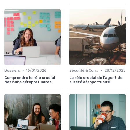
•
•
Dossiers
16/01/2026
Sécurité & Conformité
28/12/2025
Comprendre le rôle crucial
Le rôle crucial de l'agent de
des hubs aéroportuaires
sûreté aéroportuaire