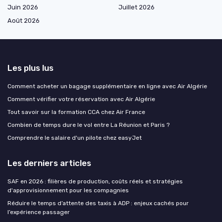
Juin 2026
Juillet 2026
Août 2026
Les plus lus
Comment acheter un bagage supplémentaire en ligne avec Air Algérie
Comment vérifier votre réservation avec Air Algérie
Tout savoir sur la formation CCA chez Air France
Combien de temps dure le vol entre La Réunion et Paris ?
Comprendre le salaire d'un pilote chez easyJet
Les derniers articles
SAF en 2026 : filières de production, coûts réels et stratégies
d'approvisionnement pour les compagnies
Réduire le temps d’attente des taxis à ADP : enjeux cachés pour
l’expérience passager