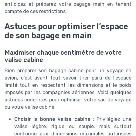
anticipez et préparez votre bagage main en tenant
compte de ces restrictions.
Astuces pour optimiser l’espace
de son bagage en main
Maximiser chaque centimètre de votre
valise cabine
Bien préparer son bagage cabine pour un voyage en
avion, c’est avant tout savoir tirer parti de l’espace
limité tout en respectant les dimensions et le poids
imposés par les compagnies aériennes. Voici quelques
astuces concrètes pour optimiser votre sac de voyage
ou votre valise cabine.
Choisir la bonne valise cabine
: Privilégiez une
valise légère, rigide ou souple, mais surtout
conforme aux dimensions maximales autorisées