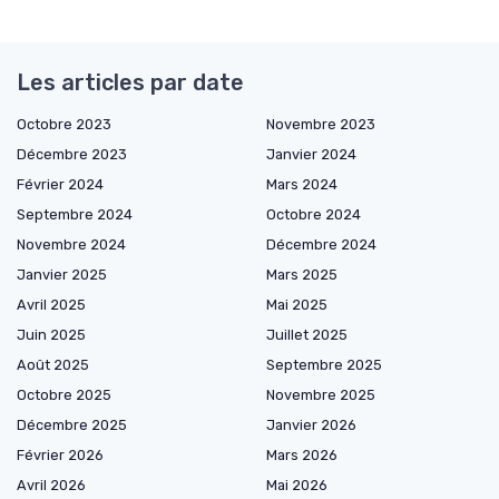
Les articles par date
Octobre 2023
Novembre 2023
Décembre 2023
Janvier 2024
Février 2024
Mars 2024
Septembre 2024
Octobre 2024
Novembre 2024
Décembre 2024
Janvier 2025
Mars 2025
Avril 2025
Mai 2025
Juin 2025
Juillet 2025
Août 2025
Septembre 2025
Octobre 2025
Novembre 2025
Décembre 2025
Janvier 2026
Février 2026
Mars 2026
Avril 2026
Mai 2026