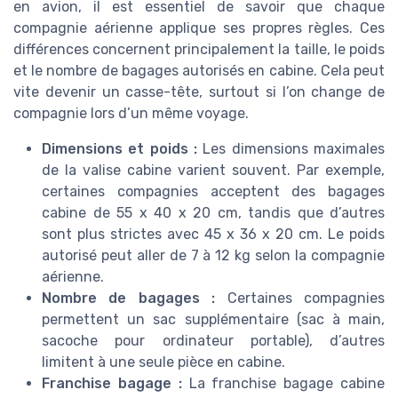
en avion, il est essentiel de savoir que chaque
compagnie aérienne applique ses propres règles. Ces
différences concernent principalement la taille, le poids
et le nombre de bagages autorisés en cabine. Cela peut
vite devenir un casse-tête, surtout si l’on change de
compagnie lors d’un même voyage.
Dimensions et poids :
Les dimensions maximales
de la valise cabine varient souvent. Par exemple,
certaines compagnies acceptent des bagages
cabine de 55 x 40 x 20 cm, tandis que d’autres
sont plus strictes avec 45 x 36 x 20 cm. Le poids
autorisé peut aller de 7 à 12 kg selon la compagnie
aérienne.
Nombre de bagages :
Certaines compagnies
permettent un sac supplémentaire (sac à main,
sacoche pour ordinateur portable), d’autres
limitent à une seule pièce en cabine.
Franchise bagage :
La franchise bagage cabine