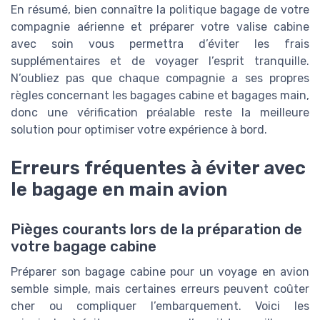
En résumé, bien connaître la politique bagage de votre
compagnie aérienne et préparer votre valise cabine
avec soin vous permettra d’éviter les frais
supplémentaires et de voyager l’esprit tranquille.
N’oubliez pas que chaque compagnie a ses propres
règles concernant les bagages cabine et bagages main,
donc une vérification préalable reste la meilleure
solution pour optimiser votre expérience à bord.
Erreurs fréquentes à éviter avec
le bagage en main avion
Pièges courants lors de la préparation de
votre bagage cabine
Préparer son bagage cabine pour un voyage en avion
semble simple, mais certaines erreurs peuvent coûter
cher ou compliquer l’embarquement. Voici les