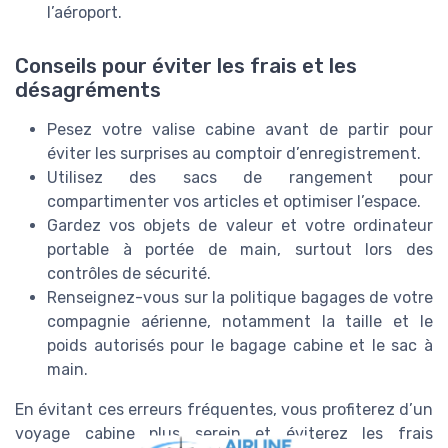
l’aéroport.
Conseils pour éviter les frais et les
désagréments
Pesez votre valise cabine avant de partir pour
éviter les surprises au comptoir d’enregistrement.
Utilisez des sacs de rangement pour
compartimenter vos articles et optimiser l’espace.
Gardez vos objets de valeur et votre ordinateur
portable à portée de main, surtout lors des
contrôles de sécurité.
Renseignez-vous sur la politique bagages de votre
compagnie aérienne, notamment la taille et le
poids autorisés pour le bagage cabine et le sac à
main.
En évitant ces erreurs fréquentes, vous profiterez d’un
voyage cabine plus serein et éviterez les frais