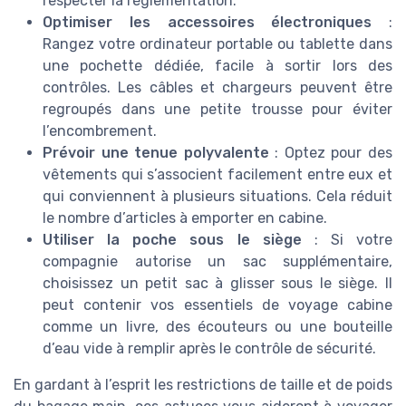
respecter la réglementation.
Optimiser les accessoires électroniques
:
Rangez votre ordinateur portable ou tablette dans
une pochette dédiée, facile à sortir lors des
contrôles. Les câbles et chargeurs peuvent être
regroupés dans une petite trousse pour éviter
l’encombrement.
Prévoir une tenue polyvalente
: Optez pour des
vêtements qui s’associent facilement entre eux et
qui conviennent à plusieurs situations. Cela réduit
le nombre d’articles à emporter en cabine.
Utiliser la poche sous le siège
: Si votre
compagnie autorise un sac supplémentaire,
choisissez un petit sac à glisser sous le siège. Il
peut contenir vos essentiels de voyage cabine
comme un livre, des écouteurs ou une bouteille
d’eau vide à remplir après le contrôle de sécurité.
En gardant à l’esprit les restrictions de taille et de poids