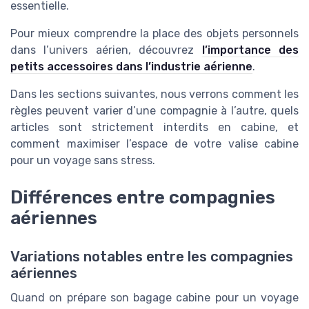
essentielle.
Pour mieux comprendre la place des objets personnels
dans l’univers aérien, découvrez
l’importance des
petits accessoires dans l’industrie aérienne
.
Dans les sections suivantes, nous verrons comment les
règles peuvent varier d’une compagnie à l’autre, quels
articles sont strictement interdits en cabine, et
comment maximiser l’espace de votre valise cabine
pour un voyage sans stress.
Différences entre compagnies
aériennes
Variations notables entre les compagnies
aériennes
Quand on prépare son bagage cabine pour un voyage