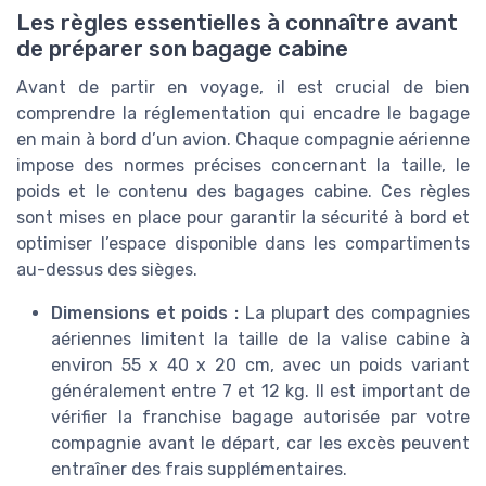
Les règles essentielles à connaître avant
de préparer son bagage cabine
Avant de partir en voyage, il est crucial de bien
comprendre la réglementation qui encadre le bagage
en main à bord d’un avion. Chaque compagnie aérienne
impose des normes précises concernant la taille, le
poids et le contenu des bagages cabine. Ces règles
sont mises en place pour garantir la sécurité à bord et
optimiser l’espace disponible dans les compartiments
au-dessus des sièges.
Dimensions et poids :
La plupart des compagnies
aériennes limitent la taille de la valise cabine à
environ 55 x 40 x 20 cm, avec un poids variant
généralement entre 7 et 12 kg. Il est important de
vérifier la franchise bagage autorisée par votre
compagnie avant le départ, car les excès peuvent
entraîner des frais supplémentaires.