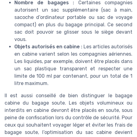
Nombre de bagages :
Certaines compagnies
autorisent un sac supplémentaire (sac à main,
sacoche d’ordinateur portable ou sac de voyage
compact) en plus du bagage principal. Ce second
sac doit pouvoir se glisser sous le siège devant
vous.
Objets autorisés en cabine :
Les articles autorisés
en cabine varient selon les compagnies aériennes.
Les liquides, par exemple, doivent être placés dans
un sac plastique transparent et respecter une
limite de 100 ml par contenant, pour un total de 1
litre maximum.
Il est aussi conseillé de bien distinguer le bagage
cabine du bagage soute. Les objets volumineux ou
interdits en cabine devront être placés en soute, sous
peine de confiscation lors du contrôle de sécurité. Pour
ceux qui souhaitent voyager léger et éviter les frais de
bagage soute, l’optimisation du sac cabine devient