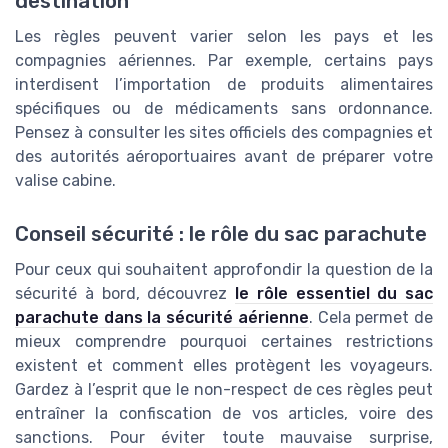
destination
Les règles peuvent varier selon les pays et les
compagnies aériennes. Par exemple, certains pays
interdisent l’importation de produits alimentaires
spécifiques ou de médicaments sans ordonnance.
Pensez à consulter les sites officiels des compagnies et
des autorités aéroportuaires avant de préparer votre
valise cabine.
Conseil sécurité : le rôle du sac parachute
Pour ceux qui souhaitent approfondir la question de la
sécurité à bord, découvrez
le rôle essentiel du sac
parachute dans la sécurité aérienne
. Cela permet de
mieux comprendre pourquoi certaines restrictions
existent et comment elles protègent les voyageurs.
Gardez à l’esprit que le non-respect de ces règles peut
entraîner la confiscation de vos articles, voire des
sanctions. Pour éviter toute mauvaise surprise,