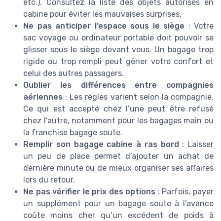
etc.). Consultez la liste des objets autorisés en
cabine pour éviter les mauvaises surprises.
Ne pas anticiper l’espace sous le siège
: Votre
sac voyage ou ordinateur portable doit pouvoir se
glisser sous le siège devant vous. Un bagage trop
rigide ou trop rempli peut gêner votre confort et
celui des autres passagers.
Oublier les différences entre compagnies
aériennes
: Les règles varient selon la compagnie.
Ce qui est accepté chez l’une peut être refusé
chez l’autre, notamment pour les bagages main ou
la franchise bagage soute.
Remplir son bagage cabine à ras bord
: Laisser
un peu de place permet d’ajouter un achat de
dernière minute ou de mieux organiser ses affaires
lors du retour.
Ne pas vérifier le prix des options
: Parfois, payer
un supplément pour un bagage soute à l’avance
coûte moins cher qu’un excédent de poids à