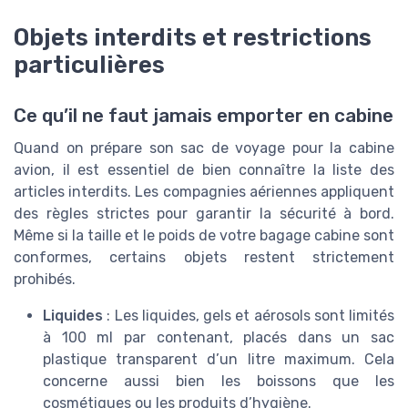
Objets interdits et restrictions
particulières
Ce qu’il ne faut jamais emporter en cabine
Quand on prépare son sac de voyage pour la cabine
avion, il est essentiel de bien connaître la liste des
articles interdits. Les compagnies aériennes appliquent
des règles strictes pour garantir la sécurité à bord.
Même si la taille et le poids de votre bagage cabine sont
conformes, certains objets restent strictement
prohibés.
Liquides
: Les liquides, gels et aérosols sont limités
à 100 ml par contenant, placés dans un sac
plastique transparent d’un litre maximum. Cela
concerne aussi bien les boissons que les
cosmétiques ou les produits d’hygiène.