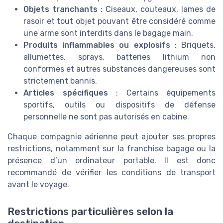
Objets tranchants
: Ciseaux, couteaux, lames de
rasoir et tout objet pouvant être considéré comme
une arme sont interdits dans le bagage main.
Produits inflammables ou explosifs
: Briquets,
allumettes, sprays, batteries lithium non
conformes et autres substances dangereuses sont
strictement bannis.
Articles spécifiques
: Certains équipements
sportifs, outils ou dispositifs de défense
personnelle ne sont pas autorisés en cabine.
Chaque compagnie aérienne peut ajouter ses propres
restrictions, notamment sur la franchise bagage ou la
présence d’un ordinateur portable. Il est donc
recommandé de vérifier les conditions de transport
avant le voyage.
Restrictions particulières selon la