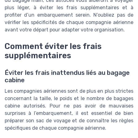
du bagage main, ces astuces vous aideront à voyager
plus léger, à éviter les frais supplémentaires et à
profiter d’un embarquement serein. N’oubliez pas de
vérifier les spécificités de chaque compagnie aérienne
avant votre départ pour adapter votre organisation.
Comment éviter les frais
supplémentaires
Éviter les frais inattendus liés au bagage
cabine
Les compagnies aériennes sont de plus en plus strictes
concernant la taille, le poids et le nombre de bagages
cabine autorisés. Pour ne pas avoir de mauvaises
surprises à l’embarquement, il est essentiel de bien
préparer son sac de voyage et de connaître les règles
spécifiques de chaque compagnie aérienne.