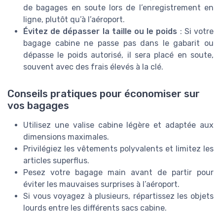
de bagages en soute lors de l’enregistrement en
ligne, plutôt qu’à l’aéroport.
Évitez de dépasser la taille ou le poids
: Si votre
bagage cabine ne passe pas dans le gabarit ou
dépasse le poids autorisé, il sera placé en soute,
souvent avec des frais élevés à la clé.
Conseils pratiques pour économiser sur
vos bagages
Utilisez une valise cabine légère et adaptée aux
dimensions maximales.
Privilégiez les vêtements polyvalents et limitez les
articles superflus.
Pesez votre bagage main avant de partir pour
éviter les mauvaises surprises à l’aéroport.
Si vous voyagez à plusieurs, répartissez les objets
lourds entre les différents sacs cabine.