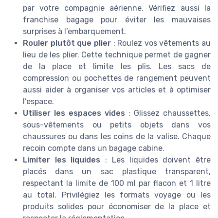
par votre compagnie aérienne. Vérifiez aussi la
franchise bagage pour éviter les mauvaises
surprises à l’embarquement.
Rouler plutôt que plier
: Roulez vos vêtements au
lieu de les plier. Cette technique permet de gagner
de la place et limite les plis. Les sacs de
compression ou pochettes de rangement peuvent
aussi aider à organiser vos articles et à optimiser
l’espace.
Utiliser les espaces vides
: Glissez chaussettes,
sous-vêtements ou petits objets dans vos
chaussures ou dans les coins de la valise. Chaque
recoin compte dans un bagage cabine.
Limiter les liquides
: Les liquides doivent être
placés dans un sac plastique transparent,
respectant la limite de 100 ml par flacon et 1 litre
au total. Privilégiez les formats voyage ou les
produits solides pour économiser de la place et