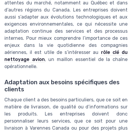
attentes du marché, notamment au Québec et dans
d’autres régions du Canada. Les entreprises doivent
aussi s’adapter aux évolutions technologiques et aux
exigences environnementales, ce qui nécessite une
adaptation continue des services et des processus
internes. Pour mieux comprendre l’importance de ces
enjeux dans la vie quotidienne des compagnies
aériennes, il est utile de s’intéresser au
rôle clé du
nettoyage avion
, un maillon essentiel de la chaîne
opérationnelle.
Adaptation aux besoins spécifiques des
clients
Chaque client a des besoins particuliers, que ce soit en
matière de livraison, de qualité ou d’informations sur
les produits. Les entreprises doivent donc
personnaliser leurs services, que ce soit pour une
livraison à Varennes Canada ou pour des projets plus