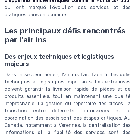
d’appareils emblématiques comme le Puma SA 330
,
qui ont marqué l’évolution des services et des
pratiques dans ce domaine.
Les principaux défis rencontrés
par l’air ins
Des enjeux techniques et logistiques
majeurs
Dans le secteur aérien, l’air ins fait face à des défis
techniques et logistiques importants. Les entreprises
doivent garantir la livraison rapide de pièces et de
produits essentiels, tout en maintenant une qualité
irréprochable. La gestion du répertoire des pièces, la
transition entre différents fournisseurs et la
coordination des essais sont des étapes critiques. Au
Canada, notamment à Varennes, la centralisation des
informations et la fiabilité des services sont des