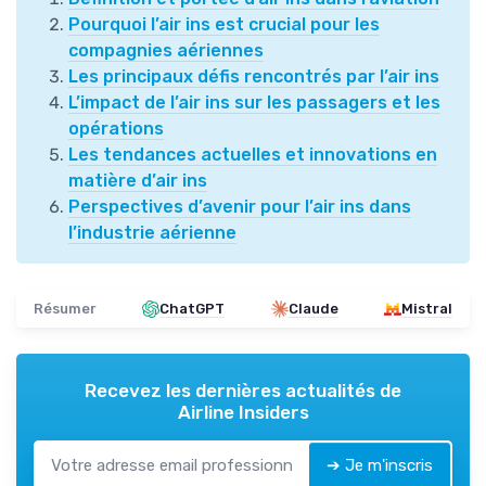
Pourquoi l’air ins est crucial pour les
compagnies aériennes
Les principaux défis rencontrés par l’air ins
L’impact de l’air ins sur les passagers et les
opérations
Les tendances actuelles et innovations en
matière d’air ins
Perspectives d’avenir pour l’air ins dans
l’industrie aérienne
Résumer
ChatGPT
Claude
Mistral
Recevez les dernières actualités de
Airline Insiders
➔ Je m'inscris