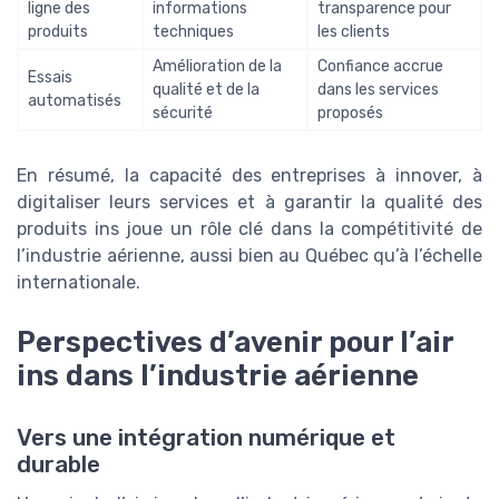
ligne des
informations
transparence pour
produits
techniques
les clients
Amélioration de la
Confiance accrue
Essais
qualité et de la
dans les services
automatisés
sécurité
proposés
En résumé, la capacité des entreprises à innover, à
digitaliser leurs services et à garantir la qualité des
produits ins joue un rôle clé dans la compétitivité de
l’industrie aérienne, aussi bien au Québec qu’à l’échelle
internationale.
Perspectives d’avenir pour l’air
ins dans l’industrie aérienne
Vers une intégration numérique et
durable