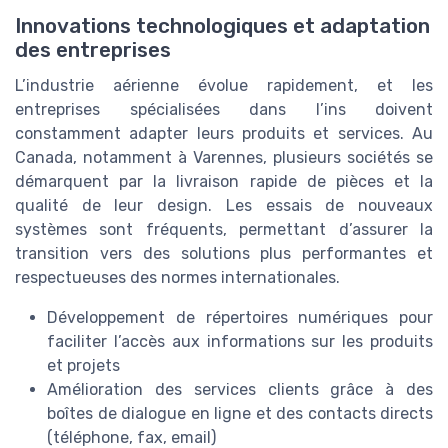
Innovations technologiques et adaptation
des entreprises
L’industrie aérienne évolue rapidement, et les
entreprises spécialisées dans l’ins doivent
constamment adapter leurs produits et services. Au
Canada, notamment à Varennes, plusieurs sociétés se
démarquent par la livraison rapide de pièces et la
qualité de leur design. Les essais de nouveaux
systèmes sont fréquents, permettant d’assurer la
transition vers des solutions plus performantes et
respectueuses des normes internationales.
Développement de répertoires numériques pour
faciliter l’accès aux informations sur les produits
et projets
Amélioration des services clients grâce à des
boîtes de dialogue en ligne et des contacts directs
(téléphone, fax, email)