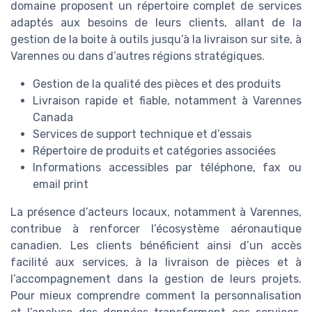
domaine proposent un répertoire complet de services
adaptés aux besoins de leurs clients, allant de la
gestion de la boite à outils jusqu’à la livraison sur site, à
Varennes ou dans d’autres régions stratégiques.
Gestion de la qualité des pièces et des produits
Livraison rapide et fiable, notamment à Varennes
Canada
Services de support technique et d’essais
Répertoire de produits et catégories associées
Informations accessibles par téléphone, fax ou
email print
La présence d’acteurs locaux, notamment à Varennes,
contribue à renforcer l’écosystème aéronautique
canadien. Les clients bénéficient ainsi d’un accès
facilité aux services, à la livraison de pièces et à
l’accompagnement dans la gestion de leurs projets.
Pour mieux comprendre comment la personnalisation