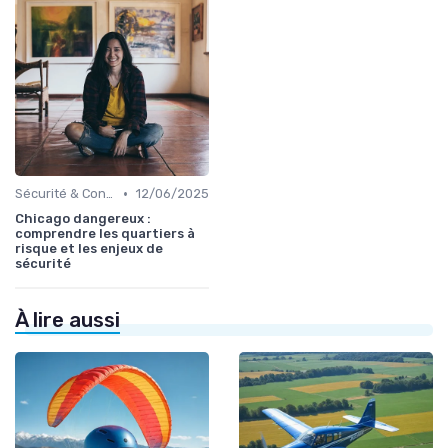
•
Sécurité & Conformité
12/06/2025
Chicago dangereux :
comprendre les quartiers à
risque et les enjeux de
sécurité
À lire aussi