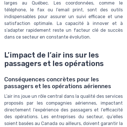
larges au Québec. Les coordonnées, comme le
téléphone, le fax ou l’email print, sont des outils
indispensables pour assurer un suivi efficace et une
satisfaction optimale. La capacité à innover et à
s’adapter rapidement reste un facteur clé de succès
dans ce secteur en constante évolution.
L’impact de l’air ins sur les
passagers et les opérations
Conséquences concrètes pour les
passagers et les opérations aériennes
L’air ins joue un rôle central dans la qualité des services
proposés par les compagnies aériennes, impactant
directement l’expérience des passagers et l’efficacité
des opérations. Les entreprises du secteur, qu’elles
soient basées au Canada ou ailleurs, doivent garantir la