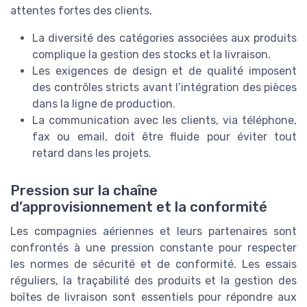
attentes fortes des clients.
La diversité des catégories associées aux produits
complique la gestion des stocks et la livraison.
Les exigences de design et de qualité imposent
des contrôles stricts avant l’intégration des pièces
dans la ligne de production.
La communication avec les clients, via téléphone,
fax ou email, doit être fluide pour éviter tout
retard dans les projets.
Pression sur la chaîne
d’approvisionnement et la conformité
Les compagnies aériennes et leurs partenaires sont
confrontés à une pression constante pour respecter
les normes de sécurité et de conformité. Les essais
réguliers, la traçabilité des produits et la gestion des
boîtes de livraison sont essentiels pour répondre aux