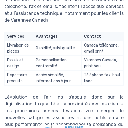
téléphone, fax et emails, facilitent l’accès aux services
et à l’assistance technique, notamment pour les clients
de Varennes Canada.
Services
Avantages
Contact
Livraison de
Canada téléphone,
Rapidité, suivi qualité
pièces
email print
Essais et
Personnalisation,
Varennes Canada,
design
conformité
print boul
Répertoire
Accès simplifié,
Téléphone fax, boul
produits
informations à jour
lionel
L’évolution de l’air ins s’appuie donc sur la
digitalisation, la qualité et la proximité avec les clients.
Les prochaines années devraient voir émerger de
nouvelles catégories associées et des outils encore
plus performants pour accompagner la croissance du