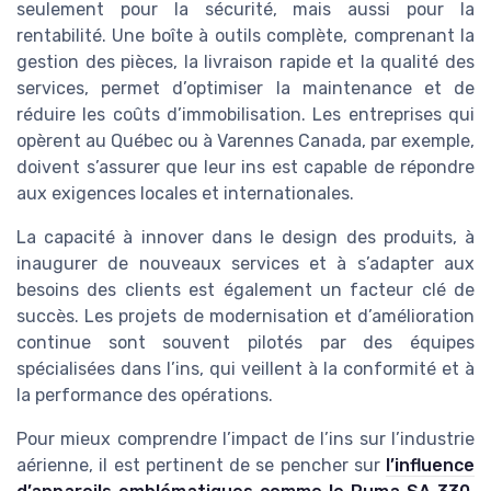
seulement pour la sécurité, mais aussi pour la
rentabilité. Une boîte à outils complète, comprenant la
gestion des pièces, la livraison rapide et la qualité des
services, permet d’optimiser la maintenance et de
réduire les coûts d’immobilisation. Les entreprises qui
opèrent au Québec ou à Varennes Canada, par exemple,
doivent s’assurer que leur ins est capable de répondre
aux exigences locales et internationales.
La capacité à innover dans le design des produits, à
inaugurer de nouveaux services et à s’adapter aux
besoins des clients est également un facteur clé de
succès. Les projets de modernisation et d’amélioration
continue sont souvent pilotés par des équipes
spécialisées dans l’ins, qui veillent à la conformité et à
la performance des opérations.
Pour mieux comprendre l’impact de l’ins sur l’industrie
aérienne, il est pertinent de se pencher sur
l’influence