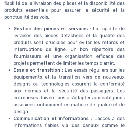
fiabilité de la livraison des pièces et la disponibilité des
produits essentiels pour assurer la sécurité et la
ponctualité des vols.
Gestion des pièces et services :
La rapidité de
livraison des pièces détachées et la qualité des
produits sont cruciales pour éviter les retards et
interruptions de ligne. Un bon répertoire des
fournisseurs et une organisation efficace des
projets permettent de limiter les temps d’arrêt.
Essais et transition :
Les essais réguliers sur les
équipements et la transition vers de nouveaux
designs ou technologies assurent la conformité
aux normes et la sécurité des passagers. Les
entreprises doivent aussi s’adapter aux catégories
associées, notamment en matière de qualité et de
design.
Communication et informations :
L’accès à des
informations fiables via des canaux comme le