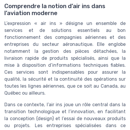
Comprendre la notion d’air ins dans
l’aviation moderne
L’expression « air ins » désigne un ensemble de
services et de solutions essentiels au bon
fonctionnement des compagnies aériennes et des
entreprises du secteur aéronautique. Elle englobe
notamment la gestion des pièces détachées, la
livraison rapide de produits spécialisés, ainsi que la
mise à disposition d’informations techniques fiables.
Ces services sont indispensables pour assurer la
qualité, la sécurité et la continuité des opérations sur
toutes les lignes aériennes, que ce soit au Canada, au
Québec ou ailleurs.
Dans ce contexte, l’air ins joue un rôle central dans la
transition technologique et l’innovation, en facilitant
la conception (design) et l’essai de nouveaux produits
ou projets. Les entreprises spécialisées dans ce