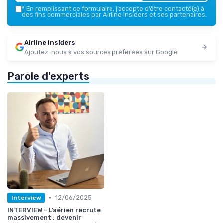
*
En remplissant ce formulaire, j’accepte d’être contacté(e) à
des fins commerciales par Airline Insiders et ses partenaires.
Airline Insiders
Ajoutez-nous à vos sources préférées sur Google
Parole d'experts
•
12/06/2025
Interview
INTERVIEW - L’aérien recrute
massivement : devenir