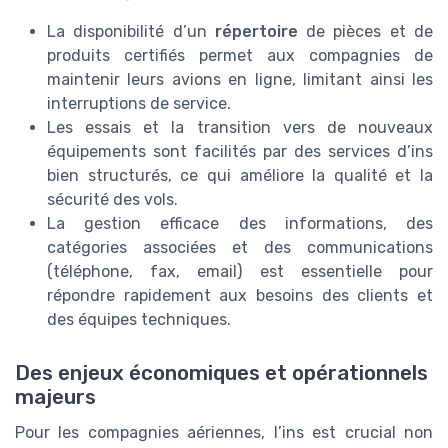
La disponibilité d’un
répertoire
de pièces et de
produits certifiés permet aux compagnies de
maintenir leurs avions en ligne, limitant ainsi les
interruptions de service.
Les essais et la transition vers de nouveaux
équipements sont facilités par des services d’ins
bien structurés, ce qui améliore la qualité et la
sécurité des vols.
La gestion efficace des informations, des
catégories associées et des communications
(téléphone, fax, email) est essentielle pour
répondre rapidement aux besoins des clients et
des équipes techniques.
Des enjeux économiques et opérationnels
majeurs
Pour les compagnies aériennes, l’ins est crucial non