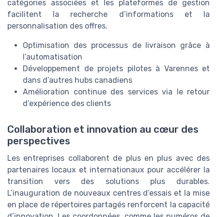
catégories associées et les plateformes de gestion
facilitent la recherche d’informations et la
personnalisation des offres.
Optimisation des processus de livraison grâce à
l’automatisation
Développement de projets pilotes à Varennes et
dans d’autres hubs canadiens
Amélioration continue des services via le retour
d’expérience des clients
Collaboration et innovation au cœur des
perspectives
Les entreprises collaborent de plus en plus avec des
partenaires locaux et internationaux pour accélérer la
transition vers des solutions plus durables.
L’inauguration de nouveaux centres d’essais et la mise
en place de répertoires partagés renforcent la capacité
d’innovation. Les coordonnées, comme les numéros de