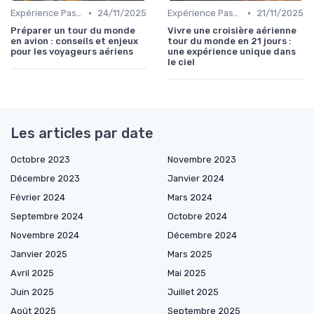
•
•
Expérience Passager
24/11/2025
Expérience Passager
21/11/2025
Préparer un tour du monde
Vivre une croisière aérienne
en avion : conseils et enjeux
tour du monde en 21 jours :
pour les voyageurs aériens
une expérience unique dans
le ciel
Les articles par date
Octobre 2023
Novembre 2023
Décembre 2023
Janvier 2024
Février 2024
Mars 2024
Septembre 2024
Octobre 2024
Novembre 2024
Décembre 2024
Janvier 2025
Mars 2025
Avril 2025
Mai 2025
Juin 2025
Juillet 2025
Août 2025
Septembre 2025