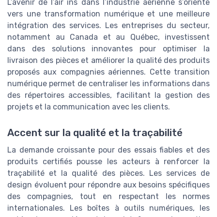
L’avenir de l’air ins dans l’industrie aérienne s’oriente
vers une transformation numérique et une meilleure
intégration des services. Les entreprises du secteur,
notamment au Canada et au Québec, investissent
dans des solutions innovantes pour optimiser la
livraison des pièces et améliorer la qualité des produits
proposés aux compagnies aériennes. Cette transition
numérique permet de centraliser les informations dans
des répertoires accessibles, facilitant la gestion des
projets et la communication avec les clients.
Accent sur la qualité et la traçabilité
La demande croissante pour des essais fiables et des
produits certifiés pousse les acteurs à renforcer la
traçabilité et la qualité des pièces. Les services de
design évoluent pour répondre aux besoins spécifiques
des compagnies, tout en respectant les normes
internationales. Les boîtes à outils numériques, les