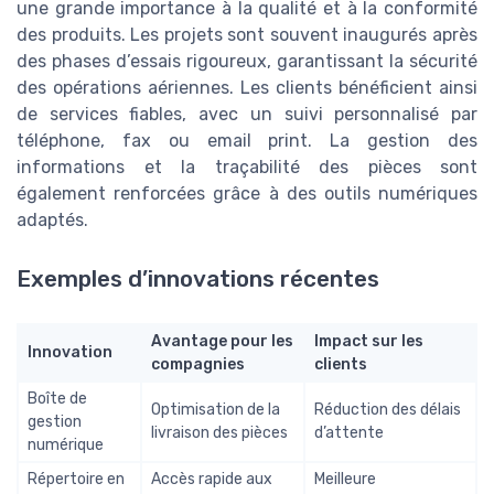
une grande importance à la qualité et à la conformité
des produits. Les projets sont souvent inaugurés après
des phases d’essais rigoureux, garantissant la sécurité
des opérations aériennes. Les clients bénéficient ainsi
de services fiables, avec un suivi personnalisé par
téléphone, fax ou email print. La gestion des
informations et la traçabilité des pièces sont
également renforcées grâce à des outils numériques
adaptés.
Exemples d’innovations récentes
Avantage pour les
Impact sur les
Innovation
compagnies
clients
Boîte de
Optimisation de la
Réduction des délais
gestion
livraison des pièces
d’attente
numérique
Répertoire en
Accès rapide aux
Meilleure