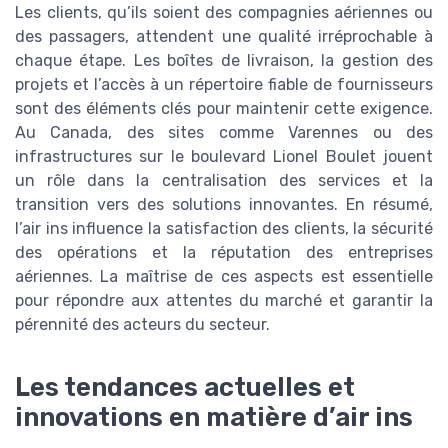
Les clients, qu’ils soient des compagnies aériennes ou
des passagers, attendent une qualité irréprochable à
chaque étape. Les boîtes de livraison, la gestion des
projets et l’accès à un répertoire fiable de fournisseurs
sont des éléments clés pour maintenir cette exigence.
Au Canada, des sites comme Varennes ou des
infrastructures sur le boulevard Lionel Boulet jouent
un rôle dans la centralisation des services et la
transition vers des solutions innovantes. En résumé,
l’air ins influence la satisfaction des clients, la sécurité
des opérations et la réputation des entreprises
aériennes. La maîtrise de ces aspects est essentielle
pour répondre aux attentes du marché et garantir la
pérennité des acteurs du secteur.
Les tendances actuelles et
innovations en matière d’air ins