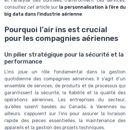
et l’analyse des données transforment ces services,
consultez cet article sur
la personnalisation à l’ère du
big data dans l’industrie aérienne
.
Pourquoi l’air ins est crucial
pour les compagnies aériennes
Un pilier stratégique pour la sécurité et la
performance
L’ins joue un rôle fondamental dans la gestion
quotidienne des compagnies aériennes. Il s’agit d’un
ensemble de services, de produits et de processus qui
garantissent la sécurité, la fiabilité et la qualité des
opérations aériennes. Les entreprises du secteur,
qu’elles soient basées au Canada, à Varennes ou
ailleurs, s’appuient sur l’ins pour assurer la livraison
rapide des pièces essentielles, la maintenance des
appareils et la gestion des projets techniques.