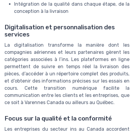
Intégration de la qualité dans chaque étape, de la
conception à la livraison
Digitalisation et personnalisation des
services
La digitalisation transforme la manière dont les
compagnies aériennes et leurs partenaires gèrent les
catégories associées à l’ins. Les plateformes en ligne
permettent de suivre en temps réel la livraison des
pièces, d’accéder à un répertoire complet des produits,
et d’obtenir des informations précises sur les essais en
cours. Cette transition numérique facilite la
communication entre les clients et les entreprises, que
ce soit à Varennes Canada ou ailleurs au Québec.
Focus sur la qualité et la conformité
Les entreprises du secteur ins au Canada accordent