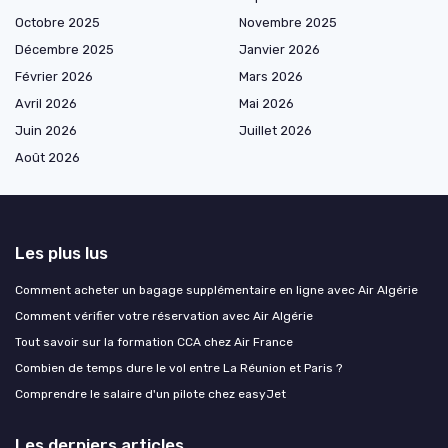
Octobre 2025
Novembre 2025
Décembre 2025
Janvier 2026
Février 2026
Mars 2026
Avril 2026
Mai 2026
Juin 2026
Juillet 2026
Août 2026
Les plus lus
Comment acheter un bagage supplémentaire en ligne avec Air Algérie
Comment vérifier votre réservation avec Air Algérie
Tout savoir sur la formation CCA chez Air France
Combien de temps dure le vol entre La Réunion et Paris ?
Comprendre le salaire d'un pilote chez easyJet
Les derniers articles