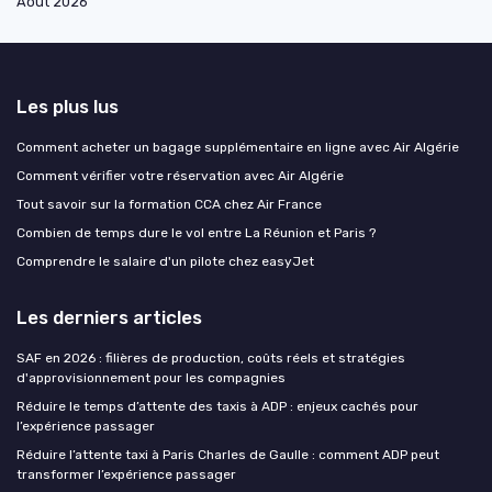
Août 2026
Les plus lus
Comment acheter un bagage supplémentaire en ligne avec Air Algérie
Comment vérifier votre réservation avec Air Algérie
Tout savoir sur la formation CCA chez Air France
Combien de temps dure le vol entre La Réunion et Paris ?
Comprendre le salaire d'un pilote chez easyJet
Les derniers articles
SAF en 2026 : filières de production, coûts réels et stratégies
d'approvisionnement pour les compagnies
Réduire le temps d’attente des taxis à ADP : enjeux cachés pour
l’expérience passager
Réduire l’attente taxi à Paris Charles de Gaulle : comment ADP peut
transformer l’expérience passager