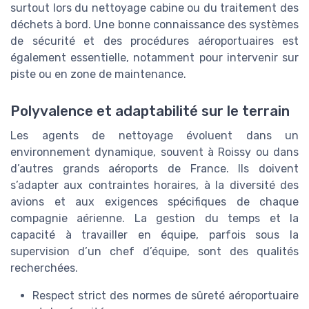
surtout lors du nettoyage cabine ou du traitement des
déchets à bord. Une bonne connaissance des systèmes
de sécurité et des procédures aéroportuaires est
également essentielle, notamment pour intervenir sur
piste ou en zone de maintenance.
Polyvalence et adaptabilité sur le terrain
Les agents de nettoyage évoluent dans un
environnement dynamique, souvent à Roissy ou dans
d’autres grands aéroports de France. Ils doivent
s’adapter aux contraintes horaires, à la diversité des
avions et aux exigences spécifiques de chaque
compagnie aérienne. La gestion du temps et la
capacité à travailler en équipe, parfois sous la
supervision d’un chef d’équipe, sont des qualités
recherchées.
Respect strict des normes de sûreté aéroportuaire