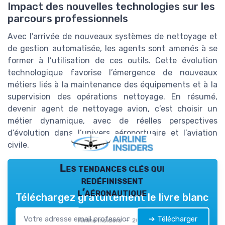
Impact des nouvelles technologies sur les
parcours professionnels
Avec l’arrivée de nouveaux systèmes de nettoyage et
de gestion automatisée, les agents sont amenés à se
former à l’utilisation de ces outils. Cette évolution
technologique favorise l’émergence de nouveaux
métiers liés à la maintenance des équipements et à la
supervision des opérations nettoyage. En résumé,
devenir agent de nettoyage avion, c’est choisir un
métier dynamique, avec de réelles perspectives
d’évolution dans l’univers aéroportuaire et l’aviation
civile.
Les tendances clés qui
redéfinissent
l’aéronautique
Téléchargez gratuitement le livre blanc
➔ Télécharger
Airline Insiders — 2026