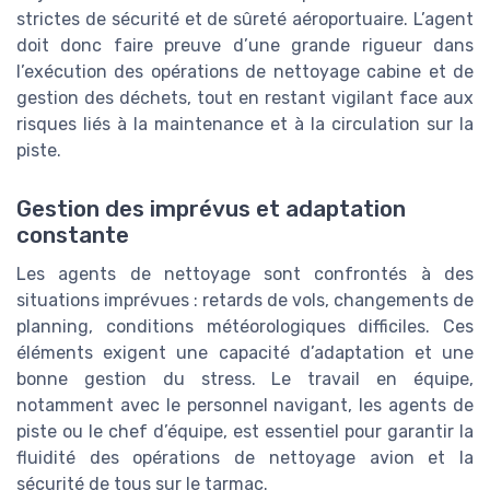
strictes de sécurité et de sûreté aéroportuaire. L’agent
doit donc faire preuve d’une grande rigueur dans
l’exécution des opérations de nettoyage cabine et de
gestion des déchets, tout en restant vigilant face aux
risques liés à la maintenance et à la circulation sur la
piste.
Gestion des imprévus et adaptation
constante
Les agents de nettoyage sont confrontés à des
situations imprévues : retards de vols, changements de
planning, conditions météorologiques difficiles. Ces
éléments exigent une capacité d’adaptation et une
bonne gestion du stress. Le travail en équipe,
notamment avec le personnel navigant, les agents de
piste ou le chef d’équipe, est essentiel pour garantir la
fluidité des opérations de nettoyage avion et la
sécurité de tous sur le tarmac.