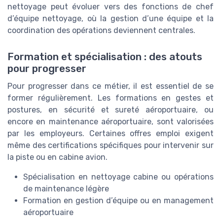
nettoyage peut évoluer vers des fonctions de chef
d’équipe nettoyage, où la gestion d’une équipe et la
coordination des opérations deviennent centrales.
Formation et spécialisation : des atouts
pour progresser
Pour progresser dans ce métier, il est essentiel de se
former régulièrement. Les formations en gestes et
postures, en sécurité et sureté aéroportuaire, ou
encore en maintenance aéroportuaire, sont valorisées
par les employeurs. Certaines offres emploi exigent
même des certifications spécifiques pour intervenir sur
la piste ou en cabine avion.
Spécialisation en nettoyage cabine ou opérations
de maintenance légère
Formation en gestion d’équipe ou en management
aéroportuaire