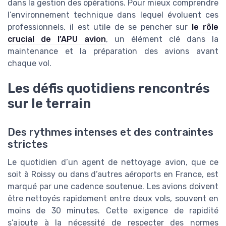
dans la gestion des opérations. Pour mieux comprendre
l’environnement technique dans lequel évoluent ces
professionnels, il est utile de se pencher sur
le rôle
crucial de l’APU avion
, un élément clé dans la
maintenance et la préparation des avions avant
chaque vol.
Les défis quotidiens rencontrés
sur le terrain
Des rythmes intenses et des contraintes
strictes
Le quotidien d’un agent de nettoyage avion, que ce
soit à Roissy ou dans d’autres aéroports en France, est
marqué par une cadence soutenue. Les avions doivent
être nettoyés rapidement entre deux vols, souvent en
moins de 30 minutes. Cette exigence de rapidité
s’ajoute à la nécessité de respecter des normes