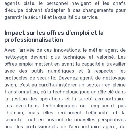
agents piste, le personnel navigant et les chefs
d’équipe doivent s’adapter à ces changements pour
garantir la sécurité et la qualité du service.
Impact sur les offres d’emploi et la
professionnalisation
Avec l’arrivée de ces innovations, le métier agent de
nettoyage devient plus technique et valorisé. Les
offres emploi mettent en avant la capacité à travailler
avec des outils numériques et à respecter les
protocoles de sécurité. Devenez agent de nettoyage
avion, c’est aujourd’hui intégrer un secteur en pleine
transformation, où la technologie joue un rôle clé dans
la gestion des opérations et la sureté aeroportuaire.
Les évolutions technologiques ne remplacent pas
l’humain, mais elles renforcent l’efficacité et la
sécurité, tout en ouvrant de nouvelles perspectives
pour les professionnels de l’aéroportuaire agent, du