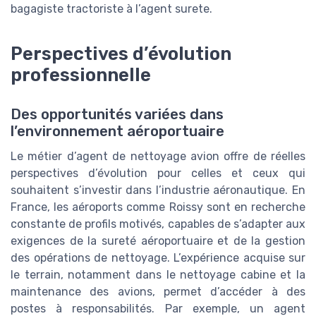
bagagiste tractoriste à l’agent surete.
Perspectives d’évolution
professionnelle
Des opportunités variées dans
l’environnement aéroportuaire
Le métier d’agent de nettoyage avion offre de réelles
perspectives d’évolution pour celles et ceux qui
souhaitent s’investir dans l’industrie aéronautique. En
France, les aéroports comme Roissy sont en recherche
constante de profils motivés, capables de s’adapter aux
exigences de la sureté aéroportuaire et de la gestion
des opérations de nettoyage. L’expérience acquise sur
le terrain, notamment dans le nettoyage cabine et la
maintenance des avions, permet d’accéder à des
postes à responsabilités. Par exemple, un agent