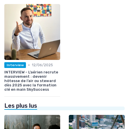
•
12/06/2025
Interview
INTERVIEW - L’aérien recrute
massivement : devenir
hôtesse de l’air ou steward
dès 2025 avec la formation
clé en main SkySuccess
Les plus lus