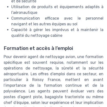
et de sécurité
Utilisation de produits et équipements adaptés à
l’aéronautique
Communication efficace avec le personnel
navigant et les autres équipes au sol
Capacité à gérer les imprévus et à maintenir la
qualité du nettoyage cabine
Formation et accès à l’emploi
Pour devenir agent de nettoyage avion, une formation
spécifique est souvent requise, notamment sur les
opérations de nettoyage, la sûreté et la sécurité
aéroportuaire. Les offres d’emploi dans ce secteur, en
particulier à Roissy France, mettent en avant
l’importance de la formation continue et de la
polyvalence. Les agents peuvent évoluer vers des
postes d’agent piste, bagagiste tractoriste ou même
chef d’équipe, selon leur expérience et leur implication