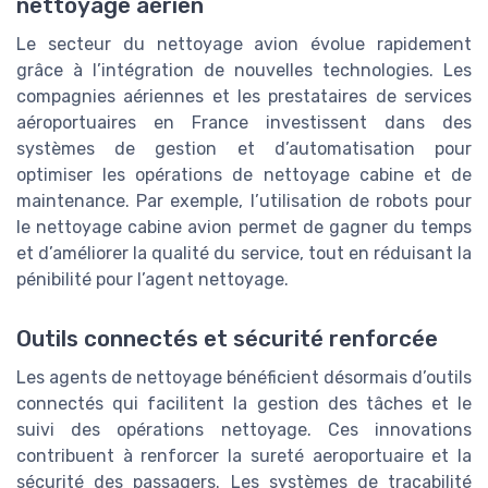
nettoyage aérien
Le secteur du nettoyage avion évolue rapidement
grâce à l’intégration de nouvelles technologies. Les
compagnies aériennes et les prestataires de services
aéroportuaires en France investissent dans des
systèmes de gestion et d’automatisation pour
optimiser les opérations de nettoyage cabine et de
maintenance. Par exemple, l’utilisation de robots pour
le nettoyage cabine avion permet de gagner du temps
et d’améliorer la qualité du service, tout en réduisant la
pénibilité pour l’agent nettoyage.
Outils connectés et sécurité renforcée
Les agents de nettoyage bénéficient désormais d’outils
connectés qui facilitent la gestion des tâches et le
suivi des opérations nettoyage. Ces innovations
contribuent à renforcer la sureté aeroportuaire et la
sécurité des passagers. Les systèmes de traçabilité