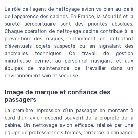
Le rôle de l’agent de nettoyage avion va bien au-delà
de l’apparence des cabines. En France, la sécurité et la
sureté aéroportuaire sont des priorités absolues.
Chaque opération de nettoyage cabine contribue à la
prévention des risques, notamment en détectant
d’éventuels objets suspects ou en signalant des
anomalies techniques. Ce travail de gestion
minutieuse permet au personnel navigant et aux
équipes de maintenance de travailler dans un
environnement sain et sécurisé.
Image de marque et confiance des
passagers
La première impression d’un passager en montant à
bord d’un avion dépend souvent de la propreté de la
cabine. Un nettoyage avion efficace, réalisé par une
équipe de professionnels formés, renforce la confiance