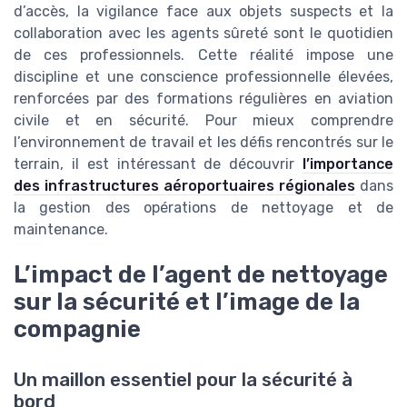
d’accès, la vigilance face aux objets suspects et la
collaboration avec les agents sûreté sont le quotidien
de ces professionnels. Cette réalité impose une
discipline et une conscience professionnelle élevées,
renforcées par des formations régulières en aviation
civile et en sécurité. Pour mieux comprendre
l’environnement de travail et les défis rencontrés sur le
terrain, il est intéressant de découvrir
l’importance
des infrastructures aéroportuaires régionales
dans
la gestion des opérations de nettoyage et de
maintenance.
L’impact de l’agent de nettoyage
sur la sécurité et l’image de la
compagnie
Un maillon essentiel pour la sécurité à
bord