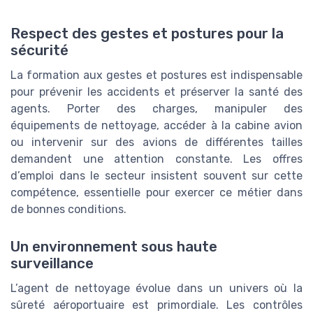
Respect des gestes et postures pour la
sécurité
La formation aux gestes et postures est indispensable
pour prévenir les accidents et préserver la santé des
agents. Porter des charges, manipuler des
équipements de nettoyage, accéder à la cabine avion
ou intervenir sur des avions de différentes tailles
demandent une attention constante. Les offres
d’emploi dans le secteur insistent souvent sur cette
compétence, essentielle pour exercer ce métier dans
de bonnes conditions.
Un environnement sous haute
surveillance
L’agent de nettoyage évolue dans un univers où la
sûreté aéroportuaire est primordiale. Les contrôles