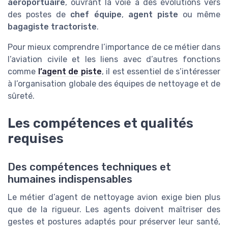
aéroportuaire
, ouvrant la voie à des évolutions vers
des postes de
chef équipe
,
agent piste
ou même
bagagiste tractoriste
.
Pour mieux comprendre l’importance de ce métier dans
l’aviation civile et les liens avec d’autres fonctions
comme
l’agent de piste
, il est essentiel de s’intéresser
à l’organisation globale des équipes de nettoyage et de
sûreté.
Les compétences et qualités
requises
Des compétences techniques et
humaines indispensables
Le métier d’agent de nettoyage avion exige bien plus
que de la rigueur. Les agents doivent maîtriser des
gestes et postures adaptés pour préserver leur santé,