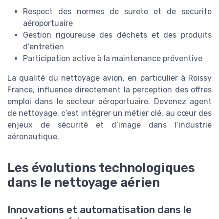
Respect des normes de surete et de securite
aéroportuaire
Gestion rigoureuse des déchets et des produits
d’entretien
Participation active à la maintenance préventive
La qualité du nettoyage avion, en particulier à Roissy
France, influence directement la perception des offres
emploi dans le secteur aéroportuaire. Devenez agent
de nettoyage, c’est intégrer un métier clé, au cœur des
enjeux de sécurité et d’image dans l’industrie
aéronautique.
Les évolutions technologiques
dans le nettoyage aérien
Innovations et automatisation dans le