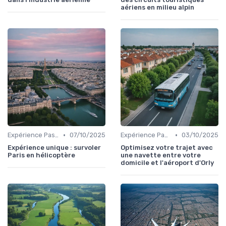
aériens en milieu alpin
•
•
Expérience Passager
07/10/2025
Expérience Passager
03/10/2025
Expérience unique : survoler
Optimisez votre trajet avec
Paris en hélicoptère
une navette entre votre
domicile et l'aéroport d'Orly