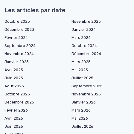
Les articles par date
Octobre 2023
Novembre 2023
Décembre 2023
Janvier 2024
Février 2024
Mars 2024
Septembre 2024
Octobre 2024
Novembre 2024
Décembre 2024
Janvier 2025
Mars 2025
Avril 2025
Mai 2025
Juin 2025
Juillet 2025
Août 2025
Septembre 2025
Octobre 2025
Novembre 2025
Décembre 2025
Janvier 2026
Février 2026
Mars 2026
Avril 2026
Mai 2026
Juin 2026
Juillet 2026