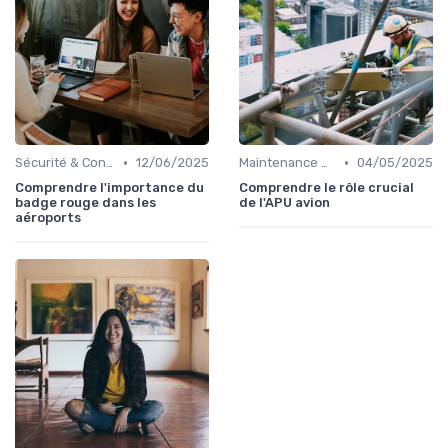
•
•
Sécurité & Conformité
12/06/2025
Maintenance & Entretien
04/05/2025
Comprendre l'importance du
Comprendre le rôle crucial
badge rouge dans les
de l'APU avion
aéroports