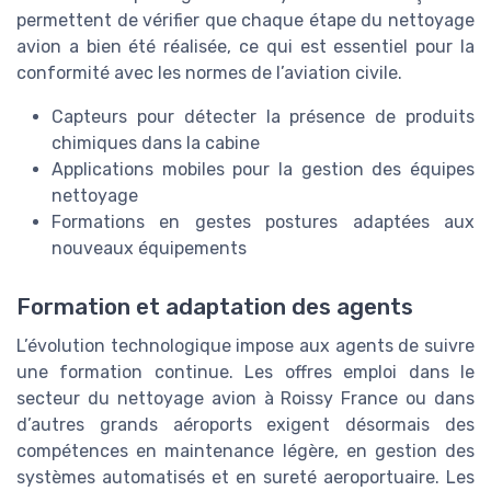
permettent de vérifier que chaque étape du nettoyage
avion a bien été réalisée, ce qui est essentiel pour la
conformité avec les normes de l’aviation civile.
Capteurs pour détecter la présence de produits
chimiques dans la cabine
Applications mobiles pour la gestion des équipes
nettoyage
Formations en gestes postures adaptées aux
nouveaux équipements
Formation et adaptation des agents
L’évolution technologique impose aux agents de suivre
une formation continue. Les offres emploi dans le
secteur du nettoyage avion à Roissy France ou dans
d’autres grands aéroports exigent désormais des
compétences en maintenance légère, en gestion des
systèmes automatisés et en sureté aeroportuaire. Les