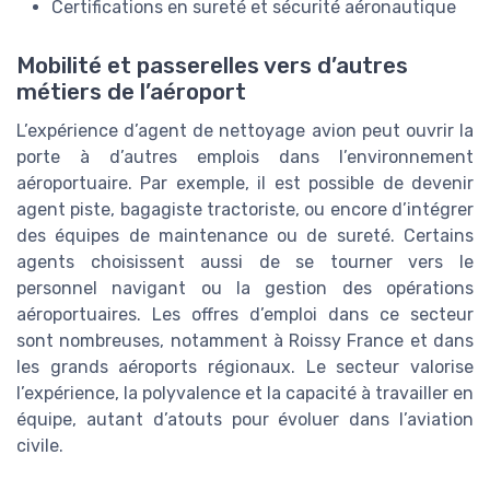
Certifications en sureté et sécurité aéronautique
Mobilité et passerelles vers d’autres
métiers de l’aéroport
L’expérience d’agent de nettoyage avion peut ouvrir la
porte à d’autres emplois dans l’environnement
aéroportuaire. Par exemple, il est possible de devenir
agent piste, bagagiste tractoriste, ou encore d’intégrer
des équipes de maintenance ou de sureté. Certains
agents choisissent aussi de se tourner vers le
personnel navigant ou la gestion des opérations
aéroportuaires. Les offres d’emploi dans ce secteur
sont nombreuses, notamment à Roissy France et dans
les grands aéroports régionaux. Le secteur valorise
l’expérience, la polyvalence et la capacité à travailler en
équipe, autant d’atouts pour évoluer dans l’aviation
civile.