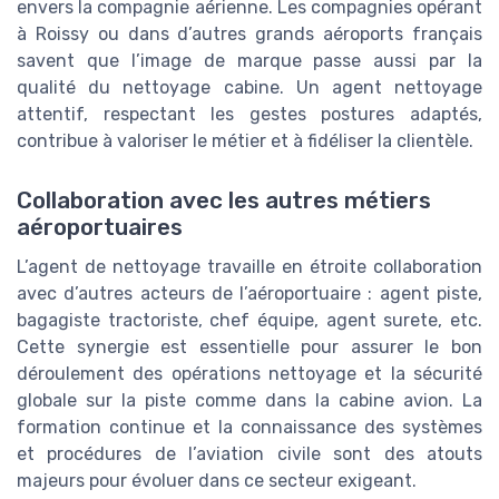
envers la compagnie aérienne. Les compagnies opérant
à Roissy ou dans d’autres grands aéroports français
savent que l’image de marque passe aussi par la
qualité du nettoyage cabine. Un agent nettoyage
attentif, respectant les gestes postures adaptés,
contribue à valoriser le métier et à fidéliser la clientèle.
Collaboration avec les autres métiers
aéroportuaires
L’agent de nettoyage travaille en étroite collaboration
avec d’autres acteurs de l’aéroportuaire : agent piste,
bagagiste tractoriste, chef équipe, agent surete, etc.
Cette synergie est essentielle pour assurer le bon
déroulement des opérations nettoyage et la sécurité
globale sur la piste comme dans la cabine avion. La
formation continue et la connaissance des systèmes
et procédures de l’aviation civile sont des atouts
majeurs pour évoluer dans ce secteur exigeant.