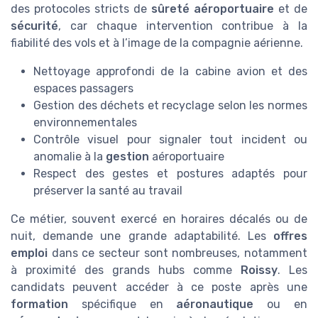
des protocoles stricts de
sûreté aéroportuaire
et de
sécurité
, car chaque intervention contribue à la
fiabilité des vols et à l’image de la compagnie aérienne.
Nettoyage approfondi de la cabine avion et des
espaces passagers
Gestion des déchets et recyclage selon les normes
environnementales
Contrôle visuel pour signaler tout incident ou
anomalie à la
gestion
aéroportuaire
Respect des gestes et postures adaptés pour
préserver la santé au travail
Ce métier, souvent exercé en horaires décalés ou de
nuit, demande une grande adaptabilité. Les
offres
emploi
dans ce secteur sont nombreuses, notamment
à proximité des grands hubs comme
Roissy
. Les
candidats peuvent accéder à ce poste après une
formation
spécifique en
aéronautique
ou en