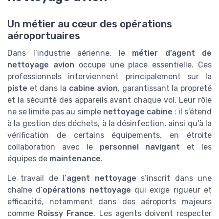
Un métier au cœur des opérations
aéroportuaires
Dans l’industrie aérienne, le
métier d’agent de
nettoyage avion
occupe une place essentielle. Ces
professionnels interviennent principalement sur la
piste
et dans la
cabine avion
, garantissant la propreté
et la sécurité des appareils avant chaque vol. Leur rôle
ne se limite pas au simple
nettoyage cabine
: il s’étend
à la gestion des déchets, à la désinfection, ainsi qu’à la
vérification de certains équipements, en étroite
collaboration avec le
personnel navigant
et les
équipes de
maintenance
.
Le travail de l’
agent nettoyage
s’inscrit dans une
chaîne d’
opérations nettoyage
qui exige rigueur et
efficacité, notamment dans des aéroports majeurs
comme
Roissy France
. Les agents doivent respecter