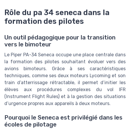
Rôle du pa 34 seneca dans la
formation des pilotes
Un outil pédagogique pour la transition
vers le bimoteur
Le Piper PA-34 Seneca occupe une place centrale dans
la formation des pilotes souhaitant évoluer vers des
avions bimoteurs. Grâce à ses caractéristiques
techniques, comme ses deux moteurs Lycoming et son
train d’atterrissage rétractable, il permet d’initier les
élèves aux procédures complexes du vol IFR
(Instrument Flight Rules) et à la gestion des situations
d’urgence propres aux appareils à deux moteurs.
Pourquoi le Seneca est privilégié dans les
écoles de pilotage