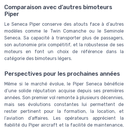
Comparaison avec d’autres bimoteurs
Piper
Le Seneca Piper conserve des atouts face à d’autres
modèles comme le Twin Comanche ou le Seminole
Seneca. Sa capacité à transporter plus de passagers,
son autonomie prix compétitif, et la robustesse de ses
moteurs en font un choix de référence dans la
catégorie des bimoteurs légers.
Perspectives pour les prochaines années
Même si le marché évolue, le Piper Seneca bénéficie
d’une solide réputation acquise depuis ses premières
années. Son premier vol remonte à plusieurs décennies,
mais ses évolutions constantes lui permettent de
rester pertinent pour la formation, la location, et
l’aviation d’affaires. Les opérateurs apprécient la
fiabilité du Piper aircraft et la facilité de maintenance,