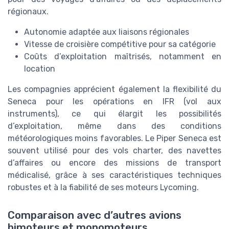
régionaux.
Autonomie adaptée aux liaisons régionales
Vitesse de croisière compétitive pour sa catégorie
Coûts d’exploitation maîtrisés, notamment en
location
Les compagnies apprécient également la flexibilité du
Seneca pour les opérations en IFR (vol aux
instruments), ce qui élargit les possibilités
d’exploitation, même dans des conditions
météorologiques moins favorables. Le Piper Seneca est
souvent utilisé pour des vols charter, des navettes
d’affaires ou encore des missions de transport
médicalisé, grâce à ses caractéristiques techniques
robustes et à la fiabilité de ses moteurs Lycoming.
Comparaison avec d’autres avions
bimoteurs et monomoteurs