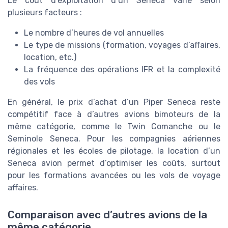
Le coût d’exploitation d’un Seneca varie selon
plusieurs facteurs :
Le nombre d’heures de vol annuelles
Le type de missions (formation, voyages d’affaires,
location, etc.)
La fréquence des opérations IFR et la complexité
des vols
En général, le prix d’achat d’un Piper Seneca reste
compétitif face à d’autres avions bimoteurs de la
même catégorie, comme le Twin Comanche ou le
Seminole Seneca. Pour les compagnies aériennes
régionales et les écoles de pilotage, la location d’un
Seneca avion permet d’optimiser les coûts, surtout
pour les formations avancées ou les vols de voyage
affaires.
Comparaison avec d’autres avions de la
même catégorie