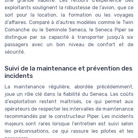
une grande fiabilité. Les retours d’expérience des
exploitants soulignent la robustesse de l’avion, que ce
soit pour la location, la formation ou les voyages
d’affaires. Comparé à d’autres modèles comme le Twin
Comanche ou le Seminole Seneca, le Seneca Piper se
distingue par sa capacité à transporter jusqu’à six
passagers avec un bon niveau de confort et de
sécurité.
Suivi de la maintenance et prévention des
incidents
La maintenance régulière, abordée précédemment,
joue un rôle clé dans la fiabilité du Seneca. Les coûts
d’exploitation restent maîtrisés, ce qui permet aux
opérateurs de respecter les intervalles de maintenance
recommandés par le constructeur Piper. Les incidents
majeurs sont rares lorsque l’entretien est suivi selon
les préconisations, ce qui rassure les pilotes et les