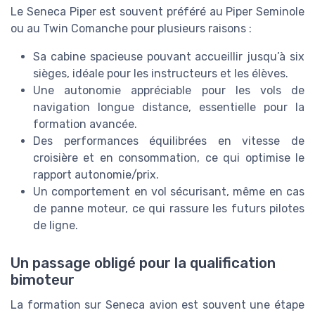
Le Seneca Piper est souvent préféré au Piper Seminole
ou au Twin Comanche pour plusieurs raisons :
Sa cabine spacieuse pouvant accueillir jusqu’à six
sièges, idéale pour les instructeurs et les élèves.
Une autonomie appréciable pour les vols de
navigation longue distance, essentielle pour la
formation avancée.
Des performances équilibrées en vitesse de
croisière et en consommation, ce qui optimise le
rapport autonomie/prix.
Un comportement en vol sécurisant, même en cas
de panne moteur, ce qui rassure les futurs pilotes
de ligne.
Un passage obligé pour la qualification
bimoteur
La formation sur Seneca avion est souvent une étape