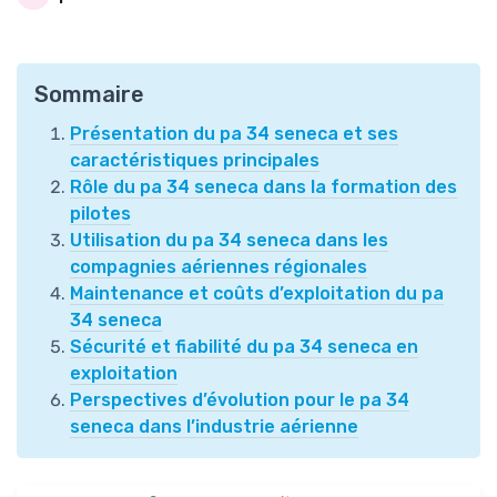
Sommaire
Présentation du pa 34 seneca et ses
caractéristiques principales
Rôle du pa 34 seneca dans la formation des
pilotes
Utilisation du pa 34 seneca dans les
compagnies aériennes régionales
Maintenance et coûts d’exploitation du pa
34 seneca
Sécurité et fiabilité du pa 34 seneca en
exploitation
Perspectives d’évolution pour le pa 34
seneca dans l’industrie aérienne