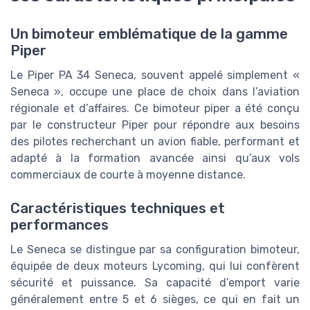
Un bimoteur emblématique de la gamme
Piper
Le Piper PA 34 Seneca, souvent appelé simplement «
Seneca », occupe une place de choix dans l’aviation
régionale et d’affaires. Ce bimoteur piper a été conçu
par le constructeur Piper pour répondre aux besoins
des pilotes recherchant un avion fiable, performant et
adapté à la formation avancée ainsi qu’aux vols
commerciaux de courte à moyenne distance.
Caractéristiques techniques et
performances
Le Seneca se distingue par sa configuration bimoteur,
équipée de deux moteurs Lycoming, qui lui confèrent
sécurité et puissance. Sa capacité d’emport varie
généralement entre 5 et 6 sièges, ce qui en fait un