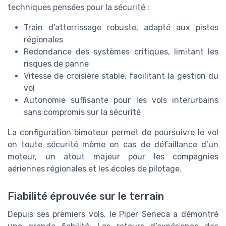
techniques pensées pour la sécurité :
Train d’atterrissage robuste, adapté aux pistes
régionales
Redondance des systèmes critiques, limitant les
risques de panne
Vitesse de croisière stable, facilitant la gestion du
vol
Autonomie suffisante pour les vols interurbains
sans compromis sur la sécurité
La configuration bimoteur permet de poursuivre le vol
en toute sécurité même en cas de défaillance d’un
moteur, un atout majeur pour les compagnies
aériennes régionales et les écoles de pilotage.
Fiabilité éprouvée sur le terrain
Depuis ses premiers vols, le Piper Seneca a démontré