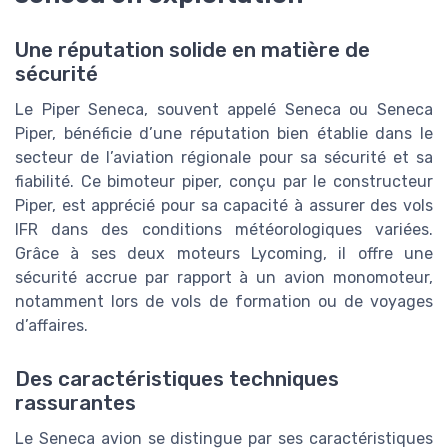
Une réputation solide en matière de
sécurité
Le Piper Seneca, souvent appelé Seneca ou Seneca
Piper, bénéficie d’une réputation bien établie dans le
secteur de l’aviation régionale pour sa sécurité et sa
fiabilité. Ce bimoteur piper, conçu par le constructeur
Piper, est apprécié pour sa capacité à assurer des vols
IFR dans des conditions météorologiques variées.
Grâce à ses deux moteurs Lycoming, il offre une
sécurité accrue par rapport à un avion monomoteur,
notamment lors de vols de formation ou de voyages
d’affaires.
Des caractéristiques techniques
rassurantes
Le Seneca avion se distingue par ses caractéristiques