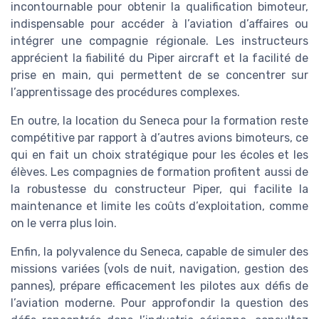
incontournable pour obtenir la qualification bimoteur,
indispensable pour accéder à l’aviation d’affaires ou
intégrer une compagnie régionale. Les instructeurs
apprécient la fiabilité du Piper aircraft et la facilité de
prise en main, qui permettent de se concentrer sur
l’apprentissage des procédures complexes.
En outre, la location du Seneca pour la formation reste
compétitive par rapport à d’autres avions bimoteurs, ce
qui en fait un choix stratégique pour les écoles et les
élèves. Les compagnies de formation profitent aussi de
la robustesse du constructeur Piper, qui facilite la
maintenance et limite les coûts d’exploitation, comme
on le verra plus loin.
Enfin, la polyvalence du Seneca, capable de simuler des
missions variées (vols de nuit, navigation, gestion des
pannes), prépare efficacement les pilotes aux défis de
l’aviation moderne. Pour approfondir la question des