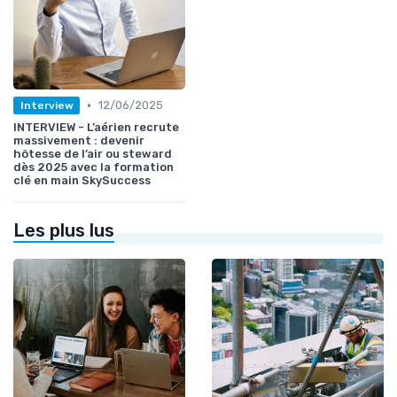
•
12/06/2025
Interview
INTERVIEW - L’aérien recrute
massivement : devenir
hôtesse de l’air ou steward
dès 2025 avec la formation
clé en main SkySuccess
Les plus lus