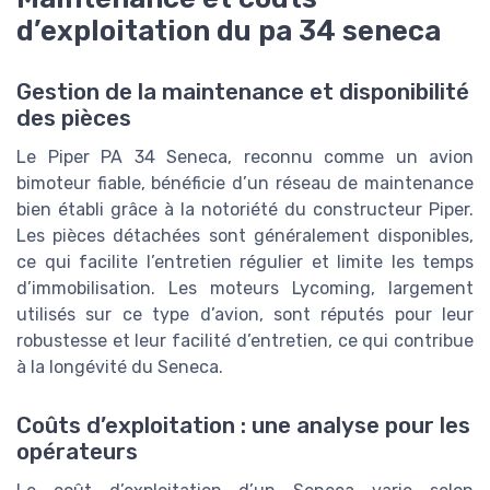
d’exploitation du pa 34 seneca
Gestion de la maintenance et disponibilité
des pièces
Le Piper PA 34 Seneca, reconnu comme un avion
bimoteur fiable, bénéficie d’un réseau de maintenance
bien établi grâce à la notoriété du constructeur Piper.
Les pièces détachées sont généralement disponibles,
ce qui facilite l’entretien régulier et limite les temps
d’immobilisation. Les moteurs Lycoming, largement
utilisés sur ce type d’avion, sont réputés pour leur
robustesse et leur facilité d’entretien, ce qui contribue
à la longévité du Seneca.
Coûts d’exploitation : une analyse pour les
opérateurs