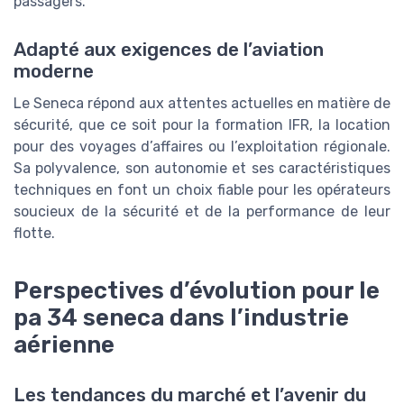
passagers.
Adapté aux exigences de l’aviation
moderne
Le Seneca répond aux attentes actuelles en matière de
sécurité, que ce soit pour la formation IFR, la location
pour des voyages d’affaires ou l’exploitation régionale.
Sa polyvalence, son autonomie et ses caractéristiques
techniques en font un choix fiable pour les opérateurs
soucieux de la sécurité et de la performance de leur
flotte.
Perspectives d’évolution pour le
pa 34 seneca dans l’industrie
aérienne
Les tendances du marché et l’avenir du