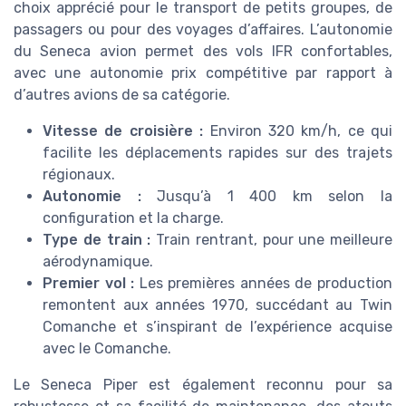
choix apprécié pour le transport de petits groupes, de
passagers ou pour des voyages d’affaires. L’autonomie
du Seneca avion permet des vols IFR confortables,
avec une autonomie prix compétitive par rapport à
d’autres avions de sa catégorie.
Vitesse de croisière :
Environ 320 km/h, ce qui
facilite les déplacements rapides sur des trajets
régionaux.
Autonomie :
Jusqu’à 1 400 km selon la
configuration et la charge.
Type de train :
Train rentrant, pour une meilleure
aérodynamique.
Premier vol :
Les premières années de production
remontent aux années 1970, succédant au Twin
Comanche et s’inspirant de l’expérience acquise
avec le Comanche.
Le Seneca Piper est également reconnu pour sa