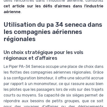
défis rencontrés dans l’industrie aérienne, consultez
cet article sur les défis d’airmes dans l’industrie
aérienne
.
Utilisation du pa 34 seneca dans
les compagnies aériennes
régionales
Un choix stratégique pour les vols
régionaux et d’affaires
Le Piper PA-34 Seneca occupe une place de choix dans
les flottes des compagnies aériennes régionales. Grâce
à sa configuration bimoteur, il offre une sécurité accrue
par rapport à un monomoteur, ce qui rassure aussi bien
les pilotes que les passagers lors de vols sur des trajets
courts ou moyens. Sa capacité de six sièges permet de
répondre aux besoins de petits groupes, que ce soit
pour des voyages d’affaires ou des déplacements