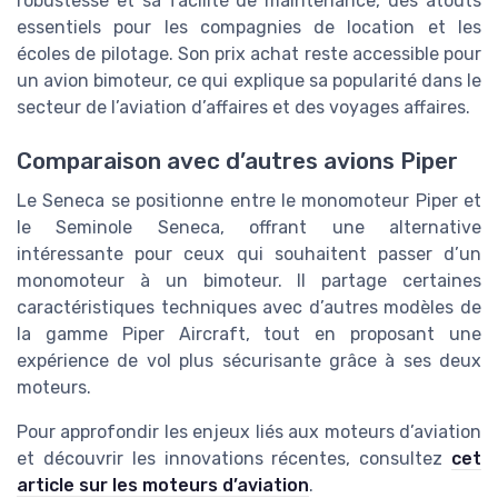
robustesse et sa facilité de maintenance, des atouts
essentiels pour les compagnies de location et les
écoles de pilotage. Son prix achat reste accessible pour
un avion bimoteur, ce qui explique sa popularité dans le
secteur de l’aviation d’affaires et des voyages affaires.
Comparaison avec d’autres avions Piper
Le Seneca se positionne entre le monomoteur Piper et
le Seminole Seneca, offrant une alternative
intéressante pour ceux qui souhaitent passer d’un
monomoteur à un bimoteur. Il partage certaines
caractéristiques techniques avec d’autres modèles de
la gamme Piper Aircraft, tout en proposant une
expérience de vol plus sécurisante grâce à ses deux
moteurs.
Pour approfondir les enjeux liés aux moteurs d’aviation
et découvrir les innovations récentes, consultez
cet
article sur les moteurs d’aviation
.