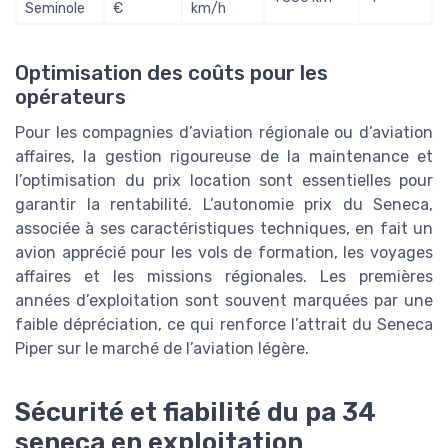
Seminole
€
km/h
Optimisation des coûts pour les
opérateurs
Pour les compagnies d’aviation régionale ou d’aviation
affaires, la gestion rigoureuse de la maintenance et
l’optimisation du prix location sont essentielles pour
garantir la rentabilité. L’autonomie prix du Seneca,
associée à ses caractéristiques techniques, en fait un
avion apprécié pour les vols de formation, les voyages
affaires et les missions régionales. Les premières
années d’exploitation sont souvent marquées par une
faible dépréciation, ce qui renforce l’attrait du Seneca
Piper sur le marché de l’aviation légère.
Sécurité et fiabilité du pa 34
seneca en exploitation