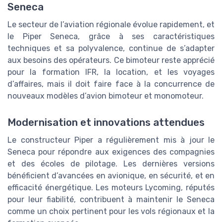
Seneca
Le secteur de l’aviation régionale évolue rapidement, et
le Piper Seneca, grâce à ses caractéristiques
techniques et sa polyvalence, continue de s’adapter
aux besoins des opérateurs. Ce bimoteur reste apprécié
pour la formation IFR, la location, et les voyages
d’affaires, mais il doit faire face à la concurrence de
nouveaux modèles d’avion bimoteur et monomoteur.
Modernisation et innovations attendues
Le constructeur Piper a régulièrement mis à jour le
Seneca pour répondre aux exigences des compagnies
et des écoles de pilotage. Les dernières versions
bénéficient d’avancées en avionique, en sécurité, et en
efficacité énergétique. Les moteurs Lycoming, réputés
pour leur fiabilité, contribuent à maintenir le Seneca
comme un choix pertinent pour les vols régionaux et la