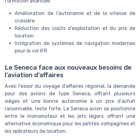
formation avancée.
Amélioration de l’autonomie et de la vitesse de
croisière
Réduction des coûts d’exploitation et du prix de
location
Intégration de systèmes de navigation modernes
pour le vol IFR
Le Seneca face aux nouveaux besoins de
l’aviation d’affaires
Avec l’essor du voyage d’affaires régional, la demande
pour des avions de type Seneca, offrant plusieurs
sièges et une bonne autonomie à un prix d’achat
raisonnable, reste forte. Le Seneca avion se positionne
entre le monomoteur et les jets légers, offrant une
alternative économique pour les petites compagnies et
les opérateurs de location.