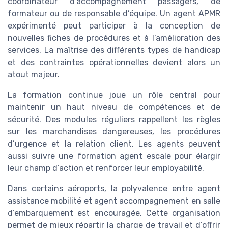
coordinateur d’accompagnement passagers, de
formateur ou de responsable d’équipe. Un agent APMR
expérimenté peut participer à la conception de
nouvelles fiches de procédures et à l’amélioration des
services. La maîtrise des différents types de handicap
et des contraintes opérationnelles devient alors un
atout majeur.
La formation continue joue un rôle central pour
maintenir un haut niveau de compétences et de
sécurité. Des modules réguliers rappellent les règles
sur les marchandises dangereuses, les procédures
d’urgence et la relation client. Les agents peuvent
aussi suivre une formation agent escale pour élargir
leur champ d’action et renforcer leur employabilité.
Dans certains aéroports, la polyvalence entre agent
assistance mobilité et agent accompagnement en salle
d’embarquement est encouragée. Cette organisation
permet de mieux répartir la charge de travail et d’offrir