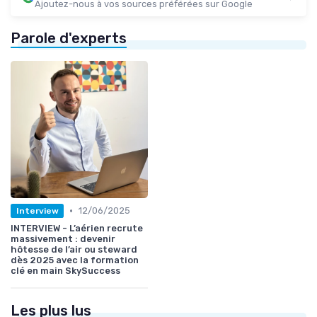
Ajoutez-nous à vos sources préférées sur Google
Parole d'experts
•
12/06/2025
Interview
INTERVIEW - L’aérien recrute
massivement : devenir
hôtesse de l’air ou steward
dès 2025 avec la formation
clé en main SkySuccess
Les plus lus