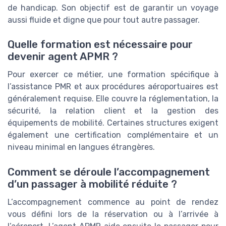
de handicap. Son objectif est de garantir un voyage
aussi fluide et digne que pour tout autre passager.
Quelle formation est nécessaire pour
devenir agent APMR ?
Pour exercer ce métier, une formation spécifique à
l’assistance PMR et aux procédures aéroportuaires est
généralement requise. Elle couvre la réglementation, la
sécurité, la relation client et la gestion des
équipements de mobilité. Certaines structures exigent
également une certification complémentaire et un
niveau minimal en langues étrangères.
Comment se déroule l’accompagnement
d’un passager à mobilité réduite ?
L’accompagnement commence au point de rendez
vous défini lors de la réservation ou à l’arrivée à