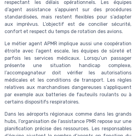
respectant les délais opérationnels. Les équipes
d’agent assistance s’appuient sur des procédures
standardisées, mais restent flexibles pour s’adapter
aux imprévus. L’objectif est de concilier sécurité,
confort et respect du temps de rotation des avions.
Le métier agent APMR implique aussi une coopération
étroite avec l’agent escale, les équipes de sûreté et
parfois les services médicaux. Lorsqu’un passager
présente une situation handicap complexe,
l’accompagnateur doit vérifier les autorisations
médicales et les conditions de transport. Les règles
relatives aux marchandises dangereuses s’appliquent
par exemple aux batteries de fauteuils roulants ou à
certains dispositifs respiratoires.
Dans les aéroports régionaux comme dans les grands
hubs, l’organisation de l’assistance PMR repose sur une
planification précise des ressources. Les responsables
d’équipe ajustent le nombre d’agents en fonction du