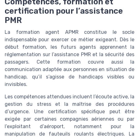
Compétences, formation et
certification pour l’assistance
PMR
La formation agent APMR constitue le socle
indispensable pour exercer ce métier exigeant. Dès le
début formation, les futurs agents apprennent la
réglementation sur l’assistance PMR et la sécurité des
passagers. Cette formation couvre aussi la
communication adaptée aux personnes en situation de
handicap, qu’il s’agisse de handicaps visibles ou
invisibles.
Les compétences attendues incluent l’écoute active, la
gestion du stress et la maîtrise des procédures
d’urgence. Une certification spécifique peut être
exigée par certaines compagnies aériennes ou par
l’exploitant d’aéroport, notamment pour la
manipulation de fauteuils roulants électriques. La