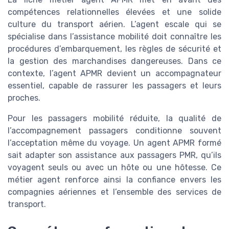
compétences relationnelles élevées et une solide
culture du transport aérien. L’agent escale qui se
spécialise dans l’assistance mobilité doit connaître les
procédures d’embarquement, les règles de sécurité et
la gestion des marchandises dangereuses. Dans ce
contexte, l’agent APMR devient un accompagnateur
essentiel, capable de rassurer les passagers et leurs
proches.
Pour les passagers mobilité réduite, la qualité de
l’accompagnement passagers conditionne souvent
l’acceptation même du voyage. Un agent APMR formé
sait adapter son assistance aux passagers PMR, qu’ils
voyagent seuls ou avec un hôte ou une hôtesse. Ce
métier agent renforce ainsi la confiance envers les
compagnies aériennes et l’ensemble des services de
transport.