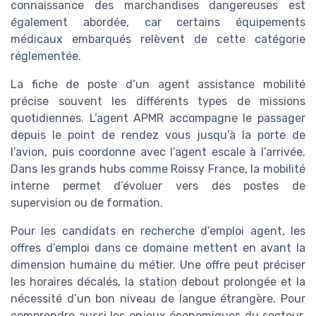
connaissance des marchandises dangereuses est
également abordée, car certains équipements
médicaux embarqués relèvent de cette catégorie
réglementée.
La fiche de poste d’un agent assistance mobilité
précise souvent les différents types de missions
quotidiennes. L’agent APMR accompagne le passager
depuis le point de rendez vous jusqu’à la porte de
l’avion, puis coordonne avec l’agent escale à l’arrivée.
Dans les grands hubs comme Roissy France, la mobilité
interne permet d’évoluer vers des postes de
supervision ou de formation.
Pour les candidats en recherche d’emploi agent, les
offres d’emploi dans ce domaine mettent en avant la
dimension humaine du métier. Une offre peut préciser
les horaires décalés, la station debout prolongée et la
nécessité d’un bon niveau de langue étrangère. Pour
comprendre aussi les enjeux économiques du secteur,