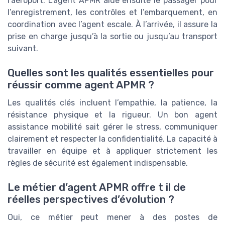
l’aéroport. L’agent APMR aide ensuite le passager pour
l’enregistrement, les contrôles et l’embarquement, en
coordination avec l’agent escale. À l’arrivée, il assure la
prise en charge jusqu’à la sortie ou jusqu’au transport
suivant.
Quelles sont les qualités essentielles pour
réussir comme agent APMR ?
Les qualités clés incluent l’empathie, la patience, la
résistance physique et la rigueur. Un bon agent
assistance mobilité sait gérer le stress, communiquer
clairement et respecter la confidentialité. La capacité à
travailler en équipe et à appliquer strictement les
règles de sécurité est également indispensable.
Le métier d’agent APMR offre t il de
réelles perspectives d’évolution ?
Oui, ce métier peut mener à des postes de