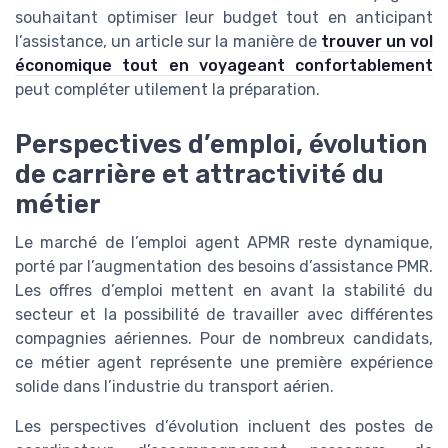
souhaitant optimiser leur budget tout en anticipant
l’assistance, un article sur la manière de
trouver un vol
économique tout en voyageant confortablement
peut compléter utilement la préparation.
Perspectives d’emploi, évolution
de carrière et attractivité du
métier
Le marché de l’emploi agent APMR reste dynamique,
porté par l’augmentation des besoins d’assistance PMR.
Les offres d’emploi mettent en avant la stabilité du
secteur et la possibilité de travailler avec différentes
compagnies aériennes. Pour de nombreux candidats,
ce métier agent représente une première expérience
solide dans l’industrie du transport aérien.
Les perspectives d’évolution incluent des postes de