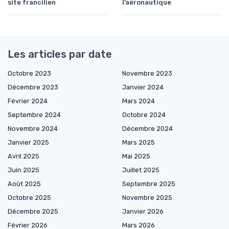
site francilien
l’aéronautique
Les articles par date
Octobre 2023
Novembre 2023
Décembre 2023
Janvier 2024
Février 2024
Mars 2024
Septembre 2024
Octobre 2024
Novembre 2024
Décembre 2024
Janvier 2025
Mars 2025
Avril 2025
Mai 2025
Juin 2025
Juillet 2025
Août 2025
Septembre 2025
Octobre 2025
Novembre 2025
Décembre 2025
Janvier 2026
Février 2026
Mars 2026