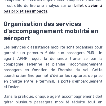
il est utile de lire une analyse sur un
billet d’avion à
bas prix et ses impacts
.
Organisation des services
d’accompagnement mobilité en
aéroport
Les services d’assistance mobilité sont organisés pour
garantir un parcours fluide aux passagers PMR. Un
agent APMR reçoit la demande transmise par la
compagnie aérienne et planifie l’accompagnement
passagers en fonction de l’horaire du vol. Cette
coordination fine permet d’éviter les ruptures de prise
en charge entre le terminal, la porte d’embarquement
et l’avion.
Dans la pratique, chaque agent accompagnement doit
gérer plusieurs passagers mobilité réduite tout en