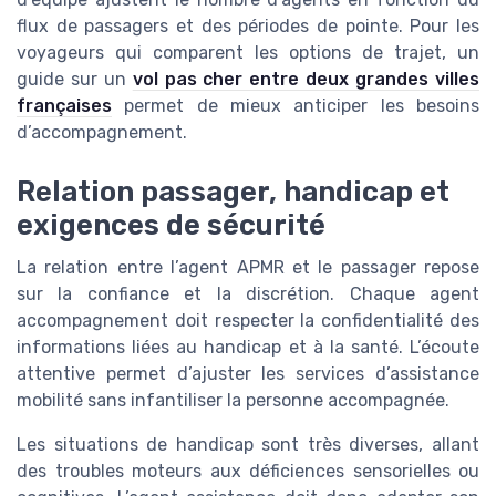
flux de passagers et des périodes de pointe. Pour les
voyageurs qui comparent les options de trajet, un
guide sur un
vol pas cher entre deux grandes villes
françaises
permet de mieux anticiper les besoins
d’accompagnement.
Relation passager, handicap et
exigences de sécurité
La relation entre l’agent APMR et le passager repose
sur la confiance et la discrétion. Chaque agent
accompagnement doit respecter la confidentialité des
informations liées au handicap et à la santé. L’écoute
attentive permet d’ajuster les services d’assistance
mobilité sans infantiliser la personne accompagnée.
Les situations de handicap sont très diverses, allant
des troubles moteurs aux déficiences sensorielles ou