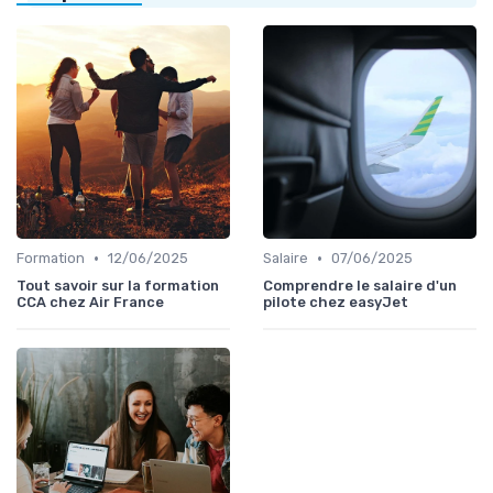
•
•
Formation
12/06/2025
Salaire
07/06/2025
Tout savoir sur la formation
Comprendre le salaire d'un
CCA chez Air France
pilote chez easyJet