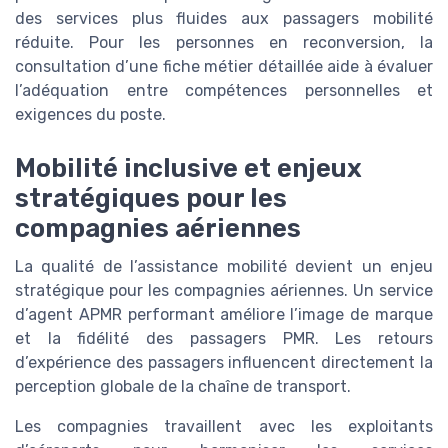
des services plus fluides aux passagers mobilité
réduite. Pour les personnes en reconversion, la
consultation d’une fiche métier détaillée aide à évaluer
l’adéquation entre compétences personnelles et
exigences du poste.
Mobilité inclusive et enjeux
stratégiques pour les
compagnies aériennes
La qualité de l’assistance mobilité devient un enjeu
stratégique pour les compagnies aériennes. Un service
d’agent APMR performant améliore l’image de marque
et la fidélité des passagers PMR. Les retours
d’expérience des passagers influencent directement la
perception globale de la chaîne de transport.
Les compagnies travaillent avec les exploitants