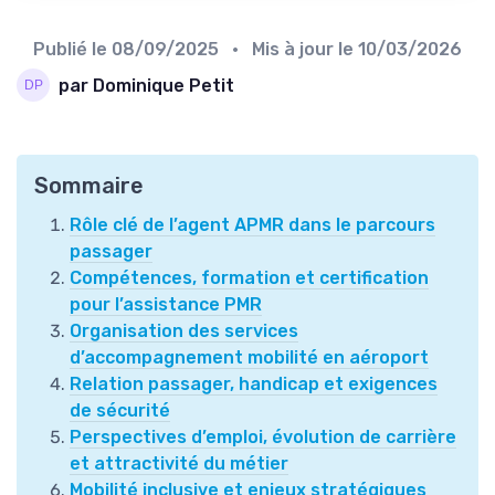
Publié le
08/09/2025
• Mis à jour le
10/03/2026
par Dominique Petit
Sommaire
Rôle clé de l’agent APMR dans le parcours
passager
Compétences, formation et certification
pour l’assistance PMR
Organisation des services
d’accompagnement mobilité en aéroport
Relation passager, handicap et exigences
de sécurité
Perspectives d’emploi, évolution de carrière
et attractivité du métier
Mobilité inclusive et enjeux stratégiques