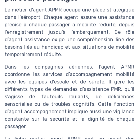
Le métier d’agent APMR occupe une place stratégique
dans l’aéroport. Chaque agent assure une assistance
précise à chaque passager à mobilité réduite, depuis
l’enregistrement jusqu’à l’embarquement. Ce rôle
d’agent assistance exige une compréhension fine des
besoins liés au handicap et aux situations de mobilité
temporairement réduite.
Dans les compagnies aériennes, l’agent APMR
coordonne les services d’accompagnement mobilité
avec les équipes d’escale et de sûreté. Il gère les
différents types de demandes d’assistance PMR, qu’il
s’agisse de fauteuils roulants, de déficiences
sensorielles ou de troubles cognitifs. Cette fonction
d’agent accompagnement implique aussi une vigilance
constante sur la sécurité et la dignité de chaque
passager.
La fiche métier agent APMR met en avant des