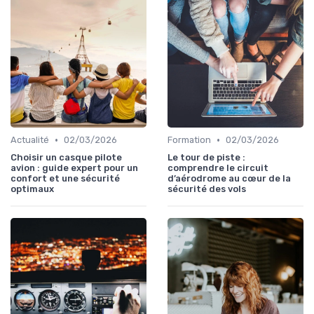
•
•
Actualité
02/03/2026
Formation
02/03/2026
Choisir un casque pilote
Le tour de piste :
avion : guide expert pour un
comprendre le circuit
confort et une sécurité
d’aérodrome au cœur de la
optimaux
sécurité des vols