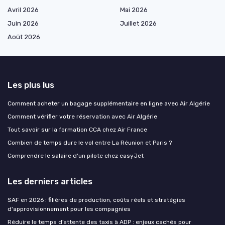
Avril 2026
Mai 2026
Juin 2026
Juillet 2026
Août 2026
Les plus lus
Comment acheter un bagage supplémentaire en ligne avec Air Algérie
Comment vérifier votre réservation avec Air Algérie
Tout savoir sur la formation CCA chez Air France
Combien de temps dure le vol entre La Réunion et Paris ?
Comprendre le salaire d'un pilote chez easyJet
Les derniers articles
SAF en 2026 : filières de production, coûts réels et stratégies
d'approvisionnement pour les compagnies
Réduire le temps d’attente des taxis à ADP : enjeux cachés pour