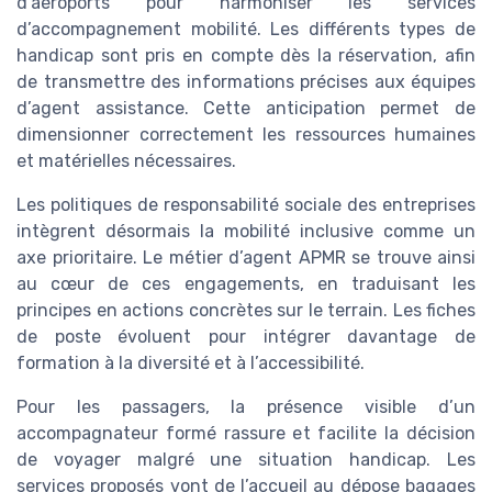
d’aéroports pour harmoniser les services
d’accompagnement mobilité. Les différents types de
handicap sont pris en compte dès la réservation, afin
de transmettre des informations précises aux équipes
d’agent assistance. Cette anticipation permet de
dimensionner correctement les ressources humaines
et matérielles nécessaires.
Les politiques de responsabilité sociale des entreprises
intègrent désormais la mobilité inclusive comme un
axe prioritaire. Le métier d’agent APMR se trouve ainsi
au cœur de ces engagements, en traduisant les
principes en actions concrètes sur le terrain. Les fiches
de poste évoluent pour intégrer davantage de
formation à la diversité et à l’accessibilité.
Pour les passagers, la présence visible d’un
accompagnateur formé rassure et facilite la décision
de voyager malgré une situation handicap. Les
services proposés vont de l’accueil au dépose bagages