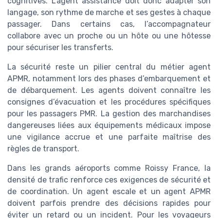
cognitives. L’agent assistance doit donc adapter son
langage, son rythme de marche et ses gestes à chaque
passager. Dans certains cas, l’accompagnateur
collabore avec un proche ou un hôte ou une hôtesse
pour sécuriser les transferts.
La sécurité reste un pilier central du métier agent
APMR, notamment lors des phases d’embarquement et
de débarquement. Les agents doivent connaître les
consignes d’évacuation et les procédures spécifiques
pour les passagers PMR. La gestion des marchandises
dangereuses liées aux équipements médicaux impose
une vigilance accrue et une parfaite maîtrise des
règles de transport.
Dans les grands aéroports comme Roissy France, la
densité de trafic renforce ces exigences de sécurité et
de coordination. Un agent escale et un agent APMR
doivent parfois prendre des décisions rapides pour
éviter un retard ou un incident. Pour les voyageurs