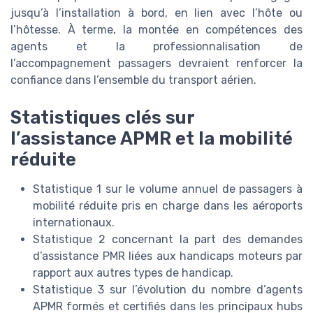
jusqu’à l’installation à bord, en lien avec l’hôte ou
l’hôtesse. À terme, la montée en compétences des
agents et la professionnalisation de
l’accompagnement passagers devraient renforcer la
confiance dans l’ensemble du transport aérien.
Statistiques clés sur
l’assistance APMR et la mobilité
réduite
Statistique 1 sur le volume annuel de passagers à
mobilité réduite pris en charge dans les aéroports
internationaux.
Statistique 2 concernant la part des demandes
d’assistance PMR liées aux handicaps moteurs par
rapport aux autres types de handicap.
Statistique 3 sur l’évolution du nombre d’agents
APMR formés et certifiés dans les principaux hubs