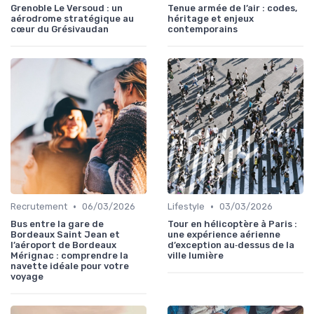
Grenoble Le Versoud : un
Tenue armée de l’air : codes,
aérodrome stratégique au
héritage et enjeux
cœur du Grésivaudan
contemporains
•
•
Recrutement
06/03/2026
Lifestyle
03/03/2026
Bus entre la gare de
Tour en hélicoptère à Paris :
Bordeaux Saint Jean et
une expérience aérienne
l’aéroport de Bordeaux
d’exception au‑dessus de la
Mérignac : comprendre la
ville lumière
navette idéale pour votre
voyage