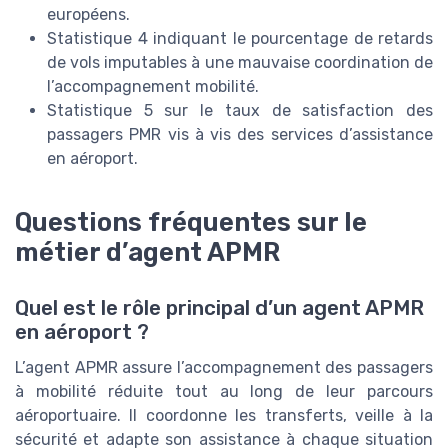
européens.
Statistique 4 indiquant le pourcentage de retards
de vols imputables à une mauvaise coordination de
l’accompagnement mobilité.
Statistique 5 sur le taux de satisfaction des
passagers PMR vis à vis des services d’assistance
en aéroport.
Questions fréquentes sur le
métier d’agent APMR
Quel est le rôle principal d’un agent APMR
en aéroport ?
L’agent APMR assure l’accompagnement des passagers
à mobilité réduite tout au long de leur parcours
aéroportuaire. Il coordonne les transferts, veille à la
sécurité et adapte son assistance à chaque situation