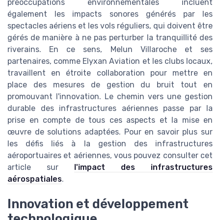
préoccupations environnementales incluent
également les impacts sonores générés par les
spectacles aériens et les vols réguliers, qui doivent être
gérés de manière à ne pas perturber la tranquillité des
riverains. En ce sens, Melun Villaroche et ses
partenaires, comme Elyxan Aviation et les clubs locaux,
travaillent en étroite collaboration pour mettre en
place des mesures de gestion du bruit tout en
promouvant l'innovation. Le chemin vers une gestion
durable des infrastructures aériennes passe par la
prise en compte de tous ces aspects et la mise en
œuvre de solutions adaptées. Pour en savoir plus sur
les défis liés à la gestion des infrastructures
aéroportuaires et aériennes, vous pouvez consulter cet
article sur
l'impact des infrastructures
aérospatiales
.
Innovation et développement
technologique