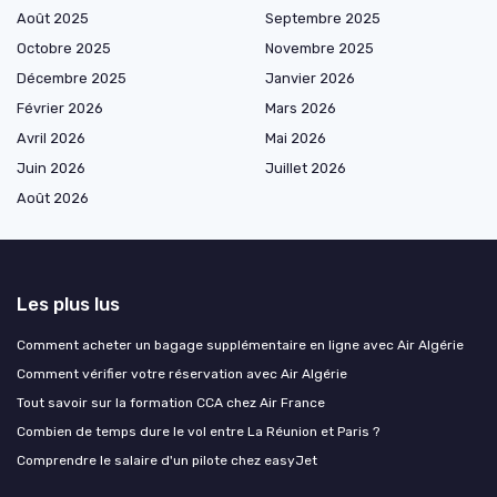
Août 2025
Septembre 2025
Octobre 2025
Novembre 2025
Décembre 2025
Janvier 2026
Février 2026
Mars 2026
Avril 2026
Mai 2026
Juin 2026
Juillet 2026
Août 2026
Les plus lus
Comment acheter un bagage supplémentaire en ligne avec Air Algérie
Comment vérifier votre réservation avec Air Algérie
Tout savoir sur la formation CCA chez Air France
Combien de temps dure le vol entre La Réunion et Paris ?
Comprendre le salaire d'un pilote chez easyJet