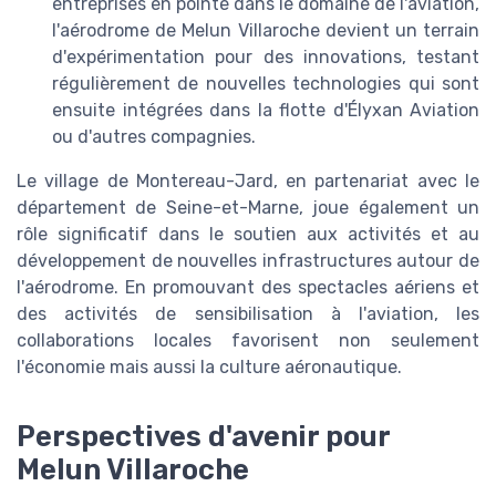
entreprises en pointe dans le domaine de l'aviation,
l'aérodrome de Melun Villaroche devient un terrain
d'expérimentation pour des innovations, testant
régulièrement de nouvelles technologies qui sont
ensuite intégrées dans la flotte d'Élyxan Aviation
ou d'autres compagnies.
Le village de Montereau-Jard, en partenariat avec le
département de Seine-et-Marne, joue également un
rôle significatif dans le soutien aux activités et au
développement de nouvelles infrastructures autour de
l'aérodrome. En promouvant des spectacles aériens et
des activités de sensibilisation à l'aviation, les
collaborations locales favorisent non seulement
l'économie mais aussi la culture aéronautique.
Perspectives d'avenir pour
Melun Villaroche