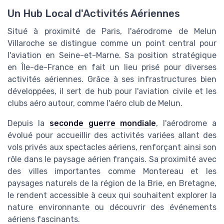
Un Hub Local d'Activités Aériennes
Situé à proximité de Paris, l'aérodrome de Melun
Villaroche se distingue comme un point central pour
l'aviation en Seine-et-Marne. Sa position stratégique
en Île-de-France en fait un lieu prisé pour diverses
activités aériennes. Grâce à ses infrastructures bien
développées, il sert de hub pour l'aviation civile et les
clubs aéro autour, comme l'aéro club de Melun.
Depuis la
seconde guerre mondiale
, l'aérodrome a
évolué pour accueillir des activités variées allant des
vols privés aux spectacles aériens, renforçant ainsi son
rôle dans le paysage aérien français. Sa proximité avec
des villes importantes comme Montereau et les
paysages naturels de la région de la Brie, en Bretagne,
le rendent accessible à ceux qui souhaitent explorer la
nature environnante ou découvrir des événements
aériens fascinants.