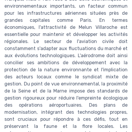
environnementaux importants, un facteur commun
pour les infrastructures aériennes situées près de
grandes capitales comme Paris. En termes
économiques, l'attractivité de Melun Villaroche est
essentielle pour maintenir et développer les activités
régionales. Le secteur de l'aviation civile doit
constamment s'adapter aux fluctuations du marché et
aux évolutions technologiques. L'aérodrome doit ainsi
concilier ses ambitions de développement avec la
protection de la nature environnante et l'implication
des acteurs locaux comme le syndicat mixte de
gestion. Du point de vue environnemental, la proximité
de la Seine et de la Marne impose des standards de
gestion rigoureux pour réduire l'empreinte écologique
des opérations aéroportuaires. Des plans de
modernisation, intégrant des technologies propres,
sont cruciaux pour répondre à ces défis, tout en
préservant la faune et la flore locales. Les