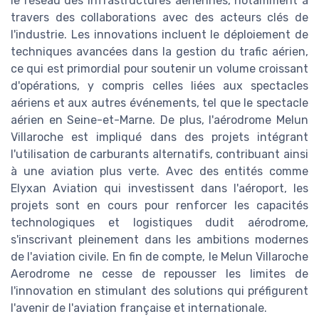
le réseau des infrastructures aériennes, notamment à
travers des collaborations avec des acteurs clés de
l'industrie. Les innovations incluent le déploiement de
techniques avancées dans la gestion du trafic aérien,
ce qui est primordial pour soutenir un volume croissant
d'opérations, y compris celles liées aux spectacles
aériens et aux autres événements, tel que le spectacle
aérien en Seine-et-Marne. De plus, l'aérodrome Melun
Villaroche est impliqué dans des projets intégrant
l'utilisation de carburants alternatifs, contribuant ainsi
à une aviation plus verte. Avec des entités comme
Elyxan Aviation qui investissent dans l'aéroport, les
projets sont en cours pour renforcer les capacités
technologiques et logistiques dudit aérodrome,
s'inscrivant pleinement dans les ambitions modernes
de l'aviation civile. En fin de compte, le Melun Villaroche
Aerodrome ne cesse de repousser les limites de
l'innovation en stimulant des solutions qui préfigurent
l'avenir de l'aviation française et internationale.