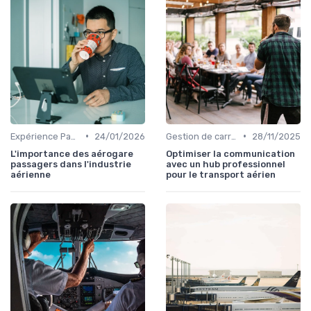
•
•
Expérience Passager
24/01/2026
Gestion de carrière
28/11/2025
L'importance des aérogare
Optimiser la communication
passagers dans l'industrie
avec un hub professionnel
aérienne
pour le transport aérien