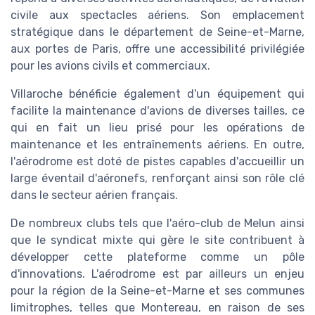
civile aux spectacles aériens. Son emplacement
stratégique dans le département de Seine-et-Marne,
aux portes de Paris, offre une accessibilité privilégiée
pour les avions civils et commerciaux.
Villaroche bénéficie également d'un équipement qui
facilite la maintenance d'avions de diverses tailles, ce
qui en fait un lieu prisé pour les opérations de
maintenance et les entraînements aériens. En outre,
l'aérodrome est doté de pistes capables d'accueillir un
large éventail d'aéronefs, renforçant ainsi son rôle clé
dans le secteur aérien français.
De nombreux clubs tels que l'aéro-club de Melun ainsi
que le syndicat mixte qui gère le site contribuent à
développer cette plateforme comme un pôle
d'innovations. L'aérodrome est par ailleurs un enjeu
pour la région de la Seine-et-Marne et ses communes
limitrophes, telles que Montereau, en raison de ses