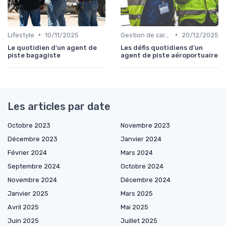
•
•
Lifestyle
10/11/2025
Gestion de carrière
20/12/2025
Le quotidien d'un agent de
Les défis quotidiens d'un
piste bagagiste
agent de piste aéroportuaire
Les articles par date
Octobre 2023
Novembre 2023
Décembre 2023
Janvier 2024
Février 2024
Mars 2024
Septembre 2024
Octobre 2024
Novembre 2024
Décembre 2024
Janvier 2025
Mars 2025
Avril 2025
Mai 2025
Juin 2025
Juillet 2025