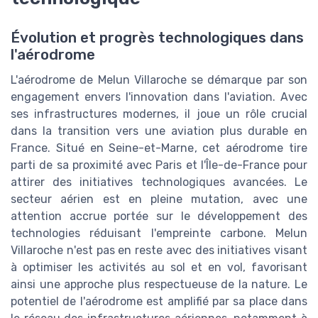
Évolution et progrès technologiques dans
l'aérodrome
L'aérodrome de Melun Villaroche se démarque par son
engagement envers l'innovation dans l'aviation. Avec
ses infrastructures modernes, il joue un rôle crucial
dans la transition vers une aviation plus durable en
France. Situé en Seine-et-Marne, cet aérodrome tire
parti de sa proximité avec Paris et l'Île-de-France pour
attirer des initiatives technologiques avancées. Le
secteur aérien est en pleine mutation, avec une
attention accrue portée sur le développement des
technologies réduisant l'empreinte carbone. Melun
Villaroche n'est pas en reste avec des initiatives visant
à optimiser les activités au sol et en vol, favorisant
ainsi une approche plus respectueuse de la nature. Le
potentiel de l'aérodrome est amplifié par sa place dans