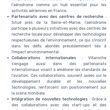
l'aérodrome comme un hub essentiel pour les
activités aériennes en France.
Partenariats avec des centres de recherche
:
Situé près de la Seine-et-Marne, l'aérodrome
participe à plusieurs initiatives avec des centres de
recherche locale pour développer des technologies
respectueuses de l'environnement, ce qui s'inscrit
dans les défis abordés précédemment liés à
l'impact environnemental.
Collaborations internationales
: Villaroche
s'engage aussi dans des partenariats
internationaux visant à améliorer les standards de
l'aviation. Ces collaborations, souvent axées sur le
développement durable et les nouvelles
technologies, renforcent son positionnement sur
la scène mondiale.
Intégration de nouvelles technologies
: Grâce à
des collaborations avec des start-ups et des