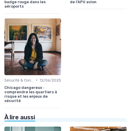
badge rouge dans les
de l'APU avion
aéroports
•
Sécurité & Conformité
12/06/2025
Chicago dangereux :
comprendre les quartiers à
risque et les enjeux de
sécurité
À lire aussi