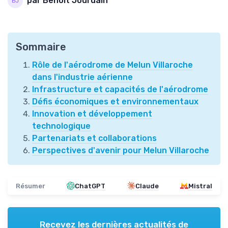
par Benoit Jourdain
Sommaire
Rôle de l'aérodrome de Melun Villaroche
dans l'industrie aérienne
Infrastructure et capacités de l'aérodrome
Défis économiques et environnementaux
Innovation et développement
technologique
Partenariats et collaborations
Perspectives d'avenir pour Melun Villaroche
Résumer
ChatGPT
Claude
Mistral
Recevez les dernières actualités de