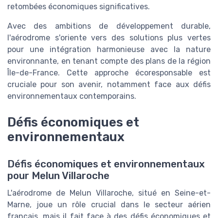
retombées économiques significatives.
Avec des ambitions de développement durable,
l'aérodrome s'oriente vers des solutions plus vertes
pour une intégration harmonieuse avec la nature
environnante, en tenant compte des plans de la région
Île-de-France. Cette approche écoresponsable est
cruciale pour son avenir, notamment face aux défis
environnementaux contemporains.
Défis économiques et
environnementaux
Défis économiques et environnementaux
pour Melun Villaroche
L'aérodrome de Melun Villaroche, situé en Seine-et-
Marne, joue un rôle crucial dans le secteur aérien
français, mais il fait face à des défis économiques et