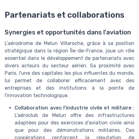
Partenariats et collaborations
Synergies et opportunités dans l'aviation
L'aérodrome de Melun Villaroche, grâce à sa position
stratégique dans la région Île-de-France, joue un rôle
essentiel dans le développement de partenariats avec
divers acteurs du secteur aérien. Sa proximité avec
Paris, l'une des capitales les plus influentes du monde,
lui permet de collaborer efficacement avec des
entreprises et des institutions à la pointe de
l'innovation technologique.
Collaboration avec l'industrie civile et militaire
:
L'aéroclub de Melun offre des infrastructures
adaptées pour des exercices d'aviation civile ainsi
que pour des démonstrations militaires. Ces
coopérations renforcent la réputation de