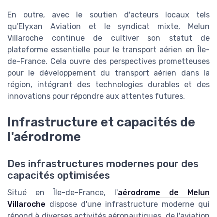
En outre, avec le soutien d'acteurs locaux tels
qu'Elyxan Aviation et le syndicat mixte, Melun
Villaroche continue de cultiver son statut de
plateforme essentielle pour le transport aérien en Île-
de-France. Cela ouvre des perspectives prometteuses
pour le développement du transport aérien dans la
région, intégrant des technologies durables et des
innovations pour répondre aux attentes futures.
Infrastructure et capacités de
l'aérodrome
Des infrastructures modernes pour des
capacités optimisées
Situé en Île-de-France, l'
aérodrome de Melun
Villaroche
dispose d'une infrastructure moderne qui
répond à diverses activités aéronautiques, de l'aviation