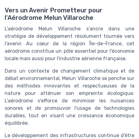
Vers un Avenir Prometteur pour
l'Aérodrome Melun Villaroche
L'aérodrome Melun Villaroche s'ancre dans une
stratégie de développement résolument tournée vers
l'avenir. Au cœur de la région Île-de-France, cet
aérodrome constitue un pôle essentiel pour l'économie
locale mais aussi pour l'industrie aérienne française.
Dans un contexte de changement climatique et de
débat environnemental, Melun Villaroche se penche sur
des méthodes innovantes et respectueuses de la
nature pour atténuer son empreinte écologique.
L'aérodrome s'efforce de minimiser les nuisances
sonores et de promouvoir l'usage de technologies
durables, tout en visant une croissance économique
équilibrée.
Le développement des infrastructures continue d'être