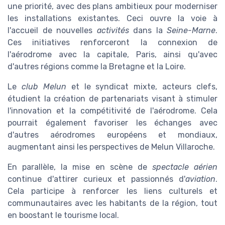
une priorité, avec des plans ambitieux pour moderniser
les installations existantes. Ceci ouvre la voie à
l'accueil de nouvelles
activités
dans la
Seine-Marne
.
Ces initiatives renforceront la connexion de
l'aérodrome avec la capitale, Paris, ainsi qu'avec
d'autres régions comme la Bretagne et la Loire.
Le
club Melun
et le syndicat mixte, acteurs clefs,
étudient la création de partenariats visant à stimuler
l'innovation et la compétitivité de l'aérodrome. Cela
pourrait également favoriser les échanges avec
d'autres aérodromes européens et mondiaux,
augmentant ainsi les perspectives de Melun Villaroche.
En parallèle, la mise en scène de
spectacle aérien
continue d'attirer curieux et passionnés d'
aviation
.
Cela participe à renforcer les liens culturels et
communautaires avec les habitants de la région, tout
en boostant le tourisme local.