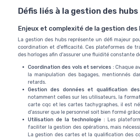
Défis liés à la gestion des hubs
Enjeux et complexité de la gestion des
La gestion des hubs représente un défi majeur p
coordination et d'efficacité. Ces plateformes de 
des horloges afin d'assurer une fluidité constante d
Coordination des vols et services
: Chaque avi
la manipulation des bagages, mentionnés d
retards.
Gestion des données et qualification de
notamment celles sur les utilisateurs, la form
carte cqc et les cartes tachygraphes, il est 
d'assurer que le personnel soit bien formé grâ
Utilisation de la technologie
: Les platefor
faciliter la gestion des opérations, mais néces
La gestion des cartes et la qualification des 