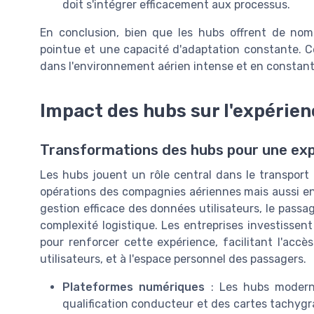
doit s'intégrer efficacement aux processus.
En conclusion, bien que les hubs offrent de nom
pointue et une capacité d'adaptation constante. C
dans l'environnement aérien intense et en constant
Impact des hubs sur l'expérie
Transformations des hubs pour une ex
Les hubs jouent un rôle central dans le transport
opérations des compagnies aériennes mais aussi en
gestion efficace des données utilisateurs, le passag
complexité logistique. Les entreprises investisse
pour renforcer cette expérience, facilitant l'accè
utilisateurs, et à l'espace personnel des passagers.
Plateformes numériques
: Les hubs moderne
qualification conducteur et des cartes tachygr