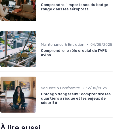
Comprendre l'importance du badge
rouge dans les aéroports
•
Maintenance & Entretien
04/05/2025
Comprendre le rôle crucial de l'APU
avion
•
Sécurité & Conformité
12/06/2025
Chicago dangereux : comprendre les
quartiers à risque et les enjeux de
sécurité
À lire aussi