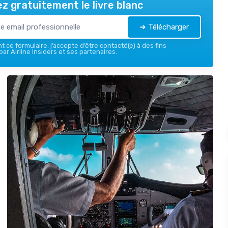
z gratuitement le livre blanc
➔ Télécharger
 ce formulaire, j’accepte d’être contacté(e) à des fins
ar Airline Insiders et ses partenaires.