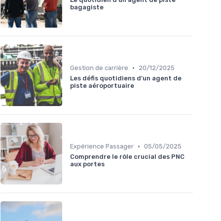
bagagiste
•
Gestion de carrière
20/12/2025
Les défis quotidiens d'un agent de
piste aéroportuaire
•
Expérience Passager
05/05/2025
Comprendre le rôle crucial des PNC
aux portes