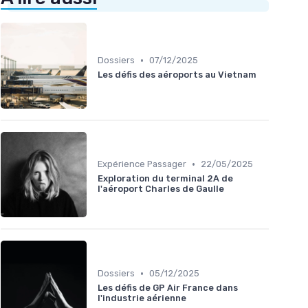
•
Dossiers
07/12/2025
Les défis des aéroports au Vietnam
•
Expérience Passager
22/05/2025
Exploration du terminal 2A de
l'aéroport Charles de Gaulle
•
Dossiers
05/12/2025
Les défis de GP Air France dans
l'industrie aérienne