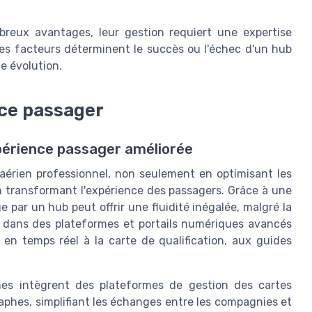
breux avantages, leur gestion requiert une expertise
es facteurs déterminent le succès ou l'échec d'un hub
e évolution.
nce passager
périence passager améliorée
 aérien professionnel, non seulement en optimisant les
 transformant l'expérience des passagers. Grâce à une
e par un hub peut offrir une fluidité inégalée, malgré la
nt dans des plateformes et portails numériques avancés
s en temps réel à la carte de qualification, aux guides
s intègrent des plateformes de gestion des cartes
aphes, simplifiant les échanges entre les compagnies et