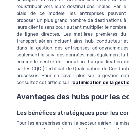
redistribuer vers leurs destinations finales. Par le
biais de ce modèle, les entreprises peuvent
proposer un plus grand nombre de destinations à
leurs clients sans pour autant multiplier le nombre
de lignes directes. Les matières premières du
transport aérien incluent ainsi hub, conducteur et 
dans la gestion des entreprises aérodynamiques,
seulement le suivi des données mais également la fo
comme le centre de formation. La qualification de
cartes CQC (Certificat de Qualification de Conduct
processus. Pour en savoir plus sur la gestion opt
consultez cet article sur l'
optimisation de la gest
Avantages des hubs pour les 
Les bénéfices stratégiques pour les c
Pour les entreprises dans le secteur aérien, la mi