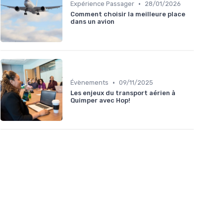
•
Expérience Passager
28/01/2026
Comment choisir la meilleure place
dans un avion
•
Évènements
09/11/2025
Les enjeux du transport aérien à
Quimper avec Hop!