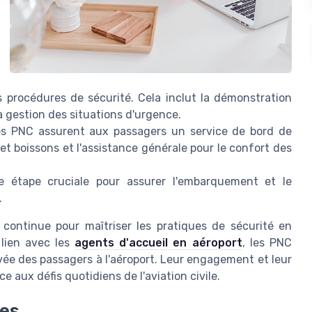
es procédures de sécurité. Cela inclut la démonstration
a gestion des situations d'urgence.
les PNC assurent aux passagers un service de bord de
 et boissons et l'assistance générale pour le confort des
 étape cruciale pour assurer l'embarquement et le
.
continue pour maîtriser les pratiques de sécurité en
 lien avec les
agents d'accueil en aéroport
, les PNC
ivée des passagers à l'aéroport. Leur engagement et leur
e aux défis quotidiens de l'aviation civile.
tes