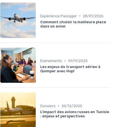
•
Expérience Passager
28/01/2026
Comment choisir la meilleure place
dans un avion
•
Évènements
09/11/2025
Les enjeux du transport aérien à
Quimper avec Hop!
•
Dossiers
20/12/2025
L'impact des avions russes en Tunisie
: enjeux et perspectives