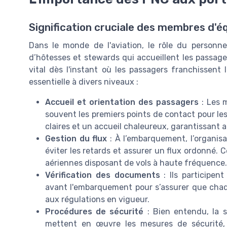
Signification cruciale des membres d'
Dans le monde de l'aviation, le rôle du personn
d’hôtesses et stewards qui accueillent les passage
vital dès l'instant où les passagers franchissent 
essentielle à divers niveaux :
Accueil et orientation des passagers
: Les 
souvent les premiers points de contact pour les
claires et un accueil chaleureux, garantissant 
Gestion du flux
: À l’embarquement, l’organisa
éviter les retards et assurer un flux ordonné. 
aériennes disposant de vols à haute fréquence.
Vérification des documents
: Ils participen
avant l'embarquement pour s’assurer que cha
aux régulations en vigueur.
Procédures de sécurité
: Bien entendu, la s
mettent en œuvre les mesures de sécurité, 