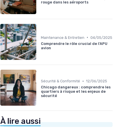
rouge dans les aéroports
•
Maintenance & Entretien
04/05/2025
Comprendre le rôle crucial de l'APU
avion
•
Sécurité & Conformité
12/06/2025
Chicago dangereux : comprendre les
quartiers à risque et les enjeux de
sécurité
À lire aussi