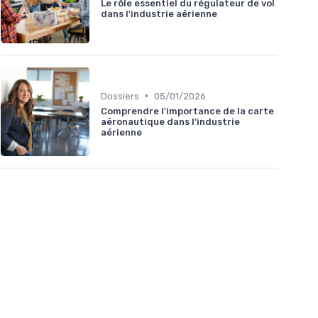
Le rôle essentiel du régulateur de vol
dans l'industrie aérienne
•
Dossiers
05/01/2026
Comprendre l'importance de la carte
aéronautique dans l'industrie
aérienne