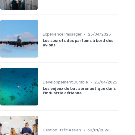
•
Expérience Passager
25/04/2025
Les secrets des parfums à bord des
avions
•
Développement Durable
23/04/2025
Les enjeux du but aéronautique dans
l'industrie aérienne
•
Gestion Trafic Aérien
30/01/2026