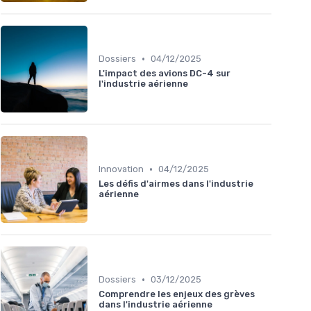
•
Dossiers
04/12/2025
L'impact des avions DC-4 sur
l'industrie aérienne
•
Innovation
04/12/2025
Les défis d'airmes dans l'industrie
aérienne
•
Dossiers
03/12/2025
Comprendre les enjeux des grèves
dans l'industrie aérienne