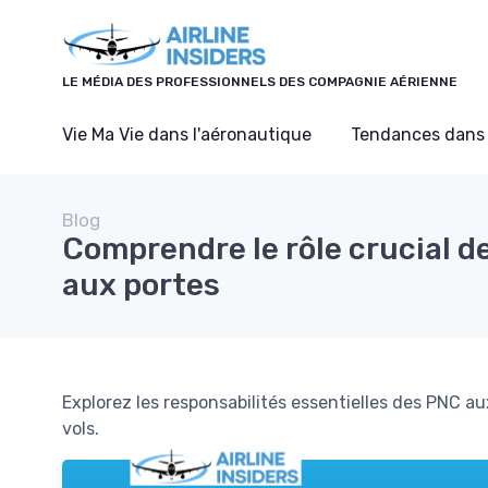
Panneau de gestion des cookies
LE MÉDIA DES PROFESSIONNELS DES COMPAGNIE AÉRIENNE
Vie Ma Vie dans l'aéronautique
Tendances dans 
Blog
Comprendre le rôle crucial 
aux portes
Explorez les responsabilités essentielles des PNC aux 
vols.