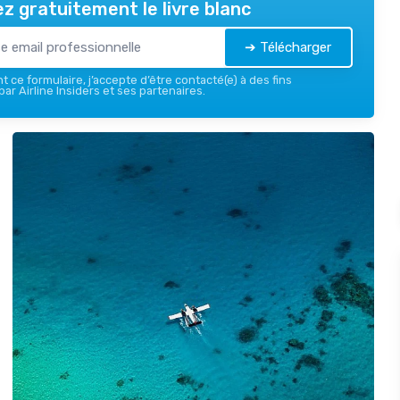
z gratuitement le livre blanc
➔ Télécharger
 ce formulaire, j’accepte d’être contacté(e) à des fins
ar Airline Insiders et ses partenaires.