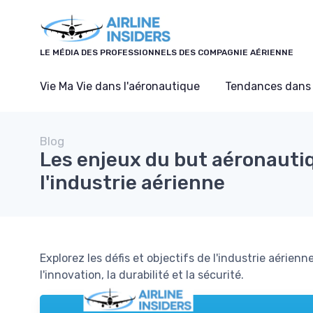
Panneau de gestion des cookies
LE MÉDIA DES PROFESSIONNELS DES COMPAGNIE AÉRIENNE
Vie Ma Vie dans l'aéronautique
Tendances dans 
Blog
Les enjeux du but aéronauti
l'industrie aérienne
Explorez les défis et objectifs de l'industrie aérie
l'innovation, la durabilité et la sécurité.