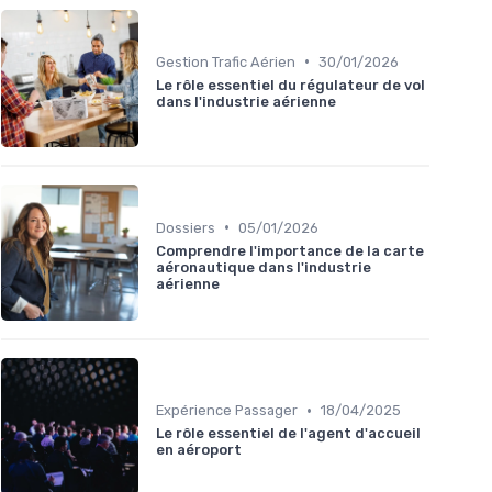
•
Gestion Trafic Aérien
30/01/2026
Le rôle essentiel du régulateur de vol
dans l'industrie aérienne
•
Dossiers
05/01/2026
Comprendre l'importance de la carte
aéronautique dans l'industrie
aérienne
•
Expérience Passager
18/04/2025
Le rôle essentiel de l'agent d'accueil
en aéroport