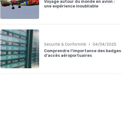
Voyage autour du monde en avion :
une expérience inoubliable
•
Sécurité & Conformité
04/04/2025
Comprendre l'importance des badges
d'accès aéroportuaires