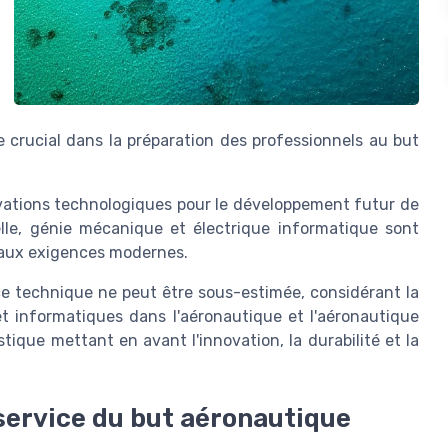
e crucial dans la préparation des professionnels au but
vations technologiques pour le développement futur de
cielle, génie mécanique et électrique informatique sont
 aux exigences modernes.
nce technique ne peut être sous-estimée, considérant la
 informatiques dans l'aéronautique et l'aéronautique
tique mettant en avant l'innovation, la durabilité et la
service du but aéronautique