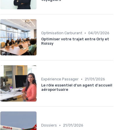
•
Optimisation Carburant
04/01/2026
Optimiser votre trajet entre Orly et
Roissy
•
Expérience Passager
21/01/2026
Le rôle essentiel d'un agent d'accueil
aéroportuaire
•
Dossiers
21/01/2026