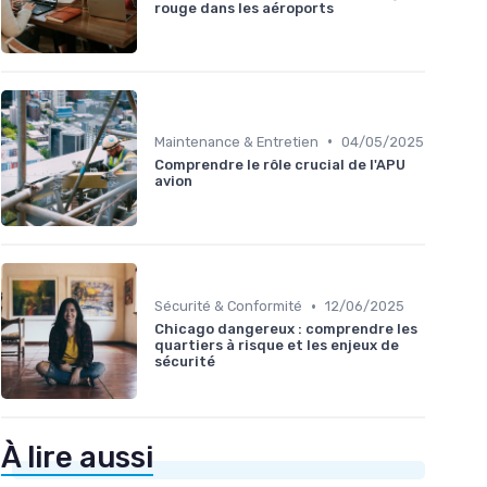
rouge dans les aéroports
•
Maintenance & Entretien
04/05/2025
Comprendre le rôle crucial de l'APU
avion
•
Sécurité & Conformité
12/06/2025
Chicago dangereux : comprendre les
quartiers à risque et les enjeux de
sécurité
À lire aussi