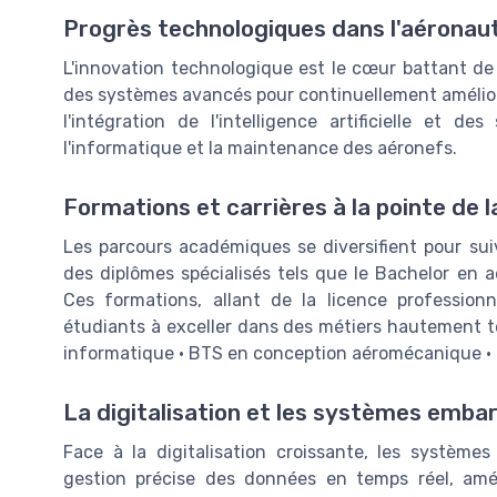
Progrès technologiques dans l'aéronau
L'innovation technologique est le cœur battant de 
des systèmes avancés pour continuellement amélior
l'intégration de l'intelligence artificielle et 
l'informatique et la maintenance des aéronefs.
Formations et carrières à la pointe de 
Les parcours académiques se diversifient pour sui
des diplômes spécialisés tels que le Bachelor e
Ces formations, allant de la licence professionn
étudiants à exceller dans des métiers hautement te
informatique • BTS en conception aéromécanique • 
La digitalisation et les systèmes emba
Face à la digitalisation croissante, les systèm
gestion précise des données en temps réel, amélio