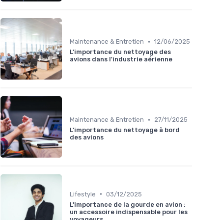
•
Maintenance & Entretien
12/06/2025
L'importance du nettoyage des
avions dans l'industrie aérienne
•
Maintenance & Entretien
27/11/2025
L'importance du nettoyage à bord
des avions
•
Lifestyle
03/12/2025
L'importance de la gourde en avion :
un accessoire indispensable pour les
voyageurs