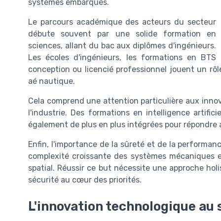
systèmes embarqués.
Le parcours académique des acteurs du secteur
débute souvent par une solide formation en
sciences, allant du bac aux diplômes d'ingénieurs.
Les écoles d'ingénieurs, les formations en BTS
conception ou licencié professionnel jouent un rôl
aé nautique.
Cela comprend une attention particulière aux inno
l'industrie. Des formations en intelligence artifi
également de plus en plus intégrées pour répondre
Enfin, l'importance de la sûreté et de la performa
complexité croissante des systèmes mécaniques et
spatial. Réussir ce but nécessite une approche holis
sécurité au cœur des priorités.
L'innovation technologique au 