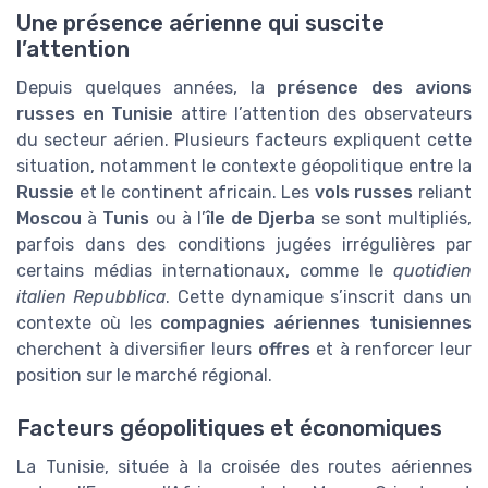
Une présence aérienne qui suscite
l’attention
Depuis quelques années, la
présence des avions
russes en Tunisie
attire l’attention des observateurs
du secteur aérien. Plusieurs facteurs expliquent cette
situation, notamment le contexte géopolitique entre la
Russie
et le continent africain. Les
vols russes
reliant
Moscou
à
Tunis
ou à l’
île de Djerba
se sont multipliés,
parfois dans des conditions jugées irrégulières par
certains médias internationaux, comme le
quotidien
italien Repubblica
. Cette dynamique s’inscrit dans un
contexte où les
compagnies aériennes tunisiennes
cherchent à diversifier leurs
offres
et à renforcer leur
position sur le marché régional.
Facteurs géopolitiques et économiques
La Tunisie, située à la croisée des routes aériennes