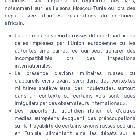
appareils. Cela impacte la régularité des vols,
notamment sur les liaisons Moscou-Tunis ou lors des
départs vers d’autres destinations du continent
africain.
Les normes de sécurité russes diffèrent parfois de
celles imposées par l’Union européenne ou les
autorités américaines, ce qui peut générer des
incompatibilités lors des inspections
internationales.
La présence d’avions militaires russes ou
d’appareils civils ayant servi dans des contextes
militaires soulève aussi des inquiétudes, surtout
dans un contexte où certains vols sont jugés
irréguliers par des observateurs internationaux.
Des rapports du quotidien italien et d’autres
médias européens évoquent des préoccupations
sur la traçabilité de certains avions russes opérant
en Tunisie, alimentant ainsi les débats sur la