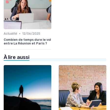
•
Actualité
12/06/2025
Combien de temps dure le vol
entre La Réunion et Paris ?
À lire aussi