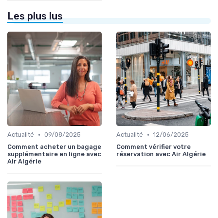
Les plus lus
•
•
Actualité
09/08/2025
Actualité
12/06/2025
Comment acheter un bagage
Comment vérifier votre
supplémentaire en ligne avec
réservation avec Air Algérie
Air Algérie