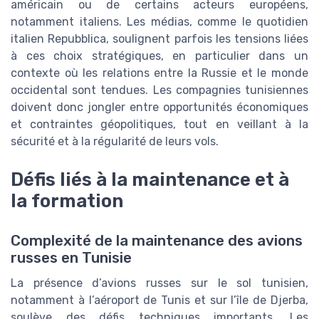
américain ou de certains acteurs européens,
notamment italiens. Les médias, comme le quotidien
italien Repubblica, soulignent parfois les tensions liées
à ces choix stratégiques, en particulier dans un
contexte où les relations entre la Russie et le monde
occidental sont tendues. Les compagnies tunisiennes
doivent donc jongler entre opportunités économiques
et contraintes géopolitiques, tout en veillant à la
sécurité et à la régularité de leurs vols.
Défis liés à la maintenance et à
la formation
Complexité de la maintenance des avions
russes en Tunisie
La présence d’avions russes sur le sol tunisien,
notamment à l’aéroport de Tunis et sur l’île de Djerba,
soulève des défis techniques importants. Les