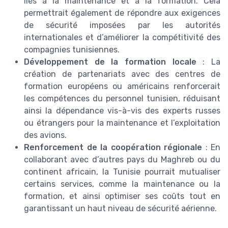
liés à la maintenance et à la formation. Cela
permettrait également de répondre aux exigences
de sécurité imposées par les autorités
internationales et d’améliorer la compétitivité des
compagnies tunisiennes.
Développement de la formation locale
: La
création de partenariats avec des centres de
formation européens ou américains renforcerait
les compétences du personnel tunisien, réduisant
ainsi la dépendance vis-à-vis des experts russes
ou étrangers pour la maintenance et l’exploitation
des avions.
Renforcement de la coopération régionale
: En
collaborant avec d’autres pays du Maghreb ou du
continent africain, la Tunisie pourrait mutualiser
certains services, comme la maintenance ou la
formation, et ainsi optimiser ses coûts tout en
garantissant un haut niveau de sécurité aérienne.