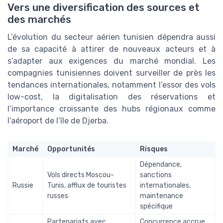
Vers une diversification des sources et
des marchés
L’évolution du secteur aérien tunisien dépendra aussi
de sa capacité à attirer de nouveaux acteurs et à
s’adapter aux exigences du marché mondial. Les
compagnies tunisiennes doivent surveiller de près les
tendances internationales, notamment l’essor des vols
low-cost, la digitalisation des réservations et
l’importance croissante des hubs régionaux comme
l’aéroport de l’île de Djerba.
Marché
Opportunités
Risques
Dépendance,
Vols directs Moscou-
sanctions
Russie
Tunis, afflux de touristes
internationales,
russes
maintenance
spécifique
Partenariats avec
Concurrence accrue,