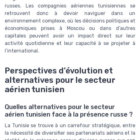
russes. Les compagnies aériennes tunisiennes se
retrouvent donc à devoir naviguer dans un
environnement complexe, où les décisions politiques et
économiques prises à Moscou ou dans d’autres
capitales peuvent avoir un impact direct sur leur
activité quotidienne et leur capacité à se projeter à
l’international.
Perspectives d’évolution et
alternatives pour le secteur
aérien tunisien
Quelles alternatives pour le secteur
aérien tunisien face à la présence russe ?
La Tunisie se trouve à un carrefour stratégique, entre
la nécessité de diversifier ses partenariats aériens et la