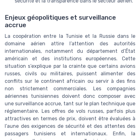
sécurité et la transparence dans le secteur aérien.
Enjeux géopolitiques et surveillance
accrue
La coopération entre la Tunisie et la Russie dans le
domaine aérien attire l’attention des autorités
internationales, notamment du département d’État
américain et des institutions européennes. Cette
situation s’explique par la crainte que certains avions
russes, civils ou militaires, puissent alimenter des
conflits sur le continent africain ou servir à des fins
non strictement commerciales. Les compagnies
aériennes tunisiennes doivent donc composer avec
une surveillance accrue, tant sur le plan technique que
réglementaire. Les offres de vols russes, parfois plus
attractives en termes de prix, doivent être évaluées à
l’aune des exigences de sécurité et des attentes des
passagers tunisiens et internationaux. Enfin, la