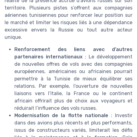
réalité de la présence accrue d’avions russes sur son
territoire. Plusieurs pistes s’offrent aux compagnies
aériennes tunisiennes pour renforcer leur position sur
le marché et limiter les risques liés à une dépendance
excessive envers la Russie ou tout autre acteur
unique.
Renforcement des liens avec d’autres
partenaires internationaux
: Le développement
de nouvelles offres de vols avec des compagnies
européennes, américaines ou africaines pourrait
permettre à la Tunisie de mieux équilibrer ses
relations. Par exemple, l’ouverture de nouvelles
liaisons vers l’Italie, la France ou le continent
africain offrirait plus de choix aux voyageurs et
réduirait l’influence des vols russes.
Modernisation de la flotte nationale
: Investir
dans des avions plus récents et plus performants,
issus de constructeurs variés, limiterait les défis