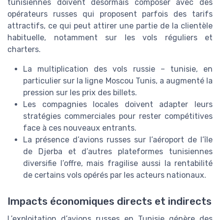
tunisiennes doivent désormais composer avec des
opérateurs russes qui proposent parfois des tarifs
attractifs, ce qui peut attirer une partie de la clientèle
habituelle, notamment sur les vols réguliers et
charters.
La multiplication des vols russie – tunisie, en
particulier sur la ligne Moscou Tunis, a augmenté la
pression sur les prix des billets.
Les compagnies locales doivent adapter leurs
stratégies commerciales pour rester compétitives
face à ces nouveaux entrants.
La présence d’avions russes sur l’aéroport de l’île
de Djerba et d’autres plateformes tunisiennes
diversifie l’offre, mais fragilise aussi la rentabilité
de certains vols opérés par les acteurs nationaux.
Impacts économiques directs et indirects
L’exploitation d’avions russes en Tunisie génère des