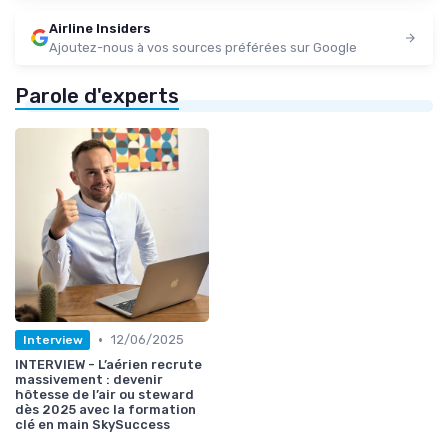
Airline Insiders
Ajoutez-nous à vos sources préférées sur Google
Parole d'experts
•
12/06/2025
Interview
INTERVIEW - L’aérien recrute
massivement : devenir
hôtesse de l’air ou steward
dès 2025 avec la formation
clé en main SkySuccess