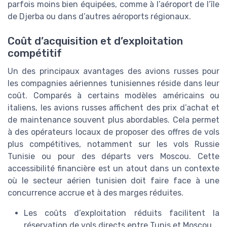
parfois moins bien équipées, comme à l’aéroport de l’île
de Djerba ou dans d’autres aéroports régionaux.
Coût d’acquisition et d’exploitation
compétitif
Un des principaux avantages des avions russes pour
les compagnies aériennes tunisiennes réside dans leur
coût. Comparés à certains modèles américains ou
italiens, les avions russes affichent des prix d’achat et
de maintenance souvent plus abordables. Cela permet
à des opérateurs locaux de proposer des offres de vols
plus compétitives, notamment sur les vols Russie
Tunisie ou pour des départs vers Moscou. Cette
accessibilité financière est un atout dans un contexte
où le secteur aérien tunisien doit faire face à une
concurrence accrue et à des marges réduites.
Les coûts d’exploitation réduits facilitent la
réservation de vols directs entre Tunis et Moscou.