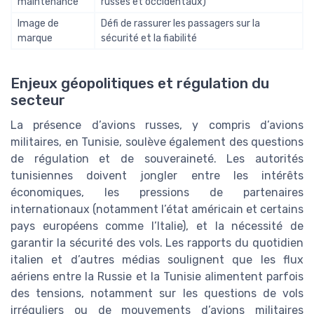
maintenance
russes et occidentaux)
Image de
Défi de rassurer les passagers sur la
marque
sécurité et la fiabilité
Enjeux géopolitiques et régulation du
secteur
La présence d’avions russes, y compris d’avions
militaires, en Tunisie, soulève également des questions
de régulation et de souveraineté. Les autorités
tunisiennes doivent jongler entre les intérêts
économiques, les pressions de partenaires
internationaux (notamment l’état américain et certains
pays européens comme l’Italie), et la nécessité de
garantir la sécurité des vols. Les rapports du quotidien
italien et d’autres médias soulignent que les flux
aériens entre la Russie et la Tunisie alimentent parfois
des tensions, notamment sur les questions de vols
irréguliers ou de mouvements d’avions militaires