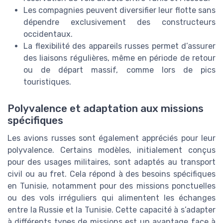
Les compagnies peuvent diversifier leur flotte sans
dépendre exclusivement des constructeurs
occidentaux.
La flexibilité des appareils russes permet d’assurer
des liaisons régulières, même en période de retour
ou de départ massif, comme lors de pics
touristiques.
Polyvalence et adaptation aux missions
spécifiques
Les avions russes sont également appréciés pour leur
polyvalence. Certains modèles, initialement conçus
pour des usages militaires, sont adaptés au transport
civil ou au fret. Cela répond à des besoins spécifiques
en Tunisie, notamment pour des missions ponctuelles
ou des vols irréguliers qui alimentent les échanges
entre la Russie et la Tunisie. Cette capacité à s’adapter
à différents types de missions est un avantage face à