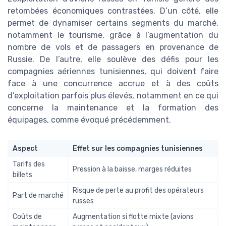
retombées économiques contrastées. D’un côté, elle
permet de dynamiser certains segments du marché,
notamment le tourisme, grâce à l’augmentation du
nombre de vols et de passagers en provenance de
Russie. De l’autre, elle soulève des défis pour les
compagnies aériennes tunisiennes, qui doivent faire
face à une concurrence accrue et à des coûts
d’exploitation parfois plus élevés, notamment en ce qui
concerne la maintenance et la formation des
équipages, comme évoqué précédemment.
Aspect
Effet sur les compagnies tunisiennes
Tarifs des
Pression à la baisse, marges réduites
billets
Risque de perte au profit des opérateurs
Part de marché
russes
Coûts de
Augmentation si flotte mixte (avions