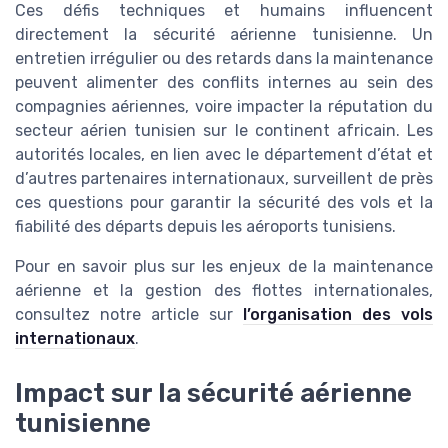
Ces défis techniques et humains influencent
directement la sécurité aérienne tunisienne. Un
entretien irrégulier ou des retards dans la maintenance
peuvent alimenter des conflits internes au sein des
compagnies aériennes, voire impacter la réputation du
secteur aérien tunisien sur le continent africain. Les
autorités locales, en lien avec le département d’état et
d’autres partenaires internationaux, surveillent de près
ces questions pour garantir la sécurité des vols et la
fiabilité des départs depuis les aéroports tunisiens.
Pour en savoir plus sur les enjeux de la maintenance
aérienne et la gestion des flottes internationales,
consultez notre article sur
l’organisation des vols
internationaux
.
Impact sur la sécurité aérienne
tunisienne