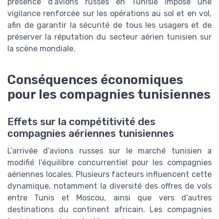
présence d’avions russes en Tunisie impose une
vigilance renforcée sur les opérations au sol et en vol,
afin de garantir la sécurité de tous les usagers et de
préserver la réputation du secteur aérien tunisien sur
la scène mondiale.
Conséquences économiques
pour les compagnies tunisiennes
Effets sur la compétitivité des
compagnies aériennes tunisiennes
L’arrivée d’avions russes sur le marché tunisien a
modifié l’équilibre concurrentiel pour les compagnies
aériennes locales. Plusieurs facteurs influencent cette
dynamique, notamment la diversité des offres de vols
entre Tunis et Moscou, ainsi que vers d’autres
destinations du continent africain. Les compagnies