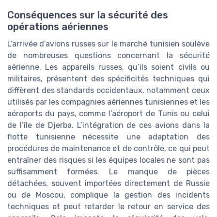
Conséquences sur la sécurité des
opérations aériennes
L’arrivée d’avions russes sur le marché tunisien soulève
de nombreuses questions concernant la sécurité
aérienne. Les appareils russes, qu’ils soient civils ou
militaires, présentent des spécificités techniques qui
diffèrent des standards occidentaux, notamment ceux
utilisés par les compagnies aériennes tunisiennes et les
aéroports du pays, comme l’aéroport de Tunis ou celui
de l’île de Djerba. L’intégration de ces avions dans la
flotte tunisienne nécessite une adaptation des
procédures de maintenance et de contrôle, ce qui peut
entraîner des risques si les équipes locales ne sont pas
suffisamment formées. Le manque de pièces
détachées, souvent importées directement de Russie
ou de Moscou, complique la gestion des incidents
techniques et peut retarder le retour en service des