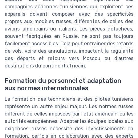
compagnies aériennes tunisiennes qui exploitent ces
appareils doivent composer avec des spécificités
propres aux modèles russes, différentes de celles des
avions américains ou italiens. Les pièces détachées,
souvent fabriquées en Russie, ne sont pas toujours
facilement accessibles. Cela peut entraîner des retards
de vols, voire des annulations, impactant la régularité
des départs et retours vers Moscou ou d’autres
destinations du continent africain.
Formation du personnel et adaptation
aux normes internationales
La formation des techniciens et des pilotes tunisiens
représente un autre enjeu majeur. Les normes russes
diffèrent de celles imposées par l’état américain ou les
autorités européennes. Adapter les équipes locales aux
exigences russes nécessite des investissements en
formation, parfois en collaboration avec des experts