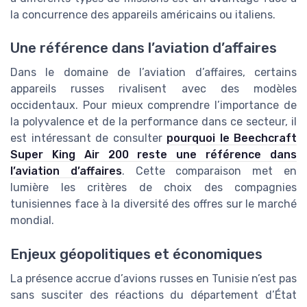
la concurrence des appareils américains ou italiens.
Une référence dans l’aviation d’affaires
Dans le domaine de l’aviation d’affaires, certains
appareils russes rivalisent avec des modèles
occidentaux. Pour mieux comprendre l’importance de
la polyvalence et de la performance dans ce secteur, il
est intéressant de consulter
pourquoi le Beechcraft
Super King Air 200 reste une référence dans
l’aviation d’affaires
. Cette comparaison met en
lumière les critères de choix des compagnies
tunisiennes face à la diversité des offres sur le marché
mondial.
Enjeux géopolitiques et économiques
La présence accrue d’avions russes en Tunisie n’est pas
sans susciter des réactions du département d’État