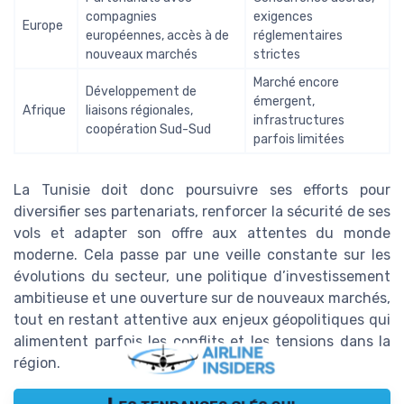
compagnies
exigences
Europe
européennes, accès à de
réglementaires
nouveaux marchés
strictes
Marché encore
Développement de
émergent,
Afrique
liaisons régionales,
infrastructures
coopération Sud-Sud
parfois limitées
La Tunisie doit donc poursuivre ses efforts pour
diversifier ses partenariats, renforcer la sécurité de ses
vols et adapter son offre aux attentes du monde
moderne. Cela passe par une veille constante sur les
évolutions du secteur, une politique d’investissement
ambitieuse et une ouverture sur de nouveaux marchés,
tout en restant attentive aux enjeux géopolitiques qui
alimentent parfois les conflits et les tensions dans la
région.