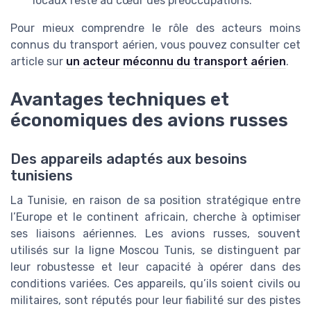
locaux reste au cœur des préoccupations.
Pour mieux comprendre le rôle des acteurs moins
connus du transport aérien, vous pouvez consulter cet
article sur
un acteur méconnu du transport aérien
.
Avantages techniques et
économiques des avions russes
Des appareils adaptés aux besoins
tunisiens
La Tunisie, en raison de sa position stratégique entre
l’Europe et le continent africain, cherche à optimiser
ses liaisons aériennes. Les avions russes, souvent
utilisés sur la ligne Moscou Tunis, se distinguent par
leur robustesse et leur capacité à opérer dans des
conditions variées. Ces appareils, qu’ils soient civils ou
militaires, sont réputés pour leur fiabilité sur des pistes