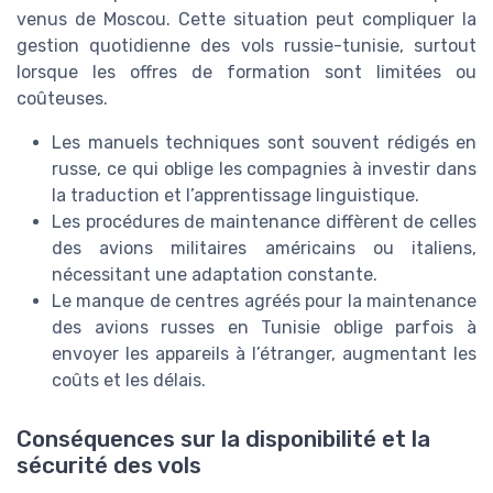
venus de Moscou. Cette situation peut compliquer la
gestion quotidienne des vols russie-tunisie, surtout
lorsque les offres de formation sont limitées ou
coûteuses.
Les manuels techniques sont souvent rédigés en
russe, ce qui oblige les compagnies à investir dans
la traduction et l’apprentissage linguistique.
Les procédures de maintenance diffèrent de celles
des avions militaires américains ou italiens,
nécessitant une adaptation constante.
Le manque de centres agréés pour la maintenance
des avions russes en Tunisie oblige parfois à
envoyer les appareils à l’étranger, augmentant les
coûts et les délais.
Conséquences sur la disponibilité et la
sécurité des vols