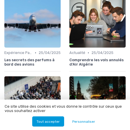
•
•
Expérience Passager
25/04/2025
Actualité
25/04/2025
Les secrets des parfums à
Comprendre les vols annulés
bord des avions
d'Air Algérie
Ce site utilise des cookies et vous donne le contrôle sur ceux que
vous souhaitez activer
Tout accepter
Personnaliser