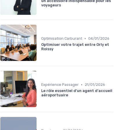
un accessoire indispensable pour les
voyageurs
•
Optimisation Carburant
04/01/2026
Optimiser votre trajet entre Orly et
Roissy
•
Expérience Passager
21/01/2026
Le rôle essentiel d'un agent d'accueil
aéroportuaire