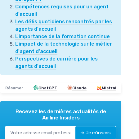
Compétences requises pour un agent
d'accueil
Les défis quotidiens rencontrés par les
agents d'accueil
L'importance de la formation continue
L'impact de la technologie sur le métier
d'agent d'accueil
Perspectives de carrière pour les
agents d'accueil
Résumer
ChatGPT
Claude
Mistral
Recevez les dernières actualités de
Airline Insiders
➔ Je m'inscris