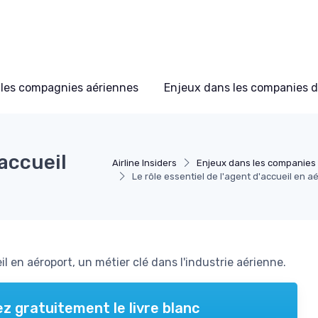
les compagnies aériennes
Enjeux dans les companies d
'accueil
Airline Insiders
Enjeux dans les companies 
Le rôle essentiel de l'agent d'accueil en a
il en aéroport, un métier clé dans l'industrie aérienne.
z gratuitement le livre blanc