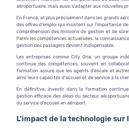
aéroportuaire, mais aussi s'adapter aux nouvelles p
En France, et plus précisément dans les grands aér
des
offres d'emploi
qui insistent sur l'importance d
compréhension des missions de gestion et de sûre
Parmi les compétences actualisées, la connaissance
gestion des passagers devient indispensable.
Les entreprises comme
City One
, un
groupe ind
continue des compétences, souvent en collabora
formation assure que les agents d'escale et autr
ainsi leurs
capacités d'accueil
et de service à la clie
En définitive, investir dans la formation continue
gestion efficace des aléas du secteur aéroportuaire
du service d'accueil en aéroport.
L'impact de la technologie sur 