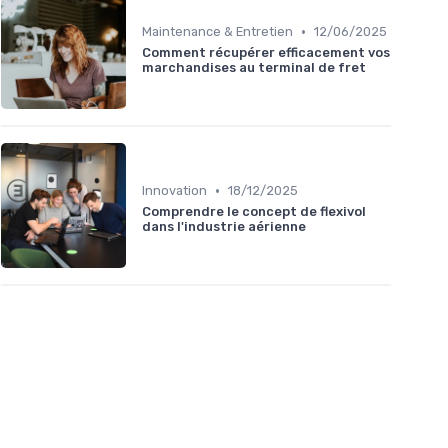
•
Maintenance & Entretien
12/06/2025
Comment récupérer efficacement vos
marchandises au terminal de fret
•
Innovation
18/12/2025
Comprendre le concept de flexivol
dans l'industrie aérienne