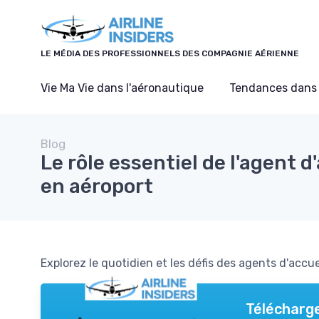
Panneau de gestion des cookies
LE MÉDIA DES PROFESSIONNELS DES COMPAGNIE AÉRIENNE
Vie Ma Vie dans l'aéronautique
Tendances dans 
Blog
Le rôle essentiel de l'agent d
en aéroport
Explorez le quotidien et les défis des agents d'accue
Télécharge