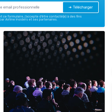
➔ Télécharger
 ce formulaire, j’accepte d’être contacté(e) à des fins
ar Airline Insiders et ses partenaires.