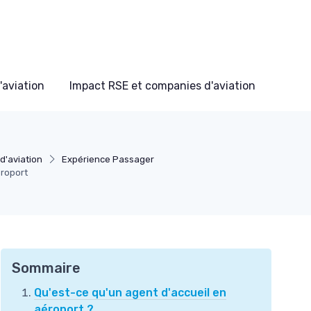
'aviation
Impact RSE et companies d'aviation
d'aviation
Expérience Passager
éroport
Sommaire
Qu'est-ce qu'un agent d'accueil en
aéroport ?