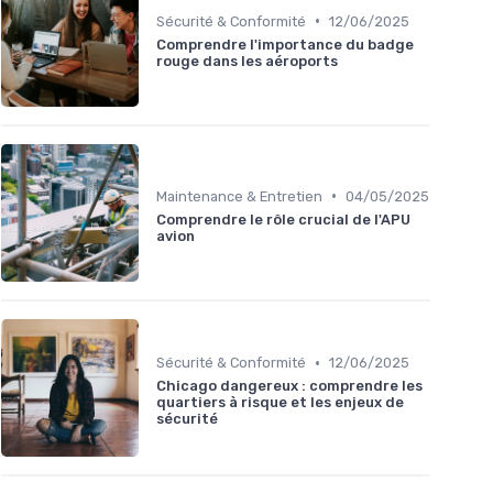
•
Sécurité & Conformité
12/06/2025
Comprendre l'importance du badge
rouge dans les aéroports
•
Maintenance & Entretien
04/05/2025
Comprendre le rôle crucial de l'APU
avion
•
Sécurité & Conformité
12/06/2025
Chicago dangereux : comprendre les
quartiers à risque et les enjeux de
sécurité