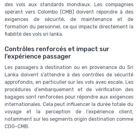
des
vols
aux standards mondiaux. Les compagnies
opérant vers
Colombo
(
CMB
) doivent répondre à des
exigences de sécurité, de maintenance et de
formation du personnel, ce qui impacte directement la
fiabilité des
vols sri lanka
.
Contrôles renforcés et impact sur
l’expérience passager
Les passagers à destination ou en provenance du
Sri
Lanka
doivent s’attendre à des contrôles de sécurité
approfondis, en particulier sur les vols avec
escale
. Les
procédures d’embarquement et de vérification des
bagages sont renforcées pour répondre aux exigences
internationales. Cela peut influencer la durée totale du
voyage
et la perception de l’expérience client,
notamment sur les segments
origin destination
comme
CDG–CMB
.