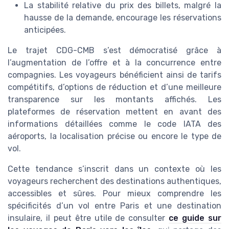
La stabilité relative du
prix
des billets, malgré la
hausse de la demande, encourage les réservations
anticipées.
Le
trajet CDG-CMB
s’est démocratisé grâce à
l’augmentation de l’offre et à la concurrence entre
compagnies. Les voyageurs bénéficient ainsi de tarifs
compétitifs, d’options de
réduction
et d’une meilleure
transparence sur les
montants
affichés. Les
plateformes de réservation mettent en avant des
informations détaillées comme le
code IATA
des
aéroports, la
localisation
précise ou encore le
type de
vol
.
Cette tendance s’inscrit dans un contexte où les
voyageurs recherchent des destinations authentiques,
accessibles et sûres. Pour mieux comprendre les
spécificités d’un vol entre Paris et une destination
insulaire, il peut être utile de consulter
ce guide sur