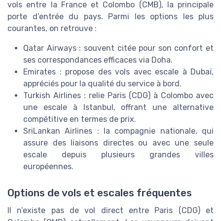
vols
entre la France et Colombo (CMB), la principale
porte d’entrée du pays. Parmi les options les plus
courantes, on retrouve :
Qatar Airways
: souvent citée pour son confort et
ses correspondances efficaces via Doha.
Emirates
: propose des vols avec escale à Dubaï,
appréciés pour la qualité du service à bord.
Turkish Airlines
: relie Paris (CDG) à Colombo avec
une escale à Istanbul, offrant une alternative
compétitive en termes de
prix
.
SriLankan Airlines
: la compagnie nationale, qui
assure des liaisons directes ou avec une seule
escale depuis plusieurs grandes villes
européennes.
Options de vols et escales fréquentes
Il n’existe pas de
vol direct
entre Paris (CDG) et