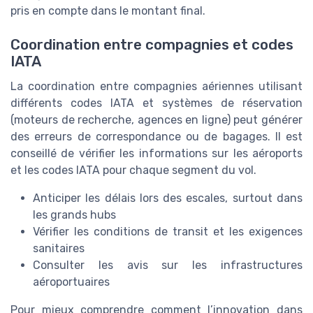
pris en compte dans le
montant final
.
Coordination entre compagnies et codes
IATA
La coordination entre compagnies aériennes utilisant
différents
codes IATA
et systèmes de réservation
(
moteurs de recherche
,
agences en ligne
) peut générer
des erreurs de correspondance ou de bagages. Il est
conseillé de vérifier les
informations
sur les
aéroports
et les
codes IATA
pour chaque segment du vol.
Anticiper les délais lors des escales, surtout dans
les grands hubs
Vérifier les conditions de transit et les exigences
sanitaires
Consulter les avis sur les infrastructures
aéroportuaires
Pour mieux comprendre comment l’innovation dans