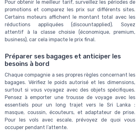
Pour obtenir le meilleur
tarif
, surveillez les périodes de
promotions
et comparez les
prix
sur différents sites.
Certains moteurs affichent le montant total avec les
réductions appliquées (
discountapplied
). Soyez
attentif à la
classe
choisie (économique, premium,
business), car cela impacte le
prix final
.
Préparer ses bagages et anticiper les
besoins à bord
Chaque compagnie a ses propres règles concernant les
bagages. Vérifiez le poids autorisé et les dimensions,
surtout si vous voyagez avec des objets spécifiques.
Pensez à emporter une trousse de voyage avec les
essentiels pour un long
trajet
vers le
Sri Lanka
:
masque, coussin, écouteurs, et adaptateur de prise.
Pour les vols avec escale, prévoyez de quoi vous
occuper pendant l’attente.