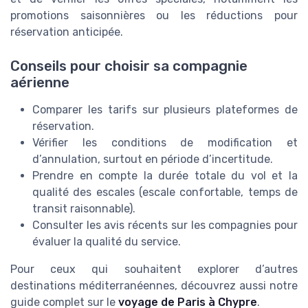
promotions
saisonnières ou les réductions pour
réservation anticipée.
Conseils pour choisir sa compagnie
aérienne
Comparer les
tarifs
sur plusieurs plateformes de
réservation.
Vérifier les conditions de modification et
d’annulation, surtout en période d’incertitude.
Prendre en compte la durée totale du
vol
et la
qualité des escales (
escale
confortable, temps de
transit raisonnable).
Consulter les avis récents sur les compagnies pour
évaluer la qualité du service.
Pour ceux qui souhaitent explorer d’autres
destinations méditerranéennes, découvrez aussi notre
guide complet sur le
voyage de Paris à Chypre
.