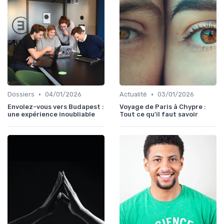
•
•
Dossiers
04/01/2026
Actualité
03/01/2026
Envolez-vous vers Budapest :
Voyage de Paris à Chypre :
une expérience inoubliable
Tout ce qu'il faut savoir