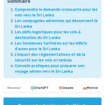
Sommaire
Comprendre la demande croissante pour les
vols vers le Sri Lanka
Les compagnies aériennes qui desservent le
Sri Lanka
Les défis logistiques pour les vols à
destination du Sri Lanka
Les tendances tarifaires sur les billets
d’avion pour le Sri Lanka
L’impact des réglementations et de la
sécurité sur les vols sri lankais
Conseils pratiques pour préparer son
voyage aérien vers le Sri Lanka
Résumer
ChatGPT
Claude
Mistral