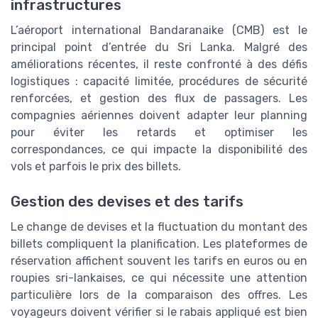
infrastructures
L’aéroport international Bandaranaike (
CMB
) est le
principal point d’entrée du
Sri Lanka
. Malgré des
améliorations récentes, il reste confronté à des défis
logistiques : capacité limitée, procédures de sécurité
renforcées, et gestion des flux de passagers. Les
compagnies aériennes doivent adapter leur
planning
pour éviter les retards et optimiser les
correspondances, ce qui impacte la disponibilité des
vols
et parfois le
prix
des billets.
Gestion des devises et des tarifs
Le
change
de devises et la fluctuation du
montant
des
billets compliquent la planification. Les plateformes de
réservation affichent souvent les tarifs en
euros
ou en
roupies sri-lankaises
, ce qui nécessite une attention
particulière lors de la comparaison des offres. Les
voyageurs doivent vérifier si le
rabais appliqué
est bien