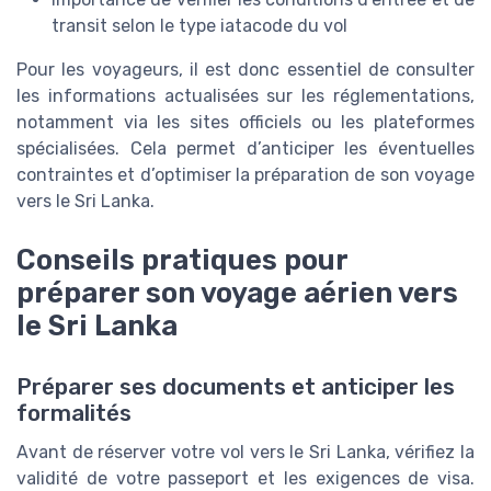
transit selon le
type iatacode
du vol
Pour les voyageurs, il est donc essentiel de consulter
les informations actualisées sur les réglementations,
notamment via les sites officiels ou les plateformes
spécialisées. Cela permet d’anticiper les éventuelles
contraintes et d’optimiser la préparation de son
voyage
vers le
Sri Lanka
.
Conseils pratiques pour
préparer son voyage aérien vers
le Sri Lanka
Préparer ses documents et anticiper les
formalités
Avant de réserver votre
vol
vers le
Sri Lanka
, vérifiez la
validité de votre passeport et les exigences de visa.