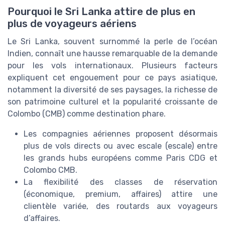
Pourquoi le Sri Lanka attire de plus en
plus de voyageurs aériens
Le Sri Lanka, souvent surnommé la perle de l’océan
Indien, connaît une hausse remarquable de la demande
pour les
vols
internationaux. Plusieurs facteurs
expliquent cet engouement pour ce
pays
asiatique,
notamment la diversité de ses paysages, la richesse de
son patrimoine culturel et la popularité croissante de
Colombo (
CMB
) comme destination phare.
Les
compagnies aériennes
proposent désormais
plus de
vols directs
ou avec escale (
escale
) entre
les grands hubs européens comme
Paris CDG
et
Colombo CMB
.
La flexibilité des
classes de réservation
(économique, premium, affaires) attire une
clientèle variée, des routards aux voyageurs
d’affaires.