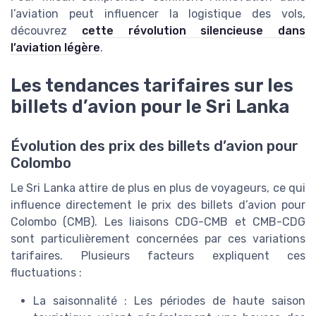
l’aviation peut influencer la logistique des vols,
découvrez
cette révolution silencieuse dans
l’aviation légère
.
Les tendances tarifaires sur les
billets d’avion pour le Sri Lanka
Évolution des prix des billets d’avion pour
Colombo
Le
Sri Lanka
attire de plus en plus de voyageurs, ce qui
influence directement le
prix
des billets d’avion pour
Colombo
(
CMB
). Les liaisons
CDG-CMB
et
CMB-CDG
sont particulièrement concernées par ces variations
tarifaires. Plusieurs facteurs expliquent ces
fluctuations :
La saisonnalité : Les périodes de haute saison