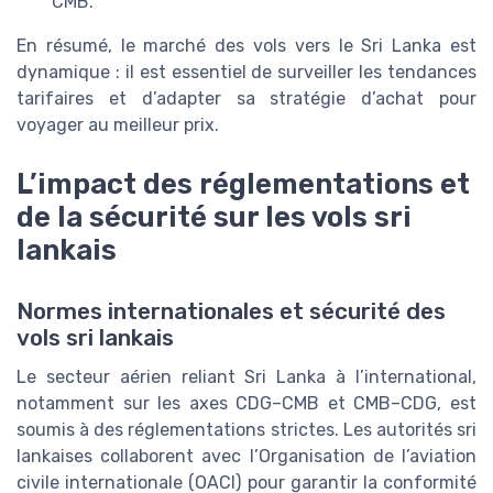
CMB
.
En résumé, le marché des
vols vers le Sri Lanka
est
dynamique : il est essentiel de surveiller les tendances
tarifaires et d’adapter sa stratégie d’achat pour
voyager au meilleur
prix
.
L’impact des réglementations et
de la sécurité sur les vols sri
lankais
Normes internationales et sécurité des
vols sri lankais
Le secteur aérien reliant
Sri Lanka
à l’international,
notamment sur les axes
CDG
–
CMB
et
CMB
–
CDG
, est
soumis à des réglementations strictes. Les autorités sri
lankaises collaborent avec l’Organisation de l’aviation
civile internationale (OACI) pour garantir la conformité