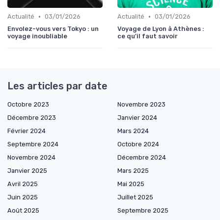
•
•
Actualité
03/01/2026
Actualité
03/01/2026
Envolez-vous vers Tokyo : un
Voyage de Lyon à Athènes :
voyage inoubliable
ce qu'il faut savoir
Les articles par date
Octobre 2023
Novembre 2023
Décembre 2023
Janvier 2024
Février 2024
Mars 2024
Septembre 2024
Octobre 2024
Novembre 2024
Décembre 2024
Janvier 2025
Mars 2025
Avril 2025
Mai 2025
Juin 2025
Juillet 2025
Août 2025
Septembre 2025