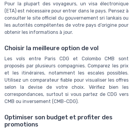
Pour la plupart des voyageurs, un visa électronique
(ETA) est nécessaire pour entrer dans le pays. Pensez à
consulter le site officiel du gouvernement sri lankais ou
les autorités compétentes de votre
pays d’origine
pour
obtenir les informations à jour.
Choisir la meilleure option de vol
Les vols entre
Paris CDG
et
Colombo CMB
sont
proposés par plusieurs compagnies. Comparez les
prix
et les itinéraires, notamment les
escales
possibles.
Utilisez un
comparateur
fiable pour visualiser les offres
selon la
devise
de votre choix. Vérifiez bien les
correspondances, surtout si vous partez de
CDG
vers
CMB
ou inversement (
CMB-CDG
).
Optimiser son budget et profiter des
promotions