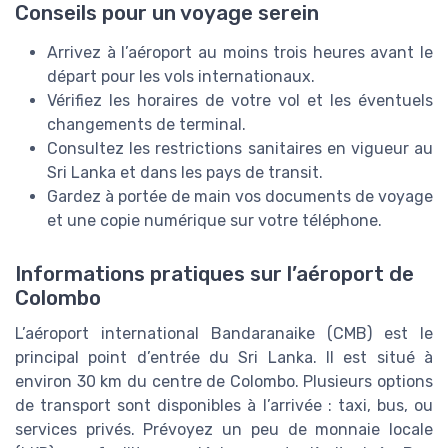
Conseils pour un voyage serein
Arrivez à l’aéroport au moins trois heures avant le
départ pour les vols internationaux.
Vérifiez les horaires de votre
vol
et les éventuels
changements de terminal.
Consultez les restrictions sanitaires en vigueur au
Sri Lanka
et dans les pays de transit.
Gardez à portée de main vos documents de voyage
et une copie numérique sur votre téléphone.
Informations pratiques sur l’aéroport de
Colombo
L’aéroport international Bandaranaike (
CMB
) est le
principal point d’entrée du
Sri Lanka
. Il est situé à
environ 30 km du centre de
Colombo
. Plusieurs options
de transport sont disponibles à l’arrivée : taxi, bus, ou
services privés. Prévoyez un peu de monnaie locale