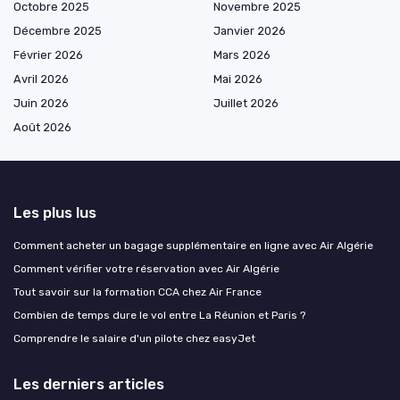
Octobre 2025
Novembre 2025
Décembre 2025
Janvier 2026
Février 2026
Mars 2026
Avril 2026
Mai 2026
Juin 2026
Juillet 2026
Août 2026
Les plus lus
Comment acheter un bagage supplémentaire en ligne avec Air Algérie
Comment vérifier votre réservation avec Air Algérie
Tout savoir sur la formation CCA chez Air France
Combien de temps dure le vol entre La Réunion et Paris ?
Comprendre le salaire d'un pilote chez easyJet
Les derniers articles