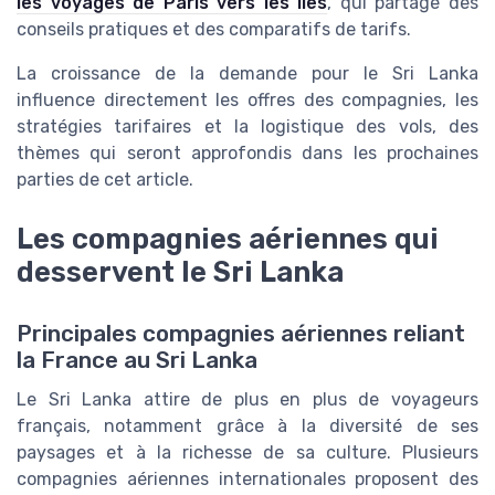
les voyages de Paris vers les îles
, qui partage des
conseils pratiques et des comparatifs de tarifs.
La croissance de la demande pour le Sri Lanka
influence directement les offres des compagnies, les
stratégies tarifaires et la logistique des vols, des
thèmes qui seront approfondis dans les prochaines
parties de cet article.
Les compagnies aériennes qui
desservent le Sri Lanka
Principales compagnies aériennes reliant
la France au Sri Lanka
Le Sri Lanka attire de plus en plus de voyageurs
français, notamment grâce à la diversité de ses
paysages et à la richesse de sa culture. Plusieurs
compagnies aériennes internationales proposent des