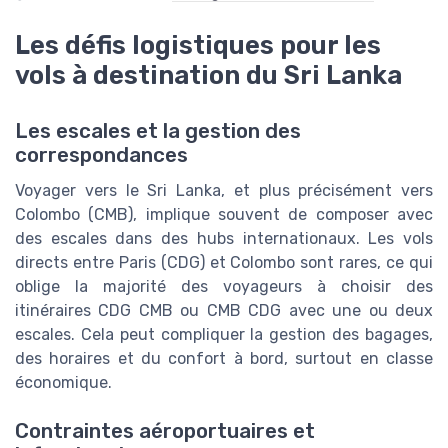
Les défis logistiques pour les
vols à destination du Sri Lanka
Les escales et la gestion des
correspondances
Voyager vers le Sri Lanka, et plus précisément vers
Colombo
(
CMB
), implique souvent de composer avec
des
escales
dans des hubs internationaux. Les vols
directs entre
Paris
(
CDG
) et
Colombo
sont rares, ce qui
oblige la majorité des voyageurs à choisir des
itinéraires
CDG CMB
ou
CMB CDG
avec une ou deux
escales. Cela peut compliquer la gestion des bagages,
des horaires et du confort à bord, surtout en
classe
économique
.
Contraintes aéroportuaires et