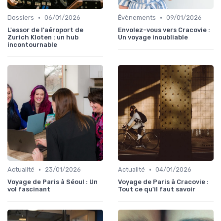
•
•
Dossiers
06/01/2026
Évènements
09/01/2026
L'essor de l'aéroport de
Envolez-vous vers Cracovie :
Zurich Kloten : un hub
Un voyage inoubliable
incontournable
•
•
Actualité
23/01/2026
Actualité
04/01/2026
Voyage de Paris à Séoul : Un
Voyage de Paris à Cracovie :
vol fascinant
Tout ce qu'il faut savoir