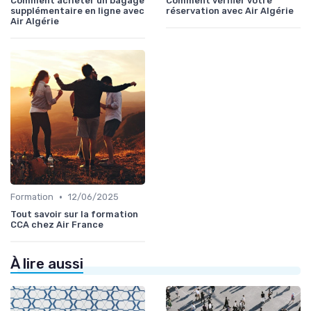
Comment acheter un bagage
Comment vérifier votre
supplémentaire en ligne avec
réservation avec Air Algérie
Air Algérie
•
Formation
12/06/2025
Tout savoir sur la formation
CCA chez Air France
À lire aussi