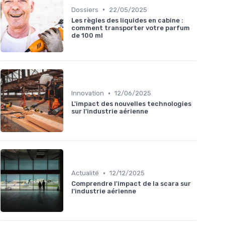
•
Dossiers
22/05/2025
Les règles des liquides en cabine :
comment transporter votre parfum
de 100 ml
•
Innovation
12/06/2025
L'impact des nouvelles technologies
sur l'industrie aérienne
•
Actualité
12/12/2025
Comprendre l'impact de la scara sur
l'industrie aérienne