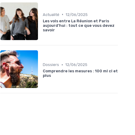
•
Actualité
12/06/2025
Les vols entre La Réunion et Paris
aujourd'hui : tout ce que vous devez
savoir
•
Dossiers
12/06/2025
Comprendre les mesures : 100 ml cl et
plus