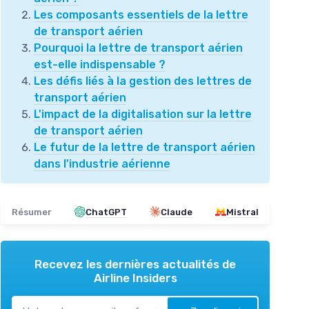
Les composants essentiels de la lettre
de transport aérien
Pourquoi la lettre de transport aérien
est-elle indispensable ?
Les défis liés à la gestion des lettres de
transport aérien
L'impact de la digitalisation sur la lettre
de transport aérien
Le futur de la lettre de transport aérien
dans l'industrie aérienne
Résumer
ChatGPT
Claude
Mistral
Recevez les dernières actualités de
Airline Insiders