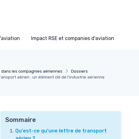
'aviation
Impact RSE et companies d'aviation
 dans les compagnies aériennes
Dossiers
ransport aérien : un élément clé de l'industrie aérienne
Sommaire
Qu'est-ce qu'une lettre de transport
aérien ?