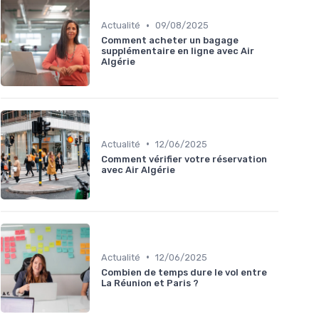
•
Actualité
09/08/2025
Comment acheter un bagage
supplémentaire en ligne avec Air
Algérie
•
Actualité
12/06/2025
Comment vérifier votre réservation
avec Air Algérie
•
Actualité
12/06/2025
Combien de temps dure le vol entre
La Réunion et Paris ?