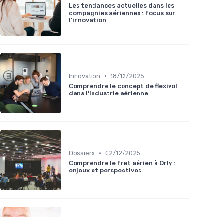
Les tendances actuelles dans les
compagnies aériennes : focus sur
l'innovation
•
Innovation
18/12/2025
Comprendre le concept de flexivol
dans l'industrie aérienne
•
Dossiers
02/12/2025
Comprendre le fret aérien à Orly :
enjeux et perspectives