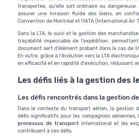
transportée, qu'elle soit ordinaire ou dangereuse.
assurer une livraison fluide des biens, en confo
Convention de Montréal et l'IATA (International Air 
Sans la LTA, le suivi et le gestion des marchandis
traçabilité impeccable de l'expédition, permettant
document sert d'élément probant dans le cas de liti
En outre, grâce à l'évolution vers la LTA électroni
en efficacité et en rapidité d'exécution, réduisant ai
Les défis liés à la gestion des 
Les défis rencontrés dans la gestion de
Dans le contexte du transport aérien, la gestion d
défis significatifs pour les compagnies aériennes,
processus de transport
international et les ex
contribuent à ces défis.