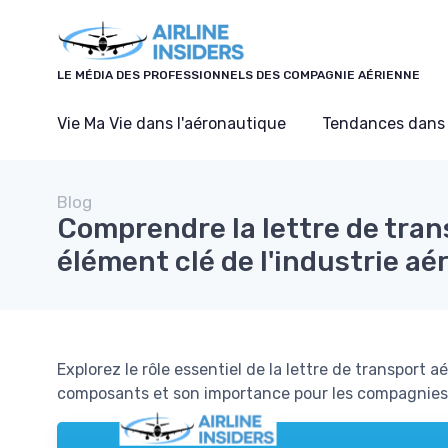
Panneau de gestion des cookies
LE MÉDIA DES PROFESSIONNELS DES COMPAGNIE AÉRIENNE
Vie Ma Vie dans l'aéronautique
Tendances dans 
Blog
Comprendre la lettre de tran
élément clé de l'industrie aé
Explorez le rôle essentiel de la lettre de transport 
composants et son importance pour les compagnies